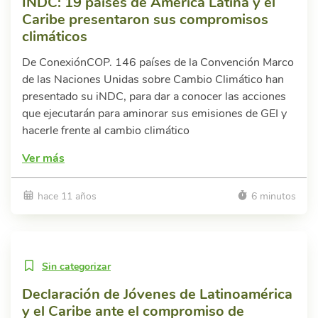
INDC: 19 países de América Latina y el
Caribe presentaron sus compromisos
climáticos
De ConexiónCOP. 146 países de la Convención Marco
de las Naciones Unidas sobre Cambio Climático han
presentado su iNDC, para dar a conocer las acciones
que ejecutarán para aminorar sus emisiones de GEI y
hacerle frente al cambio climático
Ver más
hace 11 años
6 minutos
Sin categorizar
Declaración de Jóvenes de Latinoamérica
y el Caribe ante el compromiso de