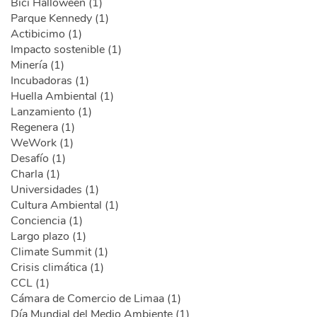
Bici Halloween (1)
Parque Kennedy (1)
Actibicimo (1)
Impacto sostenible (1)
Minería (1)
Incubadoras (1)
Huella Ambiental (1)
Lanzamiento (1)
Regenera (1)
WeWork (1)
Desafío (1)
Charla (1)
Universidades (1)
Cultura Ambiental (1)
Conciencia (1)
Largo plazo (1)
Climate Summit (1)
Crisis climática (1)
CCL (1)
Cámara de Comercio de Limaa (1)
Día Mundial del Medio Ambiente (1)