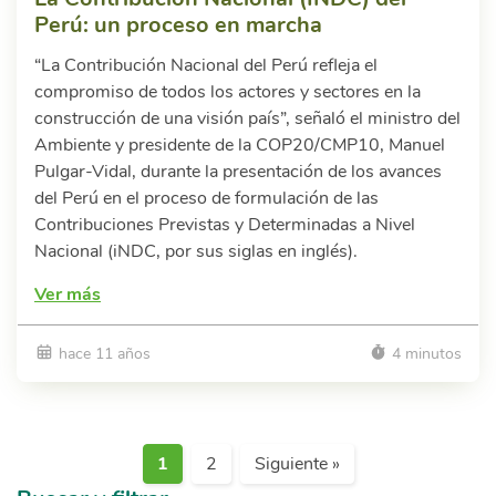
Perú: un proceso en marcha
“La Contribución Nacional del Perú refleja el
compromiso de todos los actores y sectores en la
construcción de una visión país”, señaló el ministro del
Ambiente y presidente de la COP20/CMP10, Manuel
Pulgar-Vidal, durante la presentación de los avances
del Perú en el proceso de formulación de las
Contribuciones Previstas y Determinadas a Nivel
Nacional (iNDC, por sus siglas en inglés).
Ver más
hace 11 años
4 minutos
1
2
Siguiente »