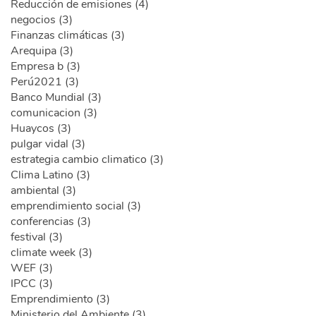
Reducción de emisiones (4)
negocios (3)
Finanzas climáticas (3)
Arequipa (3)
Empresa b (3)
Perú2021 (3)
Banco Mundial (3)
comunicacion (3)
Huaycos (3)
pulgar vidal (3)
estrategia cambio climatico (3)
Clima Latino (3)
ambiental (3)
emprendimiento social (3)
conferencias (3)
festival (3)
climate week (3)
WEF (3)
IPCC (3)
Emprendimiento (3)
Ministerio del Ambiente (3)