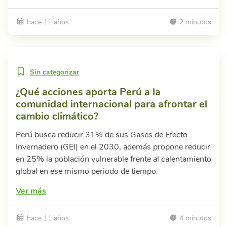
hace 11 años
2 minutos
Sin categorizar
¿Qué acciones aporta Perú a la
comunidad internacional para afrontar el
cambio climático?
Perú busca reducir 31% de sus Gases de Efecto
Invernadero (GEI) en el 2030, además propone reducir
en 25% la población vulnerable frente al calentamiento
global en ese mismo periodo de tiempo.
Ver más
hace 11 años
4 minutos