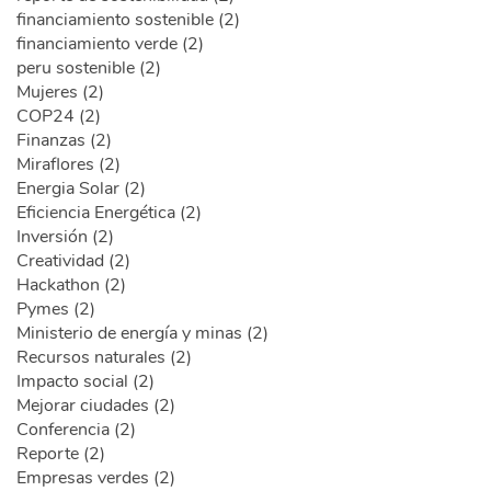
financiamiento sostenible (2)
financiamiento verde (2)
peru sostenible (2)
Mujeres (2)
COP24 (2)
Finanzas (2)
Miraflores (2)
Energia Solar (2)
Eficiencia Energética (2)
Inversión (2)
Creatividad (2)
Hackathon (2)
Pymes (2)
Ministerio de energía y minas (2)
Recursos naturales (2)
Impacto social (2)
Mejorar ciudades (2)
Conferencia (2)
Reporte (2)
Empresas verdes (2)