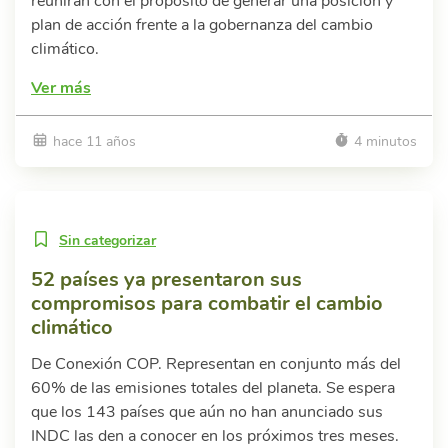
reunirán con el propósito de generar una posición y
plan de acción frente a la gobernanza del cambio
climático.
Ver más
hace 11 años
4 minutos
Sin categorizar
52 países ya presentaron sus
compromisos para combatir el cambio
climático
De Conexión COP. Representan en conjunto más del
60% de las emisiones totales del planeta. Se espera
que los 143 países que aún no han anunciado sus
INDC las den a conocer en los próximos tres meses.