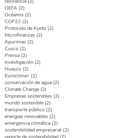
resiliencia (2)
OEFA (2)
Océanos (2)
COP22 (2)
Protocolo de Kyoto (2)
Microfinanzas (2)
Apurimac (2)
Cusco (2)
Prensa (2)
Investigación (2)
Huayco (2)
Euroclima+ (2)
conservación de agua (2)
Climate Change (2)
Empresas sostenibles (2)
mundo sostenible (2)
transporte público (2)
energias renovables (2)
emergencia climática (2)
sostenibilidad empresarial (2)
reporte de sostenibilidad (2)