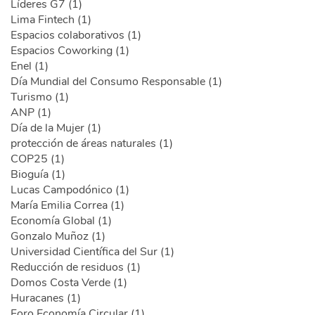
Líderes G7 (1)
Lima Fintech (1)
Espacios colaborativos (1)
Espacios Coworking (1)
Enel (1)
Día Mundial del Consumo Responsable (1)
Turismo (1)
ANP (1)
Día de la Mujer (1)
protección de áreas naturales (1)
COP25 (1)
Bioguía (1)
Lucas Campodónico (1)
María Emilia Correa (1)
Economía Global (1)
Gonzalo Muñoz (1)
Universidad Científica del Sur (1)
Reducción de residuos (1)
Domos Costa Verde (1)
Huracanes (1)
Foro Economía Circular (1)