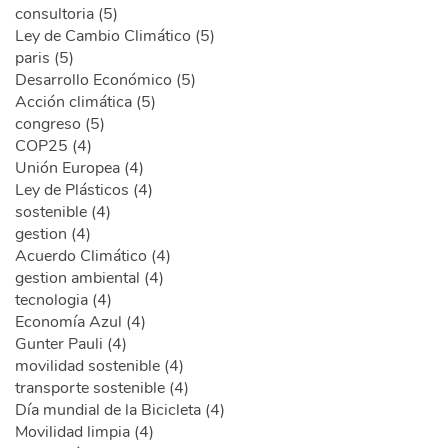
consultoria (5)
Ley de Cambio Climático (5)
paris (5)
Desarrollo Económico (5)
Acción climática (5)
congreso (5)
COP25 (4)
Unión Europea (4)
Ley de Plásticos (4)
sostenible (4)
gestion (4)
Acuerdo Climático (4)
gestion ambiental (4)
tecnologia (4)
Economía Azul (4)
Gunter Pauli (4)
movilidad sostenible (4)
transporte sostenible (4)
Día mundial de la Bicicleta (4)
Movilidad limpia (4)