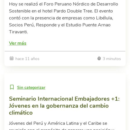
Hoy se realizó el Foro Peruano Nórdico de Desarrollo
Sostenible en el hotel Pardo Double Tree. El evento
contó con la presencia de empresas como Libélula,
Socios Perú, Responde y el Estudio Puente Arnao
Tiravanti.
Ver más
hace 11 años
3 minutos
Sin categorizar
Seminario Internacional Embajadores +1:
Jóvenes en la gobernanza del cambio
climático
Jóvenes del Perú y América Latina y el Caribe se