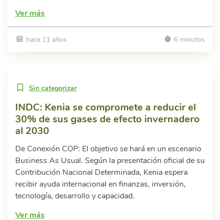
Ver más
hace 11 años
6 minutos
Sin categorizar
INDC: Kenia se compromete a reducir el
30% de sus gases de efecto invernadero
al 2030
De Conexión COP: El objetivo se hará en un escenario
Business As Usual. Según la presentación oficial de su
Contribución Nacional Determinada, Kenia espera
recibir ayuda internacional en finanzas, inversión,
tecnología, desarrollo y capacidad.
Ver más