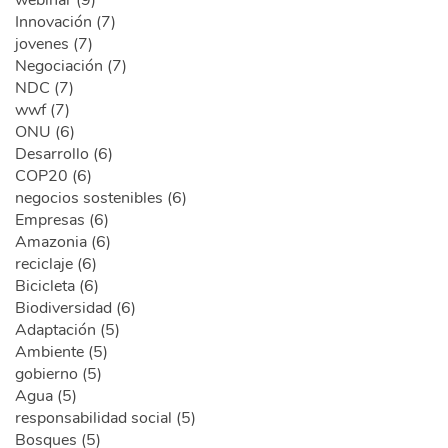
Innovación (7)
jovenes (7)
Negociación (7)
NDC (7)
wwf (7)
ONU (6)
Desarrollo (6)
COP20 (6)
negocios sostenibles (6)
Empresas (6)
Amazonia (6)
reciclaje (6)
Bicicleta (6)
Biodiversidad (6)
Adaptación (5)
Ambiente (5)
gobierno (5)
Agua (5)
responsabilidad social (5)
Bosques (5)