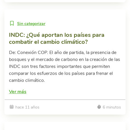
Sin categorizar
INDC: ¿Qué aportan los países para
combatir el cambio climático?
De: Conexión COP. El año de partida, la presencia de
bosques y el mercado de carbono en la creación de las
INDC son tres factores importantes que permiten
comparar los esfuerzos de los países para frenar el
cambio climático.
Ver más
hace 11 años
6 minutos