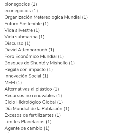
bionegocios (1)
econegocios (1)
Organización Metereologica Mundial (1)
Futuro Sostenible (1)
Vida silvestre (1)
Vida submarina (1)
Discurso (1)
David Attenborough (1)
Foro Económico Mundial (1)
Bosques de Shunté y Mishollo (1)
Regala con impacto (1)
Innovación Social (1)
MEM (1)
Alternativas al plástico (1)
Recursos no renovables (1)
Ciclo Hidrológico Global (1)
Día Mundial de la Población (1)
Excesos de fertilizantes (1)
Limites Planetarios (1)
Agente de cambio (1)