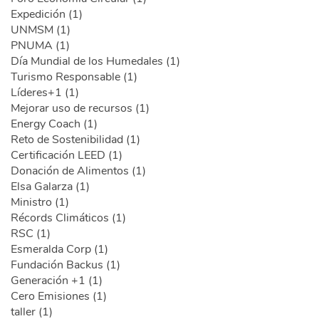
Expedición (1)
UNMSM (1)
PNUMA (1)
Día Mundial de los Humedales (1)
Turismo Responsable (1)
Líderes+1 (1)
Mejorar uso de recursos (1)
Energy Coach (1)
Reto de Sostenibilidad (1)
Certificación LEED (1)
Donación de Alimentos (1)
Elsa Galarza (1)
Ministro (1)
Récords Climáticos (1)
RSC (1)
Esmeralda Corp (1)
Fundación Backus (1)
Generación +1 (1)
Cero Emisiones (1)
taller (1)