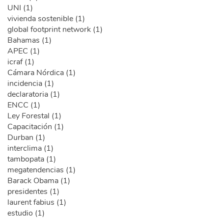
UNI (1)
vivienda sostenible (1)
global footprint network (1)
Bahamas (1)
APEC (1)
icraf (1)
Cámara Nórdica (1)
incidencia (1)
declaratoria (1)
ENCC (1)
Ley Forestal (1)
Capacitación (1)
Durban (1)
interclima (1)
tambopata (1)
megatendencias (1)
Barack Obama (1)
presidentes (1)
laurent fabius (1)
estudio (1)