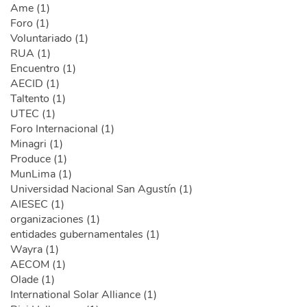
Ame (1)
Foro (1)
Voluntariado (1)
RUA (1)
Encuentro (1)
AECID (1)
Taltento (1)
UTEC (1)
Foro Internacional (1)
Minagri (1)
Produce (1)
MunLima (1)
Universidad Nacional San Agustín (1)
AIESEC (1)
organizaciones (1)
entidades gubernamentales (1)
Wayra (1)
AECOM (1)
Olade (1)
International Solar Alliance (1)