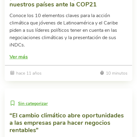
nuestros países ante la COP21
Conoce los 10 elementos claves para la acción
climática que jóvenes de Latinoamérica y el Caribe
piden a sus líderes políticos tener en cuenta en las
negociaciones climáticas y la presentación de sus
iNDCs.
Ver más
hace 11 años
10 minutos
Sin categorizar
“El cambio climático abre oportunidades
a las empresas para hacer negocios
rentables”