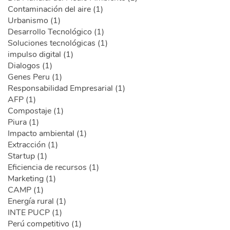
Contaminación del aire (1)
Urbanismo (1)
Desarrollo Tecnológico (1)
Soluciones tecnológicas (1)
impulso digital (1)
Dialogos (1)
Genes Peru (1)
Responsabilidad Empresarial (1)
AFP (1)
Compostaje (1)
Piura (1)
Impacto ambiental (1)
Extracción (1)
Startup (1)
Eficiencia de recursos (1)
Marketing (1)
CAMP (1)
Energía rural (1)
INTE PUCP (1)
Perú competitivo (1)