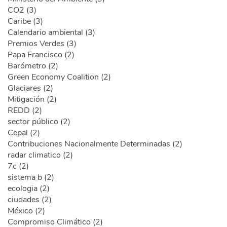
CO2 (3)
Caribe (3)
Calendario ambiental (3)
Premios Verdes (3)
Papa Francisco (2)
Barómetro (2)
Green Economy Coalition (2)
Glaciares (2)
Mitigación (2)
REDD (2)
sector público (2)
Cepal (2)
Contribuciones Nacionalmente Determinadas (2)
radar climatico (2)
7c (2)
sistema b (2)
ecologia (2)
ciudades (2)
México (2)
Compromiso Climático (2)