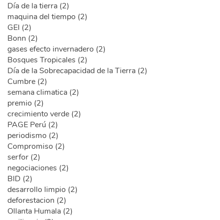
Día de la tierra (2)
maquina del tiempo (2)
GEI (2)
Bonn (2)
gases efecto invernadero (2)
Bosques Tropicales (2)
Día de la Sobrecapacidad de la Tierra (2)
Cumbre (2)
semana climatica (2)
premio (2)
crecimiento verde (2)
PAGE Perú (2)
periodismo (2)
Compromiso (2)
serfor (2)
negociaciones (2)
BID (2)
desarrollo limpio (2)
deforestacion (2)
Ollanta Humala (2)