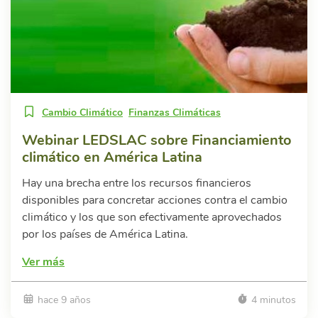
Cambio Climático
Finanzas Climáticas
Webinar LEDSLAC sobre Financiamiento
climático en América Latina
Hay una brecha entre los recursos financieros
disponibles para concretar acciones contra el cambio
climático y los que son efectivamente aprovechados
por los países de América Latina.
Ver más
hace 9 años
4 minutos