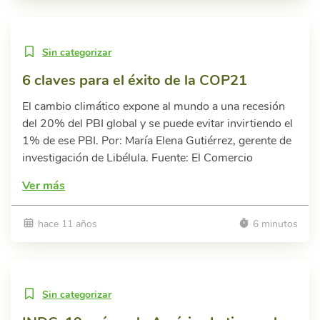
Sin categorizar
6 claves para el éxito de la COP21
El cambio climático expone al mundo a una recesión
del 20% del PBI global y se puede evitar invirtiendo el
1% de ese PBI. Por: María Elena Gutiérrez, gerente de
investigación de Libélula. Fuente: El Comercio
Ver más
hace 11 años
6 minutos
Sin categorizar