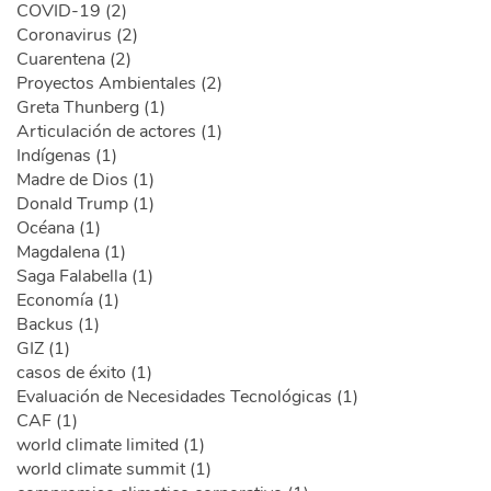
COVID-19 (2)
Coronavirus (2)
Cuarentena (2)
Proyectos Ambientales (2)
Greta Thunberg (1)
Articulación de actores (1)
Indígenas (1)
Madre de Dios (1)
Donald Trump (1)
Océana (1)
Magdalena (1)
Saga Falabella (1)
Economía (1)
Backus (1)
GIZ (1)
casos de éxito (1)
Evaluación de Necesidades Tecnológicas (1)
CAF (1)
world climate limited (1)
world climate summit (1)