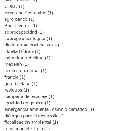
CDKN (1)
Arequipa Sostenible (1)
agro banco (1)
Banco verde (1)
sobrecapacidad (1)
sobregiro ecologico (1)
dia internacional del agua (1)
Huella Hídrica (1)
extinction rebellion (1)
medellín (1)
acuerdo nacional (1)
francia (1)
gran bretaña (1)
residuos (1)
campaña de reciclaje (1)
igualdad de genero (1)
emergencia ambiental. cambio climatico (1)
diálogos para el desarrollo (1)
fiscalización ambiental (1)
movilidad eléctrica (1)