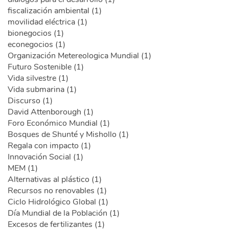
fiscalización ambiental (1)
movilidad eléctrica (1)
bionegocios (1)
econegocios (1)
Organización Metereologica Mundial (1)
Futuro Sostenible (1)
Vida silvestre (1)
Vida submarina (1)
Discurso (1)
David Attenborough (1)
Foro Económico Mundial (1)
Bosques de Shunté y Mishollo (1)
Regala con impacto (1)
Innovación Social (1)
MEM (1)
Alternativas al plástico (1)
Recursos no renovables (1)
Ciclo Hidrológico Global (1)
Día Mundial de la Población (1)
Excesos de fertilizantes (1)