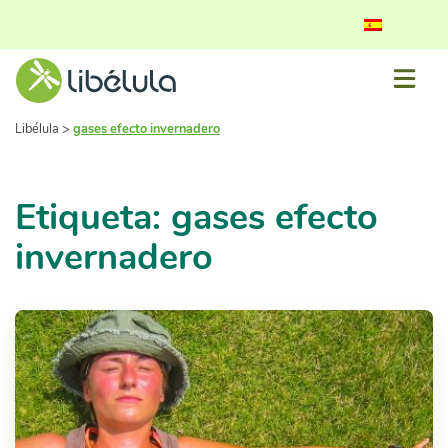
Libélula
>
gases efecto invernadero
Etiqueta: gases efecto
invernadero