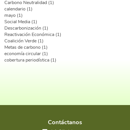
Carbono Neutralidad (1)
calendario (1)
mayo (1)
Social Media (1)
Descarbonización (1)
Reactivación Económica (1)
Coalición Verde (1)
Metas de carbono (1)
economía circular (1)
cobertura periodística (1)
Contáctanos