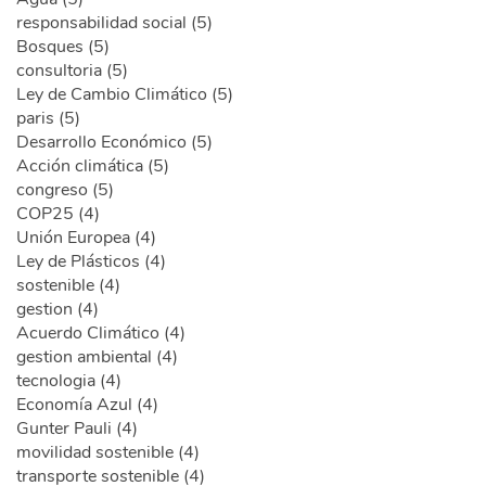
responsabilidad social (5)
Bosques (5)
consultoria (5)
Ley de Cambio Climático (5)
paris (5)
Desarrollo Económico (5)
Acción climática (5)
congreso (5)
COP25 (4)
Unión Europea (4)
Ley de Plásticos (4)
sostenible (4)
gestion (4)
Acuerdo Climático (4)
gestion ambiental (4)
tecnologia (4)
Economía Azul (4)
Gunter Pauli (4)
movilidad sostenible (4)
transporte sostenible (4)