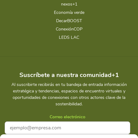
nexos+1
Economía verde
DecarBOOST
ConexiónCOP
LEDS LAC
Suscríbete a nuestra comunidad+1
Al suscribirte recibirás en tu bandeja de entrada información
estratégica y tendencias, espacios de encuentro virtuales y
oportunidades de conexiones con otros actores clave de la
sostenibilidad.
Correo electrónico