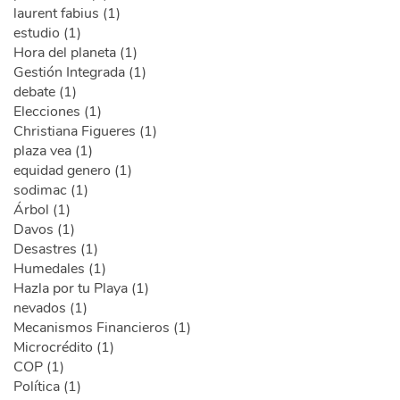
laurent fabius (1)
estudio (1)
Hora del planeta (1)
Gestión Integrada (1)
debate (1)
Elecciones (1)
Christiana Figueres (1)
plaza vea (1)
equidad genero (1)
sodimac (1)
Árbol (1)
Davos (1)
Desastres (1)
Humedales (1)
Hazla por tu Playa (1)
nevados (1)
Mecanismos Financieros (1)
Microcrédito (1)
COP (1)
Política (1)