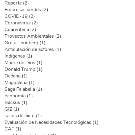
Reporte (2)
Empresas verdes (2)
COVID-19 (2)
Coronavirus (2)
Cuarentena (2)
Proyectos Ambientales (2)
Greta Thunberg (1)
Articulación de actores (1)
Indígenas (1)
Madre de Dios (1)
Donald Trump (1)
Océana (1)
Magdalena (1)
Saga Falabella (1)
Economía (1)
Backus (1)
GIZ (1)
casos de éxito (1)
Evaluación de Necesidades Tecnológicas (1)
CAF (1)