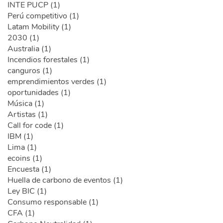
INTE PUCP (1)
Perú competitivo (1)
Latam Mobility (1)
2030 (1)
Australia (1)
Incendios forestales (1)
canguros (1)
emprendimientos verdes (1)
oportunidades (1)
Música (1)
Artistas (1)
Call for code (1)
IBM (1)
Lima (1)
ecoins (1)
Encuesta (1)
Huella de carbono de eventos (1)
Ley BIC (1)
Consumo responsable (1)
CFA (1)