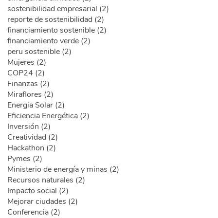
sostenibilidad empresarial (2)
reporte de sostenibilidad (2)
financiamiento sostenible (2)
financiamiento verde (2)
peru sostenible (2)
Mujeres (2)
COP24 (2)
Finanzas (2)
Miraflores (2)
Energia Solar (2)
Eficiencia Energética (2)
Inversión (2)
Creatividad (2)
Hackathon (2)
Pymes (2)
Ministerio de energía y minas (2)
Recursos naturales (2)
Impacto social (2)
Mejorar ciudades (2)
Conferencia (2)