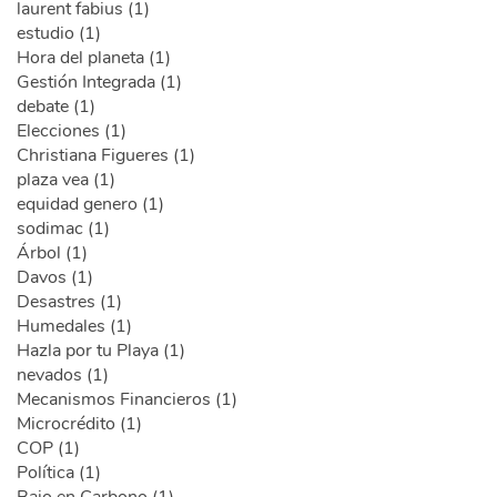
laurent fabius (1)
estudio (1)
Hora del planeta (1)
Gestión Integrada (1)
debate (1)
Elecciones (1)
Christiana Figueres (1)
plaza vea (1)
equidad genero (1)
sodimac (1)
Árbol (1)
Davos (1)
Desastres (1)
Humedales (1)
Hazla por tu Playa (1)
nevados (1)
Mecanismos Financieros (1)
Microcrédito (1)
COP (1)
Política (1)