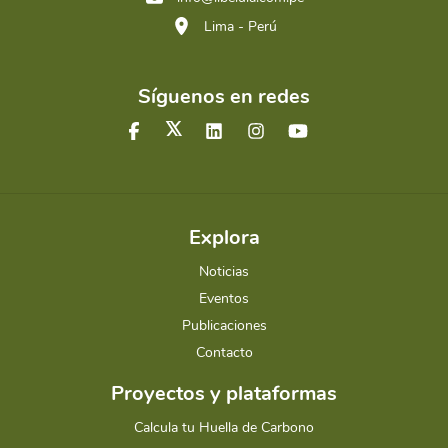
Lima - Perú
Síguenos en redes
Explora
Noticias
Eventos
Publicaciones
Contacto
Proyectos y plataformas
Calcula tu Huella de Carbono