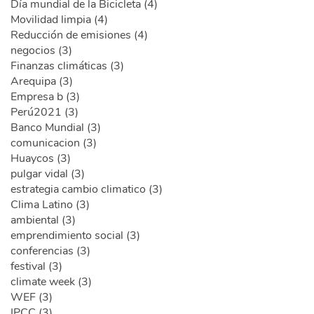
Día mundial de la Bicicleta (4)
Movilidad limpia (4)
Reducción de emisiones (4)
negocios (3)
Finanzas climáticas (3)
Arequipa (3)
Empresa b (3)
Perú2021 (3)
Banco Mundial (3)
comunicacion (3)
Huaycos (3)
pulgar vidal (3)
estrategia cambio climatico (3)
Clima Latino (3)
ambiental (3)
emprendimiento social (3)
conferencias (3)
festival (3)
climate week (3)
WEF (3)
IPCC (3)