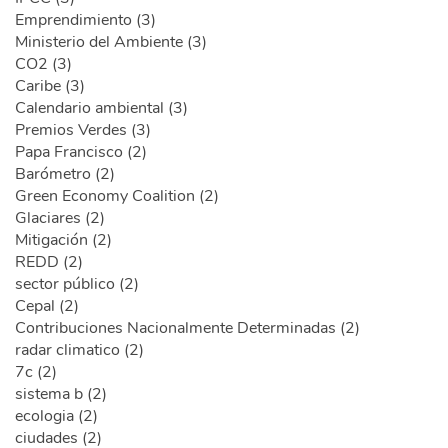
Emprendimiento (3)
Ministerio del Ambiente (3)
CO2 (3)
Caribe (3)
Calendario ambiental (3)
Premios Verdes (3)
Papa Francisco (2)
Barómetro (2)
Green Economy Coalition (2)
Glaciares (2)
Mitigación (2)
REDD (2)
sector público (2)
Cepal (2)
Contribuciones Nacionalmente Determinadas (2)
radar climatico (2)
7c (2)
sistema b (2)
ecologia (2)
ciudades (2)