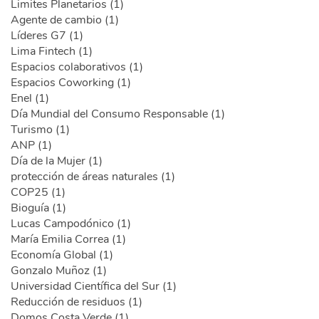
Limites Planetarios (1)
Agente de cambio (1)
Líderes G7 (1)
Lima Fintech (1)
Espacios colaborativos (1)
Espacios Coworking (1)
Enel (1)
Día Mundial del Consumo Responsable (1)
Turismo (1)
ANP (1)
Día de la Mujer (1)
protección de áreas naturales (1)
COP25 (1)
Bioguía (1)
Lucas Campodónico (1)
María Emilia Correa (1)
Economía Global (1)
Gonzalo Muñoz (1)
Universidad Científica del Sur (1)
Reducción de residuos (1)
Domos Costa Verde (1)