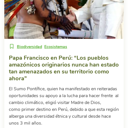
Biodiversidad
Ecosistemas
Papa Francisco en Perú: “Los pueblos
amazónicos originarios nunca han estado
tan amenazados en su territorio como
ahora”
El Sumo Pontífice, quien ha manifestado en reiteradas
oportunidades su apoyo a la lucha para hacer frente al
cambio climático, eligió visitar Madre de Dios,
como primer destino en Perú, debido a que esta región
alberga una diversidad étnica y cultural desde hace
unos 3 mil años.