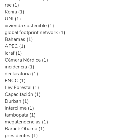
rse (1)
Kenia (1)
UNI (1)
vivienda sostenible (1)
global footprint network (1)
Bahamas (1)
APEC (1)
icraf (1)
Cámara Nórdica (1)
incidencia (1)
declaratoria (1)
ENCC (1)
Ley Forestal (1)
Capacitación (1)
Durban (1)
interclima (1)
tambopata (1)
megatendencias (1)
Barack Obama (1)
presidentes (1)