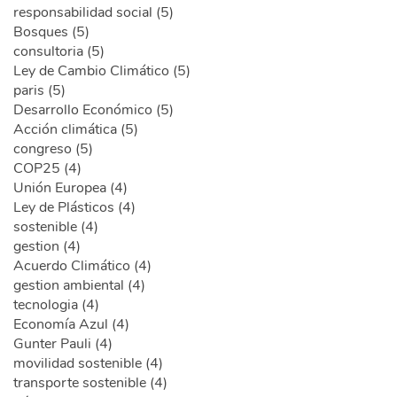
responsabilidad social (5)
Bosques (5)
consultoria (5)
Ley de Cambio Climático (5)
paris (5)
Desarrollo Económico (5)
Acción climática (5)
congreso (5)
COP25 (4)
Unión Europea (4)
Ley de Plásticos (4)
sostenible (4)
gestion (4)
Acuerdo Climático (4)
gestion ambiental (4)
tecnologia (4)
Economía Azul (4)
Gunter Pauli (4)
movilidad sostenible (4)
transporte sostenible (4)