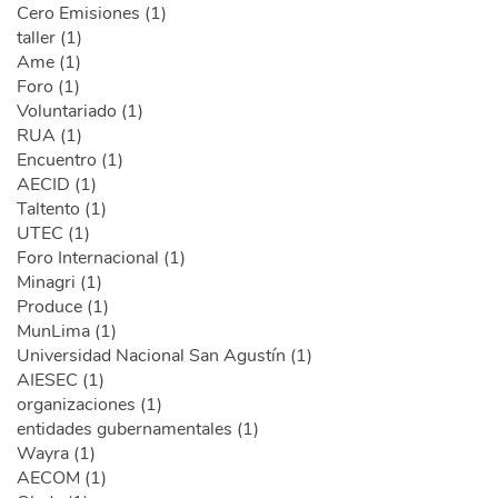
Cero Emisiones (1)
taller (1)
Ame (1)
Foro (1)
Voluntariado (1)
RUA (1)
Encuentro (1)
AECID (1)
Taltento (1)
UTEC (1)
Foro Internacional (1)
Minagri (1)
Produce (1)
MunLima (1)
Universidad Nacional San Agustín (1)
AIESEC (1)
organizaciones (1)
entidades gubernamentales (1)
Wayra (1)
AECOM (1)