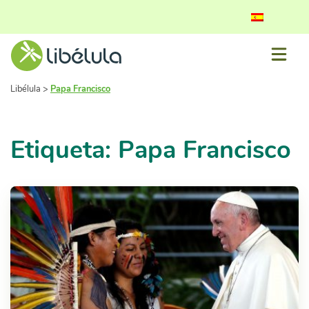
Libélula
>
Papa Francisco
Etiqueta: Papa Francisco