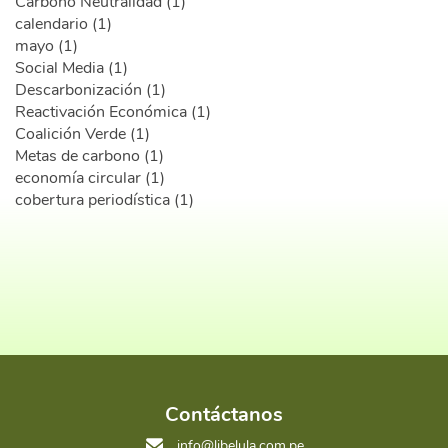
Carbono Neutralidad (1)
calendario (1)
mayo (1)
Social Media (1)
Descarbonización (1)
Reactivación Económica (1)
Coalición Verde (1)
Metas de carbono (1)
economía circular (1)
cobertura periodística (1)
Contáctanos
info@libelula.com.pe