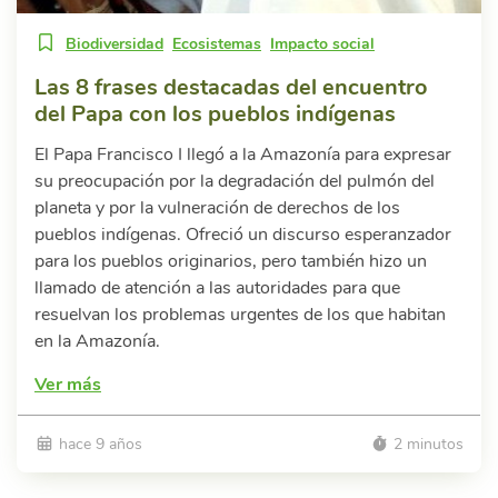
Biodiversidad
Ecosistemas
Impacto social
Las 8 frases destacadas del encuentro
del Papa con los pueblos indígenas
El Papa Francisco I llegó a la Amazonía para expresar
su preocupación por la degradación del pulmón del
planeta y por la vulneración de derechos de los
pueblos indígenas. Ofreció un discurso esperanzador
para los pueblos originarios, pero también hizo un
llamado de atención a las autoridades para que
resuelvan los problemas urgentes de los que habitan
en la Amazonía.
Ver más
hace 9 años
2 minutos