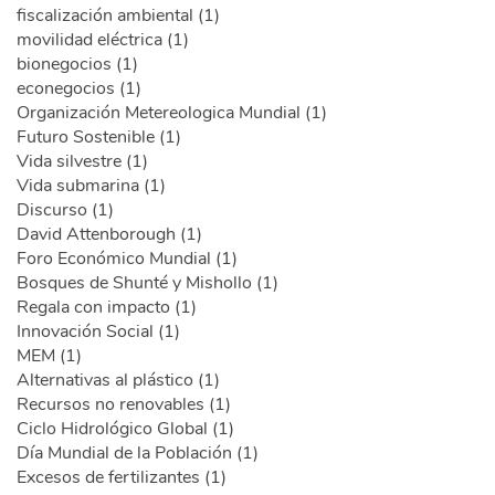
fiscalización ambiental (1)
movilidad eléctrica (1)
bionegocios (1)
econegocios (1)
Organización Metereologica Mundial (1)
Futuro Sostenible (1)
Vida silvestre (1)
Vida submarina (1)
Discurso (1)
David Attenborough (1)
Foro Económico Mundial (1)
Bosques de Shunté y Mishollo (1)
Regala con impacto (1)
Innovación Social (1)
MEM (1)
Alternativas al plástico (1)
Recursos no renovables (1)
Ciclo Hidrológico Global (1)
Día Mundial de la Población (1)
Excesos de fertilizantes (1)