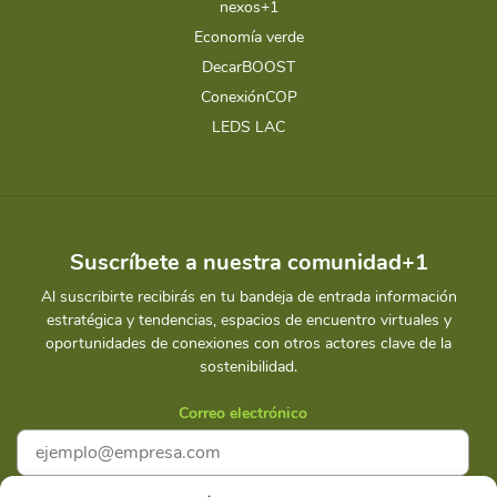
nexos+1
Economía verde
DecarBOOST
ConexiónCOP
LEDS LAC
Suscríbete a nuestra comunidad+1
Al suscribirte recibirás en tu bandeja de entrada información
estratégica y tendencias, espacios de encuentro virtuales y
oportunidades de conexiones con otros actores clave de la
sostenibilidad.
Correo electrónico