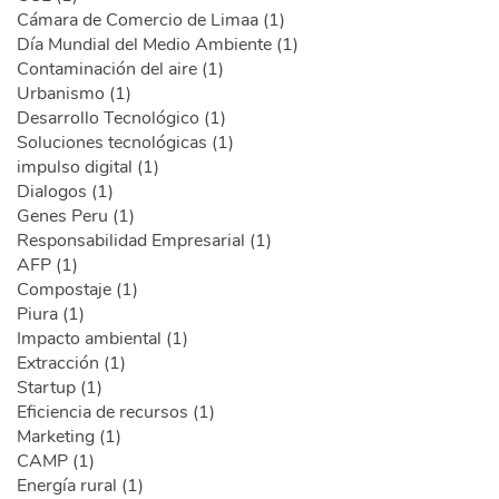
Cámara de Comercio de Limaa (1)
Día Mundial del Medio Ambiente (1)
Contaminación del aire (1)
Urbanismo (1)
Desarrollo Tecnológico (1)
Soluciones tecnológicas (1)
impulso digital (1)
Dialogos (1)
Genes Peru (1)
Responsabilidad Empresarial (1)
AFP (1)
Compostaje (1)
Piura (1)
Impacto ambiental (1)
Extracción (1)
Startup (1)
Eficiencia de recursos (1)
Marketing (1)
CAMP (1)
Energía rural (1)