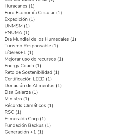
Huracanes (1)
Foro Economía Circular (1)
Expedición (1)
UNMSM (1)
PNUMA (1)
Día Mundial de los Humedales (1)
Turismo Responsable (1)
Líderes+1 (1)
Mejorar uso de recursos (1)
Energy Coach (1)
Reto de Sostenibilidad (1)
Certificación LEED (1)
Donación de Alimentos (1)
Elsa Galarza (1)
Ministro (1)
Récords Climáticos (1)
RSC (1)
Esmeralda Corp (1)
Fundación Backus (1)
Generación +1 (1)