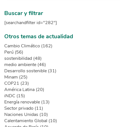
Buscar y filtrar
[searchandfilter id="282"]
Otros temas de actualidad
Cambio Climático (162)
Perú (56)
sostenibilidad (48)
medio ambiente (46)
Desarrollo sostenible (31)
Minam (25)
COP21 (23)
América Latina (20)
iNDC (15)
Energía renovable (13)
Sector privado (11)
Naciones Unidas (10)
Calentamiento Global (10)