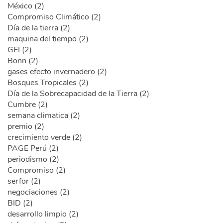
México (2)
Compromiso Climático (2)
Día de la tierra (2)
maquina del tiempo (2)
GEI (2)
Bonn (2)
gases efecto invernadero (2)
Bosques Tropicales (2)
Día de la Sobrecapacidad de la Tierra (2)
Cumbre (2)
semana climatica (2)
premio (2)
crecimiento verde (2)
PAGE Perú (2)
periodismo (2)
Compromiso (2)
serfor (2)
negociaciones (2)
BID (2)
desarrollo limpio (2)