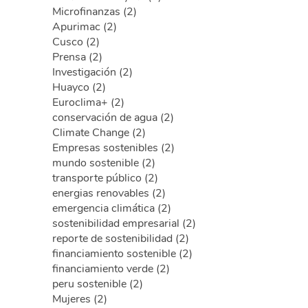
Microfinanzas (2)
Apurimac (2)
Cusco (2)
Prensa (2)
Investigación (2)
Huayco (2)
Euroclima+ (2)
conservación de agua (2)
Climate Change (2)
Empresas sostenibles (2)
mundo sostenible (2)
transporte público (2)
energias renovables (2)
emergencia climática (2)
sostenibilidad empresarial (2)
reporte de sostenibilidad (2)
financiamiento sostenible (2)
financiamiento verde (2)
peru sostenible (2)
Mujeres (2)