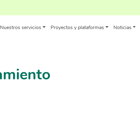
Nuestros servicios
Proyectos y plataformas
Noticias
amiento