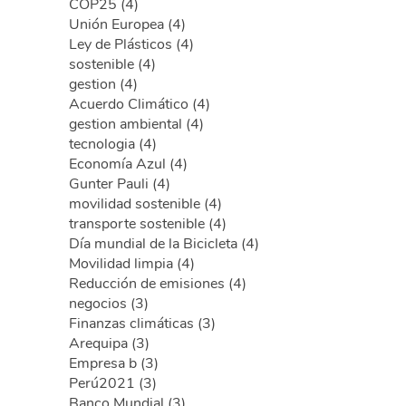
COP25 (4)
Unión Europea (4)
Ley de Plásticos (4)
sostenible (4)
gestion (4)
Acuerdo Climático (4)
gestion ambiental (4)
tecnologia (4)
Economía Azul (4)
Gunter Pauli (4)
movilidad sostenible (4)
transporte sostenible (4)
Día mundial de la Bicicleta (4)
Movilidad limpia (4)
Reducción de emisiones (4)
negocios (3)
Finanzas climáticas (3)
Arequipa (3)
Empresa b (3)
Perú2021 (3)
Banco Mundial (3)