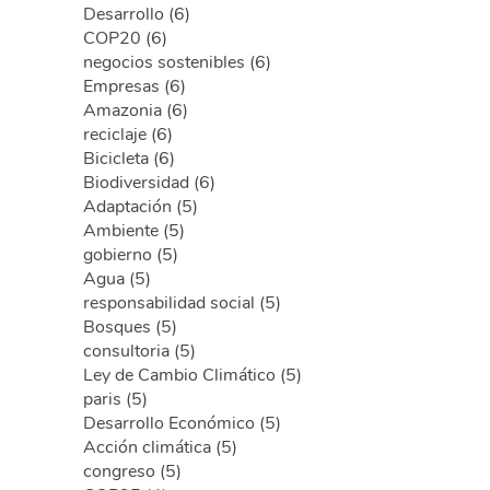
Desarrollo (6)
COP20 (6)
negocios sostenibles (6)
Empresas (6)
Amazonia (6)
reciclaje (6)
Bicicleta (6)
Biodiversidad (6)
Adaptación (5)
Ambiente (5)
gobierno (5)
Agua (5)
responsabilidad social (5)
Bosques (5)
consultoria (5)
Ley de Cambio Climático (5)
paris (5)
Desarrollo Económico (5)
Acción climática (5)
congreso (5)