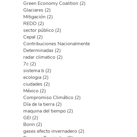
Green Economy Coalition (2)
Glaciares (2)
Mitigación (2)
REDD (2)
sector público (2)
Cepal (2)
Contribuciones Nacionalmente
Determinadas (2)
radar climatico (2)
7c (2)
sistema b (2)
ecologia (2)
ciudades (2)
México (2)
Compromiso Climático (2)
Día de la tierra (2)
maquina del tiempo (2)
GEI (2)
Bonn (2)
gases efecto invernadero (2)