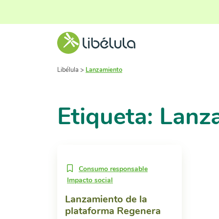
Libélula
>
Lanzamiento
Etiqueta: Lanz
Consumo responsable
Impacto social
Lanzamiento de la
plataforma Regenera