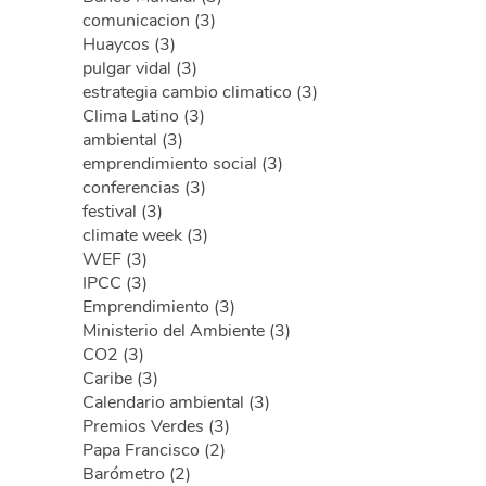
comunicacion (3)
Huaycos (3)
pulgar vidal (3)
estrategia cambio climatico (3)
Clima Latino (3)
ambiental (3)
emprendimiento social (3)
conferencias (3)
festival (3)
climate week (3)
WEF (3)
IPCC (3)
Emprendimiento (3)
Ministerio del Ambiente (3)
CO2 (3)
Caribe (3)
Calendario ambiental (3)
Premios Verdes (3)
Papa Francisco (2)
Barómetro (2)