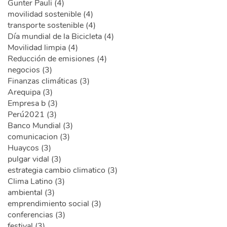
Gunter Pauli (4)
movilidad sostenible (4)
transporte sostenible (4)
Día mundial de la Bicicleta (4)
Movilidad limpia (4)
Reducción de emisiones (4)
negocios (3)
Finanzas climáticas (3)
Arequipa (3)
Empresa b (3)
Perú2021 (3)
Banco Mundial (3)
comunicacion (3)
Huaycos (3)
pulgar vidal (3)
estrategia cambio climatico (3)
Clima Latino (3)
ambiental (3)
emprendimiento social (3)
conferencias (3)
festival (3)