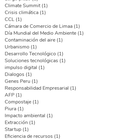
Climate Summit (1)
Crisis climática (1)
CCL (1)
Cámara de Comercio de Limaa (1)
Día Mundial del Medio Ambiente (1)
Contaminación del aire (1)
Urbanismo (1)
Desarrollo Tecnológico (1)
Soluciones tecnológicas (1)
impulso digital (1)
Dialogos (1)
Genes Peru (1)
Responsabilidad Empresarial (1)
AFP (1)
Compostaje (1)
Piura (1)
Impacto ambiental (1)
Extracción (1)
Startup (1)
Eficiencia de recursos (1)