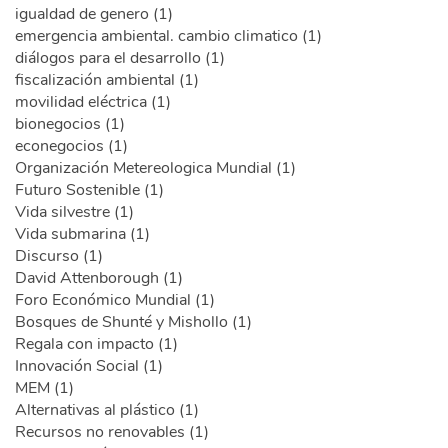
igualdad de genero (1)
emergencia ambiental. cambio climatico (1)
diálogos para el desarrollo (1)
fiscalización ambiental (1)
movilidad eléctrica (1)
bionegocios (1)
econegocios (1)
Organización Metereologica Mundial (1)
Futuro Sostenible (1)
Vida silvestre (1)
Vida submarina (1)
Discurso (1)
David Attenborough (1)
Foro Económico Mundial (1)
Bosques de Shunté y Mishollo (1)
Regala con impacto (1)
Innovación Social (1)
MEM (1)
Alternativas al plástico (1)
Recursos no renovables (1)