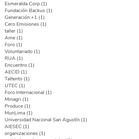
Esmeralda Corp (1)
Fundación Backus (1)
Generación +1 (1)
Cero Emisiones (1)
taller (1)
Ame (1)
Foro (1)
Voluntariado (1)
RUA (1)
Encuentro (1)
AECID (1)
Taltento (1)
UTEC (1)
Foro Internacional (1)
Minagri (1)
Produce (1)
MunLima (1)
Universidad Nacional San Agustín (1)
AIESEC (1)
organizaciones (1)