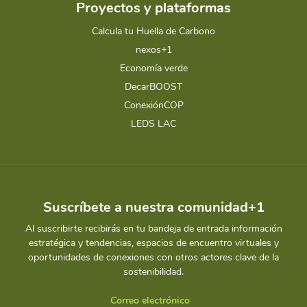
Proyectos y plataformas
Calcula tu Huella de Carbono
nexos+1
Economía verde
DecarBOOST
ConexiónCOP
LEDS LAC
Suscríbete a nuestra comunidad+1
Al suscribirte recibirás en tu bandeja de entrada información
estratégica y tendencias, espacios de encuentro virtuales y
oportunidades de conexiones con otros actores clave de la
sostenibilidad.
Correo electrónico