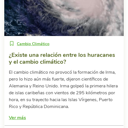
Cambio Climático
¿Existe una relación entre los huracanes
y el cambio climático?
El cambio climático no provocó la formación de Irma,
pero lo hizo aún más fuerte, dijeron científicos de
Alemania y Reino Unido. Irma golpeó la primera hilera
de islas caribeñas con vientos de 295 kilómetros por
hora, en su trayecto hacia las Islas Vírgenes, Puerto
Rico y República Dominicana.
Ver más