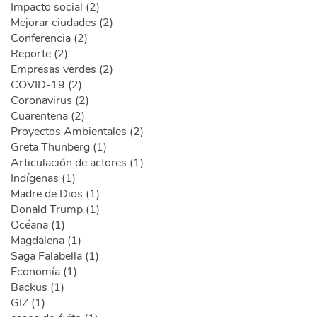
Impacto social (2)
Mejorar ciudades (2)
Conferencia (2)
Reporte (2)
Empresas verdes (2)
COVID-19 (2)
Coronavirus (2)
Cuarentena (2)
Proyectos Ambientales (2)
Greta Thunberg (1)
Articulación de actores (1)
Indígenas (1)
Madre de Dios (1)
Donald Trump (1)
Océana (1)
Magdalena (1)
Saga Falabella (1)
Economía (1)
Backus (1)
GIZ (1)