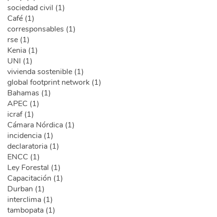
sociedad civil (1)
Café (1)
corresponsables (1)
rse (1)
Kenia (1)
UNI (1)
vivienda sostenible (1)
global footprint network (1)
Bahamas (1)
APEC (1)
icraf (1)
Cámara Nórdica (1)
incidencia (1)
declaratoria (1)
ENCC (1)
Ley Forestal (1)
Capacitación (1)
Durban (1)
interclima (1)
tambopata (1)