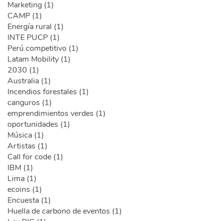
Marketing (1)
CAMP (1)
Energía rural (1)
INTE PUCP (1)
Perú competitivo (1)
Latam Mobility (1)
2030 (1)
Australia (1)
Incendios forestales (1)
canguros (1)
emprendimientos verdes (1)
oportunidades (1)
Música (1)
Artistas (1)
Call for code (1)
IBM (1)
Lima (1)
ecoins (1)
Encuesta (1)
Huella de carbono de eventos (1)