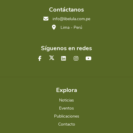
Contáctanos
info@libelula.com.pe
Lima - Perú
Síguenos en redes
Explora
Noticias
Eventos
Publicaciones
Contacto