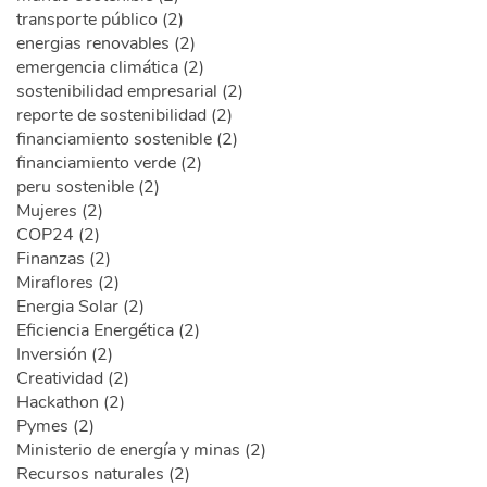
transporte público (2)
energias renovables (2)
emergencia climática (2)
sostenibilidad empresarial (2)
reporte de sostenibilidad (2)
financiamiento sostenible (2)
financiamiento verde (2)
peru sostenible (2)
Mujeres (2)
COP24 (2)
Finanzas (2)
Miraflores (2)
Energia Solar (2)
Eficiencia Energética (2)
Inversión (2)
Creatividad (2)
Hackathon (2)
Pymes (2)
Ministerio de energía y minas (2)
Recursos naturales (2)