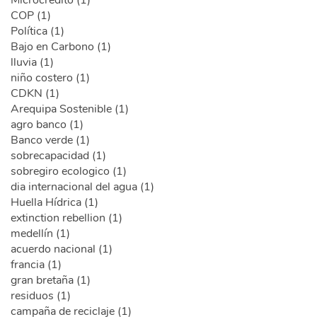
COP (1)
Política (1)
Bajo en Carbono (1)
lluvia (1)
niño costero (1)
CDKN (1)
Arequipa Sostenible (1)
agro banco (1)
Banco verde (1)
sobrecapacidad (1)
sobregiro ecologico (1)
dia internacional del agua (1)
Huella Hídrica (1)
extinction rebellion (1)
medellín (1)
acuerdo nacional (1)
francia (1)
gran bretaña (1)
residuos (1)
campaña de reciclaje (1)