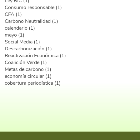
Ley BIC (1)
Consumo responsable (1)
CFA (1)
Carbono Neutralidad (1)
calendario (1)
mayo (1)
Social Media (1)
Descarbonización (1)
Reactivación Económica (1)
Coalición Verde (1)
Metas de carbono (1)
economía circular (1)
cobertura periodística (1)