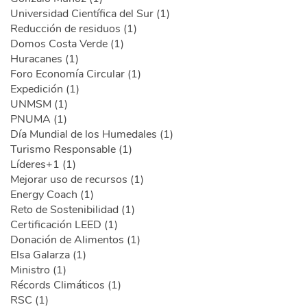
Universidad Científica del Sur (1)
Reducción de residuos (1)
Domos Costa Verde (1)
Huracanes (1)
Foro Economía Circular (1)
Expedición (1)
UNMSM (1)
PNUMA (1)
Día Mundial de los Humedales (1)
Turismo Responsable (1)
Líderes+1 (1)
Mejorar uso de recursos (1)
Energy Coach (1)
Reto de Sostenibilidad (1)
Certificación LEED (1)
Donación de Alimentos (1)
Elsa Galarza (1)
Ministro (1)
Récords Climáticos (1)
RSC (1)