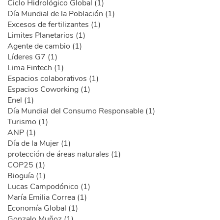
Ciclo Hidrológico Global (1)
Día Mundial de la Población (1)
Excesos de fertilizantes (1)
Limites Planetarios (1)
Agente de cambio (1)
Líderes G7 (1)
Lima Fintech (1)
Espacios colaborativos (1)
Espacios Coworking (1)
Enel (1)
Día Mundial del Consumo Responsable (1)
Turismo (1)
ANP (1)
Día de la Mujer (1)
protección de áreas naturales (1)
COP25 (1)
Bioguía (1)
Lucas Campodónico (1)
María Emilia Correa (1)
Economía Global (1)
Gonzalo Muñoz (1)