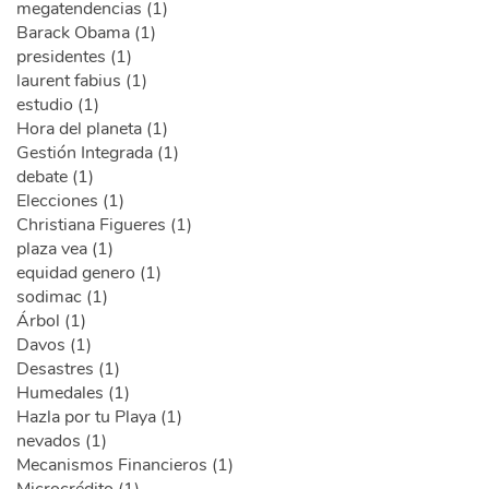
megatendencias (1)
Barack Obama (1)
presidentes (1)
laurent fabius (1)
estudio (1)
Hora del planeta (1)
Gestión Integrada (1)
debate (1)
Elecciones (1)
Christiana Figueres (1)
plaza vea (1)
equidad genero (1)
sodimac (1)
Árbol (1)
Davos (1)
Desastres (1)
Humedales (1)
Hazla por tu Playa (1)
nevados (1)
Mecanismos Financieros (1)
Microcrédito (1)