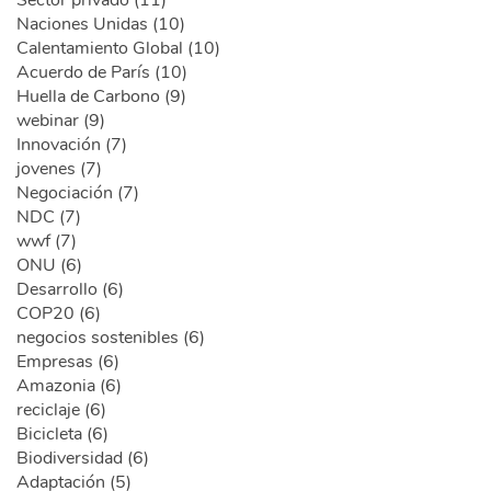
Naciones Unidas (10)
Calentamiento Global (10)
Acuerdo de París (10)
Huella de Carbono (9)
webinar (9)
Innovación (7)
jovenes (7)
Negociación (7)
NDC (7)
wwf (7)
ONU (6)
Desarrollo (6)
COP20 (6)
negocios sostenibles (6)
Empresas (6)
Amazonia (6)
reciclaje (6)
Bicicleta (6)
Biodiversidad (6)
Adaptación (5)