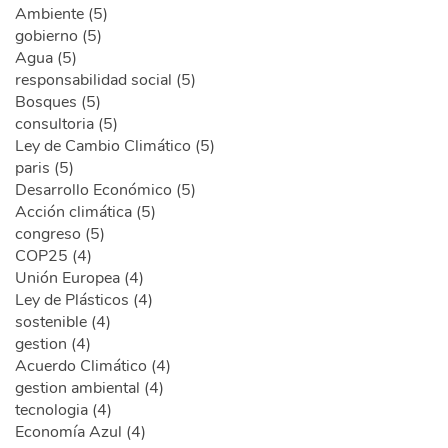
Ambiente (5)
gobierno (5)
Agua (5)
responsabilidad social (5)
Bosques (5)
consultoria (5)
Ley de Cambio Climático (5)
paris (5)
Desarrollo Económico (5)
Acción climática (5)
congreso (5)
COP25 (4)
Unión Europea (4)
Ley de Plásticos (4)
sostenible (4)
gestion (4)
Acuerdo Climático (4)
gestion ambiental (4)
tecnologia (4)
Economía Azul (4)