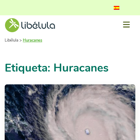
Libélula
>
Huracanes
Etiqueta: Huracanes