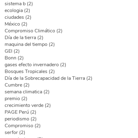
sistema b (2)
ecologia (2)
ciudades (2)
México (2)
Compromiso Climático (2)
Día de la tierra (2)
maquina del tiempo (2)
GEI (2)
Bonn (2)
gases efecto invernadero (2)
Bosques Tropicales (2)
Día de la Sobrecapacidad de la Tierra (2)
Cumbre (2)
semana climatica (2)
premio (2)
crecimiento verde (2)
PAGE Perú (2)
periodismo (2)
Compromiso (2)
serfor (2)