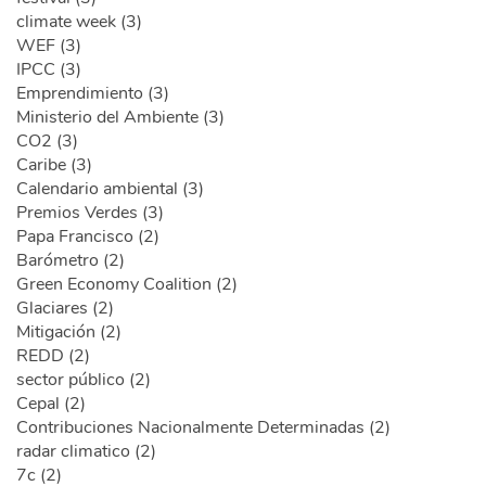
climate week (3)
WEF (3)
IPCC (3)
Emprendimiento (3)
Ministerio del Ambiente (3)
CO2 (3)
Caribe (3)
Calendario ambiental (3)
Premios Verdes (3)
Papa Francisco (2)
Barómetro (2)
Green Economy Coalition (2)
Glaciares (2)
Mitigación (2)
REDD (2)
sector público (2)
Cepal (2)
Contribuciones Nacionalmente Determinadas (2)
radar climatico (2)
7c (2)