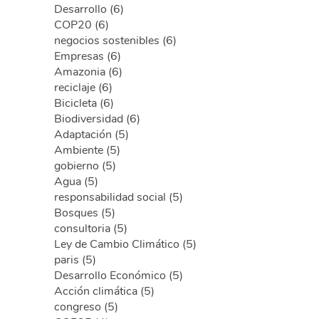
Desarrollo (6)
COP20 (6)
negocios sostenibles (6)
Empresas (6)
Amazonia (6)
reciclaje (6)
Bicicleta (6)
Biodiversidad (6)
Adaptación (5)
Ambiente (5)
gobierno (5)
Agua (5)
responsabilidad social (5)
Bosques (5)
consultoria (5)
Ley de Cambio Climático (5)
paris (5)
Desarrollo Económico (5)
Acción climática (5)
congreso (5)