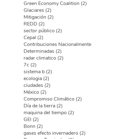
Green Economy Coalition (2)
Glaciares (2)
Mitigación (2)
REDD (2)
sector público (2)
Cepal (2)
Contribuciones Nacionalmente
Determinadas (2)
radar climatico (2)
7c (2)
sistema b (2)
ecologia (2)
ciudades (2)
México (2)
Compromiso Climático (2)
Día de la tierra (2)
maquina del tiempo (2)
GEI (2)
Bonn (2)
gases efecto invernadero (2)