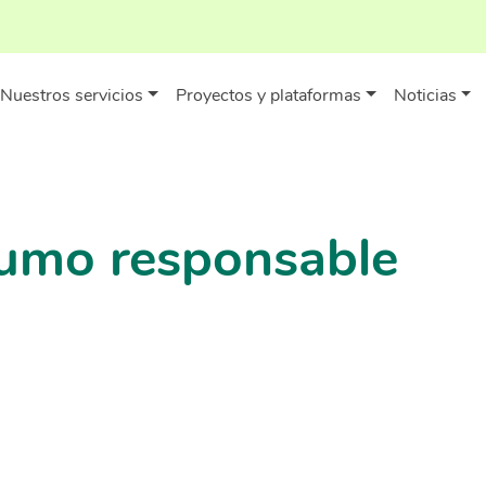
Nuestros servicios
Proyectos y plataformas
Noticias
sumo responsable