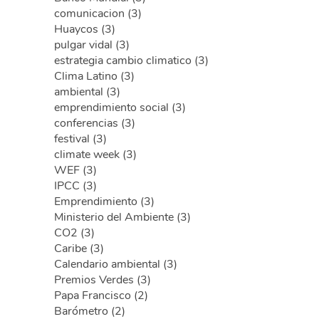
comunicacion (3)
Huaycos (3)
pulgar vidal (3)
estrategia cambio climatico (3)
Clima Latino (3)
ambiental (3)
emprendimiento social (3)
conferencias (3)
festival (3)
climate week (3)
WEF (3)
IPCC (3)
Emprendimiento (3)
Ministerio del Ambiente (3)
CO2 (3)
Caribe (3)
Calendario ambiental (3)
Premios Verdes (3)
Papa Francisco (2)
Barómetro (2)