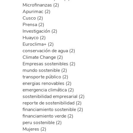
Microfinanzas (2)
Apurimac (2)
Cusco (2)
Prensa (2)
Investigación (2)
Huayco (2)
Euroclima+ (2)
conservación de agua (2)
Climate Change (2)
Empresas sostenibles (2)
mundo sostenible (2)
transporte público (2)
energias renovables (2)
emergencia climática (2)
sostenibilidad empresarial (2)
reporte de sostenibilidad (2)
financiamiento sostenible (2)
financiamiento verde (2)
peru sostenible (2)
Mujeres (2)