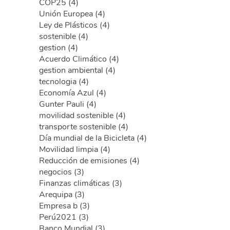
COP25 (4)
Unión Europea (4)
Ley de Plásticos (4)
sostenible (4)
gestion (4)
Acuerdo Climático (4)
gestion ambiental (4)
tecnologia (4)
Economía Azul (4)
Gunter Pauli (4)
movilidad sostenible (4)
transporte sostenible (4)
Día mundial de la Bicicleta (4)
Movilidad limpia (4)
Reducción de emisiones (4)
negocios (3)
Finanzas climáticas (3)
Arequipa (3)
Empresa b (3)
Perú2021 (3)
Banco Mundial (3)