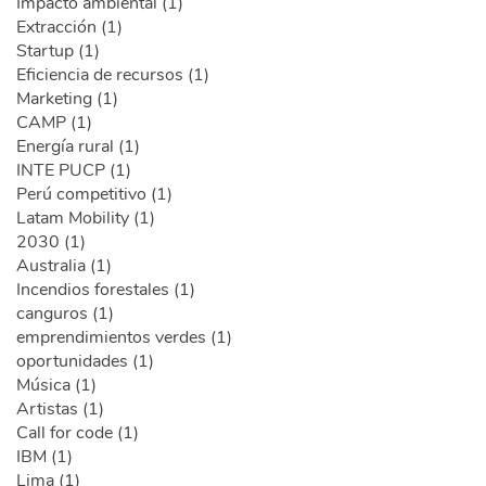
Impacto ambiental (1)
Extracción (1)
Startup (1)
Eficiencia de recursos (1)
Marketing (1)
CAMP (1)
Energía rural (1)
INTE PUCP (1)
Perú competitivo (1)
Latam Mobility (1)
2030 (1)
Australia (1)
Incendios forestales (1)
canguros (1)
emprendimientos verdes (1)
oportunidades (1)
Música (1)
Artistas (1)
Call for code (1)
IBM (1)
Lima (1)