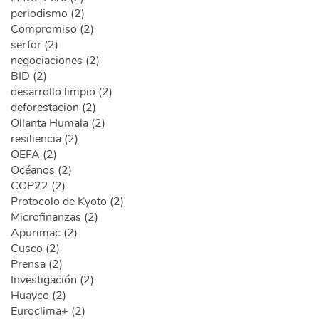
periodismo (2)
Compromiso (2)
serfor (2)
negociaciones (2)
BID (2)
desarrollo limpio (2)
deforestacion (2)
Ollanta Humala (2)
resiliencia (2)
OEFA (2)
Océanos (2)
COP22 (2)
Protocolo de Kyoto (2)
Microfinanzas (2)
Apurimac (2)
Cusco (2)
Prensa (2)
Investigación (2)
Huayco (2)
Euroclima+ (2)