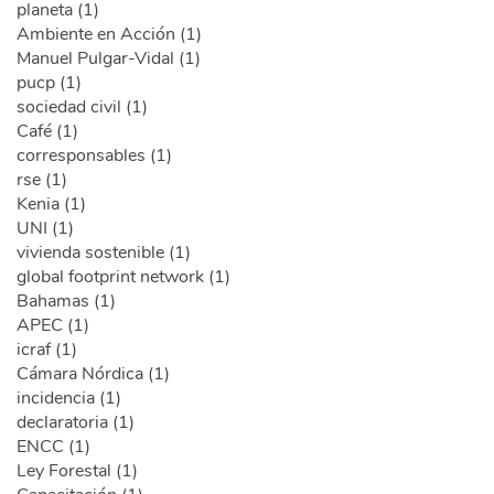
planeta (1)
Ambiente en Acción (1)
Manuel Pulgar-Vidal (1)
pucp (1)
sociedad civil (1)
Café (1)
corresponsables (1)
rse (1)
Kenia (1)
UNI (1)
vivienda sostenible (1)
global footprint network (1)
Bahamas (1)
APEC (1)
icraf (1)
Cámara Nórdica (1)
incidencia (1)
declaratoria (1)
ENCC (1)
Ley Forestal (1)