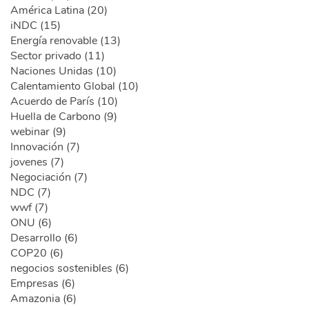
América Latina (20)
iNDC (15)
Energía renovable (13)
Sector privado (11)
Naciones Unidas (10)
Calentamiento Global (10)
Acuerdo de París (10)
Huella de Carbono (9)
webinar (9)
Innovación (7)
jovenes (7)
Negociación (7)
NDC (7)
wwf (7)
ONU (6)
Desarrollo (6)
COP20 (6)
negocios sostenibles (6)
Empresas (6)
Amazonia (6)