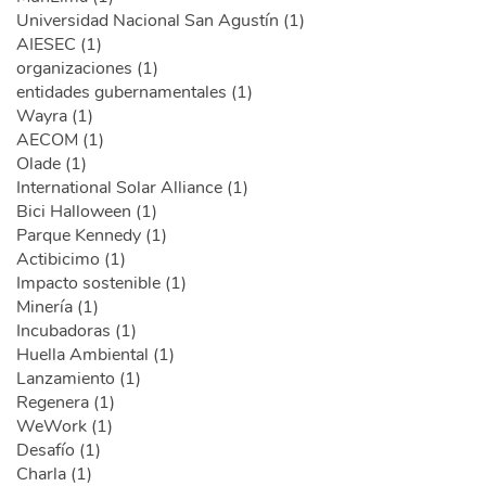
Universidad Nacional San Agustín (1)
AIESEC (1)
organizaciones (1)
entidades gubernamentales (1)
Wayra (1)
AECOM (1)
Olade (1)
International Solar Alliance (1)
Bici Halloween (1)
Parque Kennedy (1)
Actibicimo (1)
Impacto sostenible (1)
Minería (1)
Incubadoras (1)
Huella Ambiental (1)
Lanzamiento (1)
Regenera (1)
WeWork (1)
Desafío (1)
Charla (1)