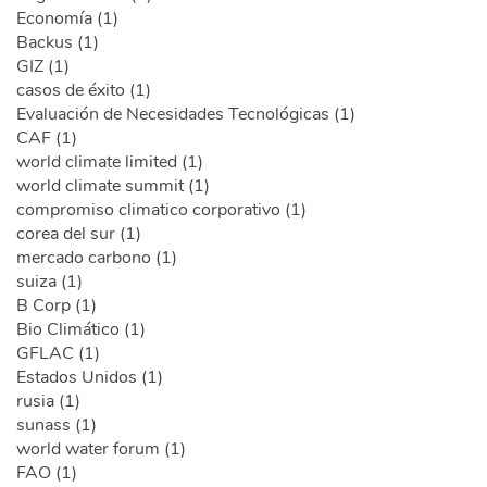
Economía (1)
Backus (1)
GIZ (1)
casos de éxito (1)
Evaluación de Necesidades Tecnológicas (1)
CAF (1)
world climate limited (1)
world climate summit (1)
compromiso climatico corporativo (1)
corea del sur (1)
mercado carbono (1)
suiza (1)
B Corp (1)
Bio Climático (1)
GFLAC (1)
Estados Unidos (1)
rusia (1)
sunass (1)
world water forum (1)
FAO (1)