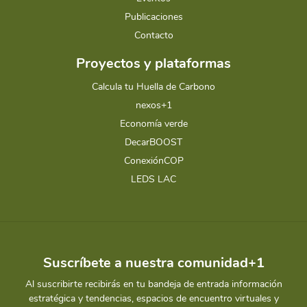
Publicaciones
Contacto
Proyectos y plataformas
Calcula tu Huella de Carbono
nexos+1
Economía verde
DecarBOOST
ConexiónCOP
LEDS LAC
Suscríbete a nuestra comunidad+1
Al suscribirte recibirás en tu bandeja de entrada información
estratégica y tendencias, espacios de encuentro virtuales y