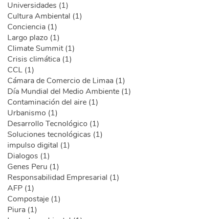
Universidades (1)
Cultura Ambiental (1)
Conciencia (1)
Largo plazo (1)
Climate Summit (1)
Crisis climática (1)
CCL (1)
Cámara de Comercio de Limaa (1)
Día Mundial del Medio Ambiente (1)
Contaminación del aire (1)
Urbanismo (1)
Desarrollo Tecnológico (1)
Soluciones tecnológicas (1)
impulso digital (1)
Dialogos (1)
Genes Peru (1)
Responsabilidad Empresarial (1)
AFP (1)
Compostaje (1)
Piura (1)