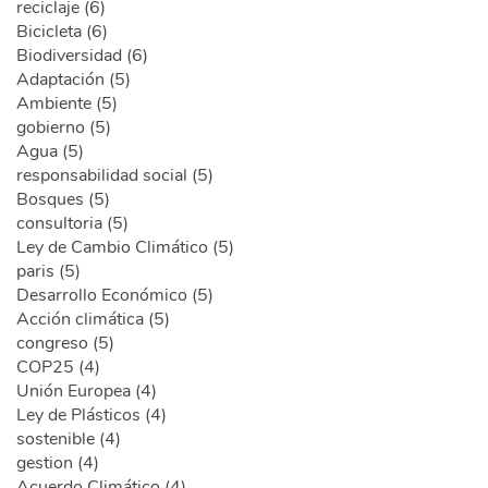
reciclaje (6)
Bicicleta (6)
Biodiversidad (6)
Adaptación (5)
Ambiente (5)
gobierno (5)
Agua (5)
responsabilidad social (5)
Bosques (5)
consultoria (5)
Ley de Cambio Climático (5)
paris (5)
Desarrollo Económico (5)
Acción climática (5)
congreso (5)
COP25 (4)
Unión Europea (4)
Ley de Plásticos (4)
sostenible (4)
gestion (4)
Acuerdo Climático (4)