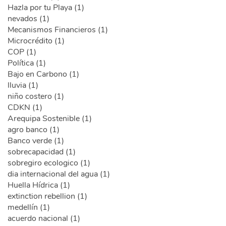
Hazla por tu Playa (1)
nevados (1)
Mecanismos Financieros (1)
Microcrédito (1)
COP (1)
Política (1)
Bajo en Carbono (1)
lluvia (1)
niño costero (1)
CDKN (1)
Arequipa Sostenible (1)
agro banco (1)
Banco verde (1)
sobrecapacidad (1)
sobregiro ecologico (1)
dia internacional del agua (1)
Huella Hídrica (1)
extinction rebellion (1)
medellín (1)
acuerdo nacional (1)