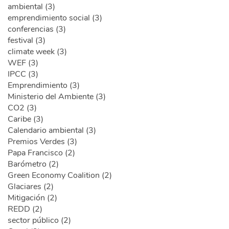
ambiental (3)
emprendimiento social (3)
conferencias (3)
festival (3)
climate week (3)
WEF (3)
IPCC (3)
Emprendimiento (3)
Ministerio del Ambiente (3)
CO2 (3)
Caribe (3)
Calendario ambiental (3)
Premios Verdes (3)
Papa Francisco (2)
Barómetro (2)
Green Economy Coalition (2)
Glaciares (2)
Mitigación (2)
REDD (2)
sector público (2)