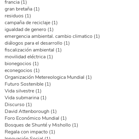
francia (1)
gran bretaña (1)
residuos (1)
campaña de reciclaje (1)
igualdad de genero (1)
emergencia ambiental. cambio climatico (1)
diálogos para el desarrollo (1)
fiscalización ambiental (1)
movilidad eléctrica (1)
bionegocios (1)
econegocios (1)
Organización Metereologica Mundial (1)
Futuro Sostenible (1)
Vida silvestre (1)
Vida submarina (1)
Discurso (1)
David Attenborough (1)
Foro Económico Mundial (1)
Bosques de Shunté y Mishollo (1)
Regala con impacto (1)
Innovación Social (1)