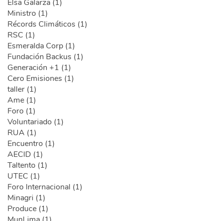
Elsa Galarza (1)
Ministro (1)
Récords Climáticos (1)
RSC (1)
Esmeralda Corp (1)
Fundación Backus (1)
Generación +1 (1)
Cero Emisiones (1)
taller (1)
Ame (1)
Foro (1)
Voluntariado (1)
RUA (1)
Encuentro (1)
AECID (1)
Taltento (1)
UTEC (1)
Foro Internacional (1)
Minagri (1)
Produce (1)
MunLima (1)