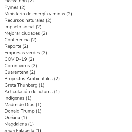
Hackathon (2)
Pymes (2)
Ministerio de energía y minas (2)
Recursos naturales (2)
Impacto social (2)
Mejorar ciudades (2)
Conferencia (2)
Reporte (2)
Empresas verdes (2)
COVID-19 (2)
Coronavirus (2)
Cuarentena (2)
Proyectos Ambientales (2)
Greta Thunberg (1)
Articulación de actores (1)
Indígenas (1)
Madre de Dios (1)
Donald Trump (1)
Océana (1)
Magdalena (1)
Saga Falabella (1)