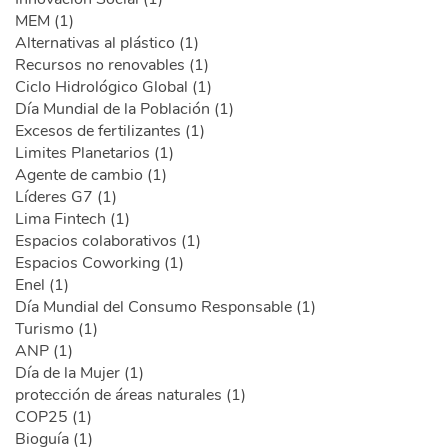
MEM (1)
Alternativas al plástico (1)
Recursos no renovables (1)
Ciclo Hidrológico Global (1)
Día Mundial de la Población (1)
Excesos de fertilizantes (1)
Limites Planetarios (1)
Agente de cambio (1)
Líderes G7 (1)
Lima Fintech (1)
Espacios colaborativos (1)
Espacios Coworking (1)
Enel (1)
Día Mundial del Consumo Responsable (1)
Turismo (1)
ANP (1)
Día de la Mujer (1)
protección de áreas naturales (1)
COP25 (1)
Bioguía (1)