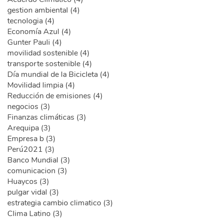
gestion ambiental (4)
tecnologia (4)
Economía Azul (4)
Gunter Pauli (4)
movilidad sostenible (4)
transporte sostenible (4)
Día mundial de la Bicicleta (4)
Movilidad limpia (4)
Reducción de emisiones (4)
negocios (3)
Finanzas climáticas (3)
Arequipa (3)
Empresa b (3)
Perú2021 (3)
Banco Mundial (3)
comunicacion (3)
Huaycos (3)
pulgar vidal (3)
estrategia cambio climatico (3)
Clima Latino (3)