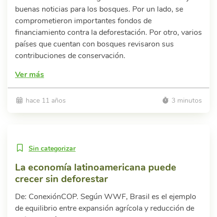
buenas noticias para los bosques. Por un lado, se
comprometieron importantes fondos de
financiamiento contra la deforestación. Por otro, varios
países que cuentan con bosques revisaron sus
contribuciones de conservación.
Ver más
hace 11 años
3 minutos
Sin categorizar
La economía latinoamericana puede
crecer sin deforestar
De: ConexiónCOP. Según WWF, Brasil es el ejemplo
de equilibrio entre expansión agrícola y reducción de