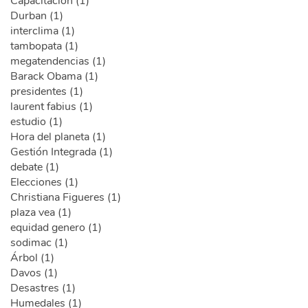
Capacitación (1)
Durban (1)
interclima (1)
tambopata (1)
megatendencias (1)
Barack Obama (1)
presidentes (1)
laurent fabius (1)
estudio (1)
Hora del planeta (1)
Gestión Integrada (1)
debate (1)
Elecciones (1)
Christiana Figueres (1)
plaza vea (1)
equidad genero (1)
sodimac (1)
Árbol (1)
Davos (1)
Desastres (1)
Humedales (1)