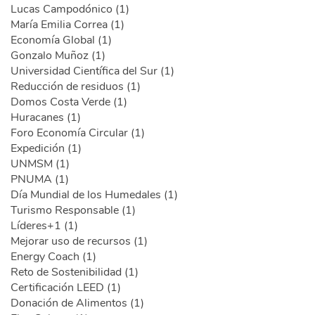
Lucas Campodónico (1)
María Emilia Correa (1)
Economía Global (1)
Gonzalo Muñoz (1)
Universidad Científica del Sur (1)
Reducción de residuos (1)
Domos Costa Verde (1)
Huracanes (1)
Foro Economía Circular (1)
Expedición (1)
UNMSM (1)
PNUMA (1)
Día Mundial de los Humedales (1)
Turismo Responsable (1)
Líderes+1 (1)
Mejorar uso de recursos (1)
Energy Coach (1)
Reto de Sostenibilidad (1)
Certificación LEED (1)
Donación de Alimentos (1)