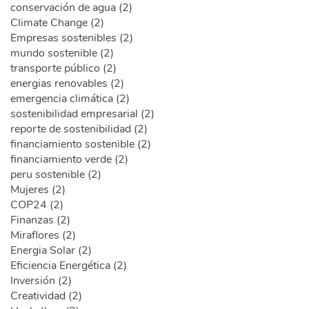
conservación de agua (2)
Climate Change (2)
Empresas sostenibles (2)
mundo sostenible (2)
transporte público (2)
energias renovables (2)
emergencia climática (2)
sostenibilidad empresarial (2)
reporte de sostenibilidad (2)
financiamiento sostenible (2)
financiamiento verde (2)
peru sostenible (2)
Mujeres (2)
COP24 (2)
Finanzas (2)
Miraflores (2)
Energia Solar (2)
Eficiencia Energética (2)
Inversión (2)
Creatividad (2)