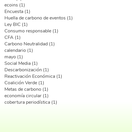
ecoins (1)
Encuesta (1)
Huella de carbono de eventos (1)
Ley BIC (1)
Consumo responsable (1)
CFA (1)
Carbono Neutralidad (1)
calendario (1)
mayo (1)
Social Media (1)
Descarbonización (1)
Reactivación Económica (1)
Coalición Verde (1)
Metas de carbono (1)
economía circular (1)
cobertura periodística (1)