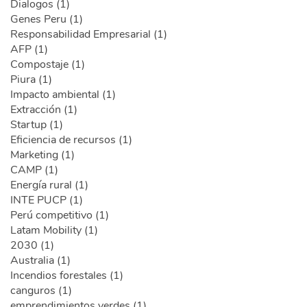
Dialogos (1)
Genes Peru (1)
Responsabilidad Empresarial (1)
AFP (1)
Compostaje (1)
Piura (1)
Impacto ambiental (1)
Extracción (1)
Startup (1)
Eficiencia de recursos (1)
Marketing (1)
CAMP (1)
Energía rural (1)
INTE PUCP (1)
Perú competitivo (1)
Latam Mobility (1)
2030 (1)
Australia (1)
Incendios forestales (1)
canguros (1)
emprendimientos verdes (1)