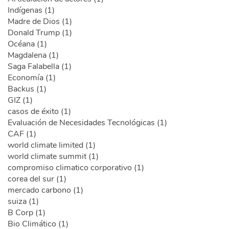
Indígenas (1)
Madre de Dios (1)
Donald Trump (1)
Océana (1)
Magdalena (1)
Saga Falabella (1)
Economía (1)
Backus (1)
GIZ (1)
casos de éxito (1)
Evaluación de Necesidades Tecnológicas (1)
CAF (1)
world climate limited (1)
world climate summit (1)
compromiso climatico corporativo (1)
corea del sur (1)
mercado carbono (1)
suiza (1)
B Corp (1)
Bio Climático (1)