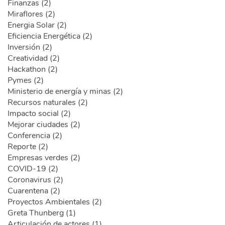
Finanzas (2)
Miraflores (2)
Energia Solar (2)
Eficiencia Energética (2)
Inversión (2)
Creatividad (2)
Hackathon (2)
Pymes (2)
Ministerio de energía y minas (2)
Recursos naturales (2)
Impacto social (2)
Mejorar ciudades (2)
Conferencia (2)
Reporte (2)
Empresas verdes (2)
COVID-19 (2)
Coronavirus (2)
Cuarentena (2)
Proyectos Ambientales (2)
Greta Thunberg (1)
Articulación de actores (1)