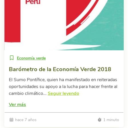
Economía verde
Barómetro de la Economía Verde 2018
El Sumo Pontífice, quien ha manifestado en reiteradas
oportunidades su apoyo a la lucha para hacer frente al
cambio climático...
Seguir leyendo
Ver más
hace 7 años
1 minuto