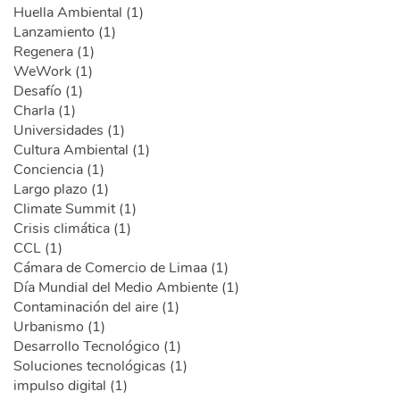
Huella Ambiental (1)
Lanzamiento (1)
Regenera (1)
WeWork (1)
Desafío (1)
Charla (1)
Universidades (1)
Cultura Ambiental (1)
Conciencia (1)
Largo plazo (1)
Climate Summit (1)
Crisis climática (1)
CCL (1)
Cámara de Comercio de Limaa (1)
Día Mundial del Medio Ambiente (1)
Contaminación del aire (1)
Urbanismo (1)
Desarrollo Tecnológico (1)
Soluciones tecnológicas (1)
impulso digital (1)