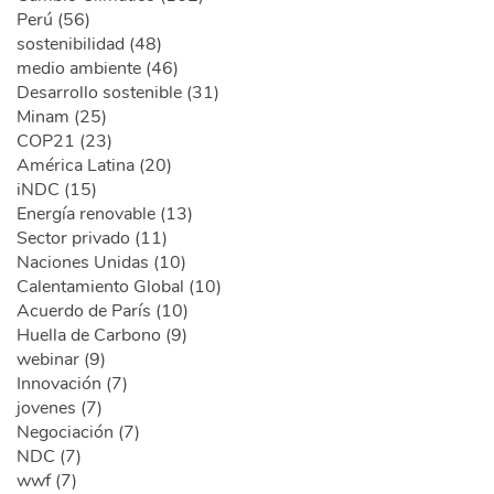
Perú (56)
sostenibilidad (48)
medio ambiente (46)
Desarrollo sostenible (31)
Minam (25)
COP21 (23)
América Latina (20)
iNDC (15)
Energía renovable (13)
Sector privado (11)
Naciones Unidas (10)
Calentamiento Global (10)
Acuerdo de París (10)
Huella de Carbono (9)
webinar (9)
Innovación (7)
jovenes (7)
Negociación (7)
NDC (7)
wwf (7)