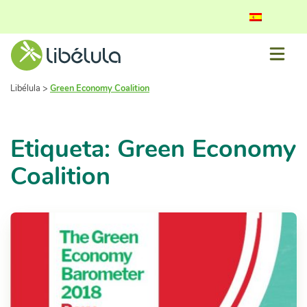
Libélula
>
Green Economy Coalition
Etiqueta: Green Economy
Coalition