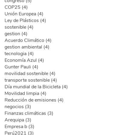
congreso (5)
COP25 (4)
Unión Europea (4)
Ley de Plásticos (4)
sostenible (4)
gestion (4)
Acuerdo Climático (4)
gestion ambiental (4)
tecnologia (4)
Economía Azul (4)
Gunter Pauli (4)
movilidad sostenible (4)
transporte sostenible (4)
Día mundial de la Bicicleta (4)
Movilidad limpia (4)
Reducción de emisiones (4)
negocios (3)
Finanzas climáticas (3)
Arequipa (3)
Empresa b (3)
Perú2021 (3)