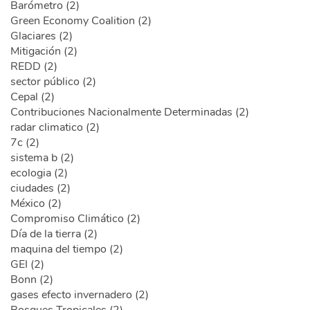
Barómetro (2)
Green Economy Coalition (2)
Glaciares (2)
Mitigación (2)
REDD (2)
sector público (2)
Cepal (2)
Contribuciones Nacionalmente Determinadas (2)
radar climatico (2)
7c (2)
sistema b (2)
ecologia (2)
ciudades (2)
México (2)
Compromiso Climático (2)
Día de la tierra (2)
maquina del tiempo (2)
GEI (2)
Bonn (2)
gases efecto invernadero (2)