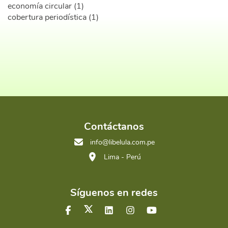
economía circular (1)
cobertura periodística (1)
Contáctanos
info@libelula.com.pe
Lima - Perú
Síguenos en redes