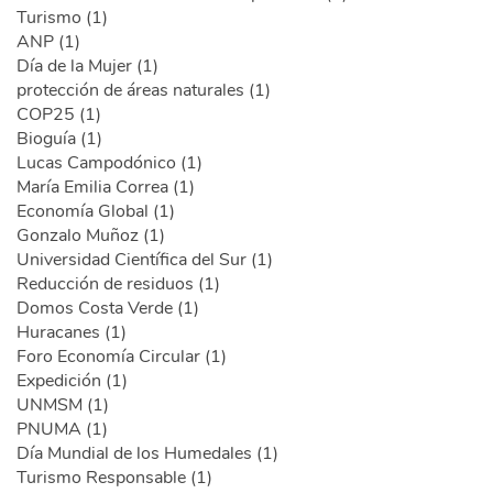
Turismo (1)
ANP (1)
Día de la Mujer (1)
protección de áreas naturales (1)
COP25 (1)
Bioguía (1)
Lucas Campodónico (1)
María Emilia Correa (1)
Economía Global (1)
Gonzalo Muñoz (1)
Universidad Científica del Sur (1)
Reducción de residuos (1)
Domos Costa Verde (1)
Huracanes (1)
Foro Economía Circular (1)
Expedición (1)
UNMSM (1)
PNUMA (1)
Día Mundial de los Humedales (1)
Turismo Responsable (1)