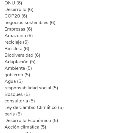
ONU (6)
Desarrollo (6)
COP20 (6)
negocios sostenibles (6)
Empresas (6)
Amazonia (6)
reciclaje (6)
Bicicleta (6)
Biodiversidad (6)
Adaptación (5)
Ambiente (5)
gobierno (5)
Agua (5)
responsabilidad social (5)
Bosques (5)
consultoria (5)
Ley de Cambio Climático (5)
paris (5)
Desarrollo Económico (5)
Acción climática (5)