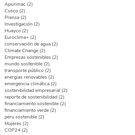
Apurimac (2)
Cusco (2)
Prensa (2)
Investigación (2)
Huayco (2)
Euroclima+ (2)
conservación de agua (2)
Climate Change (2)
Empresas sostenibles (2)
mundo sostenible (2)
transporte público (2)
energias renovables (2)
emergencia climática (2)
sostenibilidad empresarial (2)
reporte de sostenibilidad (2)
financiamiento sostenible (2)
financiamiento verde (2)
peru sostenible (2)
Mujeres (2)
COP24 (2)