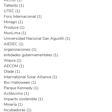
AECID (1)
Taltento (1)
UTEC (1)
Foro Internacional (1)
Minagri (1)
Produce (1)
MunLima (1)
Universidad Nacional San Agustín (1)
AIESEC (1)
organizaciones (1)
entidades gubernamentales (1)
Wayra (1)
AECOM (1)
Olade (1)
International Solar Alliance (1)
Bici Halloween (1)
Parque Kennedy (1)
Actibicimo (1)
Impacto sostenible (1)
Minería (1)
Incubadoras (1)