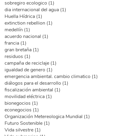
sobregiro ecologico (1)
dia internacional del agua (1)
Huella Hídrica (1)
extinction rebellion (1)
medellín (1)
acuerdo nacional (1)
francia (1)
gran bretaña (1)
residuos (1)
campaña de reciclaje (1)
igualdad de genero (1)
emergencia ambiental. cambio climatico (1)
diálogos para el desarrollo (1)
fiscalización ambiental (1)
movilidad eléctrica (1)
bionegocios (1)
econegocios (1)
Organización Metereologica Mundial (1)
Futuro Sostenible (1)
Vida silvestre (1)