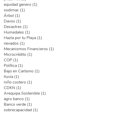
equidad genero (1)
sodimac (1)
Árbol (1)
Davos (1)
Desastres (1)
Humedales (1)
Hazla por tu Playa (1)
nevados (1)
Mecanismos Financieros (1)
Microcrédito (1)
COP (1)
Política (1)
Bajo en Carbono (1)
lluvia (1)
niño costero (1)
CDKN (1)
Arequipa Sostenible (1)
agro banco (1)
Banco verde (1)
sobrecapacidad (1)