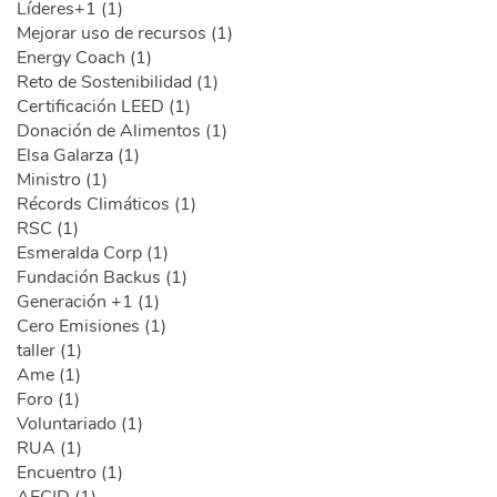
Líderes+1 (1)
Mejorar uso de recursos (1)
Energy Coach (1)
Reto de Sostenibilidad (1)
Certificación LEED (1)
Donación de Alimentos (1)
Elsa Galarza (1)
Ministro (1)
Récords Climáticos (1)
RSC (1)
Esmeralda Corp (1)
Fundación Backus (1)
Generación +1 (1)
Cero Emisiones (1)
taller (1)
Ame (1)
Foro (1)
Voluntariado (1)
RUA (1)
Encuentro (1)