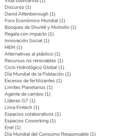
Vida submarina (1)
Discurso (1)
David Attenborough (1)
Foro Económico Mundial (1)
Bosques de Shunté y Mishollo (1)
Regala con impacto (1)
Innovación Social (1)
MEM (1)
Alternativas al plástico (1)
Recursos no renovables (1)
Ciclo Hidrológico Global (1)
Día Mundial de la Población (1)
Excesos de fertilizantes (1)
Limites Planetarios (1)
Agente de cambio (1)
Líderes G7 (1)
Lima Fintech (1)
Espacios colaborativos (1)
Espacios Coworking (1)
Enel (1)
Día Mundial del Consumo Responsable (1)