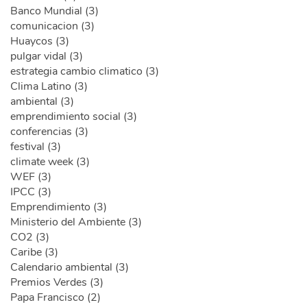
Banco Mundial (3)
comunicacion (3)
Huaycos (3)
pulgar vidal (3)
estrategia cambio climatico (3)
Clima Latino (3)
ambiental (3)
emprendimiento social (3)
conferencias (3)
festival (3)
climate week (3)
WEF (3)
IPCC (3)
Emprendimiento (3)
Ministerio del Ambiente (3)
CO2 (3)
Caribe (3)
Calendario ambiental (3)
Premios Verdes (3)
Papa Francisco (2)