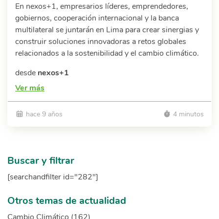
En nexos+1, empresarios líderes, emprendedores,
gobiernos, cooperación internacional y la banca
multilateral se juntarán en Lima para crear sinergias y
construir soluciones innovadoras a retos globales
relacionados a la sostenibilidad y el cambio climático.
desde
nexos+1
Ver más
hace 9 años
4 minutos
Buscar y filtrar
[searchandfilter id="282"]
Otros temas de actualidad
Cambio Climático (162)