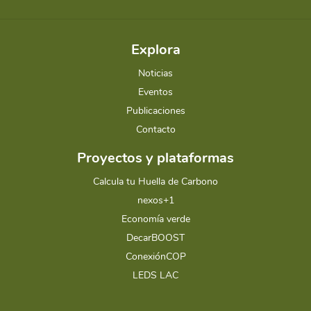
Explora
Noticias
Eventos
Publicaciones
Contacto
Proyectos y plataformas
Calcula tu Huella de Carbono
nexos+1
Economía verde
DecarBOOST
ConexiónCOP
LEDS LAC