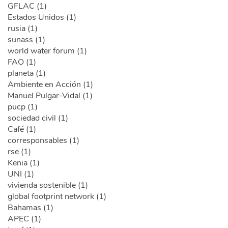
GFLAC (1)
Estados Unidos (1)
rusia (1)
sunass (1)
world water forum (1)
FAO (1)
planeta (1)
Ambiente en Acción (1)
Manuel Pulgar-Vidal (1)
pucp (1)
sociedad civil (1)
Café (1)
corresponsables (1)
rse (1)
Kenia (1)
UNI (1)
vivienda sostenible (1)
global footprint network (1)
Bahamas (1)
APEC (1)