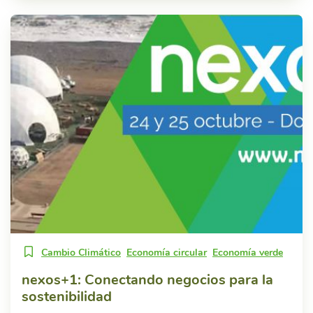
Cambio Climático
Economía circular
Economía verde
nexos+1: Conectando negocios para la
sostenibilidad