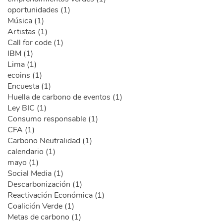
oportunidades (1)
Música (1)
Artistas (1)
Call for code (1)
IBM (1)
Lima (1)
ecoins (1)
Encuesta (1)
Huella de carbono de eventos (1)
Ley BIC (1)
Consumo responsable (1)
CFA (1)
Carbono Neutralidad (1)
calendario (1)
mayo (1)
Social Media (1)
Descarbonización (1)
Reactivación Económica (1)
Coalición Verde (1)
Metas de carbono (1)