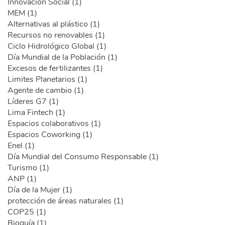
Innovación Social (1)
MEM (1)
Alternativas al plástico (1)
Recursos no renovables (1)
Ciclo Hidrológico Global (1)
Día Mundial de la Población (1)
Excesos de fertilizantes (1)
Limites Planetarios (1)
Agente de cambio (1)
Líderes G7 (1)
Lima Fintech (1)
Espacios colaborativos (1)
Espacios Coworking (1)
Enel (1)
Día Mundial del Consumo Responsable (1)
Turismo (1)
ANP (1)
Día de la Mujer (1)
protección de áreas naturales (1)
COP25 (1)
Bioguía (1)