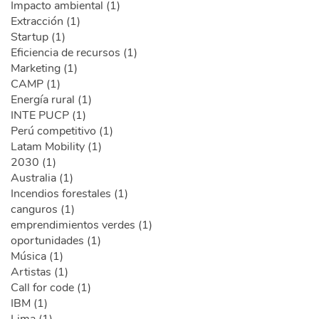
Impacto ambiental (1)
Extracción (1)
Startup (1)
Eficiencia de recursos (1)
Marketing (1)
CAMP (1)
Energía rural (1)
INTE PUCP (1)
Perú competitivo (1)
Latam Mobility (1)
2030 (1)
Australia (1)
Incendios forestales (1)
canguros (1)
emprendimientos verdes (1)
oportunidades (1)
Música (1)
Artistas (1)
Call for code (1)
IBM (1)