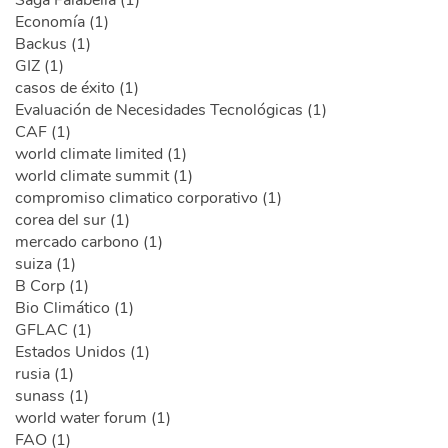
Saga Falabella (1)
Economía (1)
Backus (1)
GIZ (1)
casos de éxito (1)
Evaluación de Necesidades Tecnológicas (1)
CAF (1)
world climate limited (1)
world climate summit (1)
compromiso climatico corporativo (1)
corea del sur (1)
mercado carbono (1)
suiza (1)
B Corp (1)
Bio Climático (1)
GFLAC (1)
Estados Unidos (1)
rusia (1)
sunass (1)
world water forum (1)
FAO (1)