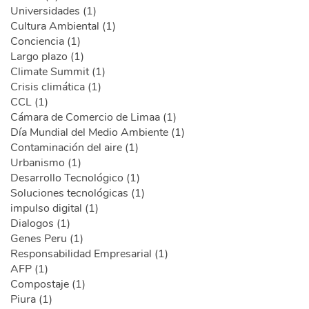
Universidades (1)
Cultura Ambiental (1)
Conciencia (1)
Largo plazo (1)
Climate Summit (1)
Crisis climática (1)
CCL (1)
Cámara de Comercio de Limaa (1)
Día Mundial del Medio Ambiente (1)
Contaminación del aire (1)
Urbanismo (1)
Desarrollo Tecnológico (1)
Soluciones tecnológicas (1)
impulso digital (1)
Dialogos (1)
Genes Peru (1)
Responsabilidad Empresarial (1)
AFP (1)
Compostaje (1)
Piura (1)