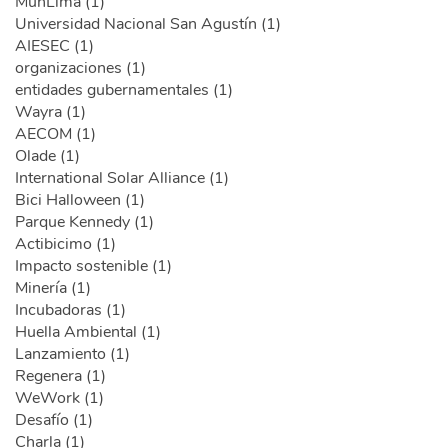
MunLima (1)
Universidad Nacional San Agustín (1)
AIESEC (1)
organizaciones (1)
entidades gubernamentales (1)
Wayra (1)
AECOM (1)
Olade (1)
International Solar Alliance (1)
Bici Halloween (1)
Parque Kennedy (1)
Actibicimo (1)
Impacto sostenible (1)
Minería (1)
Incubadoras (1)
Huella Ambiental (1)
Lanzamiento (1)
Regenera (1)
WeWork (1)
Desafío (1)
Charla (1)