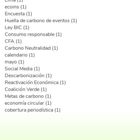
Lima (1)
ecoins (1)
Encuesta (1)
Huella de carbono de eventos (1)
Ley BIC (1)
Consumo responsable (1)
CFA (1)
Carbono Neutralidad (1)
calendario (1)
mayo (1)
Social Media (1)
Descarbonización (1)
Reactivación Económica (1)
Coalición Verde (1)
Metas de carbono (1)
economía circular (1)
cobertura periodística (1)