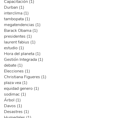
Capacitación (1)
Durban (1)
interclima (1)
tambopata (1)
megatendencias (1)
Barack Obama (1)
presidentes (1)
laurent fabius (1)
estudio (1)
Hora del planeta (1)
Gestión Integrada (1)
debate (1)
Elecciones (1)
Christiana Figueres (1)
plaza vea (1)
equidad genero (1)
sodimac (1)
Árbol (1)
Davos (1)
Desastres (1)
Humedales (1)