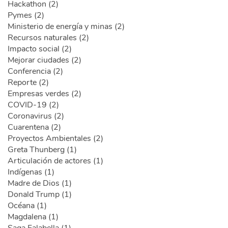
Hackathon (2)
Pymes (2)
Ministerio de energía y minas (2)
Recursos naturales (2)
Impacto social (2)
Mejorar ciudades (2)
Conferencia (2)
Reporte (2)
Empresas verdes (2)
COVID-19 (2)
Coronavirus (2)
Cuarentena (2)
Proyectos Ambientales (2)
Greta Thunberg (1)
Articulación de actores (1)
Indígenas (1)
Madre de Dios (1)
Donald Trump (1)
Océana (1)
Magdalena (1)