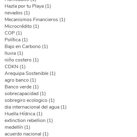
Hazla por tu Playa (1)
nevados (1)
Mecanismos Financieros (1)
Microcrédito (1)
COP (1)
Política (1)
Bajo en Carbono (1)
lluvia (1)
niño costero (1)
CDKN (1)
Arequipa Sostenible (1)
agro banco (1)
Banco verde (1)
sobrecapacidad (1)
sobregiro ecologico (1)
dia internacional del agua (1)
Huella Hídrica (1)
extinction rebellion (1)
medellín (1)
acuerdo nacional (1)