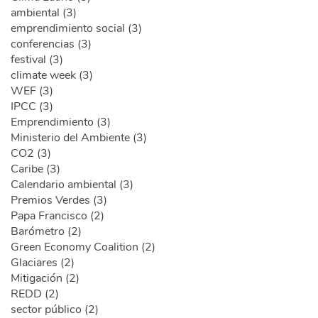
ambiental (3)
emprendimiento social (3)
conferencias (3)
festival (3)
climate week (3)
WEF (3)
IPCC (3)
Emprendimiento (3)
Ministerio del Ambiente (3)
CO2 (3)
Caribe (3)
Calendario ambiental (3)
Premios Verdes (3)
Papa Francisco (2)
Barómetro (2)
Green Economy Coalition (2)
Glaciares (2)
Mitigación (2)
REDD (2)
sector público (2)