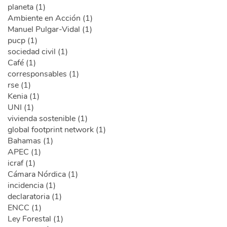
planeta (1)
Ambiente en Acción (1)
Manuel Pulgar-Vidal (1)
pucp (1)
sociedad civil (1)
Café (1)
corresponsables (1)
rse (1)
Kenia (1)
UNI (1)
vivienda sostenible (1)
global footprint network (1)
Bahamas (1)
APEC (1)
icraf (1)
Cámara Nórdica (1)
incidencia (1)
declaratoria (1)
ENCC (1)
Ley Forestal (1)