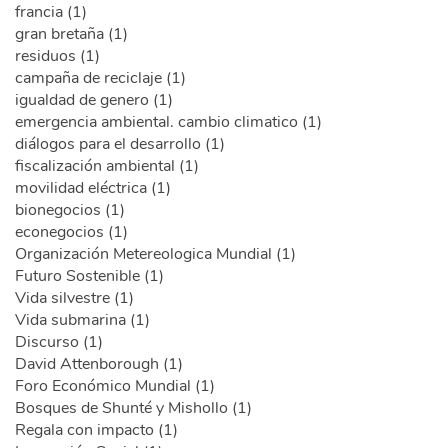
francia (1)
gran bretaña (1)
residuos (1)
campaña de reciclaje (1)
igualdad de genero (1)
emergencia ambiental. cambio climatico (1)
diálogos para el desarrollo (1)
fiscalización ambiental (1)
movilidad eléctrica (1)
bionegocios (1)
econegocios (1)
Organización Metereologica Mundial (1)
Futuro Sostenible (1)
Vida silvestre (1)
Vida submarina (1)
Discurso (1)
David Attenborough (1)
Foro Económico Mundial (1)
Bosques de Shunté y Mishollo (1)
Regala con impacto (1)