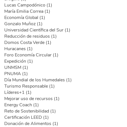
Lucas Campodónico (1)
María Emilia Correa (1)
Economía Global (1)
Gonzalo Muñoz (1)
Universidad Científica del Sur (1)
Reducción de residuos (1)
Domos Costa Verde (1)
Huracanes (1)
Foro Economía Circular (1)
Expedición (1)
UNMSM (1)
PNUMA (1)
Día Mundial de los Humedales (1)
Turismo Responsable (1)
Líderes+1 (1)
Mejorar uso de recursos (1)
Energy Coach (1)
Reto de Sostenibilidad (1)
Certificación LEED (1)
Donación de Alimentos (1)