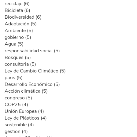
reciclaje (6)
Bicicleta (6)
Biodiversidad (6)
Adaptación (5)
Ambiente (5)
gobierno (5)
Agua (5)
responsabilidad social (5)
Bosques (5)
consultoria (5)
Ley de Cambio Climático (5)
paris (5)
Desarrollo Económico (5)
Acción climática (5)
congreso (5)
COP25 (4)
Unión Europea (4)
Ley de Plásticos (4)
sostenible (4)
gestion (4)