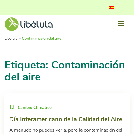
Libélula
>
Contaminación del aire
Etiqueta: Contaminación
del aire
Cambio Climático
Día Interamericano de la Calidad del Aire
A menudo no puedes verla, pero la contaminación del