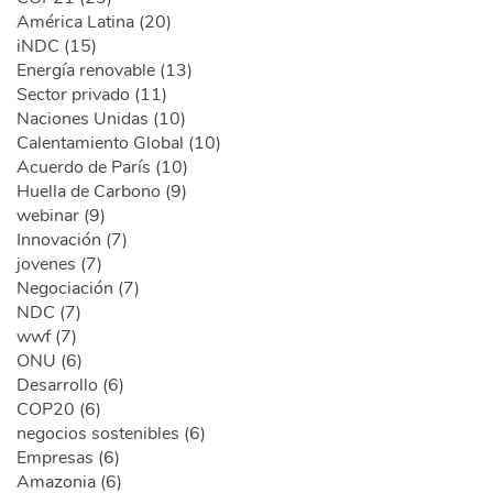
América Latina (20)
iNDC (15)
Energía renovable (13)
Sector privado (11)
Naciones Unidas (10)
Calentamiento Global (10)
Acuerdo de París (10)
Huella de Carbono (9)
webinar (9)
Innovación (7)
jovenes (7)
Negociación (7)
NDC (7)
wwf (7)
ONU (6)
Desarrollo (6)
COP20 (6)
negocios sostenibles (6)
Empresas (6)
Amazonia (6)