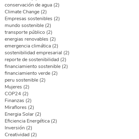
conservación de agua (2)
Climate Change (2)
Empresas sostenibles (2)
mundo sostenible (2)
transporte público (2)
energias renovables (2)
emergencia climática (2)
sostenibilidad empresarial (2)
reporte de sostenibilidad (2)
financiamiento sostenible (2)
financiamiento verde (2)
peru sostenible (2)
Mujeres (2)
COP24 (2)
Finanzas (2)
Miraflores (2)
Energia Solar (2)
Eficiencia Energética (2)
Inversión (2)
Creatividad (2)