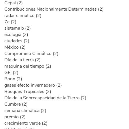
Cepal (2)
Contribuciones Nacionalmente Determinadas (2)
radar climatico (2)
7c (2)
sistema b (2)
ecologia (2)
ciudades (2)
México (2)
Compromiso Climático (2)
Día de la tierra (2)
maquina del tiempo (2)
GEI (2)
Bonn (2)
gases efecto invernadero (2)
Bosques Tropicales (2)
Día de la Sobrecapacidad de la Tierra (2)
Cumbre (2)
semana climatica (2)
premio (2)
crecimiento verde (2)