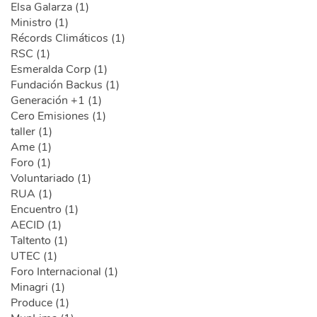
Elsa Galarza (1)
Ministro (1)
Récords Climáticos (1)
RSC (1)
Esmeralda Corp (1)
Fundación Backus (1)
Generación +1 (1)
Cero Emisiones (1)
taller (1)
Ame (1)
Foro (1)
Voluntariado (1)
RUA (1)
Encuentro (1)
AECID (1)
Taltento (1)
UTEC (1)
Foro Internacional (1)
Minagri (1)
Produce (1)