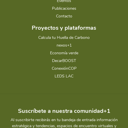
Eventos
Publicaciones
Contacto
Proyectos y plataformas
Calcula tu Huella de Carbono
nexos+1
Economía verde
DecarBOOST
ConexiónCOP
LEDS LAC
Suscríbete a nuestra comunidad+1
Al suscribirte recibirás en tu bandeja de entrada información
estratégica y tendencias, espacios de encuentro virtuales y