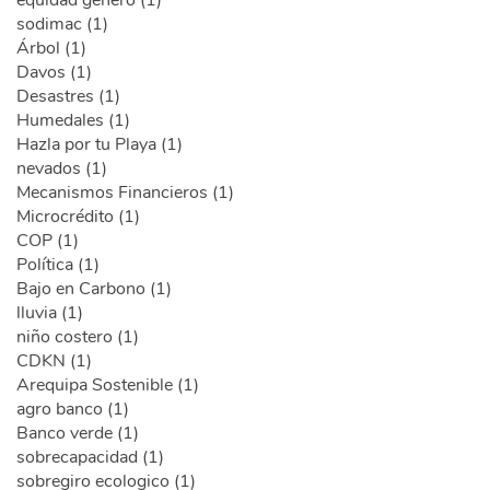
sodimac (1)
Árbol (1)
Davos (1)
Desastres (1)
Humedales (1)
Hazla por tu Playa (1)
nevados (1)
Mecanismos Financieros (1)
Microcrédito (1)
COP (1)
Política (1)
Bajo en Carbono (1)
lluvia (1)
niño costero (1)
CDKN (1)
Arequipa Sostenible (1)
agro banco (1)
Banco verde (1)
sobrecapacidad (1)
sobregiro ecologico (1)