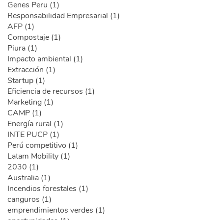
Genes Peru (1)
Responsabilidad Empresarial (1)
AFP (1)
Compostaje (1)
Piura (1)
Impacto ambiental (1)
Extracción (1)
Startup (1)
Eficiencia de recursos (1)
Marketing (1)
CAMP (1)
Energía rural (1)
INTE PUCP (1)
Perú competitivo (1)
Latam Mobility (1)
2030 (1)
Australia (1)
Incendios forestales (1)
canguros (1)
emprendimientos verdes (1)