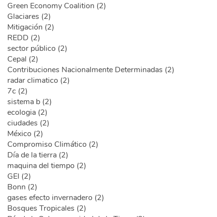
Green Economy Coalition (2)
Glaciares (2)
Mitigación (2)
REDD (2)
sector público (2)
Cepal (2)
Contribuciones Nacionalmente Determinadas (2)
radar climatico (2)
7c (2)
sistema b (2)
ecologia (2)
ciudades (2)
México (2)
Compromiso Climático (2)
Día de la tierra (2)
maquina del tiempo (2)
GEI (2)
Bonn (2)
gases efecto invernadero (2)
Bosques Tropicales (2)