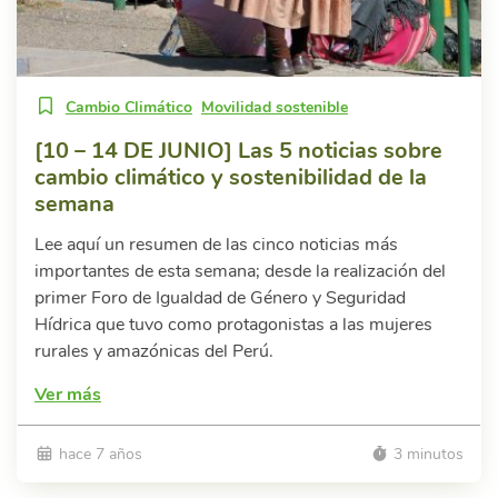
Cambio Climático
Movilidad sostenible
[10 – 14 DE JUNIO] Las 5 noticias sobre
cambio climático y sostenibilidad de la
semana
Lee aquí un resumen de las cinco noticias más
importantes de esta semana; desde la realización del
primer Foro de Igualdad de Género y Seguridad
Hídrica que tuvo como protagonistas a las mujeres
rurales y amazónicas del Perú.
Ver más
hace 7 años
3 minutos