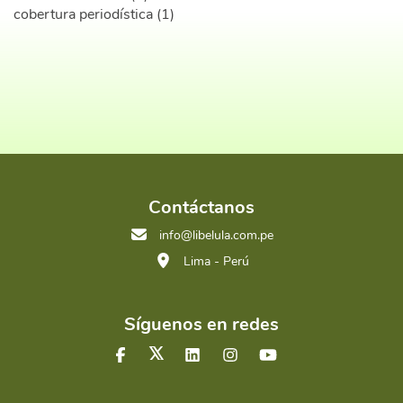
cobertura periodística (1)
Contáctanos
info@libelula.com.pe
Lima - Perú
Síguenos en redes