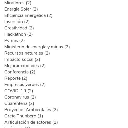
Miraflores (2)
Energia Solar (2)
Eficiencia Energética (2)
Inversión (2)
Creatividad (2)
Hackathon (2)
Pymes (2)
Ministerio de energía y minas (2)
Recursos naturales (2)
Impacto social (2)
Mejorar ciudades (2)
Conferencia (2)
Reporte (2)
Empresas verdes (2)
COVID-19 (2)
Coronavirus (2)
Cuarentena (2)
Proyectos Ambientales (2)
Greta Thunberg (1)
Articulación de actores (1)