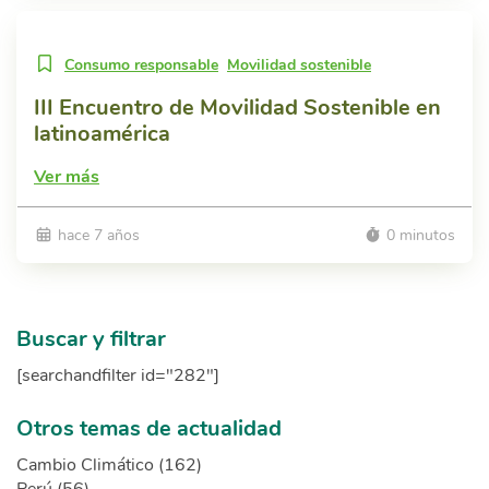
Consumo responsable
Movilidad sostenible
III Encuentro de Movilidad Sostenible en
latinoamérica
Ver más
hace 7 años
0 minutos
Buscar y filtrar
[searchandfilter id="282"]
Otros temas de actualidad
Cambio Climático (162)
Perú (56)