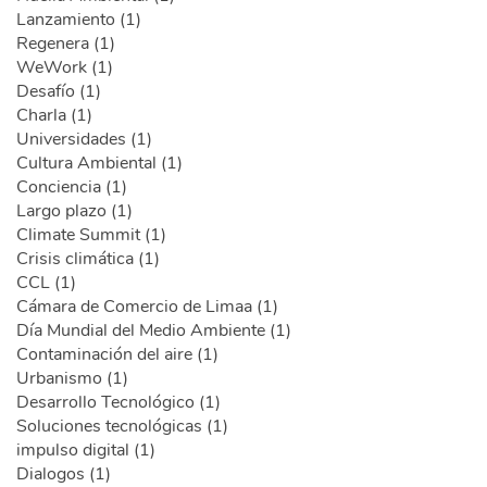
Lanzamiento (1)
Regenera (1)
WeWork (1)
Desafío (1)
Charla (1)
Universidades (1)
Cultura Ambiental (1)
Conciencia (1)
Largo plazo (1)
Climate Summit (1)
Crisis climática (1)
CCL (1)
Cámara de Comercio de Limaa (1)
Día Mundial del Medio Ambiente (1)
Contaminación del aire (1)
Urbanismo (1)
Desarrollo Tecnológico (1)
Soluciones tecnológicas (1)
impulso digital (1)
Dialogos (1)