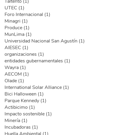
Taltento (1)
UTEC (1)
Foro Internacional (1)
Minagri (1)
Produce (1)
MunLima (1)
Universidad Nacional San Agustín (1)
AIESEC (1)
organizaciones (1)
entidades gubernamentales (1)
Wayra (1)
AECOM (1)
Olade (1)
International Solar Alliance (1)
Bici Halloween (1)
Parque Kennedy (1)
Actibicimo (1)
Impacto sostenible (1)
Minería (1)
Incubadoras (1)
Huella Ambiental (1)