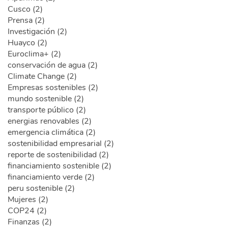
Cusco (2)
Prensa (2)
Investigación (2)
Huayco (2)
Euroclima+ (2)
conservación de agua (2)
Climate Change (2)
Empresas sostenibles (2)
mundo sostenible (2)
transporte público (2)
energias renovables (2)
emergencia climática (2)
sostenibilidad empresarial (2)
reporte de sostenibilidad (2)
financiamiento sostenible (2)
financiamiento verde (2)
peru sostenible (2)
Mujeres (2)
COP24 (2)
Finanzas (2)