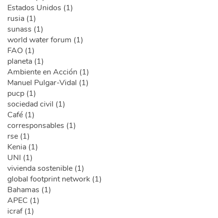
Estados Unidos (1)
rusia (1)
sunass (1)
world water forum (1)
FAO (1)
planeta (1)
Ambiente en Acción (1)
Manuel Pulgar-Vidal (1)
pucp (1)
sociedad civil (1)
Café (1)
corresponsables (1)
rse (1)
Kenia (1)
UNI (1)
vivienda sostenible (1)
global footprint network (1)
Bahamas (1)
APEC (1)
icraf (1)