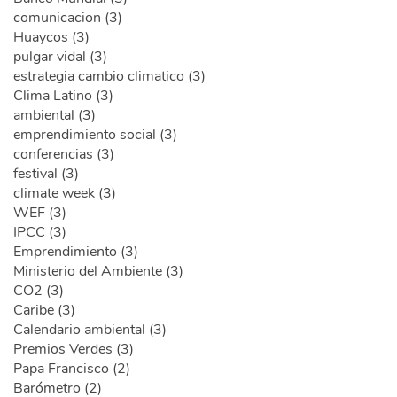
comunicacion (3)
Huaycos (3)
pulgar vidal (3)
estrategia cambio climatico (3)
Clima Latino (3)
ambiental (3)
emprendimiento social (3)
conferencias (3)
festival (3)
climate week (3)
WEF (3)
IPCC (3)
Emprendimiento (3)
Ministerio del Ambiente (3)
CO2 (3)
Caribe (3)
Calendario ambiental (3)
Premios Verdes (3)
Papa Francisco (2)
Barómetro (2)