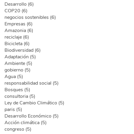
Desarrollo (6)
COP20 (6)
negocios sostenibles (6)
Empresas (6)
Amazonia (6)
reciclaje (6)
Bicicleta (6)
Biodiversidad (6)
Adaptación (5)
Ambiente (5)
gobierno (5)
Agua (5)
responsabilidad social (5)
Bosques (5)
consultoria (5)
Ley de Cambio Climático (5)
paris (5)
Desarrollo Económico (5)
Acción climática (5)
congreso (5)