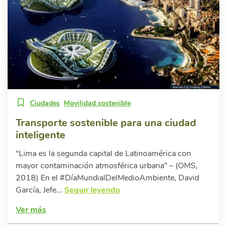
Ciudades
Movilidad sostenible
Transporte sostenible para una ciudad
inteligente
“Lima es la segunda capital de Latinoamérica con
mayor contaminación atmosférica urbana” – (OMS,
2018) En el #DíaMundialDelMedioAmbiente, David
García, Jefe...
Seguir leyendo
Ver más