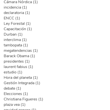
Cámara Nórdica (1)
incidencia (1)
declaratoria (1)
ENCC (1)
Ley Forestal (1)
Capacitación (1)
Durban (1)
interclima (1)
tambopata (1)
megatendencias (1)
Barack Obama (1)
presidentes (1)
laurent fabius (1)
estudio (1)
Hora del planeta (1)
Gestión Integrada (1)
debate (1)
Elecciones (1)
Christiana Figueres (1)
plaza vea (1)
equidad genero (1)