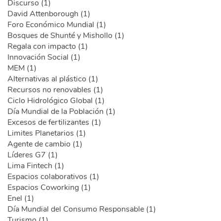
Discurso (1)
David Attenborough (1)
Foro Económico Mundial (1)
Bosques de Shunté y Mishollo (1)
Regala con impacto (1)
Innovación Social (1)
MEM (1)
Alternativas al plástico (1)
Recursos no renovables (1)
Ciclo Hidrológico Global (1)
Día Mundial de la Población (1)
Excesos de fertilizantes (1)
Limites Planetarios (1)
Agente de cambio (1)
Líderes G7 (1)
Lima Fintech (1)
Espacios colaborativos (1)
Espacios Coworking (1)
Enel (1)
Día Mundial del Consumo Responsable (1)
Turismo (1)