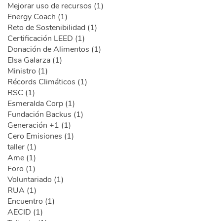
Mejorar uso de recursos (1)
Energy Coach (1)
Reto de Sostenibilidad (1)
Certificación LEED (1)
Donación de Alimentos (1)
Elsa Galarza (1)
Ministro (1)
Récords Climáticos (1)
RSC (1)
Esmeralda Corp (1)
Fundación Backus (1)
Generación +1 (1)
Cero Emisiones (1)
taller (1)
Ame (1)
Foro (1)
Voluntariado (1)
RUA (1)
Encuentro (1)
AECID (1)