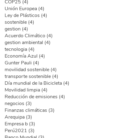
COP25 (4)
Unión Europea (4)
Ley de Plásticos (4)
sostenible (4)
gestion (4)
Acuerdo Climático (4)
gestion ambiental (4)
tecnologia (4)
Economía Azul (4)
Gunter Pauli (4)
movilidad sostenible (4)
transporte sostenible (4)
Día mundial de la Bicicleta (4)
Movilidad limpia (4)
Reducción de emisiones (4)
negocios (3)
Finanzas climáticas (3)
Arequipa (3)
Empresa b (3)
Perú2021 (3)
Banco Mundial (3)