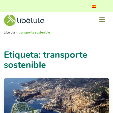
Libélula
>
transporte sostenible
Etiqueta: transporte
sostenible