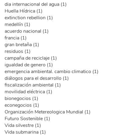
dia internacional del agua (1)
Huella Hídrica (1)
extinction rebellion (1)
medellín (1)
acuerdo nacional (1)
francia (1)
gran bretaña (1)
residuos (1)
campaña de reciclaje (1)
igualdad de genero (1)
emergencia ambiental. cambio climatico (1)
diálogos para el desarrollo (1)
fiscalización ambiental (1)
movilidad eléctrica (1)
bionegocios (1)
econegocios (1)
Organización Metereologica Mundial (1)
Futuro Sostenible (1)
Vida silvestre (1)
Vida submarina (1)