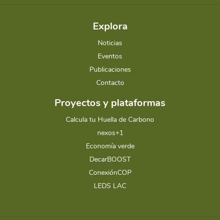
Explora
Noticias
Eventos
Publicaciones
Contacto
Proyectos y plataformas
Calcula tu Huella de Carbono
nexos+1
Economía verde
DecarBOOST
ConexiónCOP
LEDS LAC