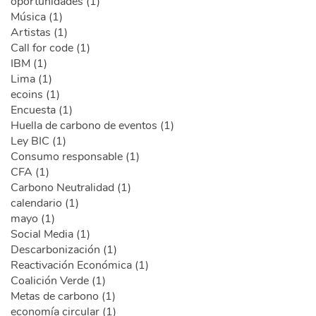
oportunidades (1)
Música (1)
Artistas (1)
Call for code (1)
IBM (1)
Lima (1)
ecoins (1)
Encuesta (1)
Huella de carbono de eventos (1)
Ley BIC (1)
Consumo responsable (1)
CFA (1)
Carbono Neutralidad (1)
calendario (1)
mayo (1)
Social Media (1)
Descarbonización (1)
Reactivación Económica (1)
Coalición Verde (1)
Metas de carbono (1)
economía circular (1)