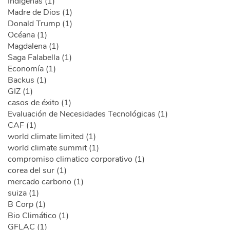
Indígenas (1)
Madre de Dios (1)
Donald Trump (1)
Océana (1)
Magdalena (1)
Saga Falabella (1)
Economía (1)
Backus (1)
GIZ (1)
casos de éxito (1)
Evaluación de Necesidades Tecnológicas (1)
CAF (1)
world climate limited (1)
world climate summit (1)
compromiso climatico corporativo (1)
corea del sur (1)
mercado carbono (1)
suiza (1)
B Corp (1)
Bio Climático (1)
GFLAC (1)