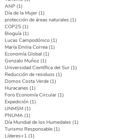
ANP (1)
Día de la Mujer (1)
protección de áreas naturales (1)
COP25 (1)
Bioguía (1)
Lucas Campodónico (1)
María Emilia Correa (1)
Economía Global (1)
Gonzalo Muñoz (1)
Universidad Científica del Sur (1)
Reducción de residuos (1)
Domos Costa Verde (1)
Huracanes (1)
Foro Economía Circular (1)
Expedición (1)
UNMSM (1)
PNUMA (1)
Día Mundial de los Humedales (1)
Turismo Responsable (1)
Líderes+1 (1)