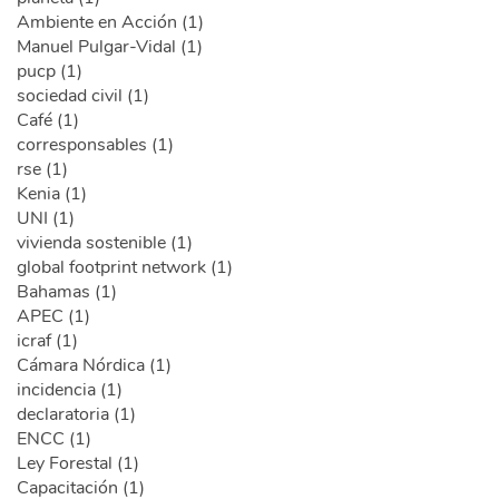
Ambiente en Acción (1)
Manuel Pulgar-Vidal (1)
pucp (1)
sociedad civil (1)
Café (1)
corresponsables (1)
rse (1)
Kenia (1)
UNI (1)
vivienda sostenible (1)
global footprint network (1)
Bahamas (1)
APEC (1)
icraf (1)
Cámara Nórdica (1)
incidencia (1)
declaratoria (1)
ENCC (1)
Ley Forestal (1)
Capacitación (1)