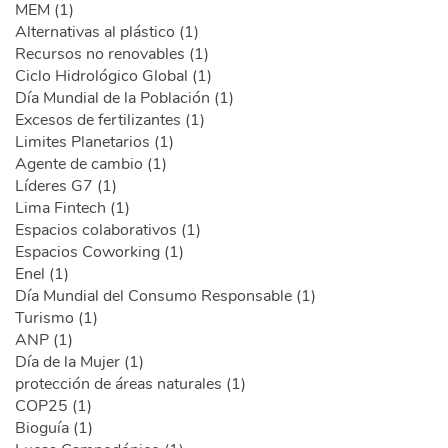
MEM (1)
Alternativas al plástico (1)
Recursos no renovables (1)
Ciclo Hidrológico Global (1)
Día Mundial de la Población (1)
Excesos de fertilizantes (1)
Limites Planetarios (1)
Agente de cambio (1)
Líderes G7 (1)
Lima Fintech (1)
Espacios colaborativos (1)
Espacios Coworking (1)
Enel (1)
Día Mundial del Consumo Responsable (1)
Turismo (1)
ANP (1)
Día de la Mujer (1)
protección de áreas naturales (1)
COP25 (1)
Bioguía (1)