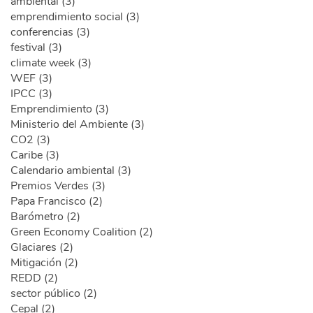
ambiental (3)
emprendimiento social (3)
conferencias (3)
festival (3)
climate week (3)
WEF (3)
IPCC (3)
Emprendimiento (3)
Ministerio del Ambiente (3)
CO2 (3)
Caribe (3)
Calendario ambiental (3)
Premios Verdes (3)
Papa Francisco (2)
Barómetro (2)
Green Economy Coalition (2)
Glaciares (2)
Mitigación (2)
REDD (2)
sector público (2)
Cepal (2)