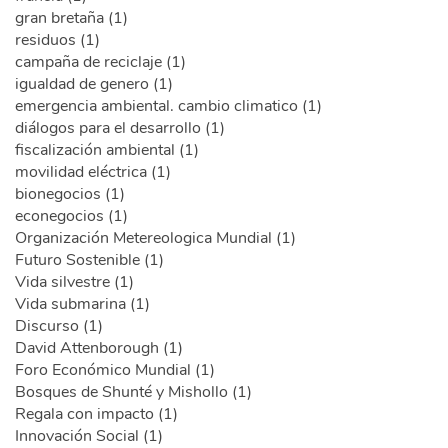
gran bretaña (1)
residuos (1)
campaña de reciclaje (1)
igualdad de genero (1)
emergencia ambiental. cambio climatico (1)
diálogos para el desarrollo (1)
fiscalización ambiental (1)
movilidad eléctrica (1)
bionegocios (1)
econegocios (1)
Organización Metereologica Mundial (1)
Futuro Sostenible (1)
Vida silvestre (1)
Vida submarina (1)
Discurso (1)
David Attenborough (1)
Foro Económico Mundial (1)
Bosques de Shunté y Mishollo (1)
Regala con impacto (1)
Innovación Social (1)