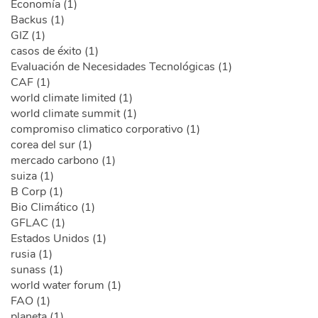
Economía (1)
Backus (1)
GIZ (1)
casos de éxito (1)
Evaluación de Necesidades Tecnológicas (1)
CAF (1)
world climate limited (1)
world climate summit (1)
compromiso climatico corporativo (1)
corea del sur (1)
mercado carbono (1)
suiza (1)
B Corp (1)
Bio Climático (1)
GFLAC (1)
Estados Unidos (1)
rusia (1)
sunass (1)
world water forum (1)
FAO (1)
planeta (1)