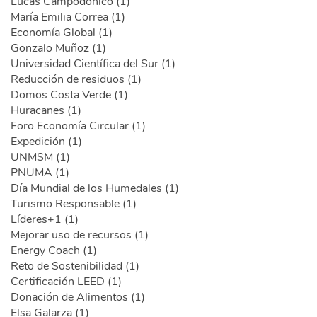
Lucas Campodónico (1)
María Emilia Correa (1)
Economía Global (1)
Gonzalo Muñoz (1)
Universidad Científica del Sur (1)
Reducción de residuos (1)
Domos Costa Verde (1)
Huracanes (1)
Foro Economía Circular (1)
Expedición (1)
UNMSM (1)
PNUMA (1)
Día Mundial de los Humedales (1)
Turismo Responsable (1)
Líderes+1 (1)
Mejorar uso de recursos (1)
Energy Coach (1)
Reto de Sostenibilidad (1)
Certificación LEED (1)
Donación de Alimentos (1)
Elsa Galarza (1)