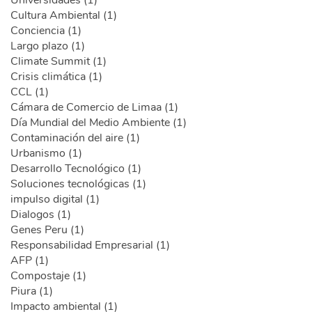
Universidades (1)
Cultura Ambiental (1)
Conciencia (1)
Largo plazo (1)
Climate Summit (1)
Crisis climática (1)
CCL (1)
Cámara de Comercio de Limaa (1)
Día Mundial del Medio Ambiente (1)
Contaminación del aire (1)
Urbanismo (1)
Desarrollo Tecnológico (1)
Soluciones tecnológicas (1)
impulso digital (1)
Dialogos (1)
Genes Peru (1)
Responsabilidad Empresarial (1)
AFP (1)
Compostaje (1)
Piura (1)
Impacto ambiental (1)