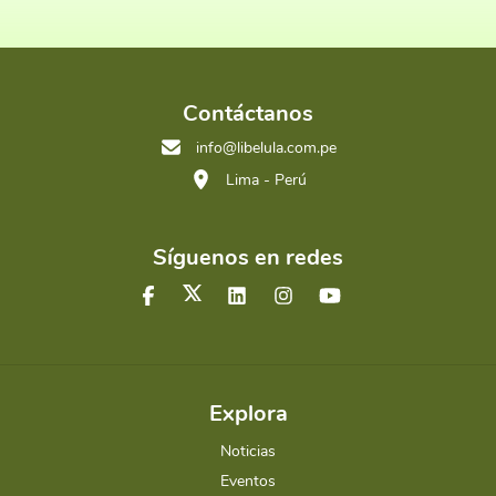
Contáctanos
info@libelula.com.pe
Lima - Perú
Síguenos en redes
Explora
Noticias
Eventos