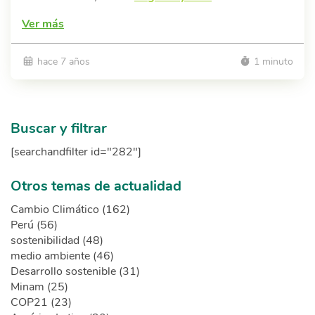
Ver más
hace 7 años
1 minuto
Buscar y filtrar
[searchandfilter id="282"]
Otros temas de actualidad
Cambio Climático (162)
Perú (56)
sostenibilidad (48)
medio ambiente (46)
Desarrollo sostenible (31)
Minam (25)
COP21 (23)