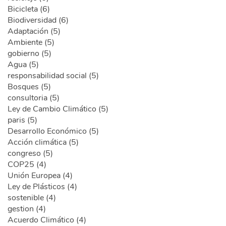
Bicicleta (6)
Biodiversidad (6)
Adaptación (5)
Ambiente (5)
gobierno (5)
Agua (5)
responsabilidad social (5)
Bosques (5)
consultoria (5)
Ley de Cambio Climático (5)
paris (5)
Desarrollo Económico (5)
Acción climática (5)
congreso (5)
COP25 (4)
Unión Europea (4)
Ley de Plásticos (4)
sostenible (4)
gestion (4)
Acuerdo Climático (4)