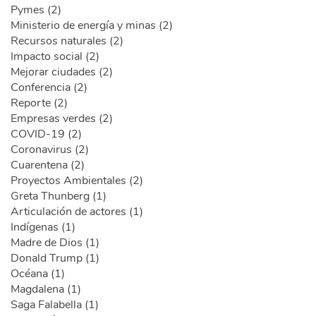
Pymes (2)
Ministerio de energía y minas (2)
Recursos naturales (2)
Impacto social (2)
Mejorar ciudades (2)
Conferencia (2)
Reporte (2)
Empresas verdes (2)
COVID-19 (2)
Coronavirus (2)
Cuarentena (2)
Proyectos Ambientales (2)
Greta Thunberg (1)
Articulación de actores (1)
Indígenas (1)
Madre de Dios (1)
Donald Trump (1)
Océana (1)
Magdalena (1)
Saga Falabella (1)