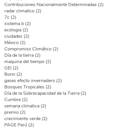
Contribuciones Nacionalmente Determinadas (2)
radar climatico (2)
7c (2)
sistema b (2)
ecologia (2)
ciudades (2)
México (2)
Compromiso Climático (2)
Día de la tierra (2)
maquina del tiempo (2)
GEI (2)
Bonn (2)
gases efecto invernadero (2)
Bosques Tropicales (2)
Día de la Sobrecapacidad de la Tierra (2)
Cumbre (2)
semana climatica (2)
premio (2)
crecimiento verde (2)
PAGE Perú (2)