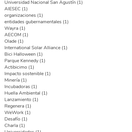
Universidad Nacional San Agustín (1)
AIESEC (1)
organizaciones (1)
entidades gubernamentales (1)
Wayra (1)
AECOM (1)
Olade (1)
International Solar Alliance (1)
Bici Halloween (1)
Parque Kennedy (1)
Actibicimo (1)
Impacto sostenible (1)
Minería (1)
Incubadoras (1)
Huella Ambiental (1)
Lanzamiento (1)
Regenera (1)
WeWork (1)
Desafío (1)
Charla (1)