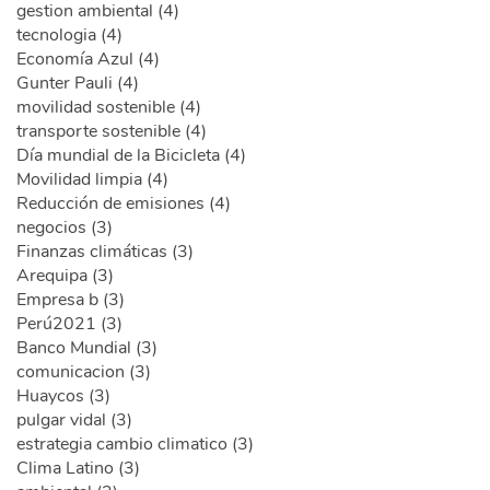
gestion ambiental (4)
tecnologia (4)
Economía Azul (4)
Gunter Pauli (4)
movilidad sostenible (4)
transporte sostenible (4)
Día mundial de la Bicicleta (4)
Movilidad limpia (4)
Reducción de emisiones (4)
negocios (3)
Finanzas climáticas (3)
Arequipa (3)
Empresa b (3)
Perú2021 (3)
Banco Mundial (3)
comunicacion (3)
Huaycos (3)
pulgar vidal (3)
estrategia cambio climatico (3)
Clima Latino (3)