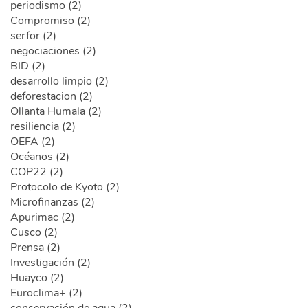
periodismo (2)
Compromiso (2)
serfor (2)
negociaciones (2)
BID (2)
desarrollo limpio (2)
deforestacion (2)
Ollanta Humala (2)
resiliencia (2)
OEFA (2)
Océanos (2)
COP22 (2)
Protocolo de Kyoto (2)
Microfinanzas (2)
Apurimac (2)
Cusco (2)
Prensa (2)
Investigación (2)
Huayco (2)
Euroclima+ (2)