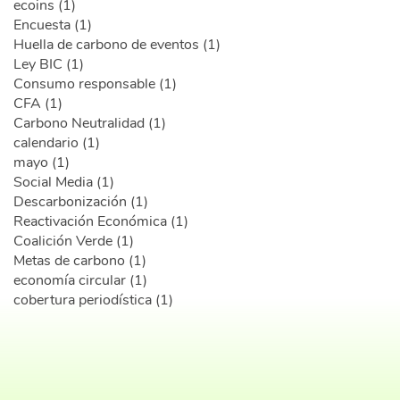
ecoins (1)
Encuesta (1)
Huella de carbono de eventos (1)
Ley BIC (1)
Consumo responsable (1)
CFA (1)
Carbono Neutralidad (1)
calendario (1)
mayo (1)
Social Media (1)
Descarbonización (1)
Reactivación Económica (1)
Coalición Verde (1)
Metas de carbono (1)
economía circular (1)
cobertura periodística (1)