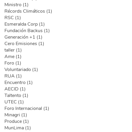
Ministro (1)
Récords Climáticos (1)
RSC (1)
Esmeralda Corp (1)
Fundación Backus (1)
Generación +1 (1)
Cero Emisiones (1)
taller (1)
Ame (1)
Foro (1)
Voluntariado (1)
RUA (1)
Encuentro (1)
AECID (1)
Taltento (1)
UTEC (1)
Foro Internacional (1)
Minagri (1)
Produce (1)
MunLima (1)