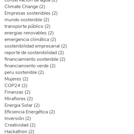
conservación de agua (2)
Climate Change (2)
Empresas sostenibles (2)
mundo sostenible (2)
transporte público (2)
energias renovables (2)
emergencia climática (2)
sostenibilidad empresarial (2)
reporte de sostenibilidad (2)
financiamiento sostenible (2)
financiamiento verde (2)
peru sostenible (2)
Mujeres (2)
COP24 (2)
Finanzas (2)
Miraflores (2)
Energia Solar (2)
Eficiencia Energética (2)
Inversión (2)
Creatividad (2)
Hackathon (2)