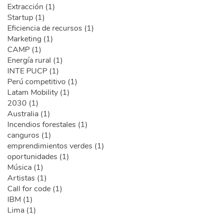
Extracción (1)
Startup (1)
Eficiencia de recursos (1)
Marketing (1)
CAMP (1)
Energía rural (1)
INTE PUCP (1)
Perú competitivo (1)
Latam Mobility (1)
2030 (1)
Australia (1)
Incendios forestales (1)
canguros (1)
emprendimientos verdes (1)
oportunidades (1)
Música (1)
Artistas (1)
Call for code (1)
IBM (1)
Lima (1)