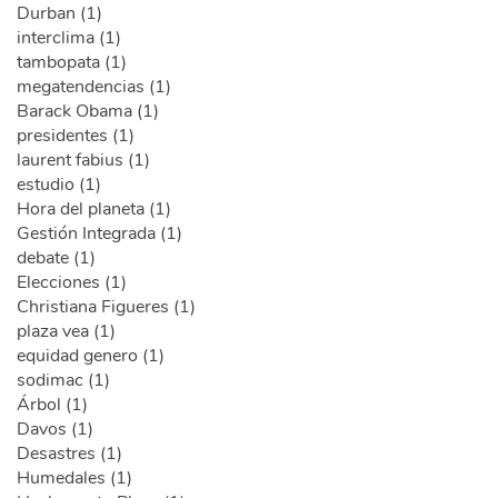
Durban (1)
interclima (1)
tambopata (1)
megatendencias (1)
Barack Obama (1)
presidentes (1)
laurent fabius (1)
estudio (1)
Hora del planeta (1)
Gestión Integrada (1)
debate (1)
Elecciones (1)
Christiana Figueres (1)
plaza vea (1)
equidad genero (1)
sodimac (1)
Árbol (1)
Davos (1)
Desastres (1)
Humedales (1)