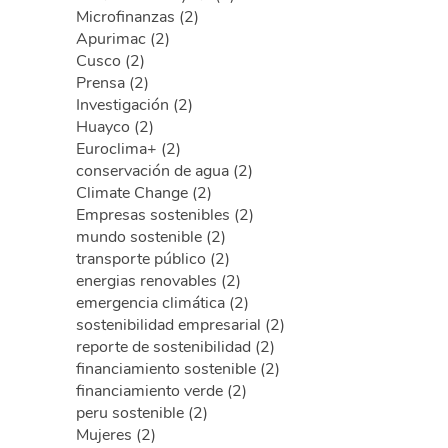
Microfinanzas (2)
Apurimac (2)
Cusco (2)
Prensa (2)
Investigación (2)
Huayco (2)
Euroclima+ (2)
conservación de agua (2)
Climate Change (2)
Empresas sostenibles (2)
mundo sostenible (2)
transporte público (2)
energias renovables (2)
emergencia climática (2)
sostenibilidad empresarial (2)
reporte de sostenibilidad (2)
financiamiento sostenible (2)
financiamiento verde (2)
peru sostenible (2)
Mujeres (2)