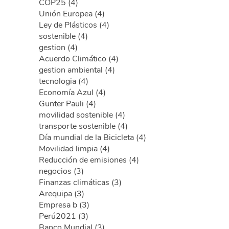
COP25 (4)
Unión Europea (4)
Ley de Plásticos (4)
sostenible (4)
gestion (4)
Acuerdo Climático (4)
gestion ambiental (4)
tecnologia (4)
Economía Azul (4)
Gunter Pauli (4)
movilidad sostenible (4)
transporte sostenible (4)
Día mundial de la Bicicleta (4)
Movilidad limpia (4)
Reducción de emisiones (4)
negocios (3)
Finanzas climáticas (3)
Arequipa (3)
Empresa b (3)
Perú2021 (3)
Banco Mundial (3)