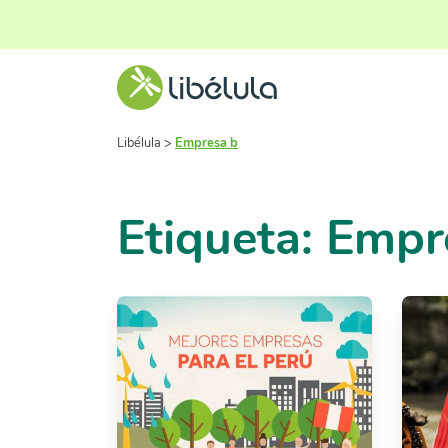
Libélula
>
Empresa b
Etiqueta: Empr