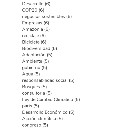
Desarrollo (6)
COP20 (6)
negocios sostenibles (6)
Empresas (6)
Amazonia (6)
reciclaje (6)
Bicicleta (6)
Biodiversidad (6)
Adaptación (5)
Ambiente (5)
gobierno (5)
Agua (5)
responsabilidad social (5)
Bosques (5)
consultoria (5)
Ley de Cambio Climático (5)
paris (5)
Desarrollo Económico (5)
Acción climática (5)
congreso (5)