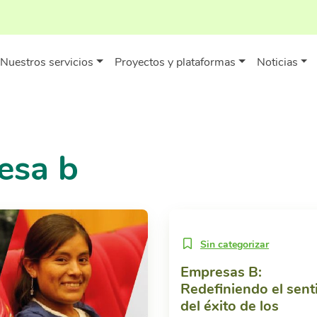
Nuestros servicios
Proyectos y plataformas
Noticias
esa b
Sin categorizar
Empresas B:
Redefiniendo el sent
del éxito de los