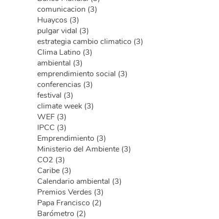
comunicacion (3)
Huaycos (3)
pulgar vidal (3)
estrategia cambio climatico (3)
Clima Latino (3)
ambiental (3)
emprendimiento social (3)
conferencias (3)
festival (3)
climate week (3)
WEF (3)
IPCC (3)
Emprendimiento (3)
Ministerio del Ambiente (3)
CO2 (3)
Caribe (3)
Calendario ambiental (3)
Premios Verdes (3)
Papa Francisco (2)
Barómetro (2)