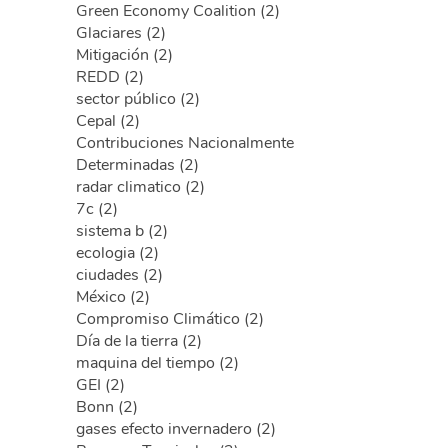
Green Economy Coalition (2)
Glaciares (2)
Mitigación (2)
REDD (2)
sector público (2)
Cepal (2)
Contribuciones Nacionalmente
Determinadas (2)
radar climatico (2)
7c (2)
sistema b (2)
ecologia (2)
ciudades (2)
México (2)
Compromiso Climático (2)
Día de la tierra (2)
maquina del tiempo (2)
GEI (2)
Bonn (2)
gases efecto invernadero (2)