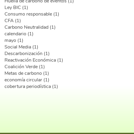
Huella de carbono de eventos (1)
Ley BIC (1)
Consumo responsable (1)
CFA (1)
Carbono Neutralidad (1)
calendario (1)
mayo (1)
Social Media (1)
Descarbonización (1)
Reactivación Económica (1)
Coalición Verde (1)
Metas de carbono (1)
economía circular (1)
cobertura periodística (1)