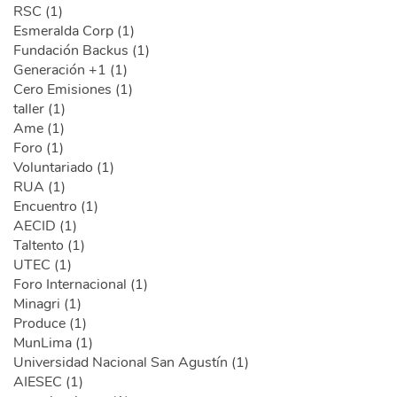
RSC (1)
Esmeralda Corp (1)
Fundación Backus (1)
Generación +1 (1)
Cero Emisiones (1)
taller (1)
Ame (1)
Foro (1)
Voluntariado (1)
RUA (1)
Encuentro (1)
AECID (1)
Taltento (1)
UTEC (1)
Foro Internacional (1)
Minagri (1)
Produce (1)
MunLima (1)
Universidad Nacional San Agustín (1)
AIESEC (1)