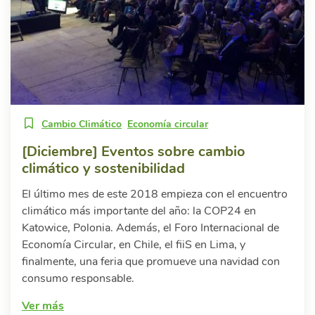
Cambio Climático
Economía circular
[Diciembre] Eventos sobre cambio
climático y sostenibilidad
El último mes de este 2018 empieza con el encuentro
climático más importante del año: la COP24 en
Katowice, Polonia. Además, el Foro Internacional de
Economía Circular, en Chile, el fiiS en Lima, y
finalmente, una feria que promueve una navidad con
consumo responsable.
Ver más