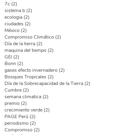
7c (2)
sistema b (2)
ecologia (2)
ciudades (2)
México (2)
Compromiso Climático (2)
Día de la tierra (2)
maquina del tiempo (2)
GEI (2)
Bonn (2)
gases efecto invernadero (2)
Bosques Tropicales (2)
Día de la Sobrecapacidad de la Tierra (2)
Cumbre (2)
semana climatica (2)
premio (2)
crecimiento verde (2)
PAGE Perú (2)
periodismo (2)
Compromiso (2)