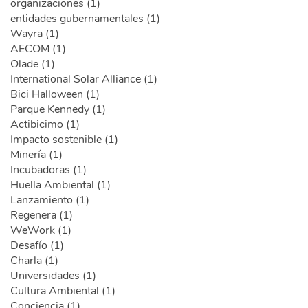
organizaciones (1)
entidades gubernamentales (1)
Wayra (1)
AECOM (1)
Olade (1)
International Solar Alliance (1)
Bici Halloween (1)
Parque Kennedy (1)
Actibicimo (1)
Impacto sostenible (1)
Minería (1)
Incubadoras (1)
Huella Ambiental (1)
Lanzamiento (1)
Regenera (1)
WeWork (1)
Desafío (1)
Charla (1)
Universidades (1)
Cultura Ambiental (1)
Conciencia (1)