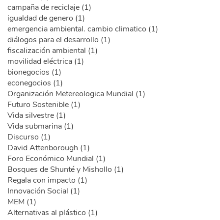
campaña de reciclaje (1)
igualdad de genero (1)
emergencia ambiental. cambio climatico (1)
diálogos para el desarrollo (1)
fiscalización ambiental (1)
movilidad eléctrica (1)
bionegocios (1)
econegocios (1)
Organización Metereologica Mundial (1)
Futuro Sostenible (1)
Vida silvestre (1)
Vida submarina (1)
Discurso (1)
David Attenborough (1)
Foro Económico Mundial (1)
Bosques de Shunté y Mishollo (1)
Regala con impacto (1)
Innovación Social (1)
MEM (1)
Alternativas al plástico (1)