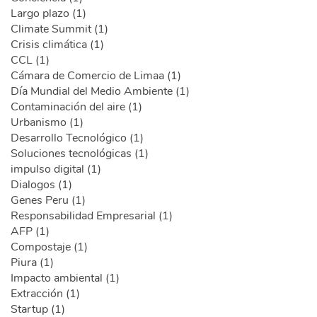
Largo plazo (1)
Climate Summit (1)
Crisis climática (1)
CCL (1)
Cámara de Comercio de Limaa (1)
Día Mundial del Medio Ambiente (1)
Contaminación del aire (1)
Urbanismo (1)
Desarrollo Tecnológico (1)
Soluciones tecnológicas (1)
impulso digital (1)
Dialogos (1)
Genes Peru (1)
Responsabilidad Empresarial (1)
AFP (1)
Compostaje (1)
Piura (1)
Impacto ambiental (1)
Extracción (1)
Startup (1)