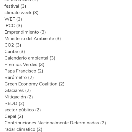
festival (3)
climate week (3)
WEF (3)
IPCC (3)
Emprendimiento (3)
Ministerio del Ambiente (3)
CO2 (3)
Caribe (3)
Calendario ambiental (3)
Premios Verdes (3)
Papa Francisco (2)
Barómetro (2)
Green Economy Coalition (2)
Glaciares (2)
Mitigación (2)
REDD (2)
sector público (2)
Cepal (2)
Contribuciones Nacionalmente Determinadas (2)
radar climatico (2)