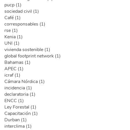
pucp (1)
sociedad civil (1)
Café (1)
corresponsables (1)
rse (1)
Kenia (1)
UNI (1)
vivienda sostenible (1)
global footprint network (1)
Bahamas (1)
APEC (1)
icraf (1)
Cámara Nórdica (1)
incidencia (1)
declaratoria (1)
ENCC (1)
Ley Forestal (1)
Capacitación (1)
Durban (1)
interclima (1)