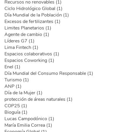
Recursos no renovables (1)
Ciclo Hidrológico Global (1)
Día Mundial de la Población (1)
Excesos de fertilizantes (1)
Limites Planetarios (1)
Agente de cambio (1)
Líderes G7 (1)
Lima Fintech (1)
Espacios colaborativos (1)
Espacios Coworking (1)
Enel (1)
Día Mundial del Consumo Responsable (1)
Turismo (1)
ANP (1)
Día de la Mujer (1)
protección de áreas naturales (1)
COP25 (1)
Bioguía (1)
Lucas Campodónico (1)
María Emilia Correa (1)
Economía Global (1)