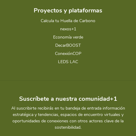
Proyectos y plataformas
Calcula tu Huella de Carbono
nexos+1
Economía verde
DecarBOOST
ConexiónCOP
LEDS LAC
Suscríbete a nuestra comunidad+1
Al suscribirte recibirás en tu bandeja de entrada información
estratégica y tendencias, espacios de encuentro virtuales y
oportunidades de conexiones con otros actores clave de la
sostenibilidad.