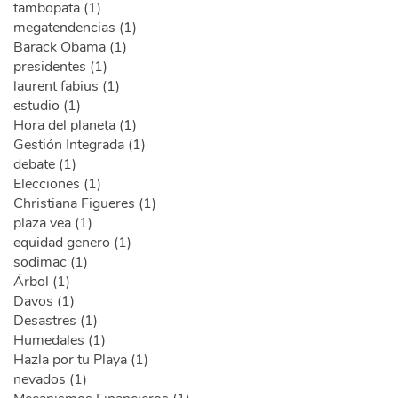
tambopata (1)
megatendencias (1)
Barack Obama (1)
presidentes (1)
laurent fabius (1)
estudio (1)
Hora del planeta (1)
Gestión Integrada (1)
debate (1)
Elecciones (1)
Christiana Figueres (1)
plaza vea (1)
equidad genero (1)
sodimac (1)
Árbol (1)
Davos (1)
Desastres (1)
Humedales (1)
Hazla por tu Playa (1)
nevados (1)