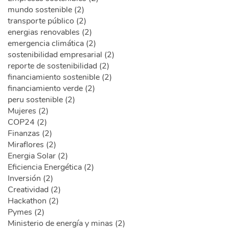
mundo sostenible (2)
transporte público (2)
energias renovables (2)
emergencia climática (2)
sostenibilidad empresarial (2)
reporte de sostenibilidad (2)
financiamiento sostenible (2)
financiamiento verde (2)
peru sostenible (2)
Mujeres (2)
COP24 (2)
Finanzas (2)
Miraflores (2)
Energia Solar (2)
Eficiencia Energética (2)
Inversión (2)
Creatividad (2)
Hackathon (2)
Pymes (2)
Ministerio de energía y minas (2)