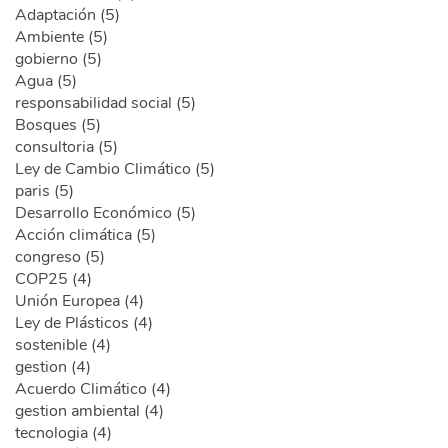
Adaptación (5)
Ambiente (5)
gobierno (5)
Agua (5)
responsabilidad social (5)
Bosques (5)
consultoria (5)
Ley de Cambio Climático (5)
paris (5)
Desarrollo Económico (5)
Acción climática (5)
congreso (5)
COP25 (4)
Unión Europea (4)
Ley de Plásticos (4)
sostenible (4)
gestion (4)
Acuerdo Climático (4)
gestion ambiental (4)
tecnologia (4)