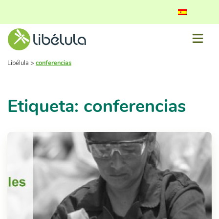
Libélula
>
conferencias
Etiqueta: conferencias