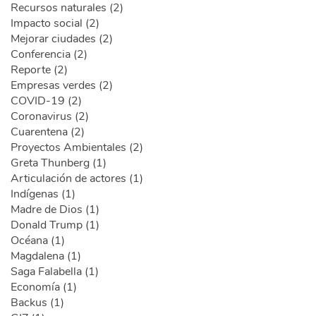
Recursos naturales (2)
Impacto social (2)
Mejorar ciudades (2)
Conferencia (2)
Reporte (2)
Empresas verdes (2)
COVID-19 (2)
Coronavirus (2)
Cuarentena (2)
Proyectos Ambientales (2)
Greta Thunberg (1)
Articulación de actores (1)
Indígenas (1)
Madre de Dios (1)
Donald Trump (1)
Océana (1)
Magdalena (1)
Saga Falabella (1)
Economía (1)
Backus (1)