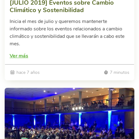
[JULIO 2019] Eventos sobre Cambio
Climático y Sostenibilidad
Inicia el mes de julio y queremos mantenerte
informado sobre los eventos relacionados a cambio
climático y sostenibilidad que se llevarán a cabo este
mes.
Ver más
hace 7 años
7 minutos