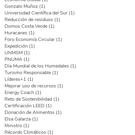
Gonzalo Muñoz (1)
Universidad Científica del Sur (1)
Reducción de residuos (1)
Domos Costa Verde (1)
Huracanes (1)
Foro Economía Circular (1)
Expedición (1)
UNMSM (1)
PNUMA (1)
Día Mundial de los Humedales (1)
Turismo Responsable (1)
Líderes+1 (1)
Mejorar uso de recursos (1)
Energy Coach (1)
Reto de Sostenibilidad (1)
Certificación LEED (1)
Donación de Alimentos (1)
Elsa Galarza (1)
Ministro (1)
Récords Climáticos (1)