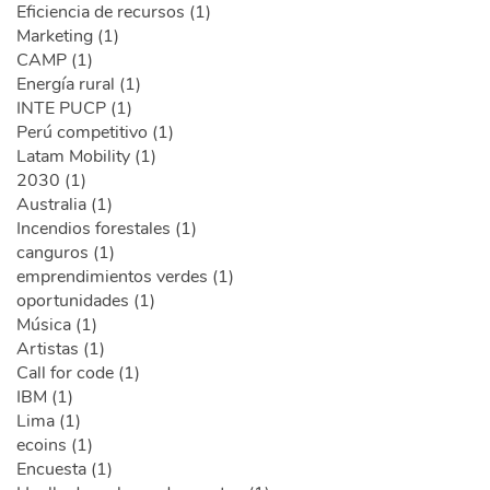
Eficiencia de recursos (1)
Marketing (1)
CAMP (1)
Energía rural (1)
INTE PUCP (1)
Perú competitivo (1)
Latam Mobility (1)
2030 (1)
Australia (1)
Incendios forestales (1)
canguros (1)
emprendimientos verdes (1)
oportunidades (1)
Música (1)
Artistas (1)
Call for code (1)
IBM (1)
Lima (1)
ecoins (1)
Encuesta (1)