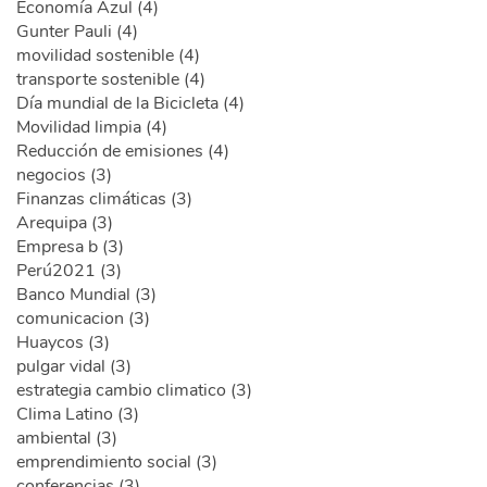
Economía Azul (4)
Gunter Pauli (4)
movilidad sostenible (4)
transporte sostenible (4)
Día mundial de la Bicicleta (4)
Movilidad limpia (4)
Reducción de emisiones (4)
negocios (3)
Finanzas climáticas (3)
Arequipa (3)
Empresa b (3)
Perú2021 (3)
Banco Mundial (3)
comunicacion (3)
Huaycos (3)
pulgar vidal (3)
estrategia cambio climatico (3)
Clima Latino (3)
ambiental (3)
emprendimiento social (3)
conferencias (3)