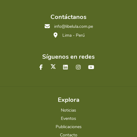
Contáctanos
info@libelula.com.pe
Lima - Perú
Síguenos en redes
Explora
Noticias
Eventos
Publicaciones
Contacto