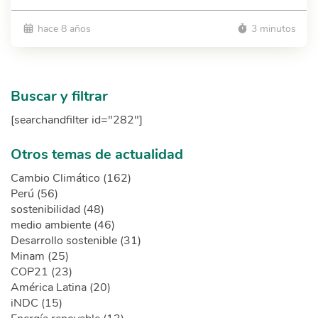
hace 8 años
3 minutos
Buscar y filtrar
[searchandfilter id="282"]
Otros temas de actualidad
Cambio Climático (162)
Perú (56)
sostenibilidad (48)
medio ambiente (46)
Desarrollo sostenible (31)
Minam (25)
COP21 (23)
América Latina (20)
iNDC (15)