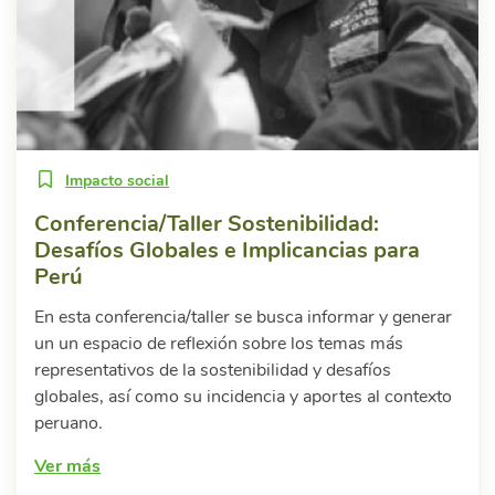
Impacto social
Conferencia/Taller Sostenibilidad:
Desafíos Globales e Implicancias para
Perú
En esta conferencia/taller se busca informar y generar
un un espacio de reflexión sobre los temas más
representativos de la sostenibilidad y desafíos
globales, así como su incidencia y aportes al contexto
peruano.
Ver más