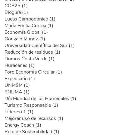
COP25 (1)
Bioguía (1)
Lucas Campodónico (1)
María Emilia Correa (1)
Economía Global (1)
Gonzalo Muñoz (1)
Universidad Científica del Sur (1)
Reducción de residuos (1)
Domos Costa Verde (1)
Huracanes (1)
Foro Economía Circular (1)
Expedición (1)
UNMSM (1)
PNUMA (1)
Día Mundial de los Humedales (1)
Turismo Responsable (1)
Líderes+1 (1)
Mejorar uso de recursos (1)
Energy Coach (1)
Reto de Sostenibilidad (1)