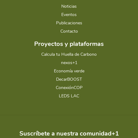
Noticias
Eventos
Publicaciones
Contacto
Proyectos y plataformas
Calcula tu Huella de Carbono
nexos+1
Economía verde
DecarBOOST
ConexiónCOP
LEDS LAC
Suscríbete a nuestra comunidad+1