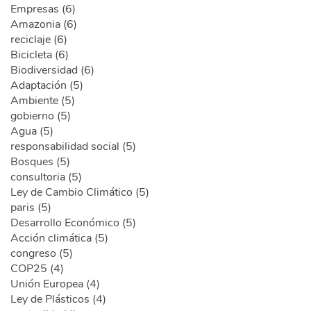
Empresas (6)
Amazonia (6)
reciclaje (6)
Bicicleta (6)
Biodiversidad (6)
Adaptación (5)
Ambiente (5)
gobierno (5)
Agua (5)
responsabilidad social (5)
Bosques (5)
consultoria (5)
Ley de Cambio Climático (5)
paris (5)
Desarrollo Económico (5)
Acción climática (5)
congreso (5)
COP25 (4)
Unión Europea (4)
Ley de Plásticos (4)