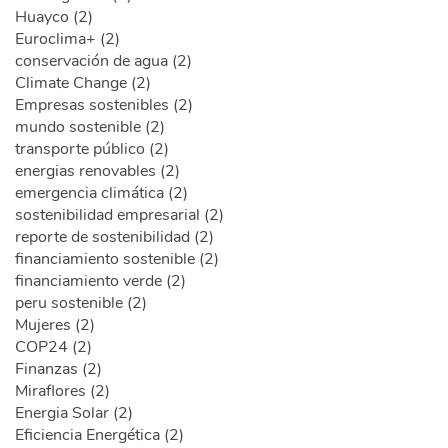
Huayco (2)
Euroclima+ (2)
conservación de agua (2)
Climate Change (2)
Empresas sostenibles (2)
mundo sostenible (2)
transporte público (2)
energias renovables (2)
emergencia climática (2)
sostenibilidad empresarial (2)
reporte de sostenibilidad (2)
financiamiento sostenible (2)
financiamiento verde (2)
peru sostenible (2)
Mujeres (2)
COP24 (2)
Finanzas (2)
Miraflores (2)
Energia Solar (2)
Eficiencia Energética (2)