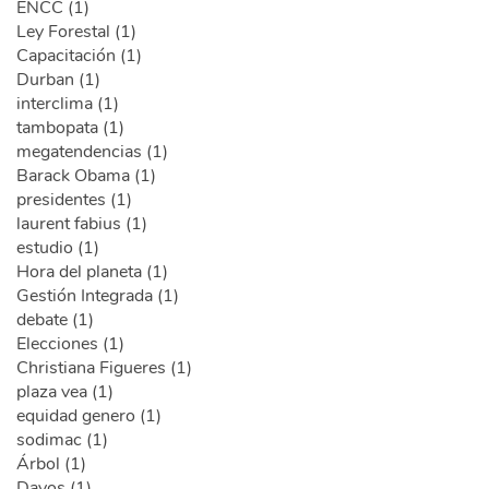
ENCC (1)
Ley Forestal (1)
Capacitación (1)
Durban (1)
interclima (1)
tambopata (1)
megatendencias (1)
Barack Obama (1)
presidentes (1)
laurent fabius (1)
estudio (1)
Hora del planeta (1)
Gestión Integrada (1)
debate (1)
Elecciones (1)
Christiana Figueres (1)
plaza vea (1)
equidad genero (1)
sodimac (1)
Árbol (1)
Davos (1)