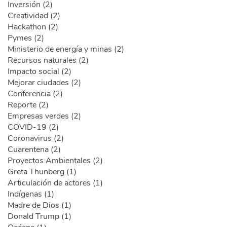
Inversión (2)
Creatividad (2)
Hackathon (2)
Pymes (2)
Ministerio de energía y minas (2)
Recursos naturales (2)
Impacto social (2)
Mejorar ciudades (2)
Conferencia (2)
Reporte (2)
Empresas verdes (2)
COVID-19 (2)
Coronavirus (2)
Cuarentena (2)
Proyectos Ambientales (2)
Greta Thunberg (1)
Articulación de actores (1)
Indígenas (1)
Madre de Dios (1)
Donald Trump (1)