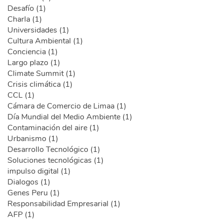
Desafío (1)
Charla (1)
Universidades (1)
Cultura Ambiental (1)
Conciencia (1)
Largo plazo (1)
Climate Summit (1)
Crisis climática (1)
CCL (1)
Cámara de Comercio de Limaa (1)
Día Mundial del Medio Ambiente (1)
Contaminación del aire (1)
Urbanismo (1)
Desarrollo Tecnológico (1)
Soluciones tecnológicas (1)
impulso digital (1)
Dialogos (1)
Genes Peru (1)
Responsabilidad Empresarial (1)
AFP (1)