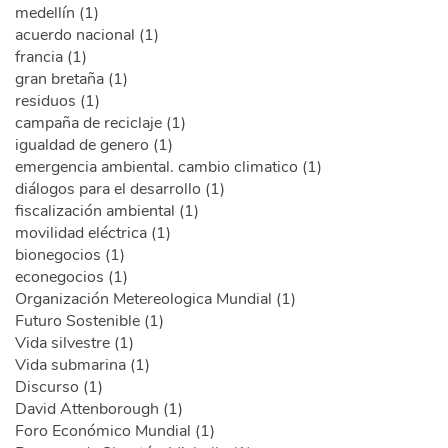
medellín (1)
acuerdo nacional (1)
francia (1)
gran bretaña (1)
residuos (1)
campaña de reciclaje (1)
igualdad de genero (1)
emergencia ambiental. cambio climatico (1)
diálogos para el desarrollo (1)
fiscalización ambiental (1)
movilidad eléctrica (1)
bionegocios (1)
econegocios (1)
Organización Metereologica Mundial (1)
Futuro Sostenible (1)
Vida silvestre (1)
Vida submarina (1)
Discurso (1)
David Attenborough (1)
Foro Económico Mundial (1)