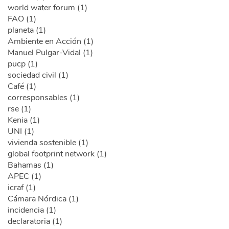
world water forum (1)
FAO (1)
planeta (1)
Ambiente en Acción (1)
Manuel Pulgar-Vidal (1)
pucp (1)
sociedad civil (1)
Café (1)
corresponsables (1)
rse (1)
Kenia (1)
UNI (1)
vivienda sostenible (1)
global footprint network (1)
Bahamas (1)
APEC (1)
icraf (1)
Cámara Nórdica (1)
incidencia (1)
declaratoria (1)