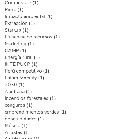
Compostaje (1)
Piura (1)
Impacto ambiental (1)
Extracción (1)
Startup (1)
Eficiencia de recursos (1)
Marketing (1)
CAMP (1)
Energía rural (1)
INTE PUCP (1)
Perú competitivo (1)
Latam Mobility (1)
2030 (1)
Australia (1)
Incendios forestales (1)
canguros (1)
emprendimientos verdes (1)
oportunidades (1)
Música (1)
Artistas (1)