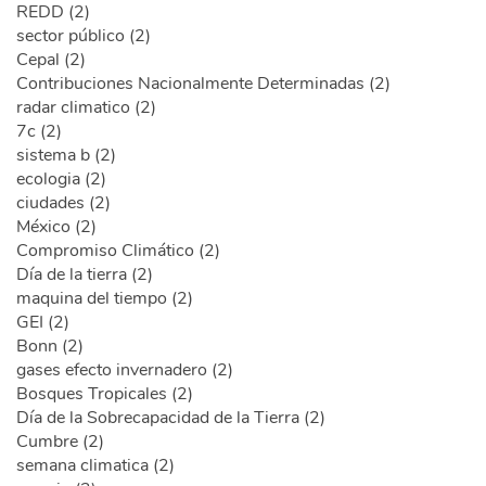
REDD (2)
sector público (2)
Cepal (2)
Contribuciones Nacionalmente Determinadas (2)
radar climatico (2)
7c (2)
sistema b (2)
ecologia (2)
ciudades (2)
México (2)
Compromiso Climático (2)
Día de la tierra (2)
maquina del tiempo (2)
GEI (2)
Bonn (2)
gases efecto invernadero (2)
Bosques Tropicales (2)
Día de la Sobrecapacidad de la Tierra (2)
Cumbre (2)
semana climatica (2)