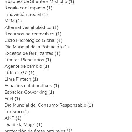
Bosques de Shunté y Mishollo (1)
Regala con impacto (1)
Innovación Social (1)
MEM (1)
Alternativas al plástico (1)
Recursos no renovables (1)
Ciclo Hidrológico Global (1)
Día Mundial de la Población (1)
Excesos de fertilizantes (1)
Limites Planetarios (1)
Agente de cambio (1)
Líderes G7 (1)
Lima Fintech (1)
Espacios colaborativos (1)
Espacios Coworking (1)
Enel (1)
Día Mundial del Consumo Responsable (1)
Turismo (1)
ANP (1)
Día de la Mujer (1)
protección de áreas naturales (1)