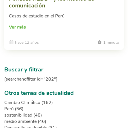
comunicación
Casos de estudio en el Perú
Ver más
hace 12 años
1 minuto
Buscar y filtrar
[searchandfilter id="282"]
Otros temas de actualidad
Cambio Climático (162)
Perú (56)
sostenibilidad (48)
medio ambiente (46)
Desarrollo sostenible (31)