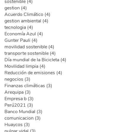
sostenible (4)
gestion (4)
Acuerdo Climático (4)
gestion ambiental (4)
tecnologia (4)
Economía Azul (4)
Gunter Pauli (4)
movilidad sostenible (4)
transporte sostenible (4)
Día mundial de la Bicicleta (4)
Movilidad limpia (4)
Reducción de emisiones (4)
negocios (3)
Finanzas climáticas (3)
Arequipa (3)
Empresa b (3)
Perú2021 (3)
Banco Mundial (3)
comunicacion (3)
Huaycos (3)
pulgar vidal (3)