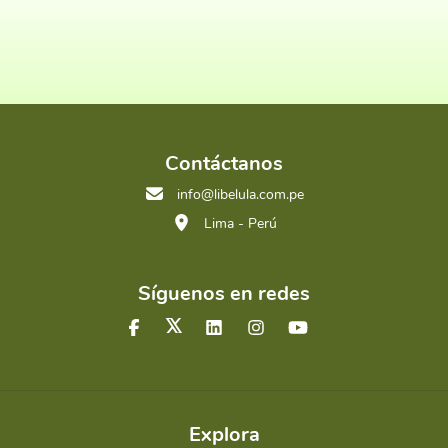
Contáctanos
info@libelula.com.pe
Lima - Perú
Síguenos en redes
Explora