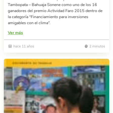
Tambopata – Bahuaja Sonene como uno de los 16
ganadores del premio Actividad Faro 2015 dentro de
la categoría “Financiamiento para inversiones
amigables con el clima”.
Ver más
hace 11 años
2 minutos