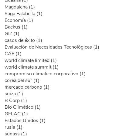
Océana (1)
Magdalena (1)
Saga Falabella (1)
Economía (1)
Backus (1)
GIZ (1)
casos de éxito (1)
Evaluación de Necesidades Tecnológicas (1)
CAF (1)
world climate limited (1)
world climate summit (1)
compromiso climatico corporativo (1)
corea del sur (1)
mercado carbono (1)
suiza (1)
B Corp (1)
Bio Climático (1)
GFLAC (1)
Estados Unidos (1)
rusia (1)
sunass (1)