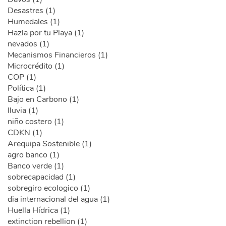
Desastres (1)
Humedales (1)
Hazla por tu Playa (1)
nevados (1)
Mecanismos Financieros (1)
Microcrédito (1)
COP (1)
Política (1)
Bajo en Carbono (1)
lluvia (1)
niño costero (1)
CDKN (1)
Arequipa Sostenible (1)
agro banco (1)
Banco verde (1)
sobrecapacidad (1)
sobregiro ecologico (1)
dia internacional del agua (1)
Huella Hídrica (1)
extinction rebellion (1)