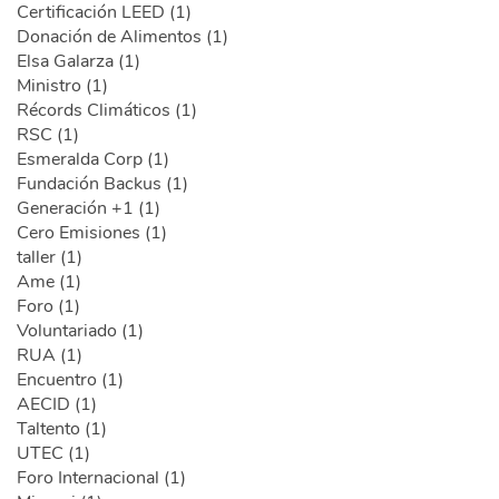
Certificación LEED (1)
Donación de Alimentos (1)
Elsa Galarza (1)
Ministro (1)
Récords Climáticos (1)
RSC (1)
Esmeralda Corp (1)
Fundación Backus (1)
Generación +1 (1)
Cero Emisiones (1)
taller (1)
Ame (1)
Foro (1)
Voluntariado (1)
RUA (1)
Encuentro (1)
AECID (1)
Taltento (1)
UTEC (1)
Foro Internacional (1)