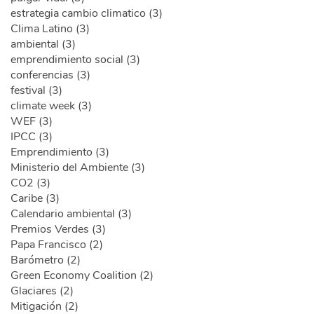
estrategia cambio climatico (3)
Clima Latino (3)
ambiental (3)
emprendimiento social (3)
conferencias (3)
festival (3)
climate week (3)
WEF (3)
IPCC (3)
Emprendimiento (3)
Ministerio del Ambiente (3)
CO2 (3)
Caribe (3)
Calendario ambiental (3)
Premios Verdes (3)
Papa Francisco (2)
Barómetro (2)
Green Economy Coalition (2)
Glaciares (2)
Mitigación (2)