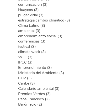
comunicacion (3)
Huaycos (3)
pulgar vidal (3)
estrategia cambio climatico (3)
Clima Latino (3)
ambiental (3)
emprendimiento social (3)
conferencias (3)
festival (3)
climate week (3)
WEF (3)
IPCC (3)
Emprendimiento (3)
Ministerio del Ambiente (3)
CO2 (3)
Caribe (3)
Calendario ambiental (3)
Premios Verdes (3)
Papa Francisco (2)
Barómetro (2)