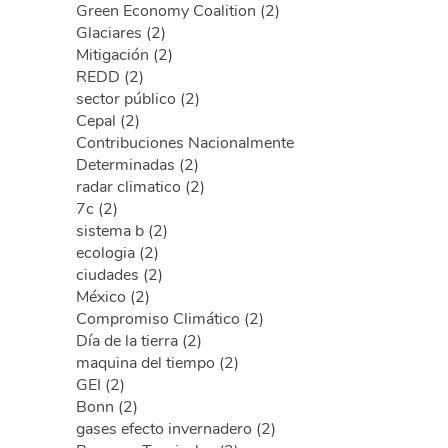
Green Economy Coalition (2)
Glaciares (2)
Mitigación (2)
REDD (2)
sector público (2)
Cepal (2)
Contribuciones Nacionalmente
Determinadas (2)
radar climatico (2)
7c (2)
sistema b (2)
ecologia (2)
ciudades (2)
México (2)
Compromiso Climático (2)
Día de la tierra (2)
maquina del tiempo (2)
GEI (2)
Bonn (2)
gases efecto invernadero (2)