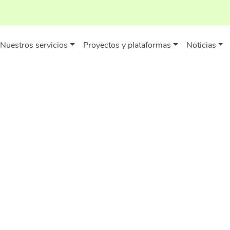
Nuestros servicios
Proyectos y plataformas
Noticias