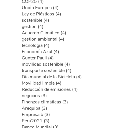
COP25 (4)
Unión Europea (4)
Ley de Plásticos (4)
sostenible (4)
gestion (4)
Acuerdo Climático (4)
gestion ambiental (4)
tecnologia (4)
Economía Azul (4)
Gunter Pauli (4)
movilidad sostenible (4)
transporte sostenible (4)
Día mundial de la Bicicleta (4)
Movilidad limpia (4)
Reducción de emisiones (4)
negocios (3)
Finanzas climáticas (3)
Arequipa (3)
Empresa b (3)
Perú2021 (3)
Banco Mundial (3)