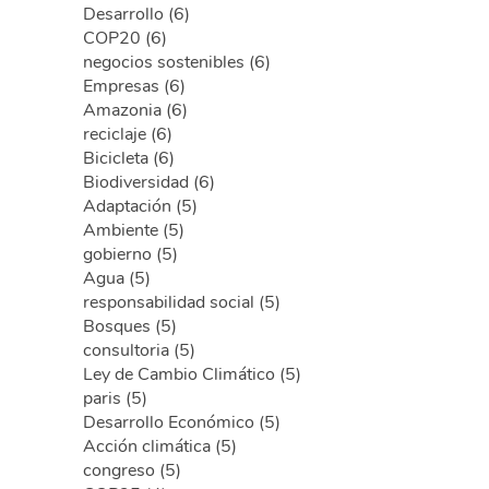
Desarrollo (6)
COP20 (6)
negocios sostenibles (6)
Empresas (6)
Amazonia (6)
reciclaje (6)
Bicicleta (6)
Biodiversidad (6)
Adaptación (5)
Ambiente (5)
gobierno (5)
Agua (5)
responsabilidad social (5)
Bosques (5)
consultoria (5)
Ley de Cambio Climático (5)
paris (5)
Desarrollo Económico (5)
Acción climática (5)
congreso (5)