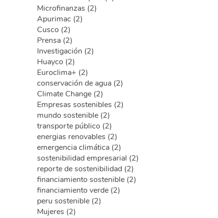
Microfinanzas (2)
Apurimac (2)
Cusco (2)
Prensa (2)
Investigación (2)
Huayco (2)
Euroclima+ (2)
conservación de agua (2)
Climate Change (2)
Empresas sostenibles (2)
mundo sostenible (2)
transporte público (2)
energias renovables (2)
emergencia climática (2)
sostenibilidad empresarial (2)
reporte de sostenibilidad (2)
financiamiento sostenible (2)
financiamiento verde (2)
peru sostenible (2)
Mujeres (2)