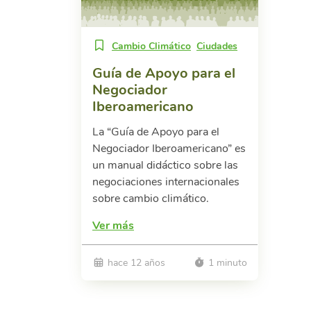
Cambio Climático
Ciudades
Guía de Apoyo para el
Negociador
Iberoamericano
La “Guía de Apoyo para el
Negociador Iberoamericano” es
un manual didáctico sobre las
negociaciones internacionales
sobre cambio climático.
Ver más
hace 12 años
1 minuto