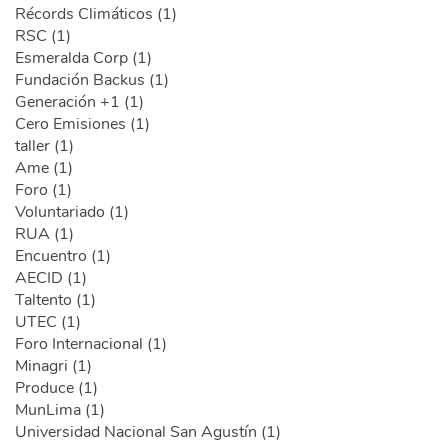
Récords Climáticos (1)
RSC (1)
Esmeralda Corp (1)
Fundación Backus (1)
Generación +1 (1)
Cero Emisiones (1)
taller (1)
Ame (1)
Foro (1)
Voluntariado (1)
RUA (1)
Encuentro (1)
AECID (1)
Taltento (1)
UTEC (1)
Foro Internacional (1)
Minagri (1)
Produce (1)
MunLima (1)
Universidad Nacional San Agustín (1)