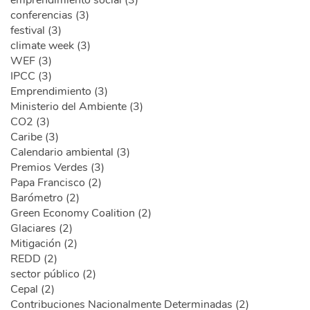
emprendimiento social (3)
conferencias (3)
festival (3)
climate week (3)
WEF (3)
IPCC (3)
Emprendimiento (3)
Ministerio del Ambiente (3)
CO2 (3)
Caribe (3)
Calendario ambiental (3)
Premios Verdes (3)
Papa Francisco (2)
Barómetro (2)
Green Economy Coalition (2)
Glaciares (2)
Mitigación (2)
REDD (2)
sector público (2)
Cepal (2)
Contribuciones Nacionalmente Determinadas (2)