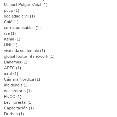
Manuel Pulgar-Vidal (1)
pucp (1)
sociedad civil (1)
Café (1)
corresponsables (1)
rse (1)
Kenia (1)
UNI (1)
vivienda sostenible (1)
global footprint network (1)
Bahamas (1)
APEC (1)
icraf (1)
Cámara Nórdica (1)
incidencia (1)
declaratoria (1)
ENCC (1)
Ley Forestal (1)
Capacitación (1)
Durban (1)