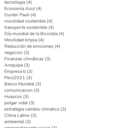
tecnologia (4)
Economía Azul (4)
Gunter Pauli (4)
movilidad sostenible (4)
transporte sostenible (4)
Día mundial de la Bicicleta (4)
Movilidad limpia (4)
Reducción de emisiones (4)
negocios (3)
Finanzas climáticas (3)
Arequipa (3)
Empresa b (3)
Perú2021 (3)
Banco Mundial (3)
comunicacion (3)
Huaycos (3)
pulgar vidal (3)
estrategia cambio climatico (3)
Clima Latino (3)
ambiental (3)