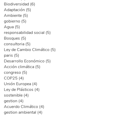
Biodiversidad (6)
Adaptación (5)
Ambiente (5)
gobierno (5)
Agua (5)
responsabilidad social (5)
Bosques (5)
consultoria (5)
Ley de Cambio Climático (5)
paris (5)
Desarrollo Económico (5)
Acción climática (5)
congreso (5)
COP25 (4)
Unión Europea (4)
Ley de Plásticos (4)
sostenible (4)
gestion (4)
Acuerdo Climático (4)
gestion ambiental (4)