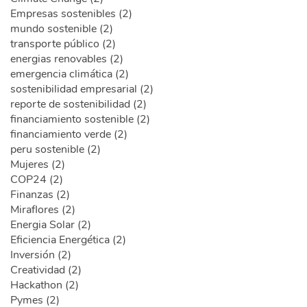
Empresas sostenibles (2)
mundo sostenible (2)
transporte público (2)
energias renovables (2)
emergencia climática (2)
sostenibilidad empresarial (2)
reporte de sostenibilidad (2)
financiamiento sostenible (2)
financiamiento verde (2)
peru sostenible (2)
Mujeres (2)
COP24 (2)
Finanzas (2)
Miraflores (2)
Energia Solar (2)
Eficiencia Energética (2)
Inversión (2)
Creatividad (2)
Hackathon (2)
Pymes (2)