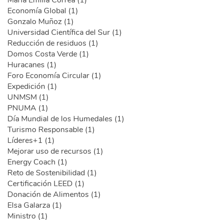
María Emilia Correa (1)
Economía Global (1)
Gonzalo Muñoz (1)
Universidad Científica del Sur (1)
Reducción de residuos (1)
Domos Costa Verde (1)
Huracanes (1)
Foro Economía Circular (1)
Expedición (1)
UNMSM (1)
PNUMA (1)
Día Mundial de los Humedales (1)
Turismo Responsable (1)
Líderes+1 (1)
Mejorar uso de recursos (1)
Energy Coach (1)
Reto de Sostenibilidad (1)
Certificación LEED (1)
Donación de Alimentos (1)
Elsa Galarza (1)
Ministro (1)