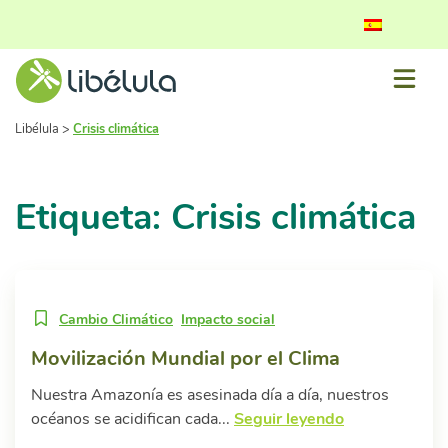
Libélula
>
Crisis climática
Etiqueta: Crisis climática
Cambio Climático
Impacto social
Movilización Mundial por el Clima
Nuestra Amazonía es asesinada día a día, nuestros
océanos se acidifican cada...
Seguir leyendo