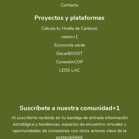
Contacto
Proyectos y plataformas
Calcula tu Huella de Carbono
nexos+1
Economía verde
DecarBOOST
ConexiónCOP
LEDS LAC
Suscríbete a nuestra comunidad+1
Al suscribirte recibirás en tu bandeja de entrada información
estratégica y tendencias, espacios de encuentro virtuales y
oportunidades de conexiones con otros actores clave de la
sostenibilidad.