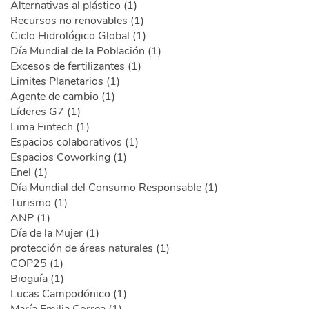
Alternativas al plástico (1)
Recursos no renovables (1)
Ciclo Hidrológico Global (1)
Día Mundial de la Población (1)
Excesos de fertilizantes (1)
Limites Planetarios (1)
Agente de cambio (1)
Líderes G7 (1)
Lima Fintech (1)
Espacios colaborativos (1)
Espacios Coworking (1)
Enel (1)
Día Mundial del Consumo Responsable (1)
Turismo (1)
ANP (1)
Día de la Mujer (1)
protección de áreas naturales (1)
COP25 (1)
Bioguía (1)
Lucas Campodónico (1)