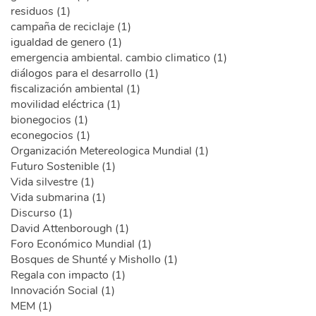
residuos (1)
campaña de reciclaje (1)
igualdad de genero (1)
emergencia ambiental. cambio climatico (1)
diálogos para el desarrollo (1)
fiscalización ambiental (1)
movilidad eléctrica (1)
bionegocios (1)
econegocios (1)
Organización Metereologica Mundial (1)
Futuro Sostenible (1)
Vida silvestre (1)
Vida submarina (1)
Discurso (1)
David Attenborough (1)
Foro Económico Mundial (1)
Bosques de Shunté y Mishollo (1)
Regala con impacto (1)
Innovación Social (1)
MEM (1)