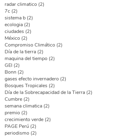
radar climatico (2)
7c (2)
sistema b (2)
ecologia (2)
ciudades (2)
México (2)
Compromiso Climático (2)
Día de la tierra (2)
maquina del tiempo (2)
GEI (2)
Bonn (2)
gases efecto invernadero (2)
Bosques Tropicales (2)
Día de la Sobrecapacidad de la Tierra (2)
Cumbre (2)
semana climatica (2)
premio (2)
crecimiento verde (2)
PAGE Perú (2)
periodismo (2)