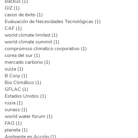
Backus (1)
GIZ (1)
casos de éxito (1)
Evaluación de Necesidades Tecnológicas (1)
CAF (1)
world climate limited (1)
world climate summit (1)
compromiso climatico corporativo (1)
corea del sur (1)
mercado carbono (1)
suiza (1)
B Corp (1)
Bio Climático (1)
GFLAC (1)
Estados Unidos (1)
rusia (1)
sunass (1)
world water forum (1)
FAO (1)
planeta (1)
Ambiente en Acción (1)