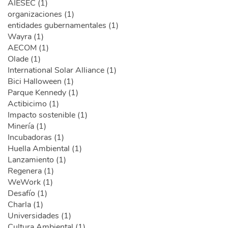
AIESEC (1)
organizaciones (1)
entidades gubernamentales (1)
Wayra (1)
AECOM (1)
Olade (1)
International Solar Alliance (1)
Bici Halloween (1)
Parque Kennedy (1)
Actibicimo (1)
Impacto sostenible (1)
Minería (1)
Incubadoras (1)
Huella Ambiental (1)
Lanzamiento (1)
Regenera (1)
WeWork (1)
Desafío (1)
Charla (1)
Universidades (1)
Cultura Ambiental (1)