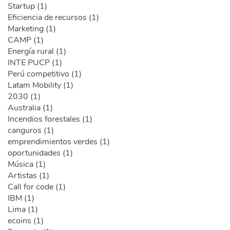
Startup (1)
Eficiencia de recursos (1)
Marketing (1)
CAMP (1)
Energía rural (1)
INTE PUCP (1)
Perú competitivo (1)
Latam Mobility (1)
2030 (1)
Australia (1)
Incendios forestales (1)
canguros (1)
emprendimientos verdes (1)
oportunidades (1)
Música (1)
Artistas (1)
Call for code (1)
IBM (1)
Lima (1)
ecoins (1)