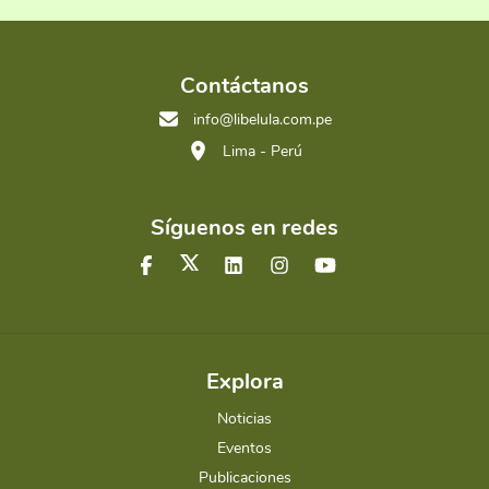
Contáctanos
info@libelula.com.pe
Lima - Perú
Síguenos en redes
Explora
Noticias
Eventos
Publicaciones