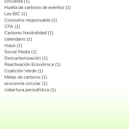
Encuesta (1)
Huella de carbono de eventos (1)
Ley BIC (1)
Consumo responsable (1)
CFA (1)
Carbono Neutralidad (1)
calendario (1)
mayo (1)
Social Media (1)
Descarbonización (1)
Reactivación Económica (1)
Coalición Verde (1)
Metas de carbono (1)
economía circular (1)
cobertura periodística (1)