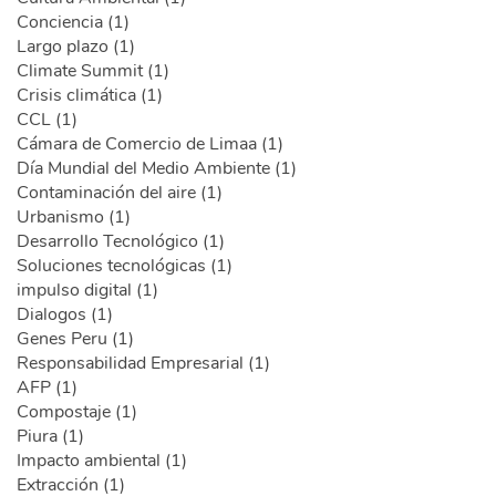
Conciencia (1)
Largo plazo (1)
Climate Summit (1)
Crisis climática (1)
CCL (1)
Cámara de Comercio de Limaa (1)
Día Mundial del Medio Ambiente (1)
Contaminación del aire (1)
Urbanismo (1)
Desarrollo Tecnológico (1)
Soluciones tecnológicas (1)
impulso digital (1)
Dialogos (1)
Genes Peru (1)
Responsabilidad Empresarial (1)
AFP (1)
Compostaje (1)
Piura (1)
Impacto ambiental (1)
Extracción (1)