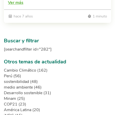
Ver más
hace 7 años
1 minuto
Buscar y filtrar
[searchandfilter id="282"]
Otros temas de actualidad
Cambio Climático (162)
Perú (56)
sostenibilidad (48)
medio ambiente (46)
Desarrollo sostenible (31)
Minam (25)
COP21 (23)
América Latina (20)