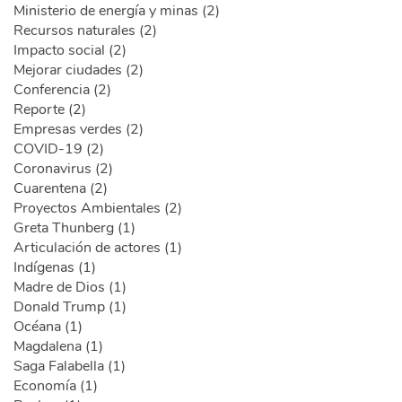
Ministerio de energía y minas (2)
Recursos naturales (2)
Impacto social (2)
Mejorar ciudades (2)
Conferencia (2)
Reporte (2)
Empresas verdes (2)
COVID-19 (2)
Coronavirus (2)
Cuarentena (2)
Proyectos Ambientales (2)
Greta Thunberg (1)
Articulación de actores (1)
Indígenas (1)
Madre de Dios (1)
Donald Trump (1)
Océana (1)
Magdalena (1)
Saga Falabella (1)
Economía (1)