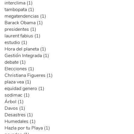
interclima (1)
tambopata (1)
megatendencias (1)
Barack Obama (1)
presidentes (1)
laurent fabius (1)
estudio (1)
Hora del planeta (1)
Gestión Integrada (1)
debate (1)
Elecciones (1)
Christiana Figueres (1)
plaza vea (1)
equidad genero (1)
sodimac (1)
Árbol (1)
Davos (1)
Desastres (1)
Humedales (1)
Hazla por tu Playa (1)