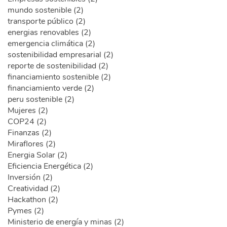
mundo sostenible (2)
transporte público (2)
energias renovables (2)
emergencia climática (2)
sostenibilidad empresarial (2)
reporte de sostenibilidad (2)
financiamiento sostenible (2)
financiamiento verde (2)
peru sostenible (2)
Mujeres (2)
COP24 (2)
Finanzas (2)
Miraflores (2)
Energia Solar (2)
Eficiencia Energética (2)
Inversión (2)
Creatividad (2)
Hackathon (2)
Pymes (2)
Ministerio de energía y minas (2)