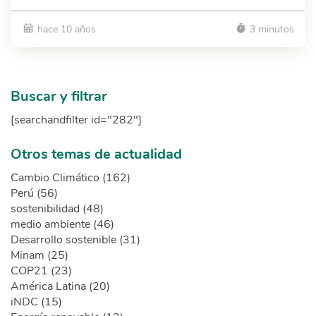
hace 10 años
3 minutos
Buscar y filtrar
[searchandfilter id="282"]
Otros temas de actualidad
Cambio Climático (162)
Perú (56)
sostenibilidad (48)
medio ambiente (46)
Desarrollo sostenible (31)
Minam (25)
COP21 (23)
América Latina (20)
iNDC (15)