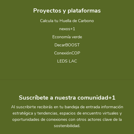
Proyectos y plataformas
Calcula tu Huella de Carbono
nexos+1
Economía verde
DecarBOOST
ConexiónCOP
LEDS LAC
Suscríbete a nuestra comunidad+1
Al suscribirte recibirás en tu bandeja de entrada información
estratégica y tendencias, espacios de encuentro virtuales y
oportunidades de conexiones con otros actores clave de la
sostenibilidad.