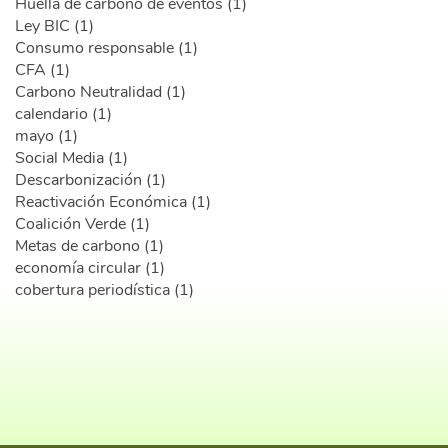
Huella de carbono de eventos (1)
Ley BIC (1)
Consumo responsable (1)
CFA (1)
Carbono Neutralidad (1)
calendario (1)
mayo (1)
Social Media (1)
Descarbonización (1)
Reactivación Económica (1)
Coalición Verde (1)
Metas de carbono (1)
economía circular (1)
cobertura periodística (1)