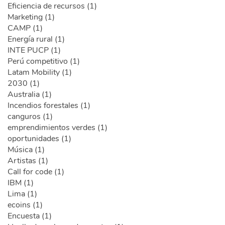
Eficiencia de recursos (1)
Marketing (1)
CAMP (1)
Energía rural (1)
INTE PUCP (1)
Perú competitivo (1)
Latam Mobility (1)
2030 (1)
Australia (1)
Incendios forestales (1)
canguros (1)
emprendimientos verdes (1)
oportunidades (1)
Música (1)
Artistas (1)
Call for code (1)
IBM (1)
Lima (1)
ecoins (1)
Encuesta (1)