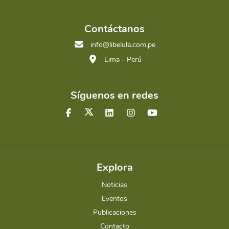
Contáctanos
info@libelula.com.pe
Lima - Perú
Síguenos en redes
Explora
Noticias
Eventos
Publicaciones
Contacto