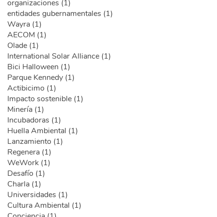
organizaciones (1)
entidades gubernamentales (1)
Wayra (1)
AECOM (1)
Olade (1)
International Solar Alliance (1)
Bici Halloween (1)
Parque Kennedy (1)
Actibicimo (1)
Impacto sostenible (1)
Minería (1)
Incubadoras (1)
Huella Ambiental (1)
Lanzamiento (1)
Regenera (1)
WeWork (1)
Desafío (1)
Charla (1)
Universidades (1)
Cultura Ambiental (1)
Conciencia (1)