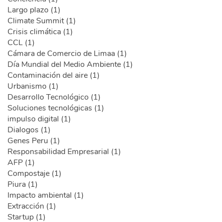
Largo plazo (1)
Climate Summit (1)
Crisis climática (1)
CCL (1)
Cámara de Comercio de Limaa (1)
Día Mundial del Medio Ambiente (1)
Contaminación del aire (1)
Urbanismo (1)
Desarrollo Tecnológico (1)
Soluciones tecnológicas (1)
impulso digital (1)
Dialogos (1)
Genes Peru (1)
Responsabilidad Empresarial (1)
AFP (1)
Compostaje (1)
Piura (1)
Impacto ambiental (1)
Extracción (1)
Startup (1)