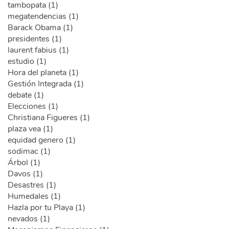
tambopata (1)
megatendencias (1)
Barack Obama (1)
presidentes (1)
laurent fabius (1)
estudio (1)
Hora del planeta (1)
Gestión Integrada (1)
debate (1)
Elecciones (1)
Christiana Figueres (1)
plaza vea (1)
equidad genero (1)
sodimac (1)
Árbol (1)
Davos (1)
Desastres (1)
Humedales (1)
Hazla por tu Playa (1)
nevados (1)