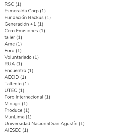
RSC (1)
Esmeralda Corp (1)
Fundación Backus (1)
Generación +1 (1)
Cero Emisiones (1)
taller (1)
Ame (1)
Foro (1)
Voluntariado (1)
RUA (1)
Encuentro (1)
AECID (1)
Taltento (1)
UTEC (1)
Foro Internacional (1)
Minagri (1)
Produce (1)
MunLima (1)
Universidad Nacional San Agustín (1)
AIESEC (1)