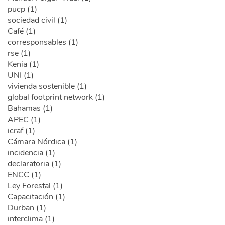
pucp (1)
sociedad civil (1)
Café (1)
corresponsables (1)
rse (1)
Kenia (1)
UNI (1)
vivienda sostenible (1)
global footprint network (1)
Bahamas (1)
APEC (1)
icraf (1)
Cámara Nórdica (1)
incidencia (1)
declaratoria (1)
ENCC (1)
Ley Forestal (1)
Capacitación (1)
Durban (1)
interclima (1)