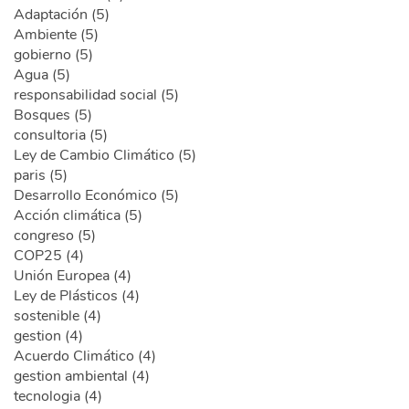
Adaptación (5)
Ambiente (5)
gobierno (5)
Agua (5)
responsabilidad social (5)
Bosques (5)
consultoria (5)
Ley de Cambio Climático (5)
paris (5)
Desarrollo Económico (5)
Acción climática (5)
congreso (5)
COP25 (4)
Unión Europea (4)
Ley de Plásticos (4)
sostenible (4)
gestion (4)
Acuerdo Climático (4)
gestion ambiental (4)
tecnologia (4)