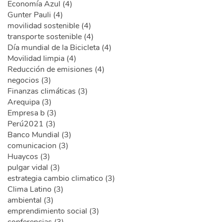
Economía Azul (4)
Gunter Pauli (4)
movilidad sostenible (4)
transporte sostenible (4)
Día mundial de la Bicicleta (4)
Movilidad limpia (4)
Reducción de emisiones (4)
negocios (3)
Finanzas climáticas (3)
Arequipa (3)
Empresa b (3)
Perú2021 (3)
Banco Mundial (3)
comunicacion (3)
Huaycos (3)
pulgar vidal (3)
estrategia cambio climatico (3)
Clima Latino (3)
ambiental (3)
emprendimiento social (3)
conferencias (3)