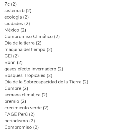
7c (2)
sistema b (2)
ecologia (2)
ciudades (2)
México (2)
Compromiso Climático (2)
Día de la tierra (2)
maquina del tiempo (2)
GEI (2)
Bonn (2)
gases efecto invernadero (2)
Bosques Tropicales (2)
Día de la Sobrecapacidad de la Tierra (2)
Cumbre (2)
semana climatica (2)
premio (2)
crecimiento verde (2)
PAGE Perú (2)
periodismo (2)
Compromiso (2)