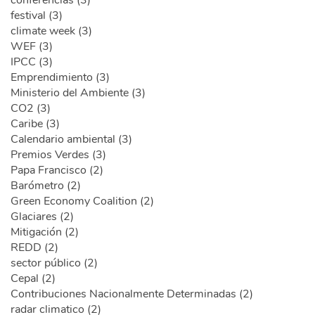
festival (3)
climate week (3)
WEF (3)
IPCC (3)
Emprendimiento (3)
Ministerio del Ambiente (3)
CO2 (3)
Caribe (3)
Calendario ambiental (3)
Premios Verdes (3)
Papa Francisco (2)
Barómetro (2)
Green Economy Coalition (2)
Glaciares (2)
Mitigación (2)
REDD (2)
sector público (2)
Cepal (2)
Contribuciones Nacionalmente Determinadas (2)
radar climatico (2)