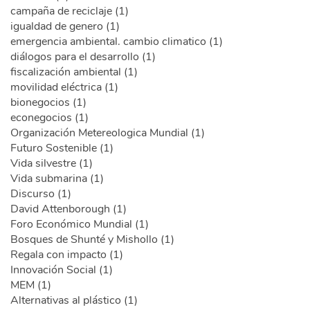
campaña de reciclaje (1)
igualdad de genero (1)
emergencia ambiental. cambio climatico (1)
diálogos para el desarrollo (1)
fiscalización ambiental (1)
movilidad eléctrica (1)
bionegocios (1)
econegocios (1)
Organización Metereologica Mundial (1)
Futuro Sostenible (1)
Vida silvestre (1)
Vida submarina (1)
Discurso (1)
David Attenborough (1)
Foro Económico Mundial (1)
Bosques de Shunté y Mishollo (1)
Regala con impacto (1)
Innovación Social (1)
MEM (1)
Alternativas al plástico (1)