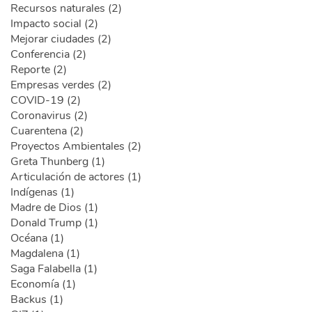
Recursos naturales (2)
Impacto social (2)
Mejorar ciudades (2)
Conferencia (2)
Reporte (2)
Empresas verdes (2)
COVID-19 (2)
Coronavirus (2)
Cuarentena (2)
Proyectos Ambientales (2)
Greta Thunberg (1)
Articulación de actores (1)
Indígenas (1)
Madre de Dios (1)
Donald Trump (1)
Océana (1)
Magdalena (1)
Saga Falabella (1)
Economía (1)
Backus (1)