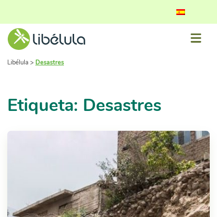
Libélula
>
Desastres
Etiqueta: Desastres