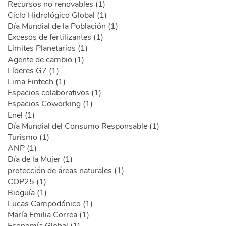
Recursos no renovables (1)
Ciclo Hidrológico Global (1)
Día Mundial de la Población (1)
Excesos de fertilizantes (1)
Limites Planetarios (1)
Agente de cambio (1)
Líderes G7 (1)
Lima Fintech (1)
Espacios colaborativos (1)
Espacios Coworking (1)
Enel (1)
Día Mundial del Consumo Responsable (1)
Turismo (1)
ANP (1)
Día de la Mujer (1)
protección de áreas naturales (1)
COP25 (1)
Bioguía (1)
Lucas Campodónico (1)
María Emilia Correa (1)
Economía Global (1)