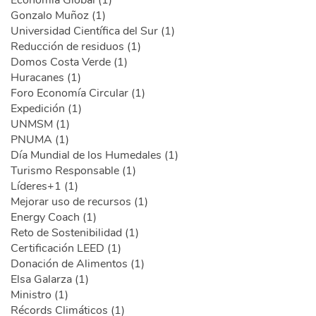
Gonzalo Muñoz (1)
Universidad Científica del Sur (1)
Reducción de residuos (1)
Domos Costa Verde (1)
Huracanes (1)
Foro Economía Circular (1)
Expedición (1)
UNMSM (1)
PNUMA (1)
Día Mundial de los Humedales (1)
Turismo Responsable (1)
Líderes+1 (1)
Mejorar uso de recursos (1)
Energy Coach (1)
Reto de Sostenibilidad (1)
Certificación LEED (1)
Donación de Alimentos (1)
Elsa Galarza (1)
Ministro (1)
Récords Climáticos (1)