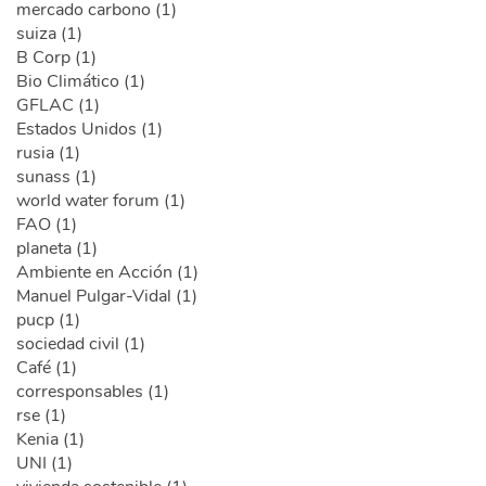
mercado carbono (1)
suiza (1)
B Corp (1)
Bio Climático (1)
GFLAC (1)
Estados Unidos (1)
rusia (1)
sunass (1)
world water forum (1)
FAO (1)
planeta (1)
Ambiente en Acción (1)
Manuel Pulgar-Vidal (1)
pucp (1)
sociedad civil (1)
Café (1)
corresponsables (1)
rse (1)
Kenia (1)
UNI (1)