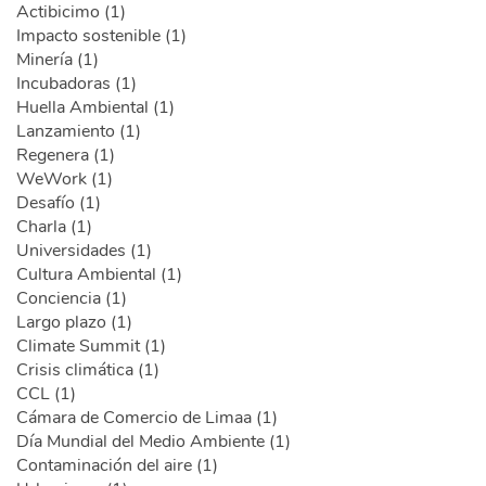
Actibicimo (1)
Impacto sostenible (1)
Minería (1)
Incubadoras (1)
Huella Ambiental (1)
Lanzamiento (1)
Regenera (1)
WeWork (1)
Desafío (1)
Charla (1)
Universidades (1)
Cultura Ambiental (1)
Conciencia (1)
Largo plazo (1)
Climate Summit (1)
Crisis climática (1)
CCL (1)
Cámara de Comercio de Limaa (1)
Día Mundial del Medio Ambiente (1)
Contaminación del aire (1)