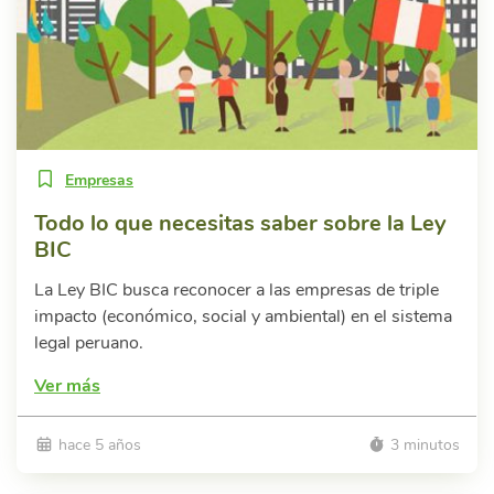
Empresas
Todo lo que necesitas saber sobre la Ley
BIC
La Ley BIC busca reconocer a las empresas de triple
impacto (económico, social y ambiental) en el sistema
legal peruano.
Ver más
hace 5 años
3 minutos