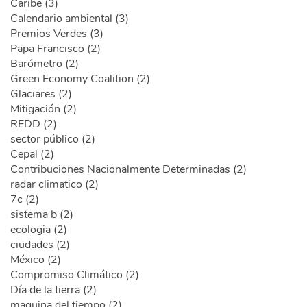
Caribe (3)
Calendario ambiental (3)
Premios Verdes (3)
Papa Francisco (2)
Barómetro (2)
Green Economy Coalition (2)
Glaciares (2)
Mitigación (2)
REDD (2)
sector público (2)
Cepal (2)
Contribuciones Nacionalmente Determinadas (2)
radar climatico (2)
7c (2)
sistema b (2)
ecologia (2)
ciudades (2)
México (2)
Compromiso Climático (2)
Día de la tierra (2)
maquina del tiempo (2)