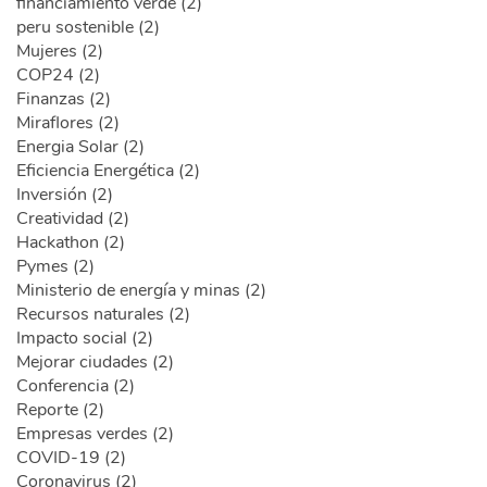
financiamiento verde (2)
peru sostenible (2)
Mujeres (2)
COP24 (2)
Finanzas (2)
Miraflores (2)
Energia Solar (2)
Eficiencia Energética (2)
Inversión (2)
Creatividad (2)
Hackathon (2)
Pymes (2)
Ministerio de energía y minas (2)
Recursos naturales (2)
Impacto social (2)
Mejorar ciudades (2)
Conferencia (2)
Reporte (2)
Empresas verdes (2)
COVID-19 (2)
Coronavirus (2)