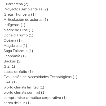
Cuarentena (2)
Proyectos Ambientales (2)
Greta Thunberg (1)
Articulación de actores (1)
Indígenas (1)
Madre de Dios (1)
Donald Trump (1)
Océana (1)
Magdalena (1)
Saga Falabella (1)
Economía (1)
Backus (1)
GIZ (1)
casos de éxito (1)
Evaluación de Necesidades Tecnológicas (1)
CAF (1)
world climate limited (1)
world climate summit (1)
compromiso climatico corporativo (1)
corea del sur (1)