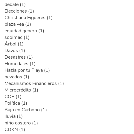
debate (1)
Elecciones (1)
Christiana Figueres (1)
plaza vea (1)
equidad genero (1)
sodimac (1)
Árbol (1)
Davos (1)
Desastres (1)
Humedales (1)
Hazla por tu Playa (1)
nevados (1)
Mecanismos Financieros (1)
Microcrédito (1)
COP (1)
Política (1)
Bajo en Carbono (1)
lluvia (1)
niño costero (1)
CDKN (1)