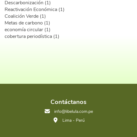
Descarbonización (1)
Reactivación Económica (1)
Coalición Verde (1)
Metas de carbono (1)
economía circular (1)
cobertura periodística (1)
Contáctanos
info@libelula.com.pe
Lima - Perú