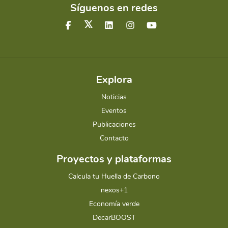
Síguenos en redes
Explora
Noticias
Eventos
Publicaciones
Contacto
Proyectos y plataformas
Calcula tu Huella de Carbono
nexos+1
Economía verde
DecarBOOST