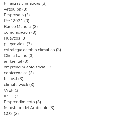
Finanzas climáticas (3)
Arequipa (3)
Empresa b (3)
Perú2021 (3)
Banco Mundial (3)
comunicacion (3)
Huaycos (3)
pulgar vidal (3)
estrategia cambio climatico (3)
Clima Latino (3)
ambiental (3)
emprendimiento social (3)
conferencias (3)
festival (3)
climate week (3)
WEF (3)
IPCC (3)
Emprendimiento (3)
Ministerio del Ambiente (3)
CO2 (3)