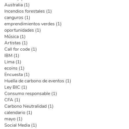
Australia (1)
Incendios forestales (1)
canguros (1)
emprendimientos verdes (1)
oportunidades (1)
Música (1)
Artistas (1)
Call for code (1)
IBM (1)
Lima (1)
ecoins (1)
Encuesta (1)
Huella de carbono de eventos (1)
Ley BIC (1)
Consumo responsable (1)
CFA (1)
Carbono Neutralidad (1)
calendario (1)
mayo (1)
Social Media (1)