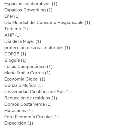
Espacios colaborativos (1)
Espacios Coworking (1)
Enel (1)
Día Mundial del Consumo Responsable (1)
Turismo (1)
ANP (1)
Día de la Mujer (1)
protección de áreas naturales (1)
COP25 (1)
Bioguía (1)
Lucas Campodónico (1)
María Emilia Correa (1)
Economía Global (1)
Gonzalo Muñoz (1)
Universidad Científica del Sur (1)
Reducción de residuos (1)
Domos Costa Verde (1)
Huracanes (1)
Foro Economía Circular (1)
Expedición (1)