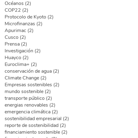
Océanos (2)
COP22 (2)
Protocolo de Kyoto (2)
Microfinanzas (2)
Apurimac (2)
Cusco (2)
Prensa (2)
Investigación (2)
Huayco (2)
Euroclima+ (2)
conservación de agua (2)
Climate Change (2)
Empresas sostenibles (2)
mundo sostenible (2)
transporte público (2)
energias renovables (2)
emergencia climática (2)
sostenibilidad empresarial (2)
reporte de sostenibilidad (2)
financiamiento sostenible (2)