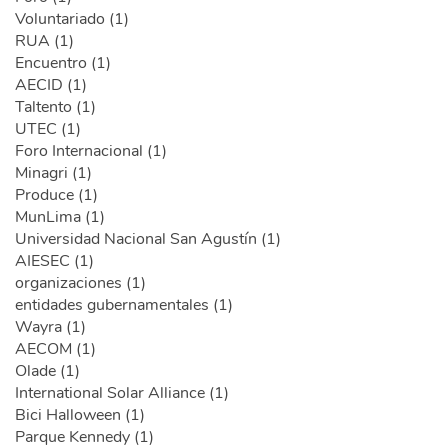
Voluntariado (1)
RUA (1)
Encuentro (1)
AECID (1)
Taltento (1)
UTEC (1)
Foro Internacional (1)
Minagri (1)
Produce (1)
MunLima (1)
Universidad Nacional San Agustín (1)
AIESEC (1)
organizaciones (1)
entidades gubernamentales (1)
Wayra (1)
AECOM (1)
Olade (1)
International Solar Alliance (1)
Bici Halloween (1)
Parque Kennedy (1)