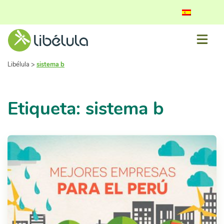
Libélula
>
sistema b
Etiqueta: sistema b