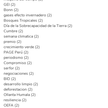
GEI (2)
Bonn (2)
gases efecto invernadero (2)
Bosques Tropicales (2)
Día de la Sobrecapacidad de la Tierra (2)
Cumbre (2)
semana climatica (2)
premio (2)
crecimiento verde (2)
PAGE Perú (2)
periodismo (2)
Compromiso (2)
serfor (2)
negociaciones (2)
BID (2)
desarrollo limpio (2)
deforestacion (2)
Ollanta Humala (2)
resiliencia (2)
OEFA (2)