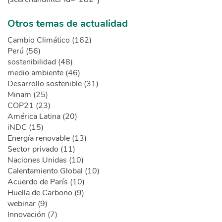
Otros temas de actualidad
Cambio Climático (162)
Perú (56)
sostenibilidad (48)
medio ambiente (46)
Desarrollo sostenible (31)
Minam (25)
COP21 (23)
América Latina (20)
iNDC (15)
Energía renovable (13)
Sector privado (11)
Naciones Unidas (10)
Calentamiento Global (10)
Acuerdo de París (10)
Huella de Carbono (9)
webinar (9)
Innovación (7)