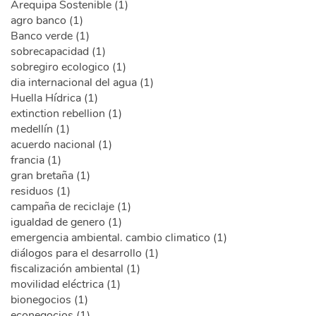
Arequipa Sostenible (1)
agro banco (1)
Banco verde (1)
sobrecapacidad (1)
sobregiro ecologico (1)
dia internacional del agua (1)
Huella Hídrica (1)
extinction rebellion (1)
medellín (1)
acuerdo nacional (1)
francia (1)
gran bretaña (1)
residuos (1)
campaña de reciclaje (1)
igualdad de genero (1)
emergencia ambiental. cambio climatico (1)
diálogos para el desarrollo (1)
fiscalización ambiental (1)
movilidad eléctrica (1)
bionegocios (1)
econegocios (1)