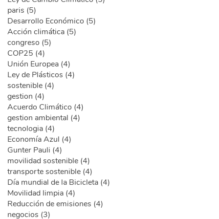
paris (5)
Desarrollo Económico (5)
Acción climática (5)
congreso (5)
COP25 (4)
Unión Europea (4)
Ley de Plásticos (4)
sostenible (4)
gestion (4)
Acuerdo Climático (4)
gestion ambiental (4)
tecnologia (4)
Economía Azul (4)
Gunter Pauli (4)
movilidad sostenible (4)
transporte sostenible (4)
Día mundial de la Bicicleta (4)
Movilidad limpia (4)
Reducción de emisiones (4)
negocios (3)