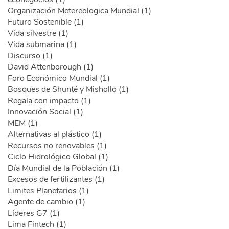
Organización Metereologica Mundial (1)
Futuro Sostenible (1)
Vida silvestre (1)
Vida submarina (1)
Discurso (1)
David Attenborough (1)
Foro Económico Mundial (1)
Bosques de Shunté y Mishollo (1)
Regala con impacto (1)
Innovación Social (1)
MEM (1)
Alternativas al plástico (1)
Recursos no renovables (1)
Ciclo Hidrológico Global (1)
Día Mundial de la Población (1)
Excesos de fertilizantes (1)
Limites Planetarios (1)
Agente de cambio (1)
Líderes G7 (1)
Lima Fintech (1)