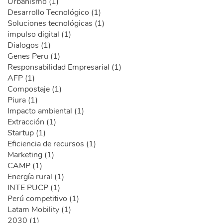
Urbanismo (1)
Desarrollo Tecnológico (1)
Soluciones tecnológicas (1)
impulso digital (1)
Dialogos (1)
Genes Peru (1)
Responsabilidad Empresarial (1)
AFP (1)
Compostaje (1)
Piura (1)
Impacto ambiental (1)
Extracción (1)
Startup (1)
Eficiencia de recursos (1)
Marketing (1)
CAMP (1)
Energía rural (1)
INTE PUCP (1)
Perú competitivo (1)
Latam Mobility (1)
2030 (1)