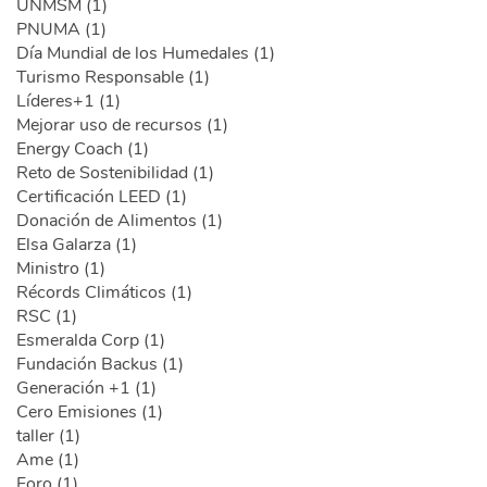
UNMSM (1)
PNUMA (1)
Día Mundial de los Humedales (1)
Turismo Responsable (1)
Líderes+1 (1)
Mejorar uso de recursos (1)
Energy Coach (1)
Reto de Sostenibilidad (1)
Certificación LEED (1)
Donación de Alimentos (1)
Elsa Galarza (1)
Ministro (1)
Récords Climáticos (1)
RSC (1)
Esmeralda Corp (1)
Fundación Backus (1)
Generación +1 (1)
Cero Emisiones (1)
taller (1)
Ame (1)
Foro (1)