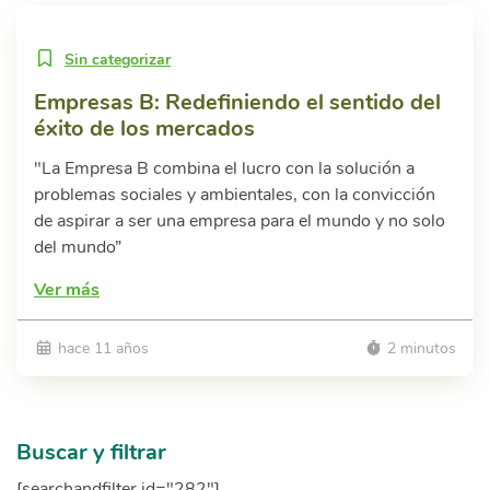
Sin categorizar
Empresas B: Redefiniendo el sentido del
éxito de los mercados
"La Empresa B combina el lucro con la solución a
problemas sociales y ambientales, con la convicción
de aspirar a ser una empresa para el mundo y no solo
del mundo”
Ver más
hace 11 años
2 minutos
Buscar y filtrar
[searchandfilter id="282"]