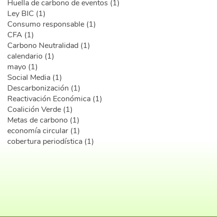
Huella de carbono de eventos (1)
Ley BIC (1)
Consumo responsable (1)
CFA (1)
Carbono Neutralidad (1)
calendario (1)
mayo (1)
Social Media (1)
Descarbonización (1)
Reactivación Económica (1)
Coalición Verde (1)
Metas de carbono (1)
economía circular (1)
cobertura periodística (1)