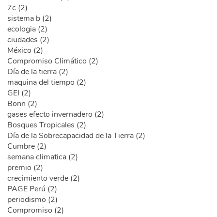
7c (2)
sistema b (2)
ecologia (2)
ciudades (2)
México (2)
Compromiso Climático (2)
Día de la tierra (2)
maquina del tiempo (2)
GEI (2)
Bonn (2)
gases efecto invernadero (2)
Bosques Tropicales (2)
Día de la Sobrecapacidad de la Tierra (2)
Cumbre (2)
semana climatica (2)
premio (2)
crecimiento verde (2)
PAGE Perú (2)
periodismo (2)
Compromiso (2)