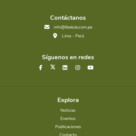
Contáctanos
info@libelula.com.pe
Lima - Perú
Síguenos en redes
Explora
Noticias
Eventos
Publicaciones
Contacto