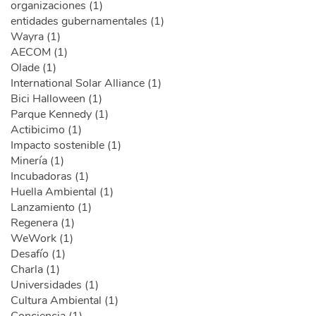
organizaciones (1)
entidades gubernamentales (1)
Wayra (1)
AECOM (1)
Olade (1)
International Solar Alliance (1)
Bici Halloween (1)
Parque Kennedy (1)
Actibicimo (1)
Impacto sostenible (1)
Minería (1)
Incubadoras (1)
Huella Ambiental (1)
Lanzamiento (1)
Regenera (1)
WeWork (1)
Desafío (1)
Charla (1)
Universidades (1)
Cultura Ambiental (1)
Conciencia (1)