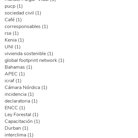
pucp (1)
sociedad civil (1)
Café (1)
corresponsables (1)
rse (1)
Kenia (1)
UNI (1)
vivienda sostenible (1)
global footprint network (1)
Bahamas (1)
APEC (1)
icraf (1)
Cámara Nórdica (1)
incidencia (1)
declaratoria (1)
ENCC (1)
Ley Forestal (1)
Capacitación (1)
Durban (1)
interclima (1)