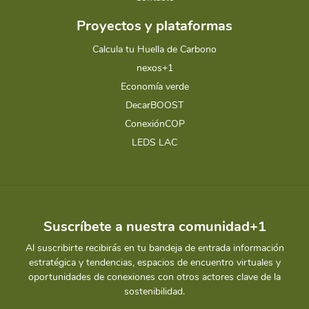
Proyectos y plataformas
Calcula tu Huella de Carbono
nexos+1
Economía verde
DecarBOOST
ConexiónCOP
LEDS LAC
Suscríbete a nuestra comunidad+1
Al suscribirte recibirás en tu bandeja de entrada información
estratégica y tendencias, espacios de encuentro virtuales y
oportunidades de conexiones con otros actores clave de la
sostenibilidad.