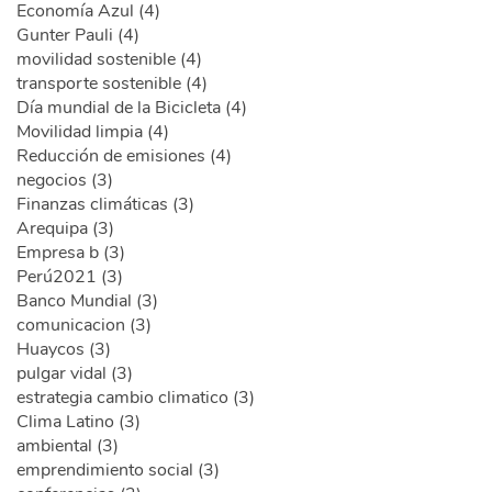
Economía Azul (4)
Gunter Pauli (4)
movilidad sostenible (4)
transporte sostenible (4)
Día mundial de la Bicicleta (4)
Movilidad limpia (4)
Reducción de emisiones (4)
negocios (3)
Finanzas climáticas (3)
Arequipa (3)
Empresa b (3)
Perú2021 (3)
Banco Mundial (3)
comunicacion (3)
Huaycos (3)
pulgar vidal (3)
estrategia cambio climatico (3)
Clima Latino (3)
ambiental (3)
emprendimiento social (3)