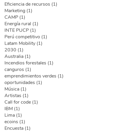
Eficiencia de recursos (1)
Marketing (1)
CAMP (1)
Energía rural (1)
INTE PUCP (1)
Perú competitivo (1)
Latam Mobility (1)
2030 (1)
Australia (1)
Incendios forestales (1)
canguros (1)
emprendimientos verdes (1)
oportunidades (1)
Música (1)
Artistas (1)
Call for code (1)
IBM (1)
Lima (1)
ecoins (1)
Encuesta (1)