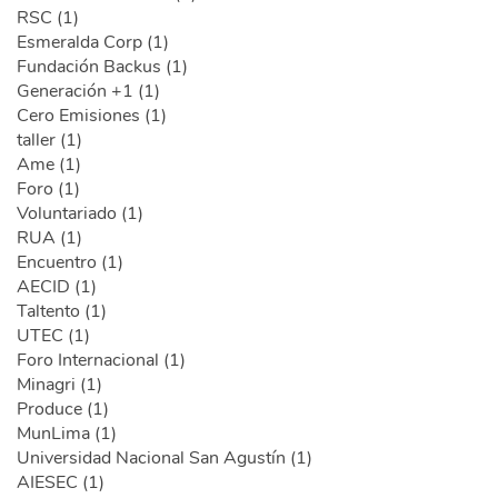
RSC (1)
Esmeralda Corp (1)
Fundación Backus (1)
Generación +1 (1)
Cero Emisiones (1)
taller (1)
Ame (1)
Foro (1)
Voluntariado (1)
RUA (1)
Encuentro (1)
AECID (1)
Taltento (1)
UTEC (1)
Foro Internacional (1)
Minagri (1)
Produce (1)
MunLima (1)
Universidad Nacional San Agustín (1)
AIESEC (1)