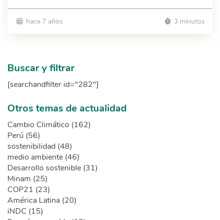
hace 7 años
3 minutos
Buscar y filtrar
[searchandfilter id="282"]
Otros temas de actualidad
Cambio Climático (162)
Perú (56)
sostenibilidad (48)
medio ambiente (46)
Desarrollo sostenible (31)
Minam (25)
COP21 (23)
América Latina (20)
iNDC (15)