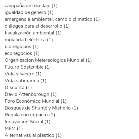
campaña de reciclaje (1)
igualdad de genero (1)
emergencia ambiental. cambio climatico (1)
diálogos para el desarrollo (1)
fiscalización ambiental (1)
movilidad eléctrica (1)
bionegocios (1)
econegocios (1)
Organización Metereologica Mundial (1)
Futuro Sostenible (1)
Vida silvestre (1)
Vida submarina (1)
Discurso (1)
David Attenborough (1)
Foro Económico Mundial (1)
Bosques de Shunté y Mishollo (1)
Regala con impacto (1)
Innovación Social (1)
MEM (1)
Alternativas al plástico (1)