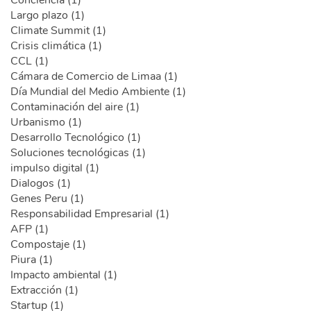
Largo plazo (1)
Climate Summit (1)
Crisis climática (1)
CCL (1)
Cámara de Comercio de Limaa (1)
Día Mundial del Medio Ambiente (1)
Contaminación del aire (1)
Urbanismo (1)
Desarrollo Tecnológico (1)
Soluciones tecnológicas (1)
impulso digital (1)
Dialogos (1)
Genes Peru (1)
Responsabilidad Empresarial (1)
AFP (1)
Compostaje (1)
Piura (1)
Impacto ambiental (1)
Extracción (1)
Startup (1)