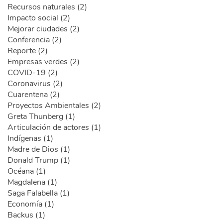
Recursos naturales (2)
Impacto social (2)
Mejorar ciudades (2)
Conferencia (2)
Reporte (2)
Empresas verdes (2)
COVID-19 (2)
Coronavirus (2)
Cuarentena (2)
Proyectos Ambientales (2)
Greta Thunberg (1)
Articulación de actores (1)
Indígenas (1)
Madre de Dios (1)
Donald Trump (1)
Océana (1)
Magdalena (1)
Saga Falabella (1)
Economía (1)
Backus (1)