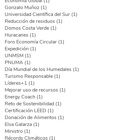
Economía Global (1)
Gonzalo Muñoz (1)
Universidad Científica del Sur (1)
Reducción de residuos (1)
Domos Costa Verde (1)
Huracanes (1)
Foro Economía Circular (1)
Expedición (1)
UNMSM (1)
PNUMA (1)
Día Mundial de los Humedales (1)
Turismo Responsable (1)
Líderes+1 (1)
Mejorar uso de recursos (1)
Energy Coach (1)
Reto de Sostenibilidad (1)
Certificación LEED (1)
Donación de Alimentos (1)
Elsa Galarza (1)
Ministro (1)
Récords Climáticos (1)