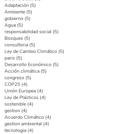
Adaptación (5)
Ambiente (5)
gobierno (5)
Agua (5)
responsabilidad social (5)
Bosques (5)
consultoria (5)
Ley de Cambio Climático (5)
paris (5)
Desarrollo Económico (5)
Acción climática (5)
congreso (5)
COP25 (4)
Unión Europea (4)
Ley de Plásticos (4)
sostenible (4)
gestion (4)
Acuerdo Climático (4)
gestion ambiental (4)
tecnologia (4)