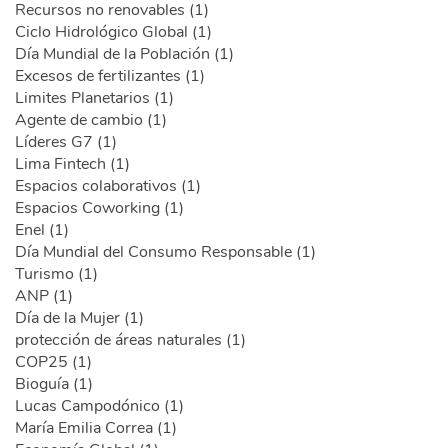
Recursos no renovables (1)
Ciclo Hidrológico Global (1)
Día Mundial de la Población (1)
Excesos de fertilizantes (1)
Limites Planetarios (1)
Agente de cambio (1)
Líderes G7 (1)
Lima Fintech (1)
Espacios colaborativos (1)
Espacios Coworking (1)
Enel (1)
Día Mundial del Consumo Responsable (1)
Turismo (1)
ANP (1)
Día de la Mujer (1)
protección de áreas naturales (1)
COP25 (1)
Bioguía (1)
Lucas Campodónico (1)
María Emilia Correa (1)