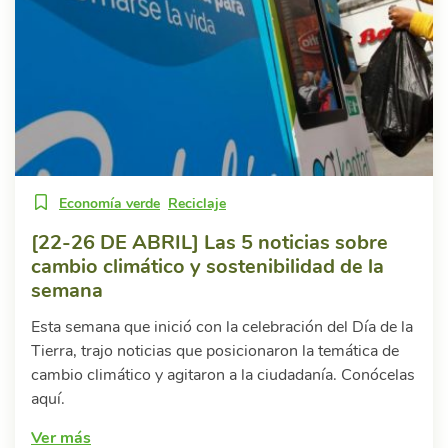
Economía verde
Reciclaje
[22-26 DE ABRIL] Las 5 noticias sobre
cambio climático y sostenibilidad de la
semana
Esta semana que inició con la celebración del Día de la
Tierra, trajo noticias que posicionaron la temática de
cambio climático y agitaron a la ciudadanía. Conócelas
aquí.
Ver más