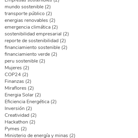
mundo sostenible (2)
transporte público (2)
energias renovables (2)
emergencia climática (2)
sostenibilidad empresarial (2)
reporte de sostenibilidad (2)
financiamiento sostenible (2)
financiamiento verde (2)
peru sostenible (2)
Mujeres (2)
COP24 (2)
Finanzas (2)
Miraflores (2)
Energia Solar (2)
Eficiencia Energética (2)
Inversión (2)
Creatividad (2)
Hackathon (2)
Pymes (2)
Ministerio de energía y minas (2)