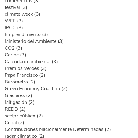
conferencias (3)
festival (3)
climate week (3)
WEF (3)
IPCC (3)
Emprendimiento (3)
Ministerio del Ambiente (3)
CO2 (3)
Caribe (3)
Calendario ambiental (3)
Premios Verdes (3)
Papa Francisco (2)
Barómetro (2)
Green Economy Coalition (2)
Glaciares (2)
Mitigación (2)
REDD (2)
sector público (2)
Cepal (2)
Contribuciones Nacionalmente Determinadas (2)
radar climatico (2)