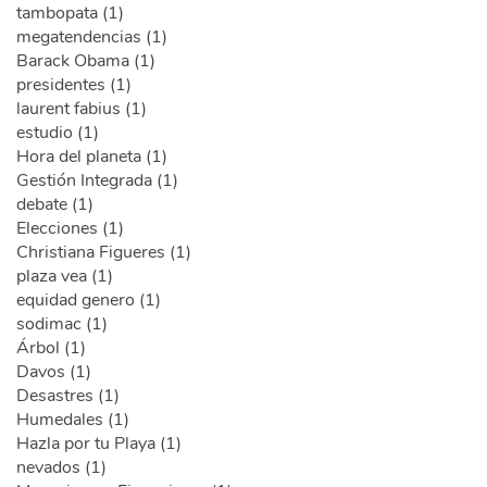
tambopata (1)
megatendencias (1)
Barack Obama (1)
presidentes (1)
laurent fabius (1)
estudio (1)
Hora del planeta (1)
Gestión Integrada (1)
debate (1)
Elecciones (1)
Christiana Figueres (1)
plaza vea (1)
equidad genero (1)
sodimac (1)
Árbol (1)
Davos (1)
Desastres (1)
Humedales (1)
Hazla por tu Playa (1)
nevados (1)