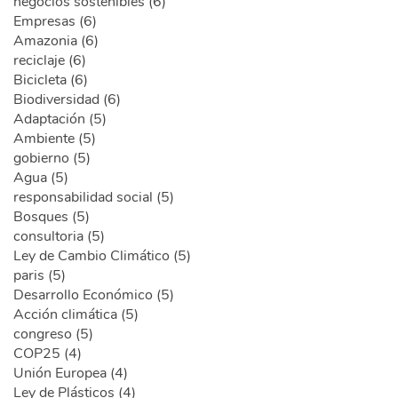
negocios sostenibles (6)
Empresas (6)
Amazonia (6)
reciclaje (6)
Bicicleta (6)
Biodiversidad (6)
Adaptación (5)
Ambiente (5)
gobierno (5)
Agua (5)
responsabilidad social (5)
Bosques (5)
consultoria (5)
Ley de Cambio Climático (5)
paris (5)
Desarrollo Económico (5)
Acción climática (5)
congreso (5)
COP25 (4)
Unión Europea (4)
Ley de Plásticos (4)