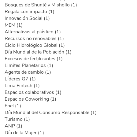
Bosques de Shunté y Mishollo (1)
Regala con impacto (1)
Innovación Social (1)
MEM (1)
Alternativas al plástico (1)
Recursos no renovables (1)
Ciclo Hidrológico Global (1)
Día Mundial de la Población (1)
Excesos de fertilizantes (1)
Limites Planetarios (1)
Agente de cambio (1)
Líderes G7 (1)
Lima Fintech (1)
Espacios colaborativos (1)
Espacios Coworking (1)
Enel (1)
Día Mundial del Consumo Responsable (1)
Turismo (1)
ANP (1)
Día de la Mujer (1)