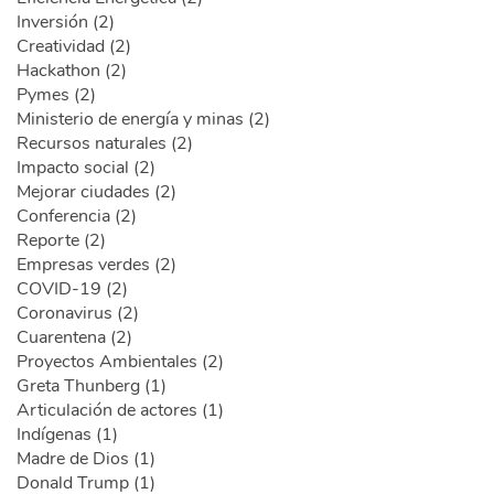
Inversión (2)
Creatividad (2)
Hackathon (2)
Pymes (2)
Ministerio de energía y minas (2)
Recursos naturales (2)
Impacto social (2)
Mejorar ciudades (2)
Conferencia (2)
Reporte (2)
Empresas verdes (2)
COVID-19 (2)
Coronavirus (2)
Cuarentena (2)
Proyectos Ambientales (2)
Greta Thunberg (1)
Articulación de actores (1)
Indígenas (1)
Madre de Dios (1)
Donald Trump (1)