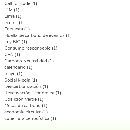
Call for code (1)
IBM (1)
Lima (1)
ecoins (1)
Encuesta (1)
Huella de carbono de eventos (1)
Ley BIC (1)
Consumo responsable (1)
CFA (1)
Carbono Neutralidad (1)
calendario (1)
mayo (1)
Social Media (1)
Descarbonización (1)
Reactivación Económica (1)
Coalición Verde (1)
Metas de carbono (1)
economía circular (1)
cobertura periodística (1)