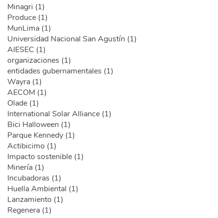
Minagri (1)
Produce (1)
MunLima (1)
Universidad Nacional San Agustín (1)
AIESEC (1)
organizaciones (1)
entidades gubernamentales (1)
Wayra (1)
AECOM (1)
Olade (1)
International Solar Alliance (1)
Bici Halloween (1)
Parque Kennedy (1)
Actibicimo (1)
Impacto sostenible (1)
Minería (1)
Incubadoras (1)
Huella Ambiental (1)
Lanzamiento (1)
Regenera (1)