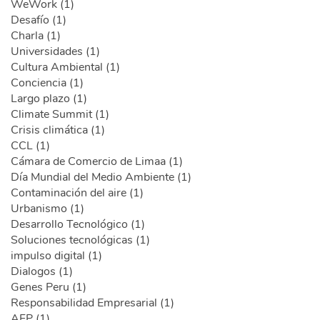
WeWork (1)
Desafío (1)
Charla (1)
Universidades (1)
Cultura Ambiental (1)
Conciencia (1)
Largo plazo (1)
Climate Summit (1)
Crisis climática (1)
CCL (1)
Cámara de Comercio de Limaa (1)
Día Mundial del Medio Ambiente (1)
Contaminación del aire (1)
Urbanismo (1)
Desarrollo Tecnológico (1)
Soluciones tecnológicas (1)
impulso digital (1)
Dialogos (1)
Genes Peru (1)
Responsabilidad Empresarial (1)
AFP (1)