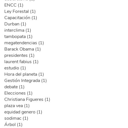
ENCC (1)
Ley Forestal (1)
Capacitación (1)
Durban (1)
interclima (1)
tambopata (1)
megatendencias (1)
Barack Obama (1)
presidentes (1)
laurent fabius (1)
estudio (1)
Hora del planeta (1)
Gestión Integrada (1)
debate (1)
Elecciones (1)
Christiana Figueres (1)
plaza vea (1)
equidad genero (1)
sodimac (1)
Árbol (1)