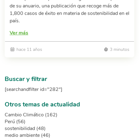
de su anuario, una publicación que recoge más de
1,800 casos de éxito en materia de sostenibilidad en el
país.
Ver más
hace 11 años
3 minutos
Buscar y filtrar
[searchandfilter id="282"]
Otros temas de actualidad
Cambio Climático (162)
Perú (56)
sostenibilidad (48)
medio ambiente (46)