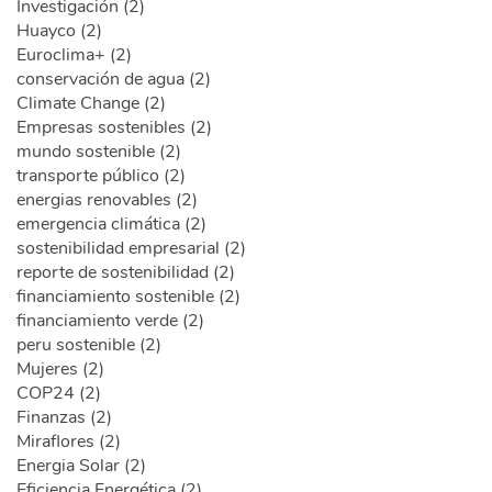
Investigación (2)
Huayco (2)
Euroclima+ (2)
conservación de agua (2)
Climate Change (2)
Empresas sostenibles (2)
mundo sostenible (2)
transporte público (2)
energias renovables (2)
emergencia climática (2)
sostenibilidad empresarial (2)
reporte de sostenibilidad (2)
financiamiento sostenible (2)
financiamiento verde (2)
peru sostenible (2)
Mujeres (2)
COP24 (2)
Finanzas (2)
Miraflores (2)
Energia Solar (2)
Eficiencia Energética (2)