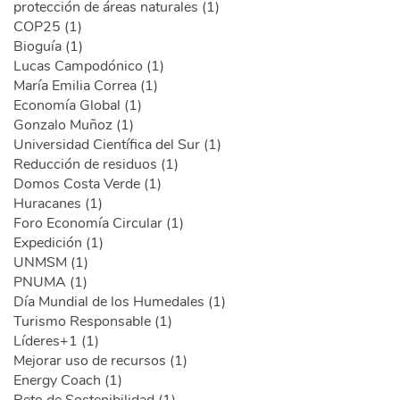
protección de áreas naturales (1)
COP25 (1)
Bioguía (1)
Lucas Campodónico (1)
María Emilia Correa (1)
Economía Global (1)
Gonzalo Muñoz (1)
Universidad Científica del Sur (1)
Reducción de residuos (1)
Domos Costa Verde (1)
Huracanes (1)
Foro Economía Circular (1)
Expedición (1)
UNMSM (1)
PNUMA (1)
Día Mundial de los Humedales (1)
Turismo Responsable (1)
Líderes+1 (1)
Mejorar uso de recursos (1)
Energy Coach (1)