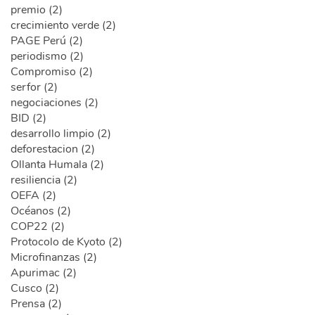
premio (2)
crecimiento verde (2)
PAGE Perú (2)
periodismo (2)
Compromiso (2)
serfor (2)
negociaciones (2)
BID (2)
desarrollo limpio (2)
deforestacion (2)
Ollanta Humala (2)
resiliencia (2)
OEFA (2)
Océanos (2)
COP22 (2)
Protocolo de Kyoto (2)
Microfinanzas (2)
Apurimac (2)
Cusco (2)
Prensa (2)