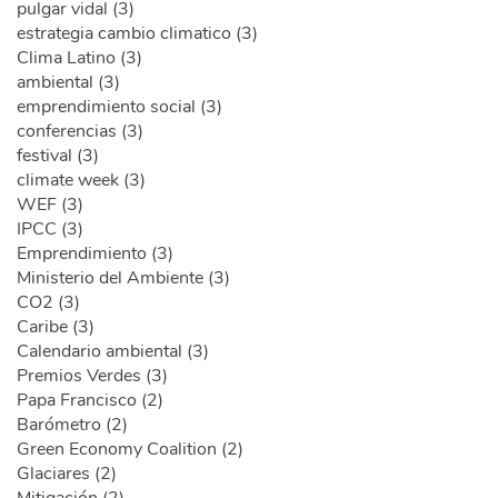
pulgar vidal (3)
estrategia cambio climatico (3)
Clima Latino (3)
ambiental (3)
emprendimiento social (3)
conferencias (3)
festival (3)
climate week (3)
WEF (3)
IPCC (3)
Emprendimiento (3)
Ministerio del Ambiente (3)
CO2 (3)
Caribe (3)
Calendario ambiental (3)
Premios Verdes (3)
Papa Francisco (2)
Barómetro (2)
Green Economy Coalition (2)
Glaciares (2)