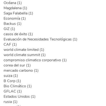
Océana (1)
Magdalena (1)
Saga Falabella (1)
Economía (1)
Backus (1)
GIZ (1)
casos de éxito (1)
Evaluación de Necesidades Tecnológicas (1)
CAF (1)
world climate limited (1)
world climate summit (1)
compromiso climatico corporativo (1)
corea del sur (1)
mercado carbono (1)
suiza (1)
B Corp (1)
Bio Climático (1)
GFLAC (1)
Estados Unidos (1)
rusia (1)