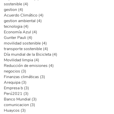
sostenible (4)
gestion (4)
Acuerdo Climático (4)
gestion ambiental (4)
tecnologia (4)
Economía Azul (4)
Gunter Pauli (4)
movilidad sostenible (4)
transporte sostenible (4)
Día mundial de la Bicicleta (4)
Movilidad limpia (4)
Reducción de emisiones (4)
negocios (3)
Finanzas climáticas (3)
Arequipa (3)
Empresa b (3)
Perú2021 (3)
Banco Mundial (3)
comunicacion (3)
Huaycos (3)