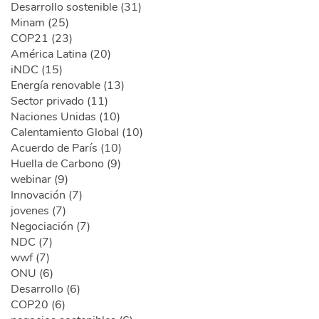
Desarrollo sostenible (31)
Minam (25)
COP21 (23)
América Latina (20)
iNDC (15)
Energía renovable (13)
Sector privado (11)
Naciones Unidas (10)
Calentamiento Global (10)
Acuerdo de París (10)
Huella de Carbono (9)
webinar (9)
Innovación (7)
jovenes (7)
Negociación (7)
NDC (7)
wwf (7)
ONU (6)
Desarrollo (6)
COP20 (6)