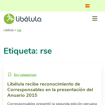
Libélula
>
rse
Etiqueta: rse
Sin categorizar
Libélula recibe reconocimiento de
Corresponsables en la presentación del
Anuario 2015
Corresponsables presentó la segunda edición peruana