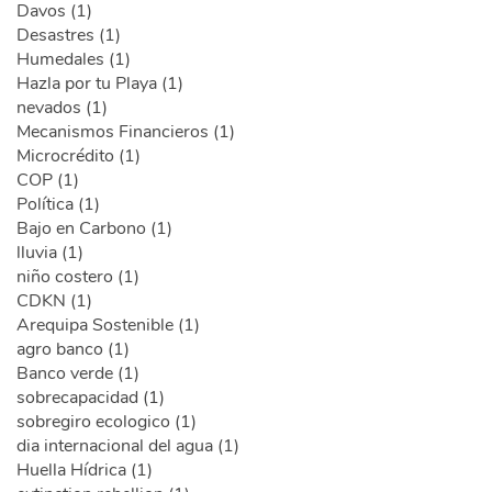
Davos (1)
Desastres (1)
Humedales (1)
Hazla por tu Playa (1)
nevados (1)
Mecanismos Financieros (1)
Microcrédito (1)
COP (1)
Política (1)
Bajo en Carbono (1)
lluvia (1)
niño costero (1)
CDKN (1)
Arequipa Sostenible (1)
agro banco (1)
Banco verde (1)
sobrecapacidad (1)
sobregiro ecologico (1)
dia internacional del agua (1)
Huella Hídrica (1)