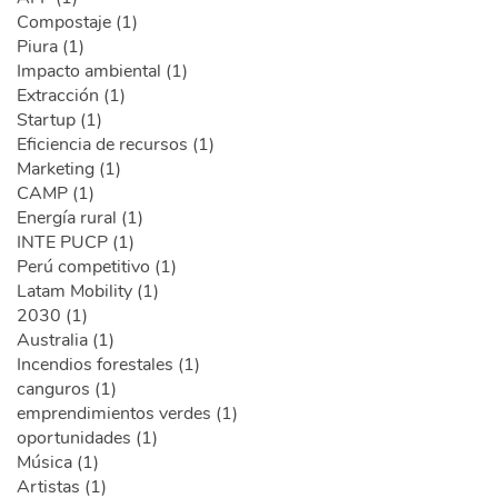
Compostaje (1)
Piura (1)
Impacto ambiental (1)
Extracción (1)
Startup (1)
Eficiencia de recursos (1)
Marketing (1)
CAMP (1)
Energía rural (1)
INTE PUCP (1)
Perú competitivo (1)
Latam Mobility (1)
2030 (1)
Australia (1)
Incendios forestales (1)
canguros (1)
emprendimientos verdes (1)
oportunidades (1)
Música (1)
Artistas (1)