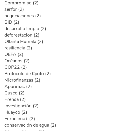
Compromiso (2)
serfor (2)
negociaciones (2)
BID (2)
desarrollo limpio (2)
deforestacion (2)
Ollanta Humala (2)
resiliencia (2)
OEFA (2)
Océanos (2)
COP22 (2)
Protocolo de Kyoto (2)
Microfinanzas (2)
Apurimac (2)
Cusco (2)
Prensa (2)
Investigación (2)
Huayco (2)
Euroclima+ (2)
conservación de agua (2)