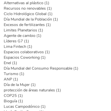
Alternativas al plástico (1)
Recursos no renovables (1)
Ciclo Hidrológico Global (1)
Día Mundial de la Población (1)
Excesos de fertilizantes (1)
Limites Planetarios (1)
Agente de cambio (1)
Líderes G7 (1)
Lima Fintech (1)
Espacios colaborativos (1)
Espacios Coworking (1)
Enel (1)
Día Mundial del Consumo Responsable (1)
Turismo (1)
ANP (1)
Día de la Mujer (1)
protección de áreas naturales (1)
COP25 (1)
Bioguía (1)
Lucas Campodónico (1)