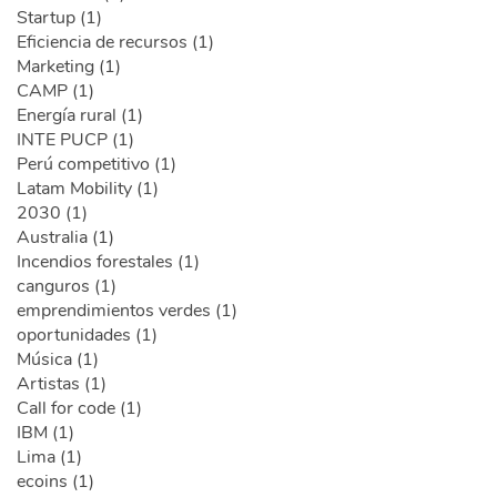
Startup (1)
Eficiencia de recursos (1)
Marketing (1)
CAMP (1)
Energía rural (1)
INTE PUCP (1)
Perú competitivo (1)
Latam Mobility (1)
2030 (1)
Australia (1)
Incendios forestales (1)
canguros (1)
emprendimientos verdes (1)
oportunidades (1)
Música (1)
Artistas (1)
Call for code (1)
IBM (1)
Lima (1)
ecoins (1)