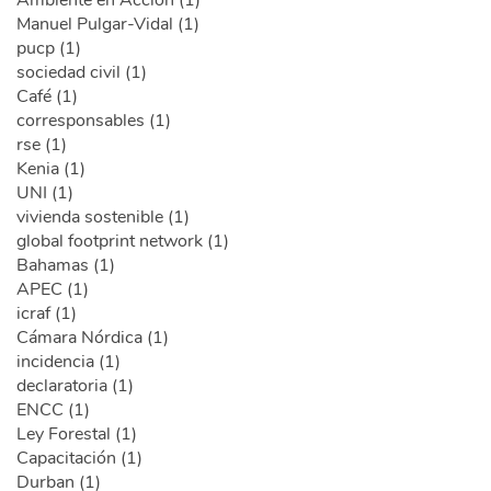
Manuel Pulgar-Vidal (1)
pucp (1)
sociedad civil (1)
Café (1)
corresponsables (1)
rse (1)
Kenia (1)
UNI (1)
vivienda sostenible (1)
global footprint network (1)
Bahamas (1)
APEC (1)
icraf (1)
Cámara Nórdica (1)
incidencia (1)
declaratoria (1)
ENCC (1)
Ley Forestal (1)
Capacitación (1)
Durban (1)