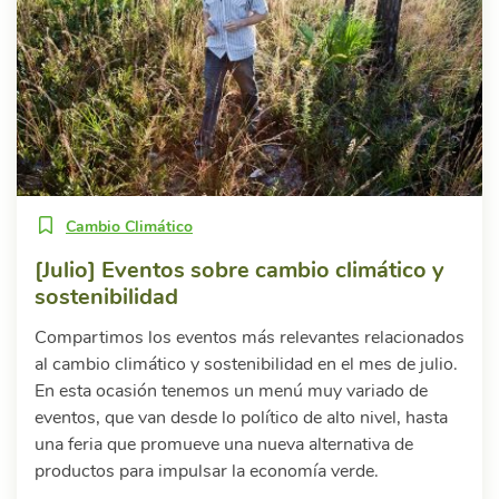
Cambio Climático
[Julio] Eventos sobre cambio climático y
sostenibilidad
Compartimos los eventos más relevantes relacionados
al cambio climático y sostenibilidad en el mes de julio.
En esta ocasión tenemos un menú muy variado de
eventos, que van desde lo político de alto nivel, hasta
una feria que promueve una nueva alternativa de
productos para impulsar la economía verde.