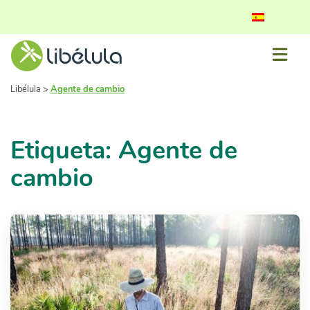
Libélula
>
Agente de cambio
Etiqueta: Agente de
cambio