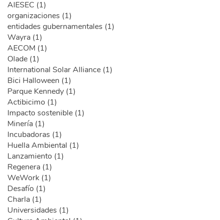
AIESEC (1)
organizaciones (1)
entidades gubernamentales (1)
Wayra (1)
AECOM (1)
Olade (1)
International Solar Alliance (1)
Bici Halloween (1)
Parque Kennedy (1)
Actibicimo (1)
Impacto sostenible (1)
Minería (1)
Incubadoras (1)
Huella Ambiental (1)
Lanzamiento (1)
Regenera (1)
WeWork (1)
Desafío (1)
Charla (1)
Universidades (1)