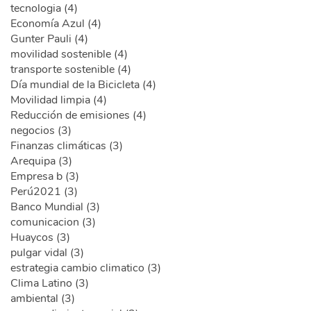
tecnologia (4)
Economía Azul (4)
Gunter Pauli (4)
movilidad sostenible (4)
transporte sostenible (4)
Día mundial de la Bicicleta (4)
Movilidad limpia (4)
Reducción de emisiones (4)
negocios (3)
Finanzas climáticas (3)
Arequipa (3)
Empresa b (3)
Perú2021 (3)
Banco Mundial (3)
comunicacion (3)
Huaycos (3)
pulgar vidal (3)
estrategia cambio climatico (3)
Clima Latino (3)
ambiental (3)