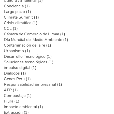
Cultura Ambiental (1)
Conciencia (1)
Largo plazo (1)
Climate Summit (1)
Crisis climática (1)
CCL (1)
Cámara de Comercio de Limaa (1)
Día Mundial del Medio Ambiente (1)
Contaminación del aire (1)
Urbanismo (1)
Desarrollo Tecnológico (1)
Soluciones tecnológicas (1)
impulso digital (1)
Dialogos (1)
Genes Peru (1)
Responsabilidad Empresarial (1)
AFP (1)
Compostaje (1)
Piura (1)
Impacto ambiental (1)
Extracción (1)