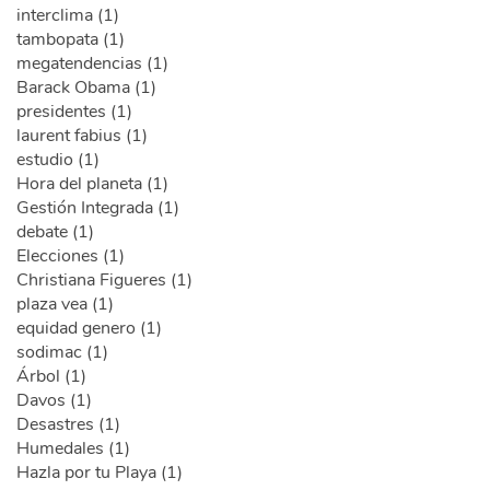
interclima (1)
tambopata (1)
megatendencias (1)
Barack Obama (1)
presidentes (1)
laurent fabius (1)
estudio (1)
Hora del planeta (1)
Gestión Integrada (1)
debate (1)
Elecciones (1)
Christiana Figueres (1)
plaza vea (1)
equidad genero (1)
sodimac (1)
Árbol (1)
Davos (1)
Desastres (1)
Humedales (1)
Hazla por tu Playa (1)