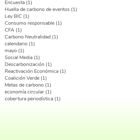
Encuesta (1)
Huella de carbono de eventos (1)
Ley BIC (1)
Consumo responsable (1)
CFA (1)
Carbono Neutralidad (1)
calendario (1)
mayo (1)
Social Media (1)
Descarbonización (1)
Reactivación Económica (1)
Coalición Verde (1)
Metas de carbono (1)
economía circular (1)
cobertura periodística (1)