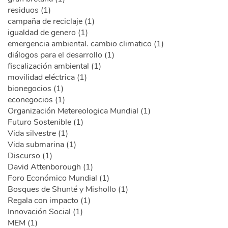
residuos (1)
campaña de reciclaje (1)
igualdad de genero (1)
emergencia ambiental. cambio climatico (1)
diálogos para el desarrollo (1)
fiscalización ambiental (1)
movilidad eléctrica (1)
bionegocios (1)
econegocios (1)
Organización Metereologica Mundial (1)
Futuro Sostenible (1)
Vida silvestre (1)
Vida submarina (1)
Discurso (1)
David Attenborough (1)
Foro Económico Mundial (1)
Bosques de Shunté y Mishollo (1)
Regala con impacto (1)
Innovación Social (1)
MEM (1)