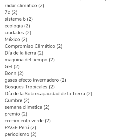
radar climatico (2)
7c (2)
sistema b (2)
ecologia (2)
ciudades (2)
México (2)
Compromiso Climático (2)
Día de la tierra (2)
maquina del tiempo (2)
GEI (2)
Bonn (2)
gases efecto invernadero (2)
Bosques Tropicales (2)
Día de la Sobrecapacidad de la Tierra (2)
Cumbre (2)
semana climatica (2)
premio (2)
crecimiento verde (2)
PAGE Perú (2)
periodismo (2)