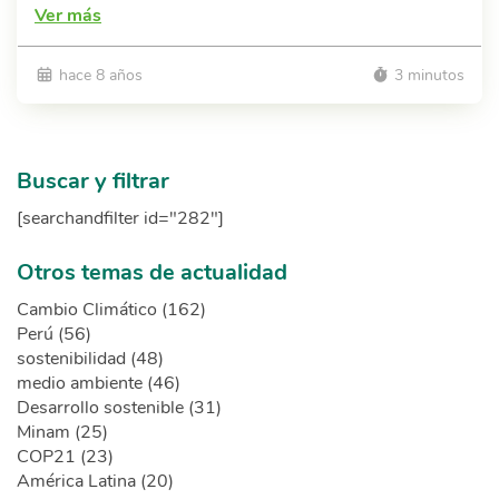
Ver más
hace 8 años
3 minutos
Buscar y filtrar
[searchandfilter id="282"]
Otros temas de actualidad
Cambio Climático (162)
Perú (56)
sostenibilidad (48)
medio ambiente (46)
Desarrollo sostenible (31)
Minam (25)
COP21 (23)
América Latina (20)