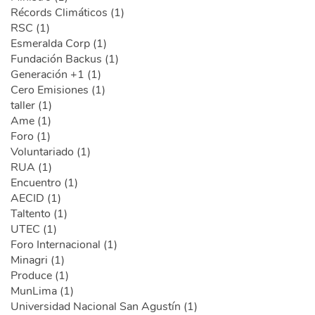
Récords Climáticos (1)
RSC (1)
Esmeralda Corp (1)
Fundación Backus (1)
Generación +1 (1)
Cero Emisiones (1)
taller (1)
Ame (1)
Foro (1)
Voluntariado (1)
RUA (1)
Encuentro (1)
AECID (1)
Taltento (1)
UTEC (1)
Foro Internacional (1)
Minagri (1)
Produce (1)
MunLima (1)
Universidad Nacional San Agustín (1)