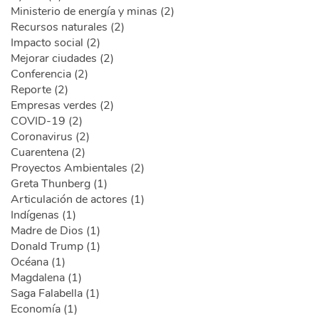
Ministerio de energía y minas (2)
Recursos naturales (2)
Impacto social (2)
Mejorar ciudades (2)
Conferencia (2)
Reporte (2)
Empresas verdes (2)
COVID-19 (2)
Coronavirus (2)
Cuarentena (2)
Proyectos Ambientales (2)
Greta Thunberg (1)
Articulación de actores (1)
Indígenas (1)
Madre de Dios (1)
Donald Trump (1)
Océana (1)
Magdalena (1)
Saga Falabella (1)
Economía (1)