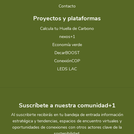
Contacto
Proyectos y plataformas
Calcula tu Huella de Carbono
nexos+1
Economía verde
DecarBOOST
ConexiónCOP
LEDS LAC
Suscríbete a nuestra comunidad+1
Al suscribirte recibirás en tu bandeja de entrada información
estratégica y tendencias, espacios de encuentro virtuales y
oportunidades de conexiones con otros actores clave de la
sostenibilidad.