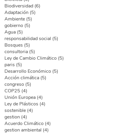
Biodiversidad (6)
Adaptación (5)
Ambiente (5)
gobierno (5)
Agua (5)
responsabilidad social (5)
Bosques (5)
consultoria (5)
Ley de Cambio Climático (5)
paris (5)
Desarrollo Económico (5)
Acción climática (5)
congreso (5)
COP25 (4)
Unión Europea (4)
Ley de Plásticos (4)
sostenible (4)
gestion (4)
Acuerdo Climático (4)
gestion ambiental (4)