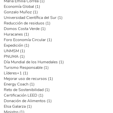
María Emilia Correa (1)
Economía Global (1)
Gonzalo Muñoz (1)
Universidad Científica del Sur (1)
Reducción de residuos (1)
Domos Costa Verde (1)
Huracanes (1)
Foro Economía Circular (1)
Expedición (1)
UNMSM (1)
PNUMA (1)
Día Mundial de los Humedales (1)
Turismo Responsable (1)
Líderes+1 (1)
Mejorar uso de recursos (1)
Energy Coach (1)
Reto de Sostenibilidad (1)
Certificación LEED (1)
Donación de Alimentos (1)
Elsa Galarza (1)
Ministro (1)