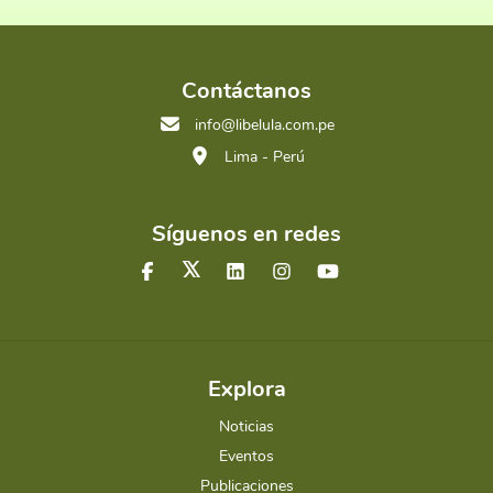
Contáctanos
info@libelula.com.pe
Lima - Perú
Síguenos en redes
Explora
Noticias
Eventos
Publicaciones