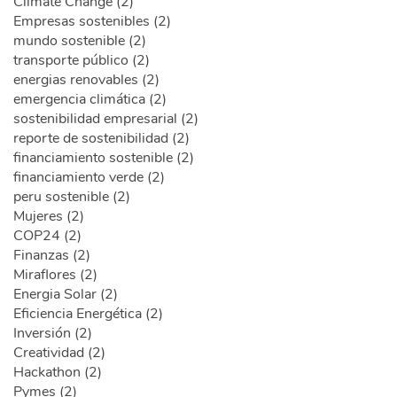
Climate Change (2)
Empresas sostenibles (2)
mundo sostenible (2)
transporte público (2)
energias renovables (2)
emergencia climática (2)
sostenibilidad empresarial (2)
reporte de sostenibilidad (2)
financiamiento sostenible (2)
financiamiento verde (2)
peru sostenible (2)
Mujeres (2)
COP24 (2)
Finanzas (2)
Miraflores (2)
Energia Solar (2)
Eficiencia Energética (2)
Inversión (2)
Creatividad (2)
Hackathon (2)
Pymes (2)