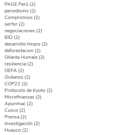
PAGE Perú (2)
periodismo (2)
Compromiso (2)
serfor (2)
negociaciones (2)
BID (2)
desarrollo limpio (2)
deforestacion (2)
Ollanta Humala (2)
resiliencia (2)
OEFA (2)
Océanos (2)
COP22 (2)
Protocolo de Kyoto (2)
Microfinanzas (2)
Apurimac (2)
Cusco (2)
Prensa (2)
Investigación (2)
Huayco (2)