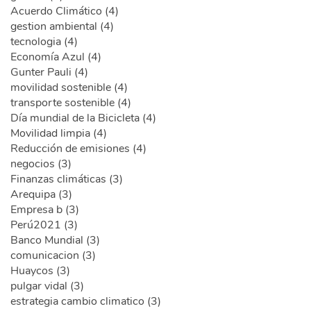
Acuerdo Climático (4)
gestion ambiental (4)
tecnologia (4)
Economía Azul (4)
Gunter Pauli (4)
movilidad sostenible (4)
transporte sostenible (4)
Día mundial de la Bicicleta (4)
Movilidad limpia (4)
Reducción de emisiones (4)
negocios (3)
Finanzas climáticas (3)
Arequipa (3)
Empresa b (3)
Perú2021 (3)
Banco Mundial (3)
comunicacion (3)
Huaycos (3)
pulgar vidal (3)
estrategia cambio climatico (3)