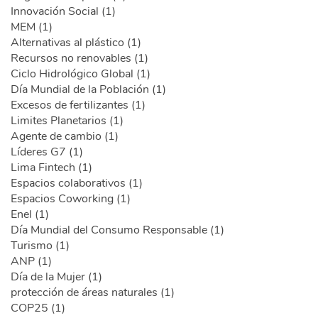
Innovación Social (1)
MEM (1)
Alternativas al plástico (1)
Recursos no renovables (1)
Ciclo Hidrológico Global (1)
Día Mundial de la Población (1)
Excesos de fertilizantes (1)
Limites Planetarios (1)
Agente de cambio (1)
Líderes G7 (1)
Lima Fintech (1)
Espacios colaborativos (1)
Espacios Coworking (1)
Enel (1)
Día Mundial del Consumo Responsable (1)
Turismo (1)
ANP (1)
Día de la Mujer (1)
protección de áreas naturales (1)
COP25 (1)