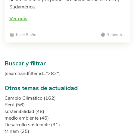
Sudamérica.
Ver más
hace 8 años
3 minutos
Buscar y filtrar
[searchandfilter id="282"]
Otros temas de actualidad
Cambio Climático (162)
Perú (56)
sostenibilidad (48)
medio ambiente (46)
Desarrollo sostenible (31)
Minam (25)