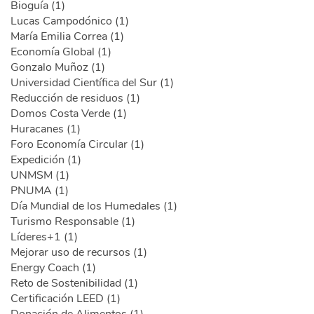
Bioguía (1)
Lucas Campodónico (1)
María Emilia Correa (1)
Economía Global (1)
Gonzalo Muñoz (1)
Universidad Científica del Sur (1)
Reducción de residuos (1)
Domos Costa Verde (1)
Huracanes (1)
Foro Economía Circular (1)
Expedición (1)
UNMSM (1)
PNUMA (1)
Día Mundial de los Humedales (1)
Turismo Responsable (1)
Líderes+1 (1)
Mejorar uso de recursos (1)
Energy Coach (1)
Reto de Sostenibilidad (1)
Certificación LEED (1)
Donación de Alimentos (1)