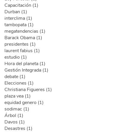
Capacitación (1)
Durban (1)
interclima (1)
tambopata (1)
megatendencias (1)
Barack Obama (1)
presidentes (1)
laurent fabius (1)
estudio (1)
Hora del planeta (1)
Gestión Integrada (1)
debate (1)
Elecciones (1)
Christiana Figueres (1)
plaza vea (1)
equidad genero (1)
sodimac (1)
Árbol (1)
Davos (1)
Desastres (1)