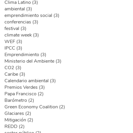
Clima Latino (3)
ambiental (3)
emprendimiento social (3)
conferencias (3)
festival (3)
climate week (3)
WEF (3)
IPCC (3)
Emprendimiento (3)
Ministerio del Ambiente (3)
CO2 (3)
Caribe (3)
Calendario ambiental (3)
Premios Verdes (3)
Papa Francisco (2)
Barómetro (2)
Green Economy Coalition (2)
Glaciares (2)
Mitigación (2)
REDD (2)
sector público (2)