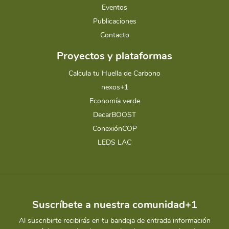
Eventos
Publicaciones
Contacto
Proyectos y plataformas
Calcula tu Huella de Carbono
nexos+1
Economía verde
DecarBOOST
ConexiónCOP
LEDS LAC
Suscríbete a nuestra comunidad+1
Al suscribirte recibirás en tu bandeja de entrada información