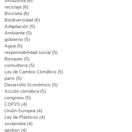
Amazonia (6)
reciclaje (6)
Bicicleta (6)
Biodiversidad (6)
Adaptación (5)
Ambiente (5)
gobierno (5)
Agua (5)
responsabilidad social (5)
Bosques (5)
consultoria (5)
Ley de Cambio Climático (5)
paris (5)
Desarrollo Económico (5)
Acción climática (5)
congreso (5)
COP25 (4)
Unión Europea (4)
Ley de Plásticos (4)
sostenible (4)
gestion (4)