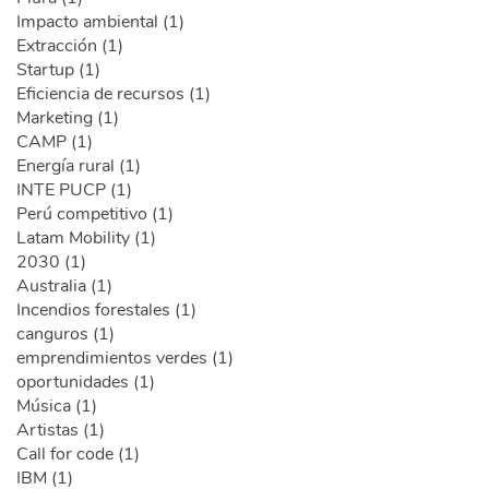
Impacto ambiental (1)
Extracción (1)
Startup (1)
Eficiencia de recursos (1)
Marketing (1)
CAMP (1)
Energía rural (1)
INTE PUCP (1)
Perú competitivo (1)
Latam Mobility (1)
2030 (1)
Australia (1)
Incendios forestales (1)
canguros (1)
emprendimientos verdes (1)
oportunidades (1)
Música (1)
Artistas (1)
Call for code (1)
IBM (1)