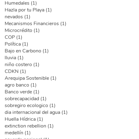
Humedales (1)
Hazla por tu Playa (1)
nevados (1)
Mecanismos Financieros (1)
Microcrédito (1)
COP (1)
Política (1)
Bajo en Carbono (1)
lluvia (1)
niño costero (1)
CDKN (1)
Arequipa Sostenible (1)
agro banco (1)
Banco verde (1)
sobrecapacidad (1)
sobregiro ecologico (1)
dia internacional del agua (1)
Huella Hídrica (1)
extinction rebellion (1)
medellín (1)