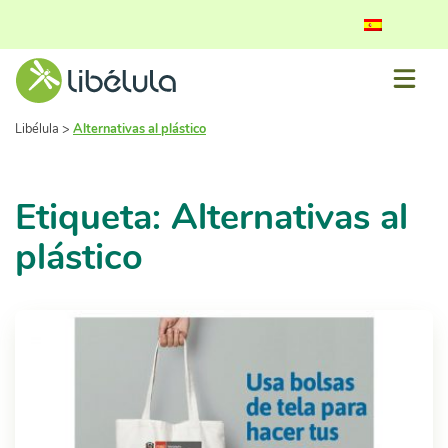
Libélula
>
Alternativas al plástico
Etiqueta: Alternativas al
plástico