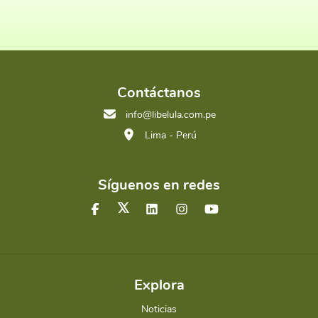
Contáctanos
info@libelula.com.pe
Lima - Perú
Síguenos en redes
Explora
Noticias