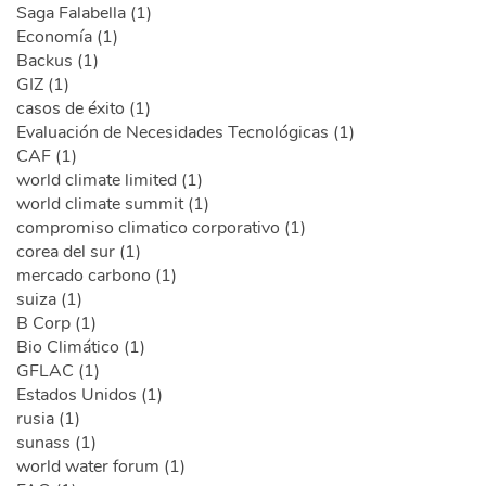
Saga Falabella (1)
Economía (1)
Backus (1)
GIZ (1)
casos de éxito (1)
Evaluación de Necesidades Tecnológicas (1)
CAF (1)
world climate limited (1)
world climate summit (1)
compromiso climatico corporativo (1)
corea del sur (1)
mercado carbono (1)
suiza (1)
B Corp (1)
Bio Climático (1)
GFLAC (1)
Estados Unidos (1)
rusia (1)
sunass (1)
world water forum (1)