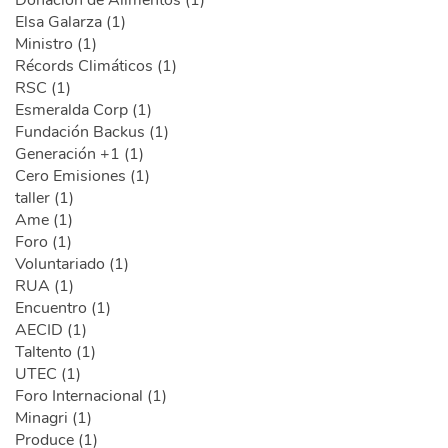
Elsa Galarza (1)
Ministro (1)
Récords Climáticos (1)
RSC (1)
Esmeralda Corp (1)
Fundación Backus (1)
Generación +1 (1)
Cero Emisiones (1)
taller (1)
Ame (1)
Foro (1)
Voluntariado (1)
RUA (1)
Encuentro (1)
AECID (1)
Taltento (1)
UTEC (1)
Foro Internacional (1)
Minagri (1)
Produce (1)