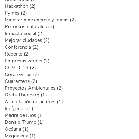
Hackathon (2)
Pymes (2)
Ministerio de energía y minas (2)
Recursos naturales (2)
Impacto social (2)
Mejorar ciudades (2)
Conferencia (2)
Reporte (2)
Empresas verdes (2)
COVID-19 (2)
Coronavirus (2)
Cuarentena (2)
Proyectos Ambientales (2)
Greta Thunberg (1)
Articulación de actores (1)
Indígenas (1)
Madre de Dios (1)
Donald Trump (1)
Océana (1)
Magdalena (1)