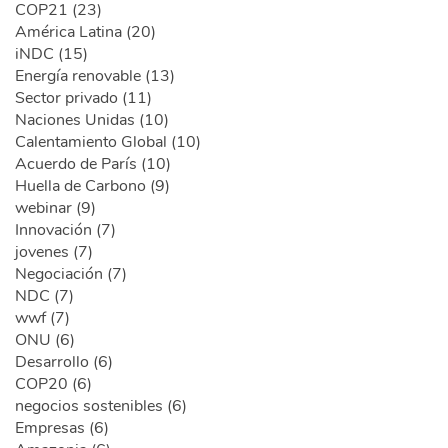
COP21 (23)
América Latina (20)
iNDC (15)
Energía renovable (13)
Sector privado (11)
Naciones Unidas (10)
Calentamiento Global (10)
Acuerdo de París (10)
Huella de Carbono (9)
webinar (9)
Innovación (7)
jovenes (7)
Negociación (7)
NDC (7)
wwf (7)
ONU (6)
Desarrollo (6)
COP20 (6)
negocios sostenibles (6)
Empresas (6)