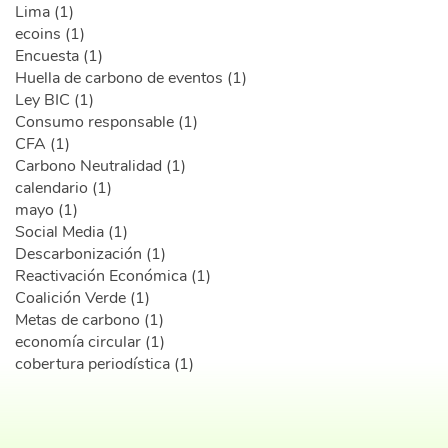
Lima (1)
ecoins (1)
Encuesta (1)
Huella de carbono de eventos (1)
Ley BIC (1)
Consumo responsable (1)
CFA (1)
Carbono Neutralidad (1)
calendario (1)
mayo (1)
Social Media (1)
Descarbonización (1)
Reactivación Económica (1)
Coalición Verde (1)
Metas de carbono (1)
economía circular (1)
cobertura periodística (1)