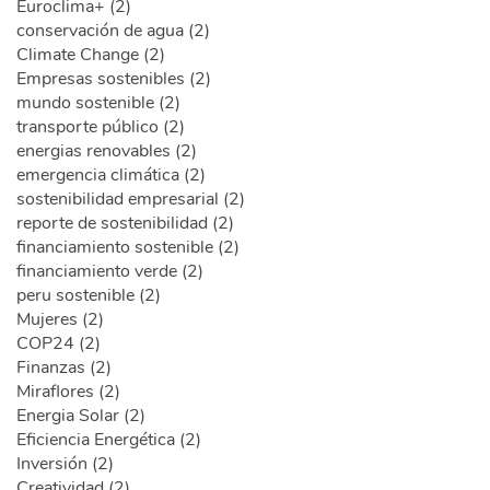
Euroclima+ (2)
conservación de agua (2)
Climate Change (2)
Empresas sostenibles (2)
mundo sostenible (2)
transporte público (2)
energias renovables (2)
emergencia climática (2)
sostenibilidad empresarial (2)
reporte de sostenibilidad (2)
financiamiento sostenible (2)
financiamiento verde (2)
peru sostenible (2)
Mujeres (2)
COP24 (2)
Finanzas (2)
Miraflores (2)
Energia Solar (2)
Eficiencia Energética (2)
Inversión (2)
Creatividad (2)