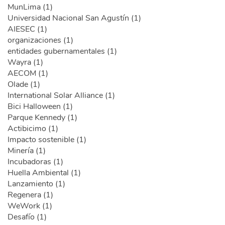
MunLima (1)
Universidad Nacional San Agustín (1)
AIESEC (1)
organizaciones (1)
entidades gubernamentales (1)
Wayra (1)
AECOM (1)
Olade (1)
International Solar Alliance (1)
Bici Halloween (1)
Parque Kennedy (1)
Actibicimo (1)
Impacto sostenible (1)
Minería (1)
Incubadoras (1)
Huella Ambiental (1)
Lanzamiento (1)
Regenera (1)
WeWork (1)
Desafío (1)