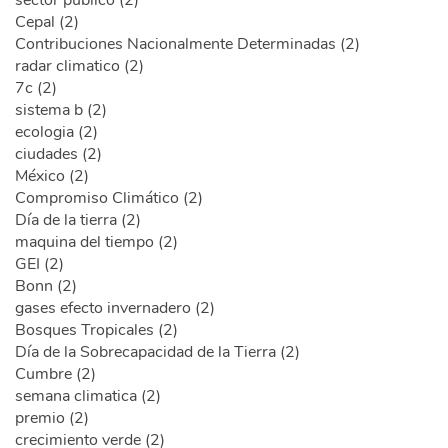
Cepal (2)
Contribuciones Nacionalmente Determinadas (2)
radar climatico (2)
7c (2)
sistema b (2)
ecologia (2)
ciudades (2)
México (2)
Compromiso Climático (2)
Día de la tierra (2)
maquina del tiempo (2)
GEI (2)
Bonn (2)
gases efecto invernadero (2)
Bosques Tropicales (2)
Día de la Sobrecapacidad de la Tierra (2)
Cumbre (2)
semana climatica (2)
premio (2)
crecimiento verde (2)