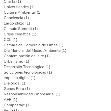
Charla (1)
Universidades (1)
Cultura Ambiental (1)
Conciencia (1)
Largo plazo (1)
Climate Summit (1)
Crisis climática (1)
CCL (1)
Cámara de Comercio de Limaa (1)
Día Mundial del Medio Ambiente (1)
Contaminación del aire (1)
Urbanismo (1)
Desarrollo Tecnológico (1)
Soluciones tecnológicas (1)
impulso digital (1)
Dialogos (1)
Genes Peru (1)
Responsabilidad Empresarial (1)
AFP (1)
Compostaje (1)
Piura (1)