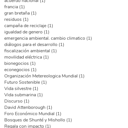
acuerdo nacional (1)
francia (1)
gran bretaña (1)
residuos (1)
campaña de reciclaje (1)
igualdad de genero (1)
emergencia ambiental. cambio climatico (1)
diálogos para el desarrollo (1)
fiscalización ambiental (1)
movilidad eléctrica (1)
bionegocios (1)
econegocios (1)
Organización Metereologica Mundial (1)
Futuro Sostenible (1)
Vida silvestre (1)
Vida submarina (1)
Discurso (1)
David Attenborough (1)
Foro Económico Mundial (1)
Bosques de Shunté y Mishollo (1)
Regala con impacto (1)