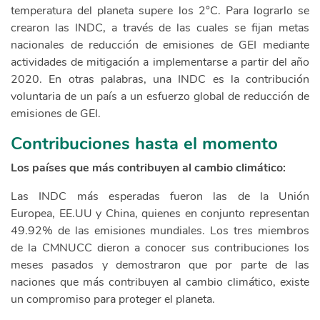
temperatura del planeta supere los 2°C. Para lograrlo se
crearon las INDC, a través de las cuales se fijan metas
nacionales de reducción de emisiones de GEI mediante
actividades de mitigación a implementarse a partir del año
2020. En otras palabras, una INDC es la contribución
voluntaria de un país a un esfuerzo global de reducción de
emisiones de GEI.
Contribuciones hasta el momento
Los países que más contribuyen al cambio climático:
Las INDC más esperadas fueron las de la Unión
Europea, EE.UU y China, quienes en conjunto representan
49.92% de las emisiones mundiales. Los tres miembros
de la CMNUCC dieron a conocer sus contribuciones los
meses pasados y demostraron que por parte de las
naciones que más contribuyen al cambio climático, existe
un compromiso para proteger el planeta.