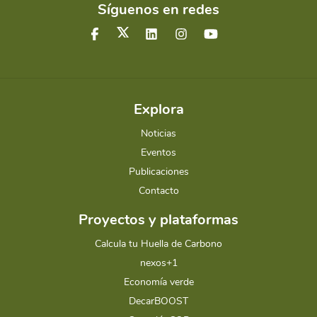
Síguenos en redes
Explora
Noticias
Eventos
Publicaciones
Contacto
Proyectos y plataformas
Calcula tu Huella de Carbono
nexos+1
Economía verde
DecarBOOST