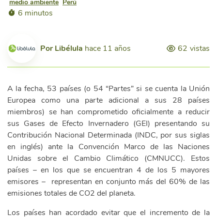
medio ambiente
Perú
6 minutos
Por
Libélula
hace 11 años
62
vistas
A la fecha, 53 países (o 54 “Partes” si se cuenta la Unión
Europea como una parte adicional a sus 28 países
miembros) se han comprometido oficialmente a reducir
sus Gases de Efecto Invernadero (GEI) presentando su
Contribución Nacional Determinada (INDC, por sus siglas
en inglés) ante la Convención Marco de las Naciones
Unidas sobre el Cambio Climático (CMNUCC). Estos
países – en los que se encuentran 4 de los 5 mayores
emisores – representan en conjunto más del 60% de las
emisiones totales de CO2 del planeta.
Los países han acordado evitar que el incremento de la