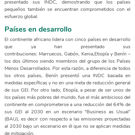
presentado sus INDC, demostrando que los países
pequeños también se encuentran comprometidos con el
esfuerzo global.
Países en desarrollo
El continente africano lidera con cinco países en desarrollo
que ya han presentado sus
contribuciones: Marruecos, Gabón, Kenia,Etiopía y Benín –
los dos últimos siendo miembros del grupo de los Países
Menos Desarrollados. Por esta razón, a diferencia de todos
los otros países, Benín presentó una INDC basada en
medidas específicas y no en una meta de reducción general
de sus GEI. Por otro lado, Etiopía, a pesar de ser unos de
los países más pobres del mundo, fue el más ambicioso del
continente en comprometerse a una reducción del 64% de
sus GEI al 2030 en un escenario “Business as Usual”
(BAU), es decir con respecto a las emisiones proyectadas
al 2030 bajo un escenario en él que no se aplican medidas
de mitigación.