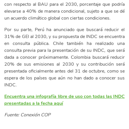
con respecto al BAU para el 2030, porcentaje que podría
elevarse a 40% de manera condicional, sujeto a que se dé
un acuerdo climático global con ciertas condiciones.
Por su parte, Perú ha anunciado que buscará reducir el
31% de GEI al 2030, y su propuesta de INDC se encuentra
en consulta pública. Chile también ha realizado una
consulta previa para la presentación de su INDC, que será
dada a conocer próximamente. Colombia buscará reducir
20% de sus emisiones al 2030 y su contribución será
presentada oficialmente antes del 31 de octubre, como se
espera de los países que aún no han dado a conocer sus
INDC.
Encuentra una infografía libre de uso con todas las INDC
presentadas a la fecha aquí
Fuente: Conexión COP