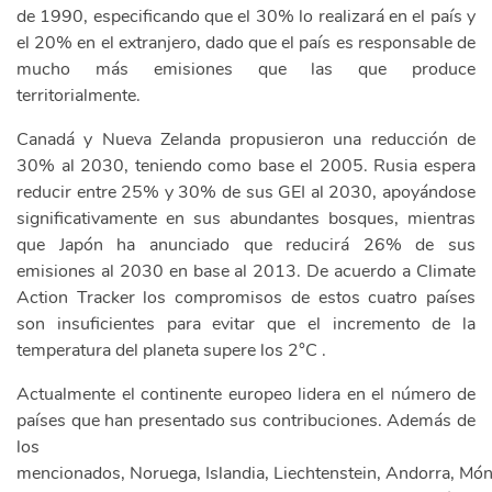
de 1990, especificando que el 30% lo realizará en el país y
el 20% en el extranjero, dado que el país es responsable de
mucho más emisiones que las que produce
territorialmente.
Canadá y Nueva Zelanda propusieron una reducción de
30% al 2030, teniendo como base el 2005. Rusia espera
reducir entre 25% y 30% de sus GEI al 2030, apoyándose
significativamente en sus abundantes bosques, mientras
que Japón ha anunciado que reducirá 26% de sus
emisiones al 2030 en base al 2013. De acuerdo a Climate
Action Tracker los compromisos de estos cuatro países
son insuficientes para evitar que el incremento de la
temperatura del planeta supere los 2°C .
Actualmente el continente europeo lidera en el número de
países que han presentado sus contribuciones. Además de
los
mencionados, Noruega, Islandia, Liechtenstein, Andorra, Món