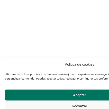
Política de cookies
Utilizamos cookies propias y de terceros para mejorar tu experiencia de navegación,
personalizar contenido. Puedes aceptar todas, rechazar o configurar tus preferen
Aceptar
Rechazar