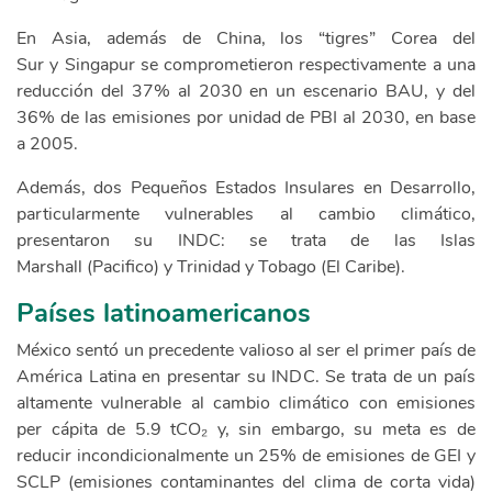
En Asia, además de China, los “tigres” Corea del
Sur y Singapur se comprometieron respectivamente a una
reducción del 37% al 2030 en un escenario BAU, y del
36% de las emisiones por unidad de PBI al 2030, en base
a 2005.
Además, dos Pequeños Estados Insulares en Desarrollo,
particularmente vulnerables al cambio climático,
presentaron su INDC: se trata de las Islas
Marshall (Pacifico) y Trinidad y Tobago (El Caribe).
Países latinoamericanos
México sentó un precedente valioso al ser el primer país de
América Latina en presentar su INDC. Se trata de un país
altamente vulnerable al cambio climático con emisiones
per cápita de 5.9 tCO₂ y, sin embargo, su meta es de
reducir incondicionalmente un 25% de emisiones de GEI y
SCLP (emisiones contaminantes del clima de corta vida)