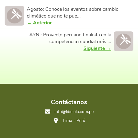
Agosto: Conoce los eventos sobre cambio
climático que no te pue...
← Anterior
AYNI: Proyecto peruano finalista en la
competencia mundial más ...
Siguiente →
Contáctanos
info@libelula.com.pe
Lima - Perú