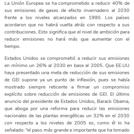
La Unión Europea se ha comprometido a reducir 40% de
sus emisiones de gases de efecto invernadero al 2030
frente a los niveles alcanzados en 1990. Los países
acordaron que no habrá vuelta atrás con respecto a sus
contribuciones. Esto significa que el nivel de ambición para
reducir emisiones no hará más que aumentar con el
tiempo.
Estados Unidos se comprometió a reducir sus emisiones
en mínimo un 26% al 2030 en base al 2005. Que EE.UU
haya presentado una meta de reducción de sus emisiones
de GEI supone ya un punto de inflexión, pues se había
mostrado siempre reticente a firmar un compromiso
explícito sobre reducción de emisiones de GEI. El último
anuncio del presidente de Estados Unidos, Barack Obama,
que aboga por una reforma para reducir las emisiones
nacionales de las plantas energéticas un 32% en el 2030
con respecto a los niveles de 2005 es, como él lo ha
señalado: “el paso más grande e importante que ha tomado