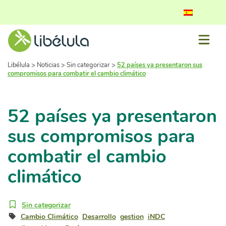
Libélula
>
Noticias
>
Sin categorizar
>
52 países ya presentaron sus
compromisos para combatir el cambio climático
52 países ya presentaron
sus compromisos para
combatir el cambio
climático
Sin categorizar
Cambio Climático
Desarrollo
gestion
iNDC