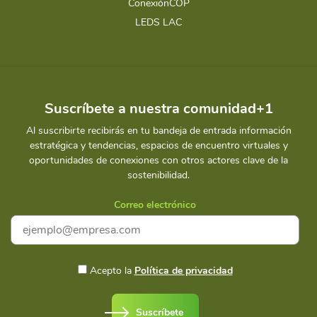
ConexiónCOP
LEDS LAC
Suscríbete a nuestra comunidad+1
Al suscribirte recibirás en tu bandeja de entrada información
estratégica y tendencias, espacios de encuentro virtuales y
oportunidades de conexiones con otros actores clave de la
sostenibilidad.
Correo electrónico
Acepto la
Política de privacidad
Suscríbete