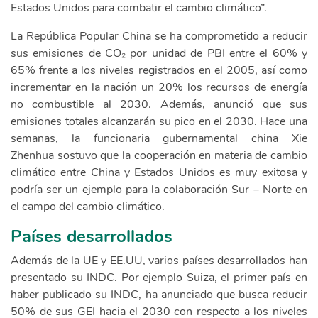
Estados Unidos para combatir el cambio climático”.
La República Popular China se ha comprometido a reducir
sus emisiones de CO₂ por unidad de PBI entre el 60% y
65% frente a los niveles registrados en el 2005, así como
incrementar en la nación un 20% los recursos de energía
no combustible al 2030. Además, anunció que sus
emisiones totales alcanzarán su pico en el 2030. Hace una
semanas, la funcionaria gubernamental china Xie
Zhenhua sostuvo que la cooperación en materia de cambio
climático entre China y Estados Unidos es muy exitosa y
podría ser un ejemplo para la colaboración Sur – Norte en
el campo del cambio climático.
Países desarrollados
Además de la UE y EE.UU, varios países desarrollados han
presentado su INDC. Por ejemplo Suiza, el primer país en
haber publicado su INDC, ha anunciado que busca reducir
50% de sus GEI hacia el 2030 con respecto a los niveles