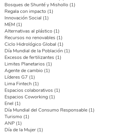
Bosques de Shunté y Mishollo (1)
Regala con impacto (1)
Innovación Social (1)
MEM (1)
Alternativas al plástico (1)
Recursos no renovables (1)
Ciclo Hidrológico Global (1)
Día Mundial de la Población (1)
Excesos de fertilizantes (1)
Limites Planetarios (1)
Agente de cambio (1)
Líderes G7 (1)
Lima Fintech (1)
Espacios colaborativos (1)
Espacios Coworking (1)
Enel (1)
Día Mundial del Consumo Responsable (1)
Turismo (1)
ANP (1)
Día de la Mujer (1)