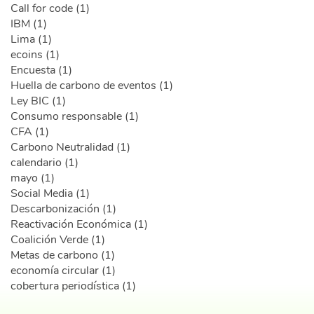
Call for code (1)
IBM (1)
Lima (1)
ecoins (1)
Encuesta (1)
Huella de carbono de eventos (1)
Ley BIC (1)
Consumo responsable (1)
CFA (1)
Carbono Neutralidad (1)
calendario (1)
mayo (1)
Social Media (1)
Descarbonización (1)
Reactivación Económica (1)
Coalición Verde (1)
Metas de carbono (1)
economía circular (1)
cobertura periodística (1)