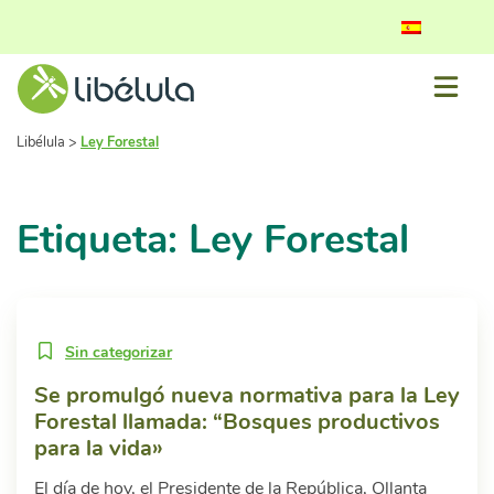
Libélula
>
Ley Forestal
Etiqueta: Ley Forestal
Sin categorizar
Se promulgó nueva normativa para la Ley
Forestal llamada: “Bosques productivos
para la vida»
El día de hoy, el Presidente de la República, Ollanta