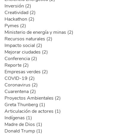
Inversión (2)
Creatividad (2)
Hackathon (2)
Pymes (2)
Ministerio de energía y minas (2)
Recursos naturales (2)
Impacto social (2)
Mejorar ciudades (2)
Conferencia (2)
Reporte (2)
Empresas verdes (2)
COVID-19 (2)
Coronavirus (2)
Cuarentena (2)
Proyectos Ambientales (2)
Greta Thunberg (1)
Articulación de actores (1)
Indígenas (1)
Madre de Dios (1)
Donald Trump (1)