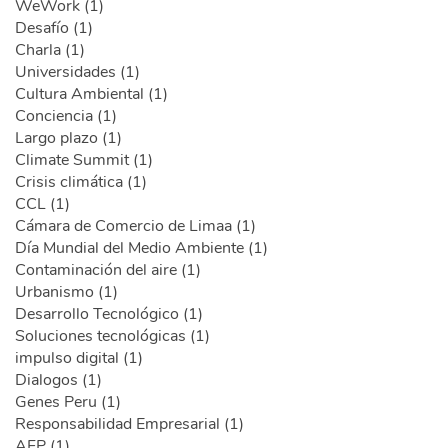
WeWork (1)
Desafío (1)
Charla (1)
Universidades (1)
Cultura Ambiental (1)
Conciencia (1)
Largo plazo (1)
Climate Summit (1)
Crisis climática (1)
CCL (1)
Cámara de Comercio de Limaa (1)
Día Mundial del Medio Ambiente (1)
Contaminación del aire (1)
Urbanismo (1)
Desarrollo Tecnológico (1)
Soluciones tecnológicas (1)
impulso digital (1)
Dialogos (1)
Genes Peru (1)
Responsabilidad Empresarial (1)
AFP (1)