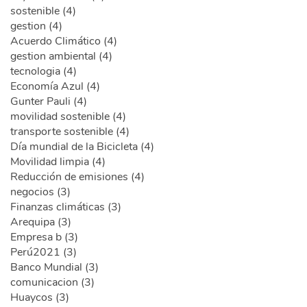
sostenible (4)
gestion (4)
Acuerdo Climático (4)
gestion ambiental (4)
tecnologia (4)
Economía Azul (4)
Gunter Pauli (4)
movilidad sostenible (4)
transporte sostenible (4)
Día mundial de la Bicicleta (4)
Movilidad limpia (4)
Reducción de emisiones (4)
negocios (3)
Finanzas climáticas (3)
Arequipa (3)
Empresa b (3)
Perú2021 (3)
Banco Mundial (3)
comunicacion (3)
Huaycos (3)