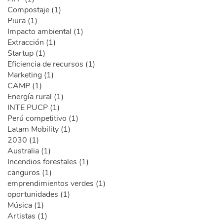
Compostaje (1)
Piura (1)
Impacto ambiental (1)
Extracción (1)
Startup (1)
Eficiencia de recursos (1)
Marketing (1)
CAMP (1)
Energía rural (1)
INTE PUCP (1)
Perú competitivo (1)
Latam Mobility (1)
2030 (1)
Australia (1)
Incendios forestales (1)
canguros (1)
emprendimientos verdes (1)
oportunidades (1)
Música (1)
Artistas (1)