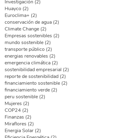
Investigación (2)
Huayco (2)
Euroclima+ (2)
conservación de agua (2)
Climate Change (2)
Empresas sostenibles (2)
mundo sostenible (2)
transporte público (2)
energias renovables (2)
emergencia climática (2)
sostenibilidad empresarial (2)
reporte de sostenibilidad (2)
financiamiento sostenible (2)
financiamiento verde (2)
peru sostenible (2)
Mujeres (2)
COP24 (2)
Finanzas (2)
Miraflores (2)
Energia Solar (2)
Eficiencia Energética (2)