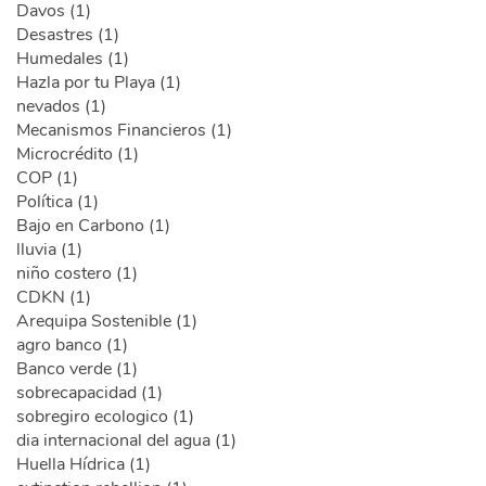
Davos (1)
Desastres (1)
Humedales (1)
Hazla por tu Playa (1)
nevados (1)
Mecanismos Financieros (1)
Microcrédito (1)
COP (1)
Política (1)
Bajo en Carbono (1)
lluvia (1)
niño costero (1)
CDKN (1)
Arequipa Sostenible (1)
agro banco (1)
Banco verde (1)
sobrecapacidad (1)
sobregiro ecologico (1)
dia internacional del agua (1)
Huella Hídrica (1)