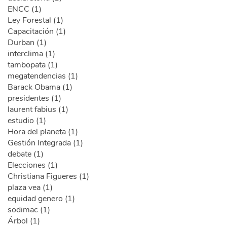
ENCC (1)
Ley Forestal (1)
Capacitación (1)
Durban (1)
interclima (1)
tambopata (1)
megatendencias (1)
Barack Obama (1)
presidentes (1)
laurent fabius (1)
estudio (1)
Hora del planeta (1)
Gestión Integrada (1)
debate (1)
Elecciones (1)
Christiana Figueres (1)
plaza vea (1)
equidad genero (1)
sodimac (1)
Árbol (1)