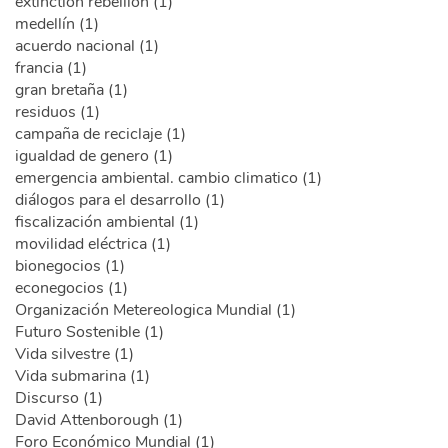
extinction rebellion (1)
medellín (1)
acuerdo nacional (1)
francia (1)
gran bretaña (1)
residuos (1)
campaña de reciclaje (1)
igualdad de genero (1)
emergencia ambiental. cambio climatico (1)
diálogos para el desarrollo (1)
fiscalización ambiental (1)
movilidad eléctrica (1)
bionegocios (1)
econegocios (1)
Organización Metereologica Mundial (1)
Futuro Sostenible (1)
Vida silvestre (1)
Vida submarina (1)
Discurso (1)
David Attenborough (1)
Foro Económico Mundial (1)