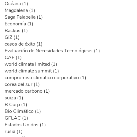
Océana (1)
Magdalena (1)
Saga Falabella (1)
Economía (1)
Backus (1)
GIZ (1)
casos de éxito (1)
Evaluación de Necesidades Tecnológicas (1)
CAF (1)
world climate limited (1)
world climate summit (1)
compromiso climatico corporativo (1)
corea del sur (1)
mercado carbono (1)
suiza (1)
B Corp (1)
Bio Climático (1)
GFLAC (1)
Estados Unidos (1)
rusia (1)