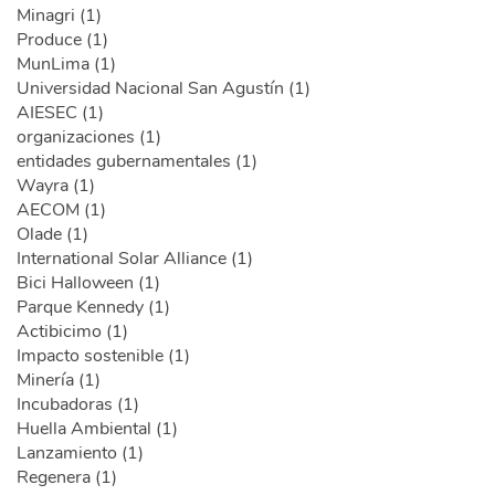
Minagri (1)
Produce (1)
MunLima (1)
Universidad Nacional San Agustín (1)
AIESEC (1)
organizaciones (1)
entidades gubernamentales (1)
Wayra (1)
AECOM (1)
Olade (1)
International Solar Alliance (1)
Bici Halloween (1)
Parque Kennedy (1)
Actibicimo (1)
Impacto sostenible (1)
Minería (1)
Incubadoras (1)
Huella Ambiental (1)
Lanzamiento (1)
Regenera (1)