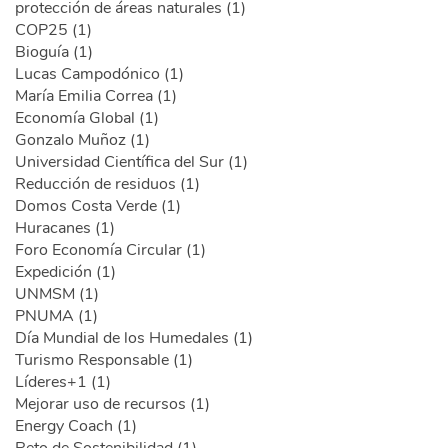
protección de áreas naturales (1)
COP25 (1)
Bioguía (1)
Lucas Campodónico (1)
María Emilia Correa (1)
Economía Global (1)
Gonzalo Muñoz (1)
Universidad Científica del Sur (1)
Reducción de residuos (1)
Domos Costa Verde (1)
Huracanes (1)
Foro Economía Circular (1)
Expedición (1)
UNMSM (1)
PNUMA (1)
Día Mundial de los Humedales (1)
Turismo Responsable (1)
Líderes+1 (1)
Mejorar uso de recursos (1)
Energy Coach (1)