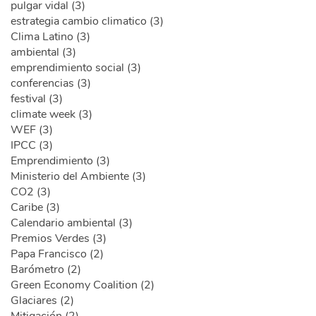
pulgar vidal (3)
estrategia cambio climatico (3)
Clima Latino (3)
ambiental (3)
emprendimiento social (3)
conferencias (3)
festival (3)
climate week (3)
WEF (3)
IPCC (3)
Emprendimiento (3)
Ministerio del Ambiente (3)
CO2 (3)
Caribe (3)
Calendario ambiental (3)
Premios Verdes (3)
Papa Francisco (2)
Barómetro (2)
Green Economy Coalition (2)
Glaciares (2)