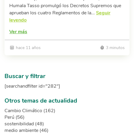
Humala Tasso promulgó los Decretos Supremos que
aprueban los cuatro Reglamentos de la...
Seguir
leyendo
Ver más
hace 11 años
3 minutos
Buscar y filtrar
[searchandfilter id="282"]
Otros temas de actualidad
Cambio Climático (162)
Perú (56)
sostenibilidad (48)
medio ambiente (46)