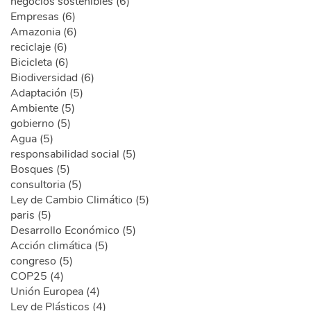
negocios sostenibles (6)
Empresas (6)
Amazonia (6)
reciclaje (6)
Bicicleta (6)
Biodiversidad (6)
Adaptación (5)
Ambiente (5)
gobierno (5)
Agua (5)
responsabilidad social (5)
Bosques (5)
consultoria (5)
Ley de Cambio Climático (5)
paris (5)
Desarrollo Económico (5)
Acción climática (5)
congreso (5)
COP25 (4)
Unión Europea (4)
Ley de Plásticos (4)