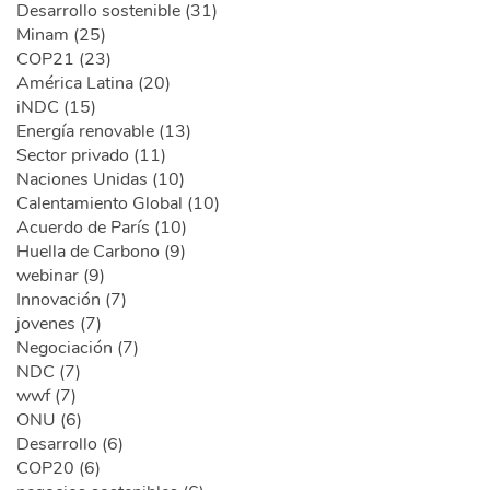
Desarrollo sostenible (31)
Minam (25)
COP21 (23)
América Latina (20)
iNDC (15)
Energía renovable (13)
Sector privado (11)
Naciones Unidas (10)
Calentamiento Global (10)
Acuerdo de París (10)
Huella de Carbono (9)
webinar (9)
Innovación (7)
jovenes (7)
Negociación (7)
NDC (7)
wwf (7)
ONU (6)
Desarrollo (6)
COP20 (6)