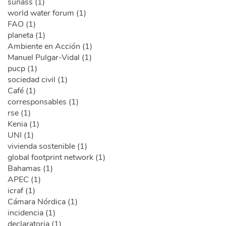
sunass (1)
world water forum (1)
FAO (1)
planeta (1)
Ambiente en Acción (1)
Manuel Pulgar-Vidal (1)
pucp (1)
sociedad civil (1)
Café (1)
corresponsables (1)
rse (1)
Kenia (1)
UNI (1)
vivienda sostenible (1)
global footprint network (1)
Bahamas (1)
APEC (1)
icraf (1)
Cámara Nórdica (1)
incidencia (1)
declaratoria (1)