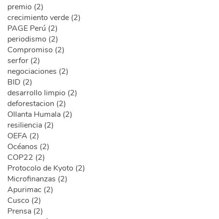
premio (2)
crecimiento verde (2)
PAGE Perú (2)
periodismo (2)
Compromiso (2)
serfor (2)
negociaciones (2)
BID (2)
desarrollo limpio (2)
deforestacion (2)
Ollanta Humala (2)
resiliencia (2)
OEFA (2)
Océanos (2)
COP22 (2)
Protocolo de Kyoto (2)
Microfinanzas (2)
Apurimac (2)
Cusco (2)
Prensa (2)