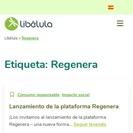
Libélula
>
Regenera
Etiqueta: Regenera
Consumo responsable
Impacto social
Lanzamiento de la plataforma Regenera
¡Los invitamos al lanzamiento de la plataforma
Regenera – una nueva forma...
Seguir leyendo