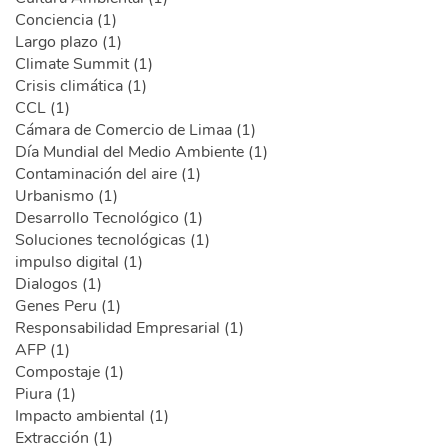
Conciencia (1)
Largo plazo (1)
Climate Summit (1)
Crisis climática (1)
CCL (1)
Cámara de Comercio de Limaa (1)
Día Mundial del Medio Ambiente (1)
Contaminación del aire (1)
Urbanismo (1)
Desarrollo Tecnológico (1)
Soluciones tecnológicas (1)
impulso digital (1)
Dialogos (1)
Genes Peru (1)
Responsabilidad Empresarial (1)
AFP (1)
Compostaje (1)
Piura (1)
Impacto ambiental (1)
Extracción (1)