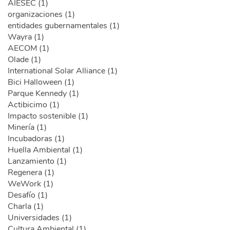
AIESEC (1)
organizaciones (1)
entidades gubernamentales (1)
Wayra (1)
AECOM (1)
Olade (1)
International Solar Alliance (1)
Bici Halloween (1)
Parque Kennedy (1)
Actibicimo (1)
Impacto sostenible (1)
Minería (1)
Incubadoras (1)
Huella Ambiental (1)
Lanzamiento (1)
Regenera (1)
WeWork (1)
Desafío (1)
Charla (1)
Universidades (1)
Cultura Ambiental (1)