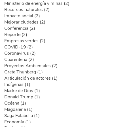
Ministerio de energía y minas (2)
Recursos naturales (2)
Impacto social (2)
Mejorar ciudades (2)
Conferencia (2)
Reporte (2)
Empresas verdes (2)
COVID-19 (2)
Coronavirus (2)
Cuarentena (2)
Proyectos Ambientales (2)
Greta Thunberg (1)
Articulación de actores (1)
Indígenas (1)
Madre de Dios (1)
Donald Trump (1)
Océana (1)
Magdalena (1)
Saga Falabella (1)
Economía (1)