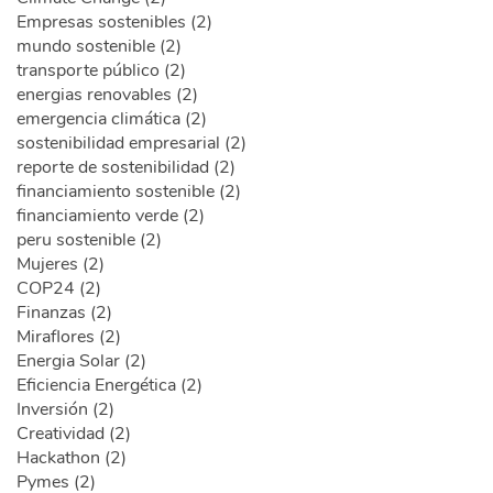
Empresas sostenibles (2)
mundo sostenible (2)
transporte público (2)
energias renovables (2)
emergencia climática (2)
sostenibilidad empresarial (2)
reporte de sostenibilidad (2)
financiamiento sostenible (2)
financiamiento verde (2)
peru sostenible (2)
Mujeres (2)
COP24 (2)
Finanzas (2)
Miraflores (2)
Energia Solar (2)
Eficiencia Energética (2)
Inversión (2)
Creatividad (2)
Hackathon (2)
Pymes (2)