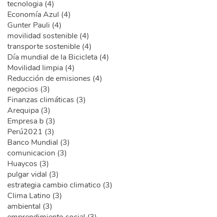
tecnologia (4)
Economía Azul (4)
Gunter Pauli (4)
movilidad sostenible (4)
transporte sostenible (4)
Día mundial de la Bicicleta (4)
Movilidad limpia (4)
Reducción de emisiones (4)
negocios (3)
Finanzas climáticas (3)
Arequipa (3)
Empresa b (3)
Perú2021 (3)
Banco Mundial (3)
comunicacion (3)
Huaycos (3)
pulgar vidal (3)
estrategia cambio climatico (3)
Clima Latino (3)
ambiental (3)