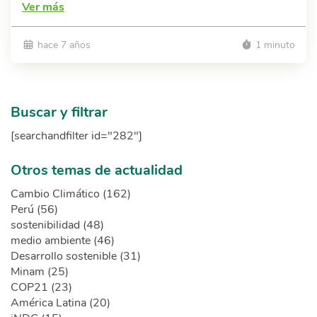
Ver más
hace 7 años
1 minuto
Buscar y filtrar
[searchandfilter id="282"]
Otros temas de actualidad
Cambio Climático (162)
Perú (56)
sostenibilidad (48)
medio ambiente (46)
Desarrollo sostenible (31)
Minam (25)
COP21 (23)
América Latina (20)