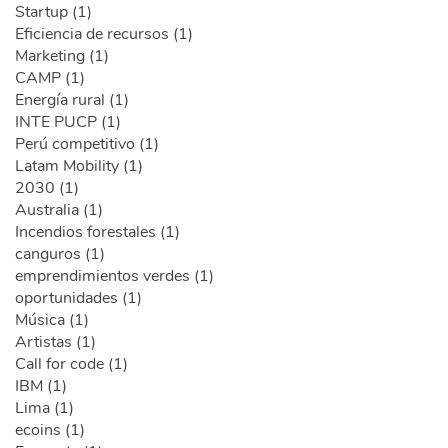
Startup (1)
Eficiencia de recursos (1)
Marketing (1)
CAMP (1)
Energía rural (1)
INTE PUCP (1)
Perú competitivo (1)
Latam Mobility (1)
2030 (1)
Australia (1)
Incendios forestales (1)
canguros (1)
emprendimientos verdes (1)
oportunidades (1)
Música (1)
Artistas (1)
Call for code (1)
IBM (1)
Lima (1)
ecoins (1)