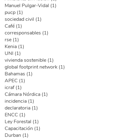
Manuel Pulgar-Vidal (1)
pucp (1)
sociedad civil (1)
Café (1)
corresponsables (1)
rse (1)
Kenia (1)
UNI (1)
vivienda sostenible (1)
global footprint network (1)
Bahamas (1)
APEC (1)
icraf (1)
Cámara Nórdica (1)
incidencia (1)
declaratoria (1)
ENCC (1)
Ley Forestal (1)
Capacitación (1)
Durban (1)