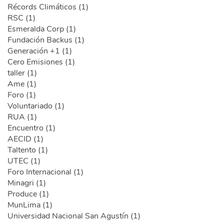
Récords Climáticos (1)
RSC (1)
Esmeralda Corp (1)
Fundación Backus (1)
Generación +1 (1)
Cero Emisiones (1)
taller (1)
Ame (1)
Foro (1)
Voluntariado (1)
RUA (1)
Encuentro (1)
AECID (1)
Taltento (1)
UTEC (1)
Foro Internacional (1)
Minagri (1)
Produce (1)
MunLima (1)
Universidad Nacional San Agustín (1)