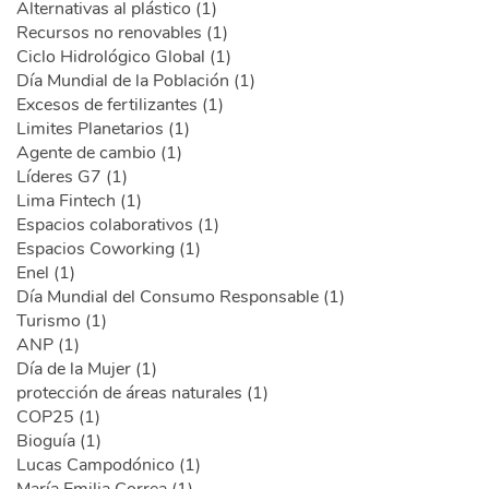
Alternativas al plástico (1)
Recursos no renovables (1)
Ciclo Hidrológico Global (1)
Día Mundial de la Población (1)
Excesos de fertilizantes (1)
Limites Planetarios (1)
Agente de cambio (1)
Líderes G7 (1)
Lima Fintech (1)
Espacios colaborativos (1)
Espacios Coworking (1)
Enel (1)
Día Mundial del Consumo Responsable (1)
Turismo (1)
ANP (1)
Día de la Mujer (1)
protección de áreas naturales (1)
COP25 (1)
Bioguía (1)
Lucas Campodónico (1)