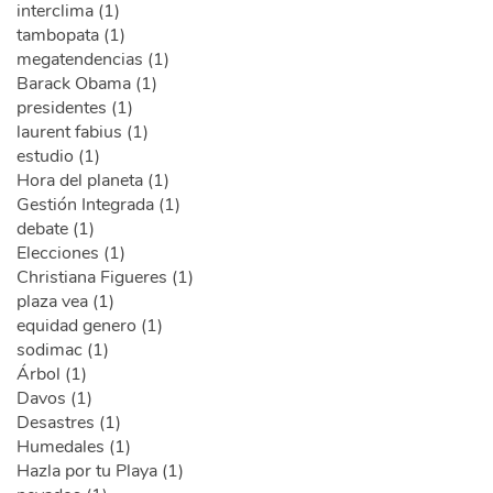
interclima (1)
tambopata (1)
megatendencias (1)
Barack Obama (1)
presidentes (1)
laurent fabius (1)
estudio (1)
Hora del planeta (1)
Gestión Integrada (1)
debate (1)
Elecciones (1)
Christiana Figueres (1)
plaza vea (1)
equidad genero (1)
sodimac (1)
Árbol (1)
Davos (1)
Desastres (1)
Humedales (1)
Hazla por tu Playa (1)