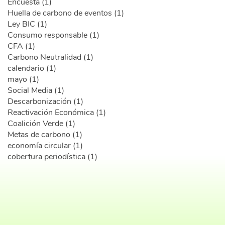
Encuesta (1)
Huella de carbono de eventos (1)
Ley BIC (1)
Consumo responsable (1)
CFA (1)
Carbono Neutralidad (1)
calendario (1)
mayo (1)
Social Media (1)
Descarbonización (1)
Reactivación Económica (1)
Coalición Verde (1)
Metas de carbono (1)
economía circular (1)
cobertura periodística (1)