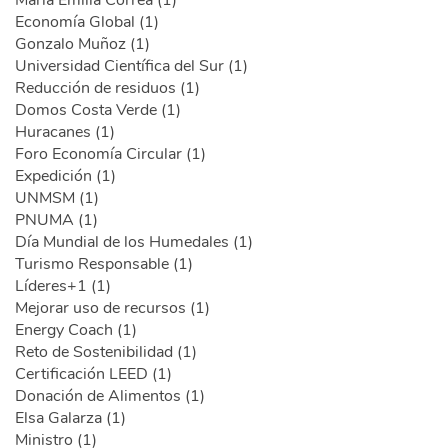
María Emilia Correa (1)
Economía Global (1)
Gonzalo Muñoz (1)
Universidad Científica del Sur (1)
Reducción de residuos (1)
Domos Costa Verde (1)
Huracanes (1)
Foro Economía Circular (1)
Expedición (1)
UNMSM (1)
PNUMA (1)
Día Mundial de los Humedales (1)
Turismo Responsable (1)
Líderes+1 (1)
Mejorar uso de recursos (1)
Energy Coach (1)
Reto de Sostenibilidad (1)
Certificación LEED (1)
Donación de Alimentos (1)
Elsa Galarza (1)
Ministro (1)