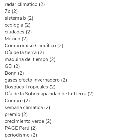
radar climatico (2)
7c (2)
sistema b (2)
ecologia (2)
ciudades (2)
México (2)
Compromiso Climático (2)
Día de la tierra (2)
maquina del tiempo (2)
GEI (2)
Bonn (2)
gases efecto invernadero (2)
Bosques Tropicales (2)
Día de la Sobrecapacidad de la Tierra (2)
Cumbre (2)
semana climatica (2)
premio (2)
crecimiento verde (2)
PAGE Perú (2)
periodismo (2)