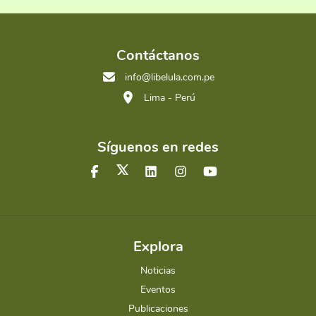
Contáctanos
info@libelula.com.pe
Lima - Perú
Síguenos en redes
Explora
Noticias
Eventos
Publicaciones