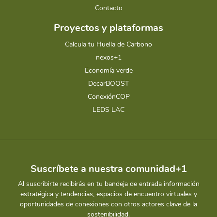
Contacto
Proyectos y plataformas
Calcula tu Huella de Carbono
nexos+1
Economía verde
DecarBOOST
ConexiónCOP
LEDS LAC
Suscríbete a nuestra comunidad+1
Al suscribirte recibirás en tu bandeja de entrada información
estratégica y tendencias, espacios de encuentro virtuales y
oportunidades de conexiones con otros actores clave de la
sostenibilidad.