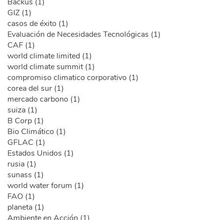
Backus (1)
GIZ (1)
casos de éxito (1)
Evaluación de Necesidades Tecnológicas (1)
CAF (1)
world climate limited (1)
world climate summit (1)
compromiso climatico corporativo (1)
corea del sur (1)
mercado carbono (1)
suiza (1)
B Corp (1)
Bio Climático (1)
GFLAC (1)
Estados Unidos (1)
rusia (1)
sunass (1)
world water forum (1)
FAO (1)
planeta (1)
Ambiente en Acción (1)