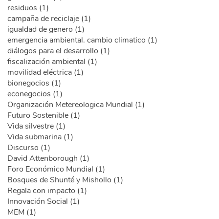
residuos (1)
campaña de reciclaje (1)
igualdad de genero (1)
emergencia ambiental. cambio climatico (1)
diálogos para el desarrollo (1)
fiscalización ambiental (1)
movilidad eléctrica (1)
bionegocios (1)
econegocios (1)
Organización Metereologica Mundial (1)
Futuro Sostenible (1)
Vida silvestre (1)
Vida submarina (1)
Discurso (1)
David Attenborough (1)
Foro Económico Mundial (1)
Bosques de Shunté y Mishollo (1)
Regala con impacto (1)
Innovación Social (1)
MEM (1)