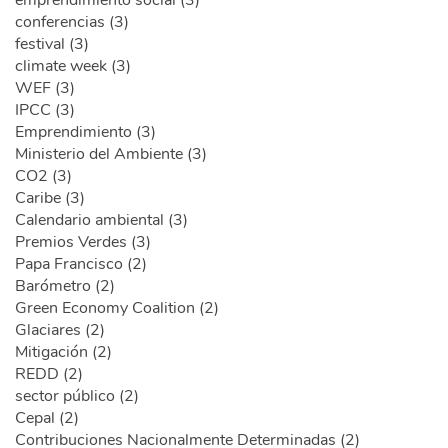
emprendimiento social (3)
conferencias (3)
festival (3)
climate week (3)
WEF (3)
IPCC (3)
Emprendimiento (3)
Ministerio del Ambiente (3)
CO2 (3)
Caribe (3)
Calendario ambiental (3)
Premios Verdes (3)
Papa Francisco (2)
Barómetro (2)
Green Economy Coalition (2)
Glaciares (2)
Mitigación (2)
REDD (2)
sector público (2)
Cepal (2)
Contribuciones Nacionalmente Determinadas (2)