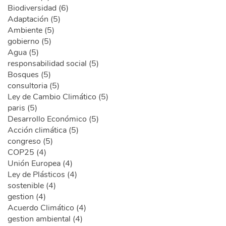
Biodiversidad (6)
Adaptación (5)
Ambiente (5)
gobierno (5)
Agua (5)
responsabilidad social (5)
Bosques (5)
consultoria (5)
Ley de Cambio Climático (5)
paris (5)
Desarrollo Económico (5)
Acción climática (5)
congreso (5)
COP25 (4)
Unión Europea (4)
Ley de Plásticos (4)
sostenible (4)
gestion (4)
Acuerdo Climático (4)
gestion ambiental (4)