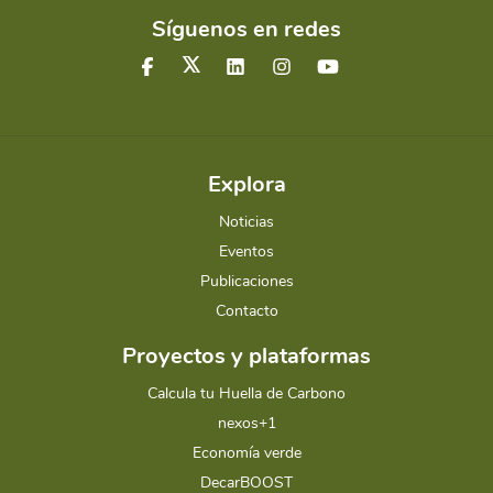
Síguenos en redes
Explora
Noticias
Eventos
Publicaciones
Contacto
Proyectos y plataformas
Calcula tu Huella de Carbono
nexos+1
Economía verde
DecarBOOST