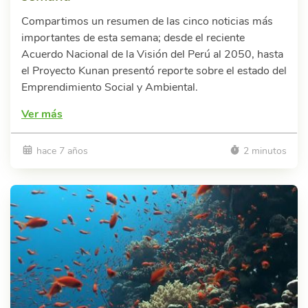
Compartimos un resumen de las cinco noticias más
importantes de esta semana; desde el reciente
Acuerdo Nacional de la Visión del Perú al 2050, hasta
el Proyecto Kunan presentó reporte sobre el estado del
Emprendimiento Social y Ambiental.
Ver más
hace 7 años
2 minutos