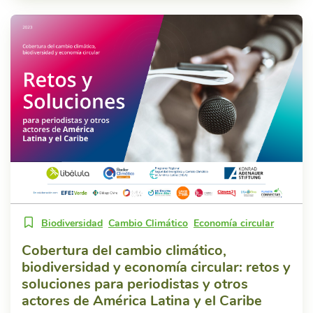
Biodiversidad
Cambio Climático
Economía circular
Cobertura del cambio climático,
biodiversidad y economía circular: retos y
soluciones para periodistas y otros
actores de América Latina y el Caribe