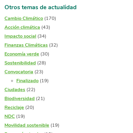
Otros temas de actualidad
Cambio Climático
(170)
Acción climática
(43)
Impacto social
(34)
Finanzas Climáticas
(32)
Economía verde
(30)
Sostenibilidad
(28)
Convocatoria
(23)
Finalizado
(19)
Ciudades
(22)
Biodiversidad
(21)
Reciclaje
(20)
NDC
(19)
Movilidad sostenible
(19)