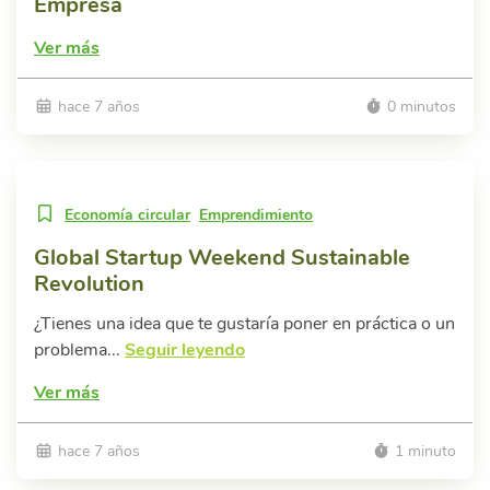
Empresa
Ver más
hace 7 años
0 minutos
Economía circular
Emprendimiento
Global Startup Weekend Sustainable
Revolution
¿Tienes una idea que te gustaría poner en práctica o un
problema...
Seguir leyendo
Ver más
hace 7 años
1 minuto