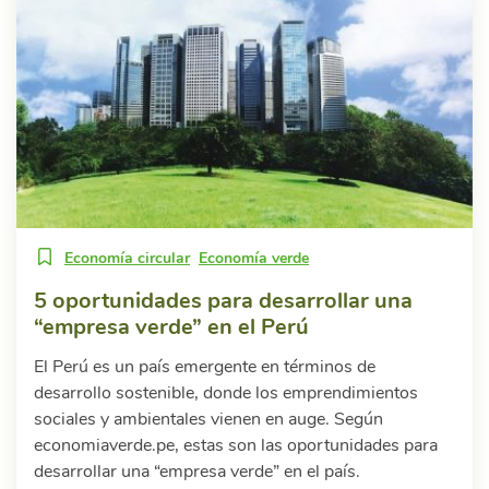
Economía circular
Economía verde
5 oportunidades para desarrollar una
“empresa verde” en el Perú
El Perú es un país emergente en términos de
desarrollo sostenible, donde los emprendimientos
sociales y ambientales vienen en auge. Según
economiaverde.pe, estas son las oportunidades para
desarrollar una “empresa verde” en el país.