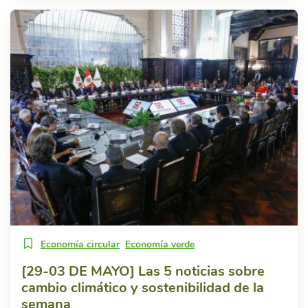
Economía circular
Economía verde
[29-03 DE MAYO] Las 5 noticias sobre
cambio climático y sostenibilidad de la
semana