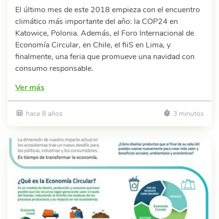
El último mes de este 2018 empieza con el encuentro
climático más importante del año: la COP24 en
Katowice, Polonia. Además, el Foro Internacional de
Economía Circular, en Chile, el fiiS en Lima, y
finalmente, una feria que promueve una navidad con
consumo responsable.
Ver más
hace 8 años
3 minutos