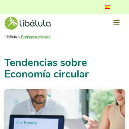
Libélula
>
Economía circular
Tendencias sobre
Economía circular