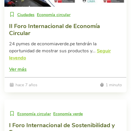
Ciudades
Economía circular
II Foro Internacional de Economía
Circular
24 pymes de economiaverde.pe tendrán la
oportunidad de mostrar sus productos y...
Seguir
leyendo
Ver más
hace 7 años
1 minuto
Economía circular
Economía verde
I Foro Internacional de Sostenibilidad y