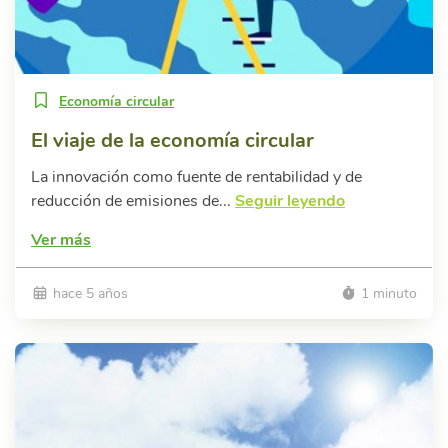
Economía circular
El viaje de la economía circular
La innovación como fuente de rentabilidad y de
reducción de emisiones de...
Seguir leyendo
Ver más
hace 5 años
1 minuto