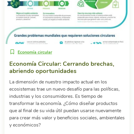
Economía circular
Economía Circular: Cerrando brechas,
abriendo oportunidades
La dimensión de nuestro impacto actual en los
ecosistemas trae un nuevo desafío para las políticas,
industrias y los consumidores. Es tiempo de
transformar la economía. ¿Cómo diseñar productos
que al final de su vida útil puedan usarse nuevamente
para crear más valor y beneficios sociales, ambientales
y económicos?