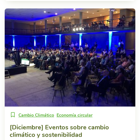
Cambio Climático
Economía circular
[Diciembre] Eventos sobre cambio
climático y sostenibilidad