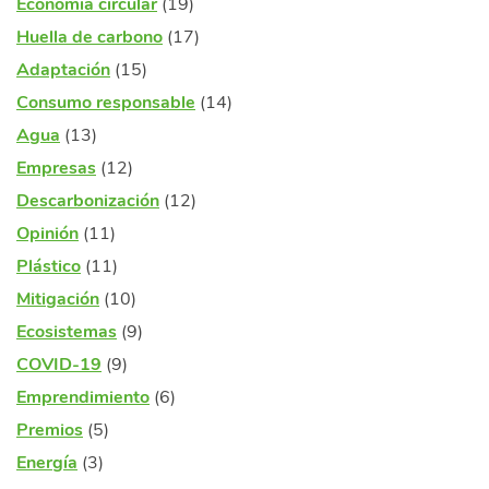
Economía circular
(19)
Huella de carbono
(17)
Adaptación
(15)
Consumo responsable
(14)
Agua
(13)
Empresas
(12)
Descarbonización
(12)
Opinión
(11)
Plástico
(11)
Mitigación
(10)
Ecosistemas
(9)
COVID-19
(9)
Emprendimiento
(6)
Premios
(5)
Energía
(3)