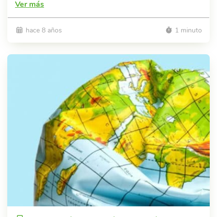
Ver más
hace 8 años
1 minuto