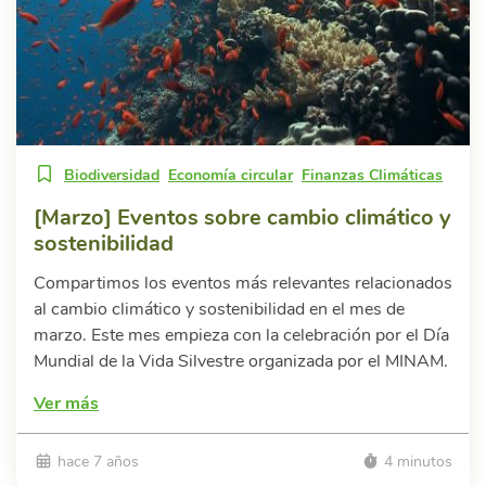
Biodiversidad
Economía circular
Finanzas Climáticas
[Marzo] Eventos sobre cambio climático y
sostenibilidad
Compartimos los eventos más relevantes relacionados
al cambio climático y sostenibilidad en el mes de
marzo. Este mes empieza con la celebración por el Día
Mundial de la Vida Silvestre organizada por el MINAM.
Ver más
hace 7 años
4 minutos