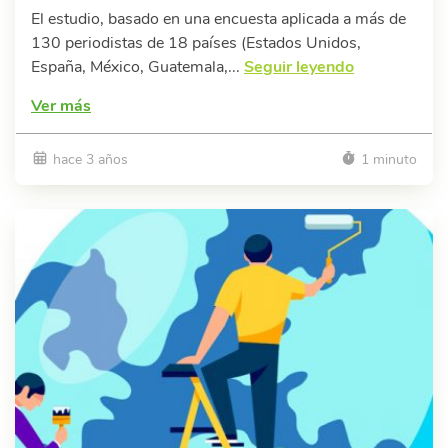
El estudio, basado en una encuesta aplicada a más de
130 periodistas de 18 países (Estados Unidos,
España, México, Guatemala,...
Seguir leyendo
Ver más
hace 3 años
1 minuto