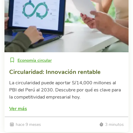
Economía circular
Circularidad: Innovación rentable
La circularidad puede aportar S/14,000 millones al
PBI del Perú al 2030. Descubre por qué es clave para
la competitividad empresarial hoy.
Ver más
hace 9 meses
3 minutos