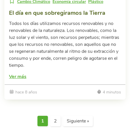
Cambio Climático
Economía circular
Plástico
El día en que sobregiramos la Tierra
Todos los días utilizamos recursos renovables y no
renovables de la naturaleza. Los renovables, como la
luz solar y el viento, son recursos perpetuos; mientras
que los recursos no renovables, son aquellos que no
se regeneran naturalmente al ritmo de su extracción y
consumo y por ende, corren peligro de agotarse en el
tiempo.
Ver más
hace 8 años
4 minutos
1
2
Siguiente »