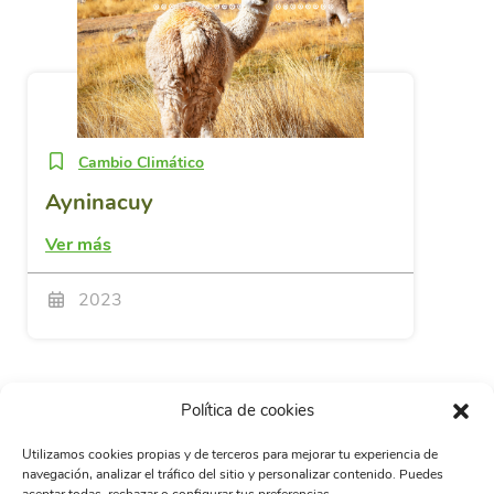
Cambio Climático
Ayninacuy
Ver más
2023
Política de cookies
Utilizamos cookies propias y de terceros para mejorar tu experiencia de
navegación, analizar el tráfico del sitio y personalizar contenido. Puedes