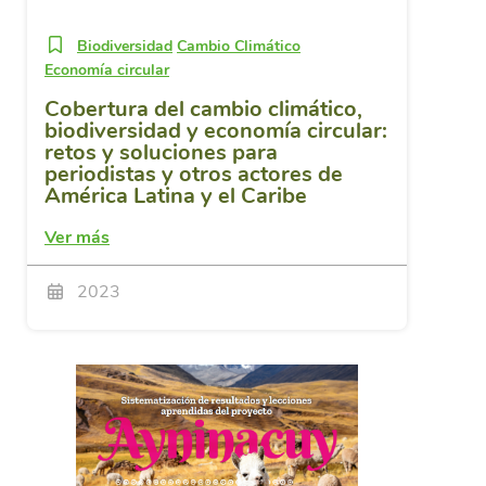
Biodiversidad
Cambio Climático
Economía circular
Cobertura del cambio climático,
biodiversidad y economía circular:
retos y soluciones para
periodistas y otros actores de
América Latina y el Caribe
Ver más
2023