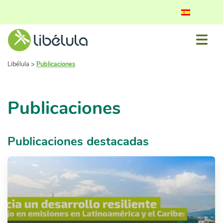
Libélula
>
Publicaciones
Publicaciones
Publicaciones destacadas