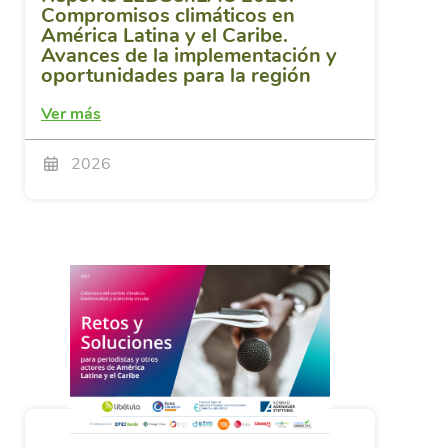
Compromisos climáticos en
América Latina y el Caribe.
Avances de la implementación y
oportunidades para la región
Ver más
2026