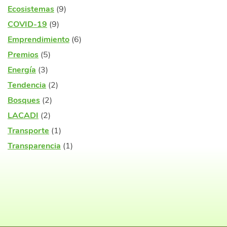
Ecosistemas
(9)
COVID-19
(9)
Emprendimiento
(6)
Premios
(5)
Energía
(3)
Tendencia
(2)
Bosques
(2)
LACADI
(2)
Transporte
(1)
Transparencia
(1)