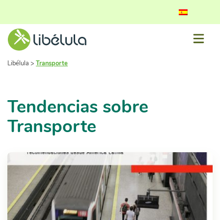
Libélula
>
Transporte
Tendencias sobre
Transporte