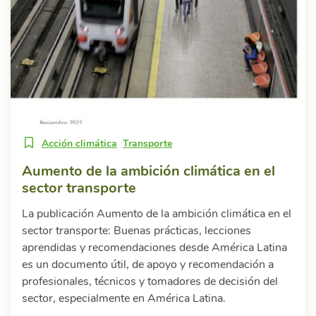
Acción climática
Transporte
Aumento de la ambición climática en el
sector transporte
La publicación Aumento de la ambición climática en el
sector transporte: Buenas prácticas, lecciones
aprendidas y recomendaciones desde América Latina
es un documento útil, de apoyo y recomendación a
profesionales, técnicos y tomadores de decisión del
sector, especialmente en América Latina.