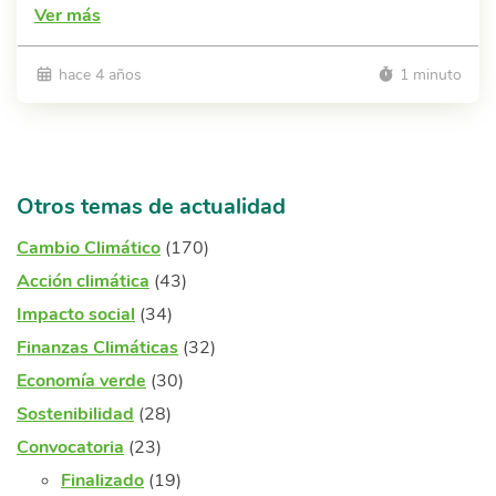
Ver más
hace 4 años
1 minuto
Otros temas de actualidad
Cambio Climático
(170)
Acción climática
(43)
Impacto social
(34)
Finanzas Climáticas
(32)
Economía verde
(30)
Sostenibilidad
(28)
Convocatoria
(23)
Finalizado
(19)