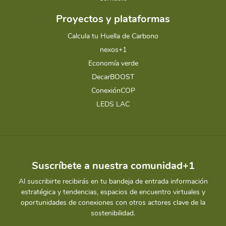
Proyectos y plataformas
Calcula tu Huella de Carbono
nexos+1
Economía verde
DecarBOOST
ConexiónCOP
LEDS LAC
Suscríbete a nuestra comunidad+1
Al suscribirte recibirás en tu bandeja de entrada información
estratégica y tendencias, espacios de encuentro virtuales y
oportunidades de conexiones con otros actores clave de la
sostenibilidad.