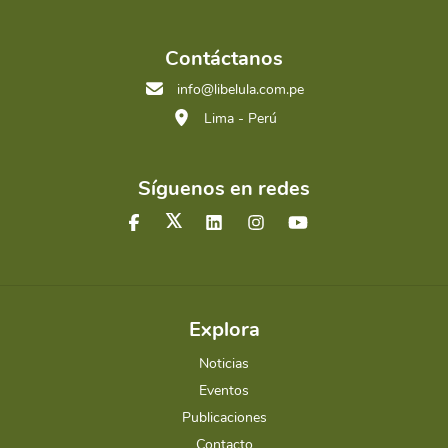
Contáctanos
info@libelula.com.pe
Lima - Perú
Síguenos en redes
Explora
Noticias
Eventos
Publicaciones
Contacto