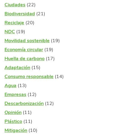
Ciudades
(22)
Biodiversidad
(21)
Reciclaje
(20)
NDC
(19)
Movilidad sostenible
(19)
Economía circular
(19)
Huella de carbono
(17)
Adaptación
(15)
Consumo responsable
(14)
Agua
(13)
Empresas
(12)
Descarbonización
(12)
Opinión
(11)
Plástico
(11)
Mitigación
(10)