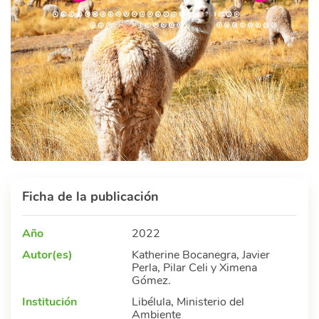
Ficha de la publicación
Año
2022
Autor(es)
Katherine Bocanegra, Javier
Perla, Pilar Celi y Ximena
Gómez.
Institución
Libélula, Ministerio del
Ambiente