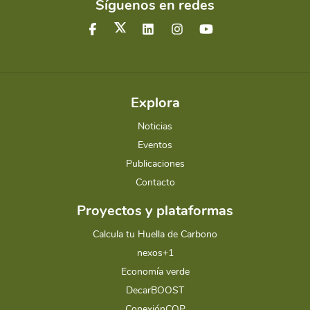
Síguenos en redes
Explora
Noticias
Eventos
Publicaciones
Contacto
Proyectos y plataformas
Calcula tu Huella de Carbono
nexos+1
Economía verde
DecarBOOST
ConexiónCOP