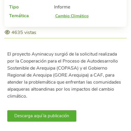
Tipo
Informe
Temática
Cambio Climático
4635 vistas
El proyecto Ayninacuy surgió de la solicitud realizada
por la Cooperación para el Proceso de Autodesarrollo
Sostenible de Arequipa (COPASA) y el Gobierno
Regional de Arequipa (GORE Arequipa) a CAF, para
atender la problemática que enfrentan las comunidades
alpaqueras altoandinas por los impactos del cambio
climático.
Descarga aquí la publicación