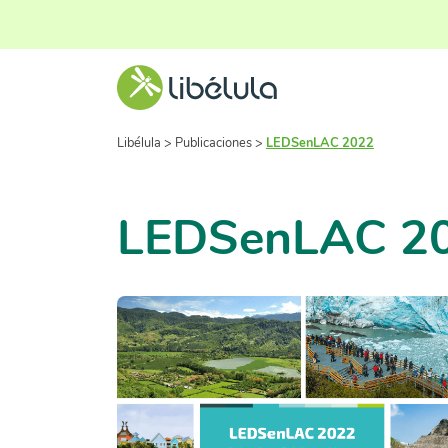
Libélula
>
Publicaciones
>
LEDSenLAC 2022
LEDSenLAC 2