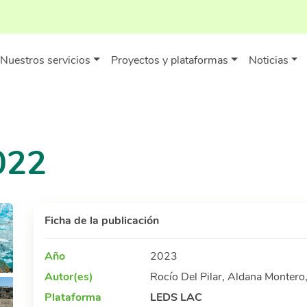
Nuestros servicios
Proyectos y plataformas
Noticias
022
Ficha de la publicación
Año
2023
Autor(es)
Rocío Del Pilar, Aldana Montero
Plataforma
LEDS LAC