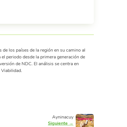
os de los países de la región en su camino al
el periodo desde la primera generación de
ersión de NDC. El análisis se centra en
Viabilidad.
Ayninacuy
Siguiente →