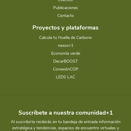
Publicaciones
Contacto
Proyectos y plataformas
Calcula tu Huella de Carbono
nexos+1
Economía verde
DecarBOOST
ConexiónCOP
LEDS LAC
Suscríbete a nuestra comunidad+1
Al suscribirte recibirás en tu bandeja de entrada información
estratégica y tendencias, espacios de encuentro virtuales y