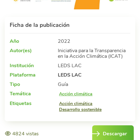
Ficha de la publicación
Año
2022
Autor(es)
Iniciativa para la Transparencia
en la Acción Climática (ICAT)
Institución
LEDS LAC
Plataforma
LEDS LAC
Tipo
Guía
Temática
Acción climática
Etiquetas
Acción climática
Desarrollo sostenible
4824 vistas
Descargar