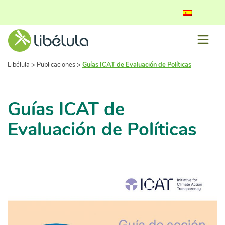
Libélula
>
Publicaciones
>
Guías ICAT de Evaluación de Políticas
Guías ICAT de
Evaluación de Políticas