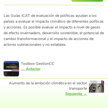
Las Guías ICAT de evaluación de políticas ayudan a los
países a evaluar el impacto climático de diferentes políticas
y acciones. Es posible evaluar el impacto a nivel de gases
de efecto invernadero, desarrollo sostenible, el potencial de
cambio transformacional y el impacto de acciones de
actores subnacionales y no estatales.
Toolbox GestionCC
← Anterior
Aumento de la ambición climática en el sector
transporte
Siguiente →