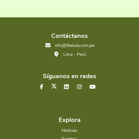
Contáctanos
info@libelula.com.pe
Lima - Perú
Síguenos en redes
Explora
Noticias
Eventos