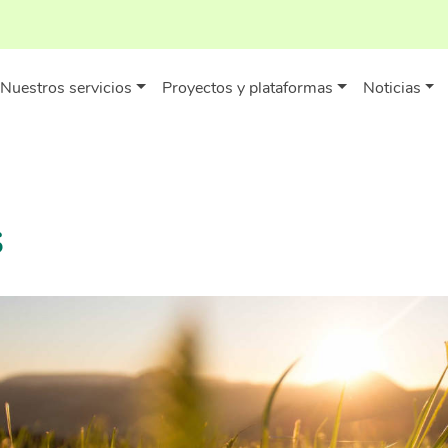
Nuestros servicios
Proyectos y plataformas
Noticias
s