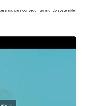
cesarios para conseguir un mundo sostenible.
marketing