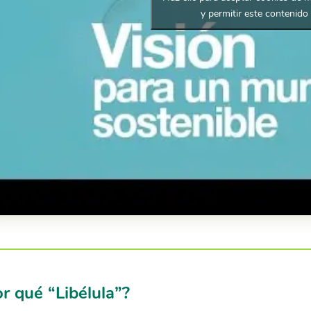
y permitir este contenido
r qué “Libélula”?