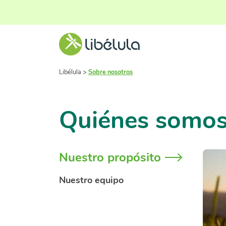
Libélula
>
Sobre nosotros
Quiénes somo
Nuestro propósito
Nuestro equipo