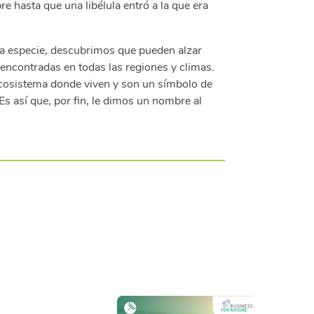
 hasta que una libélula entró a la que era
ta especie, descubrimos que pueden alzar
encontradas en todas las regiones y climas.
ecosistema donde viven y son un símbolo de
Es así que, por fin, le dimos un nombre al