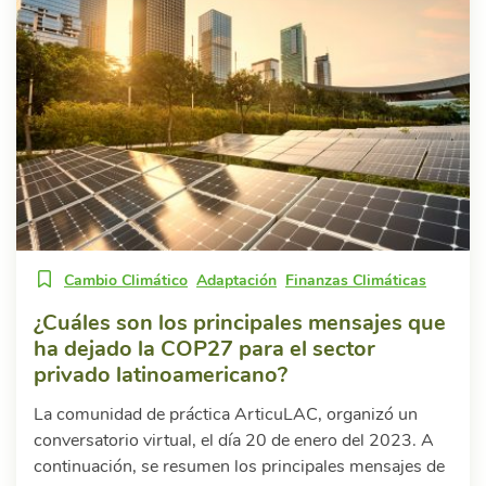
Cambio Climático
Adaptación
Finanzas Climáticas
¿Cuáles son los principales mensajes que
ha dejado la COP27 para el sector
privado latinoamericano?
La comunidad de práctica ArticuLAC, organizó un
conversatorio virtual, el día 20 de enero del 2023. A
continuación, se resumen los principales mensajes de