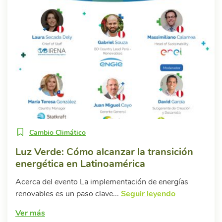
Cambio Climático
Luz Verde: Cómo alcanzar la transición
energética en Latinoamérica
Acerca del evento La implementación de energías
renovables es un paso clave...
Seguir leyendo
Ver más