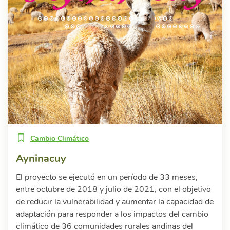
Cambio Climático
Ayninacuy
El proyecto se ejecutó en un período de 33 meses,
entre octubre de 2018 y julio de 2021, con el objetivo
de reducir la vulnerabilidad y aumentar la capacidad de
adaptación para responder a los impactos del cambio
climático de 36 comunidades rurales andinas del