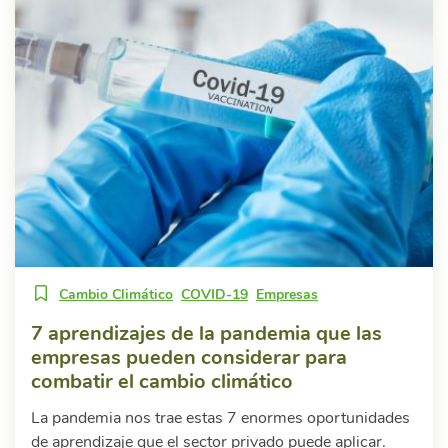
Cambio Climático
COVID-19
Empresas
7 aprendizajes de la pandemia que las
empresas pueden considerar para
combatir el cambio climático
La pandemia nos trae estas 7 enormes oportunidades
de aprendizaje que el sector privado puede aplicar.