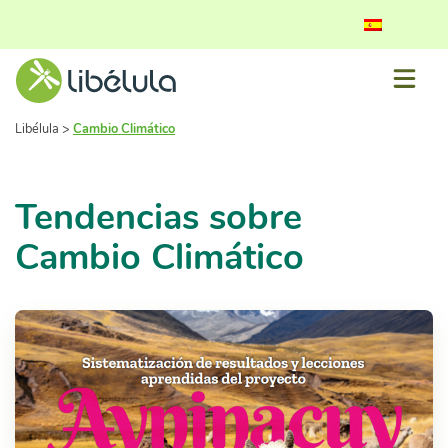
Libélula
>
Cambio Climático
Tendencias sobre
Cambio Climático