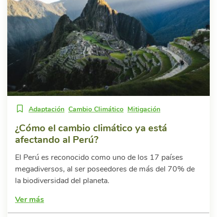
Adaptación
Cambio Climático
Mitigación
¿Cómo el cambio climático ya está
afectando al Perú?
El Perú es reconocido como uno de los 17 países
megadiversos, al ser poseedores de más del 70% de
la biodiversidad del planeta.
Ver más