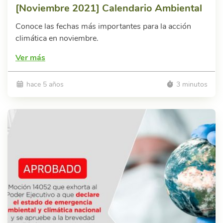
[Noviembre 2021] Calendario Ambiental
Conoce las fechas más importantes para la acción
climática en noviembre.
Ver más
hace 5 años
3 minutos