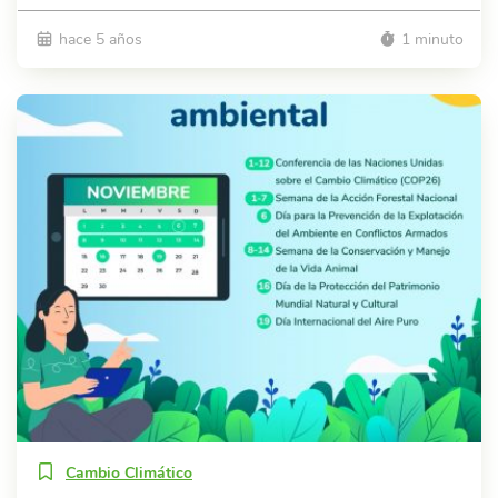
hace 5 años
1 minuto
Cambio Climático