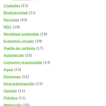
Ciudades
(22)
Biodiversidad
(21)
Reciclaje
(20)
NDC
(19)
Movilidad sostenible
(19)
Economía circular
(19)
Huella de carbono
(17)
Adaptación
(15)
Consumo responsable
(14)
Agua
(13)
Empresas
(12)
Descarbonización
(12)
Opinión
(11)
Plástico
(11)
Mitigación
(10)