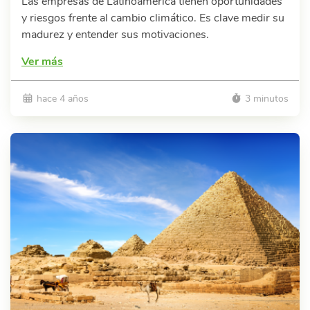
Las empresas de Latinoamérica tienen oportunidades
y riesgos frente al cambio climático. Es clave medir su
madurez y entender sus motivaciones.
Ver más
hace 4 años
3 minutos