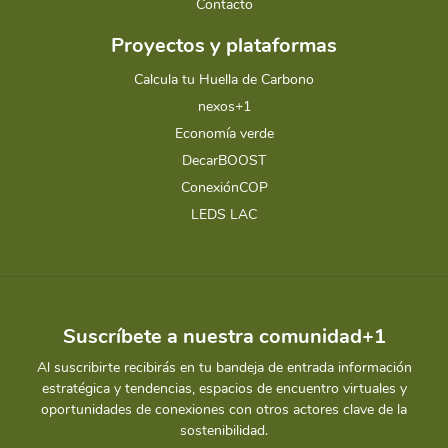
Contacto
Proyectos y plataformas
Calcula tu Huella de Carbono
nexos+1
Economía verde
DecarBOOST
ConexiónCOP
LEDS LAC
Suscríbete a nuestra comunidad+1
Al suscribirte recibirás en tu bandeja de entrada información
estratégica y tendencias, espacios de encuentro virtuales y
oportunidades de conexiones con otros actores clave de la
sostenibilidad.