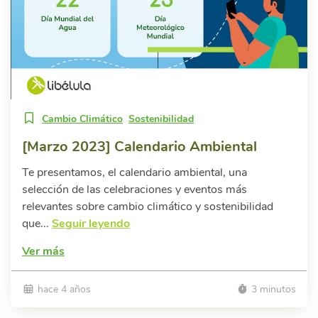
Cambio Climático
Sostenibilidad
[Marzo 2023] Calendario Ambiental
Te presentamos, el calendario ambiental, una
selección de las celebraciones y eventos más
relevantes sobre cambio climático y sostenibilidad
que...
Seguir leyendo
Ver más
hace 4 años
3 minutos