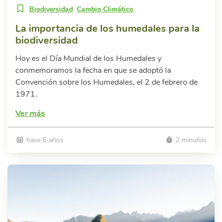
Biodiversidad
Cambio Climático
La importancia de los humedales para la
biodiversidad
Hoy es el Día Mundial de los Humedales y
conmemoramos la fecha en que se adoptó la
Convención sobre los Humedales, el 2 de febrero de
1971.
Ver más
hace 6 años
2 minutos