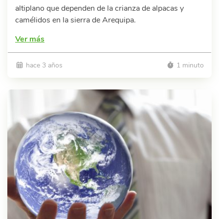
altiplano que dependen de la crianza de alpacas y
camélidos en la sierra de Arequipa.
Ver más
hace 3 años
1 minuto