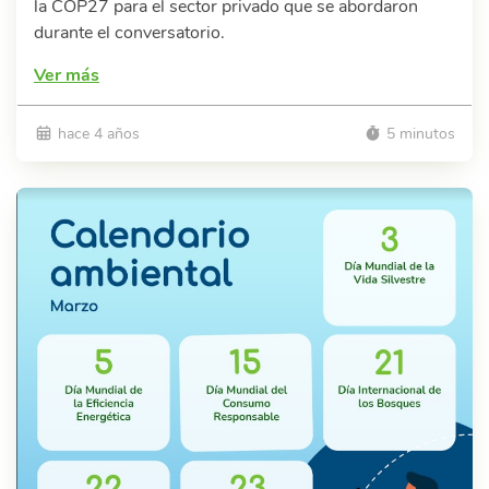
la COP27 para el sector privado que se abordaron
durante el conversatorio.
Ver más
hace 4 años
5 minutos