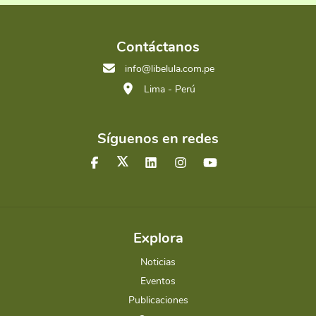
Contáctanos
info@libelula.com.pe
Lima - Perú
Síguenos en redes
Explora
Noticias
Eventos
Publicaciones