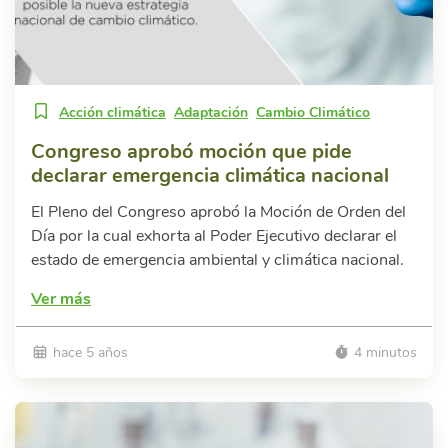
Acción climática
Adaptación
Cambio Climático
Congreso aprobó moción que pide
declarar emergencia climática nacional
El Pleno del Congreso aprobó la Moción de Orden del
Día por la cual exhorta al Poder Ejecutivo declarar el
estado de emergencia ambiental y climática nacional.
Ver más
hace 5 años
4 minutos