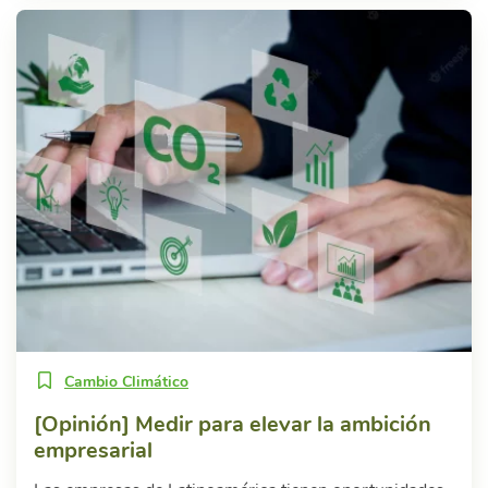
Cambio Climático
[Opinión] Medir para elevar la ambición
empresarial