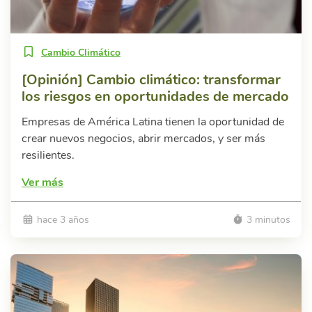
Cambio Climático
[Opinión] Cambio climático: transformar
los riesgos en oportunidades de mercado
Empresas de América Latina tienen la oportunidad de
crear nuevos negocios, abrir mercados, y ser más
resilientes.
Ver más
hace 3 años
3 minutos