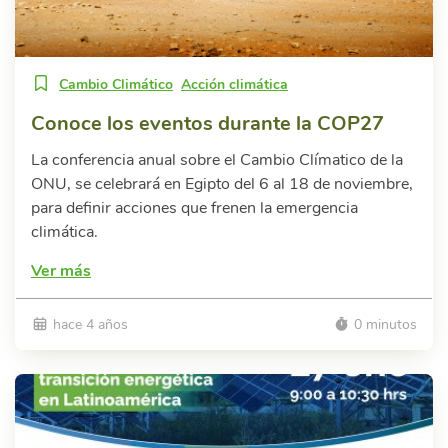
Cambio Climático
Acción climática
Conoce los eventos durante la COP27
La conferencia anual sobre el Cambio Clímatico de la
ONU, se celebrará en Egipto del 6 al 18 de noviembre,
para definir acciones que frenen la emergencia
climática.
Ver más
hace 4 años
0 minutos