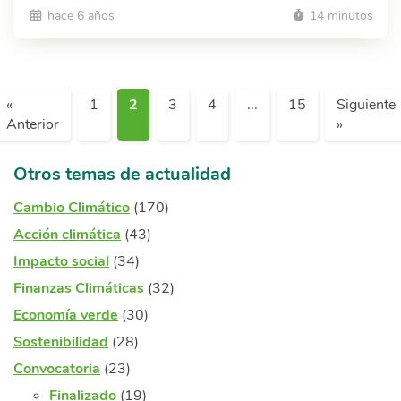
hace 6 años
14 minutos
«
1
2
3
4
...
15
Siguiente
Anterior
»
Otros temas de actualidad
Cambio Climático
(170)
Acción climática
(43)
Impacto social
(34)
Finanzas Climáticas
(32)
Economía verde
(30)
Sostenibilidad
(28)
Convocatoria
(23)
Finalizado
(19)