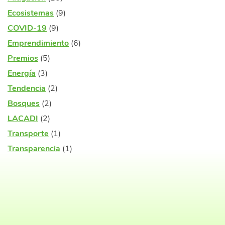
Ecosistemas
(9)
COVID-19
(9)
Emprendimiento
(6)
Premios
(5)
Energía
(3)
Tendencia
(2)
Bosques
(2)
LACADI
(2)
Transporte
(1)
Transparencia
(1)