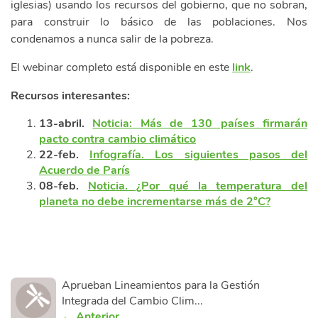
iglesias) usando los recursos del gobierno, que no sobran,
para construir lo básico de las poblaciones. Nos
condenamos a nunca salir de la pobreza.
El webinar completo está disponible en este
link
.
Recursos interesantes:
13-abril.
Noticia: Más de 130 países firmarán
pacto contra cambio climático
22-feb.
Infografía. Los siguientes pasos del
Acuerdo de París
08-feb.
Noticia. ¿Por qué la temperatura del
planeta no debe incrementarse más de 2°C?
Aprueban Lineamientos para la Gestión
Integrada del Cambio Clim...
← Anterior