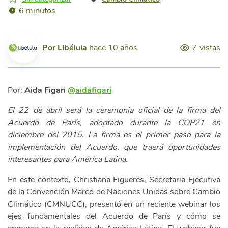
6 minutos
Por
Libélula
hace 10 años
7
vistas
Por:
Aida Figari
@aidafigari
El 22 de abril será la ceremonia oficial de la firma del
Acuerdo de París, adoptado durante la COP21 en
diciembre del 2015. La firma es el primer paso para la
implementación del Acuerdo, que traerá oportunidades
interesantes para América Latina.
En este contexto, Christiana Figueres, Secretaria Ejecutiva
de la Convención Marco de Naciones Unidas sobre Cambio
Climático (CMNUCC), presentó en un reciente webinar los
ejes fundamentales del Acuerdo de París y cómo se