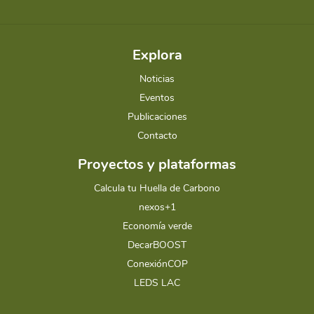
Explora
Noticias
Eventos
Publicaciones
Contacto
Proyectos y plataformas
Calcula tu Huella de Carbono
nexos+1
Economía verde
DecarBOOST
ConexiónCOP
LEDS LAC