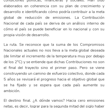
condiciones políticas, financieras y sociales. Han sido
elaborados en coherencia con su plan de crecimiento y
desarrollo e identificando cómo podría contribuir a la meta
global de reducción de emisiones. La Contribución
Nacional de cada país se deriva de un análisis interno de
cómo el país se puede beneficiar en lo nacional y con su
propia visión de desarrollo.
La ruta. Se reconoce que la suma de los Compromisos
Nacionales actuales no nos lleva a la meta global deseada
(de limitar el incremento de la temperatura muy por debajo
de los 2°C) y se entiende que dichas Contribuciones no son
el final del trayecto sino el primer paso. Pero se viene
construyendo un camino de esfuerzo colectivo, donde cada
5 años se revisará el progreso hacia el objetivo global que
se ha fijado y se espera que cada país aumente su
ambición.
El destino final. ¿A dónde vamos? Hacia cero emisiones
netas, es decir, lograr para la segunda mitad del siglo haber