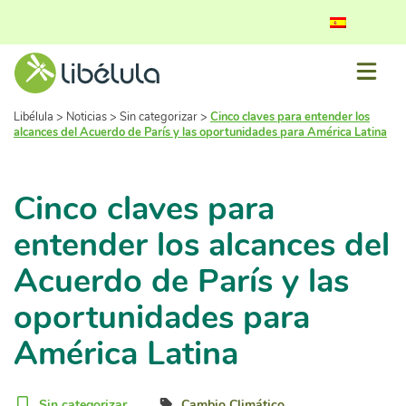
Libélula
>
Noticias
>
Sin categorizar
>
Cinco claves para entender los
alcances del Acuerdo de París y las oportunidades para América Latina
Cinco claves para
entender los alcances del
Acuerdo de París y las
oportunidades para
América Latina
Sin categorizar
Cambio Climático