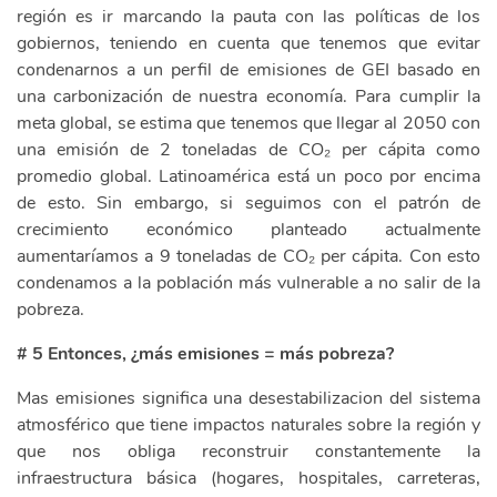
región es ir marcando la pauta con las políticas de los
gobiernos, teniendo en cuenta que tenemos que evitar
condenarnos a un perfil de emisiones de GEI basado en
una carbonización de nuestra economía. Para cumplir la
meta global, se estima que tenemos que llegar al 2050 con
una emisión de 2 toneladas de CO₂ per cápita como
promedio global. Latinoamérica está un poco por encima
de esto. Sin embargo, si seguimos con el patrón de
crecimiento económico planteado actualmente
aumentaríamos a 9 toneladas de CO₂ per cápita. Con esto
condenamos a la población más vulnerable a no salir de la
pobreza.
# 5 Entonces, ¿más emisiones = más pobreza?
Mas emisiones significa una desestabilizacion del sistema
atmosférico que tiene impactos naturales sobre la región y
que nos obliga reconstruir constantemente la
infraestructura básica (hogares, hospitales, carreteras,