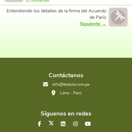
Entendiendo los detalles de la firma del Acuerdo
de París
Siguiente →
Contáctanos
info@libelula.com.pe
Lima - Perú
Síguenos en redes