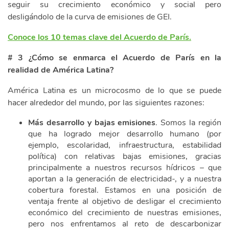
seguir su crecimiento económico y social pero
desligándolo de la curva de emisiones de GEI.
Conoce los 10 temas clave del Acuerdo de París.
# 3 ¿Cómo se enmarca el Acuerdo de París en la
realidad de América Latina?
América Latina es un microcosmo de lo que se puede
hacer alrededor del mundo, por las siguientes razones:
Más desarrollo y bajas emisiones
. Somos la región
que ha logrado mejor desarrollo humano (por
ejemplo, escolaridad, infraestructura, estabilidad
política) con relativas bajas emisiones, gracias
principalmente a nuestros recursos hídricos – que
aportan a la generación de electricidad-, y a nuestra
cobertura forestal. Estamos en una posición de
ventaja frente al objetivo de desligar el crecimiento
económico del crecimiento de nuestras emisiones,
pero nos enfrentamos al reto de descarbonizar