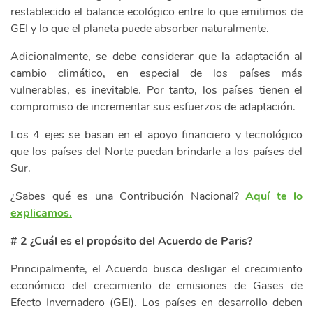
restablecido el balance ecológico entre lo que emitimos de
GEI y lo que el planeta puede absorber naturalmente.
Adicionalmente, se debe considerar que la adaptación al
cambio climático, en especial de los países más
vulnerables, es inevitable. Por tanto, los países tienen el
compromiso de incrementar sus esfuerzos de adaptación.
Los 4 ejes se basan en el apoyo financiero y tecnológico
que los países del Norte puedan brindarle a los países del
Sur.
¿Sabes qué es una Contribución Nacional?
Aquí te lo
explicamos.
# 2 ¿Cuál es el propósito del Acuerdo de Paris?
Principalmente, el Acuerdo busca desligar el crecimiento
económico del crecimiento de emisiones de Gases de
Efecto Invernadero (GEI). Los países en desarrollo deben