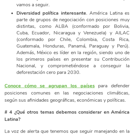
vamos a seguir.
Diversidad política interesante
. América Latina es
parte de grupos de negociación con posiciones muy
distintas, como ALBA (conformado por Bolivia,
Cuba, Ecuador, Nicaragua y Venezuela) y AILAC
(conformado por Chile, Colombia, Costa Rica,
Guatemala, Honduras, Panamá, Paraguay y Perú).
Además, México es líder en la región, siendo uno de
los primeros países en presentar su Contribución
Nacional, y comprometiéndose a conseguir la
deforestación cero para 2030.
Conoce cómo se agrupan los países
para defender
posiciones comunes en las negociaciones climáticas,
según sus afinidades geográficas, económicas y políticas.
# 4 ¿Qué otros temas debemos considerar en América
Latina?
La voz de alerta que tenemos que seguir manejando en la