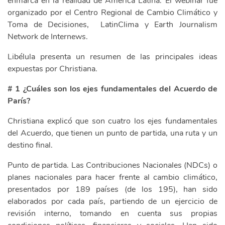
enmarca en la realidad de América Latina. El webinar fue
organizado por el Centro Regional de Cambio Climático y
Toma de Decisiones, LatinClima y Earth Journalism
Network de Internews.
Libélula presenta un resumen de las principales ideas
expuestas por Christiana.
# 1 ¿Cuáles son los ejes fundamentales del Acuerdo de
París?
Christiana explicó que son cuatro los ejes fundamentales
del Acuerdo, que tienen un punto de partida, una ruta y un
destino final.
Punto de partida. Las Contribuciones Nacionales (NDCs) o
planes nacionales para hacer frente al cambio climático,
presentados por 189 países (de los 195), han sido
elaborados por cada país, partiendo de un ejercicio de
revisión interno, tomando en cuenta sus propias