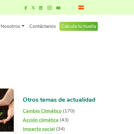
Nosotros
Contáctanos
Calcula tu huella
Otros temas de actualidad
Cambio Climático
(170)
Acción climática
(43)
Impacto social
(34)