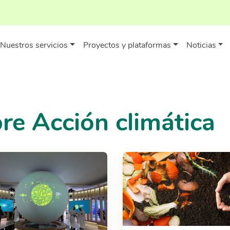
Nuestros servicios
Proyectos y plataformas
Noticias
re Acción climática