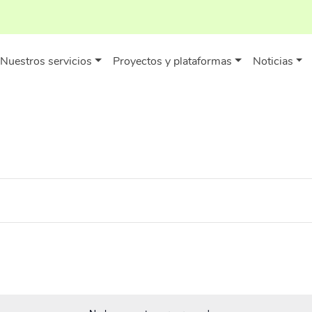
Nuestros servicios
Proyectos y plataformas
Noticias