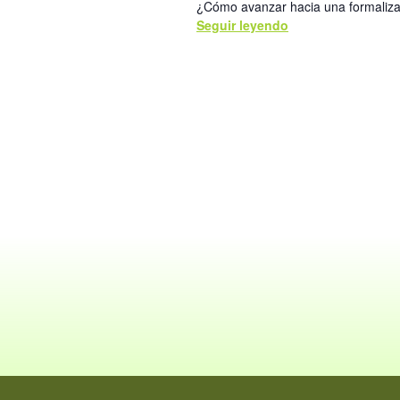
¿Cómo avanzar hacia una formalizac
Seguir leyendo