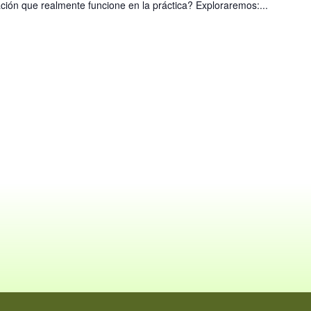
ión que realmente funcione en la práctica? Exploraremos:...