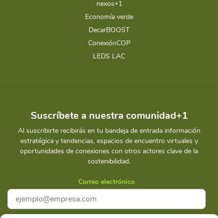
nexos+1
Economía verde
DecarBOOST
ConexiónCOP
LEDS LAC
Suscríbete a nuestra comunidad+1
Al suscribirte recibirás en tu bandeja de entrada información
estratégica y tendencias, espacios de encuentro virtuales y
oportunidades de conexiones con otros actores clave de la
sostenibilidad.
Correo electrónico