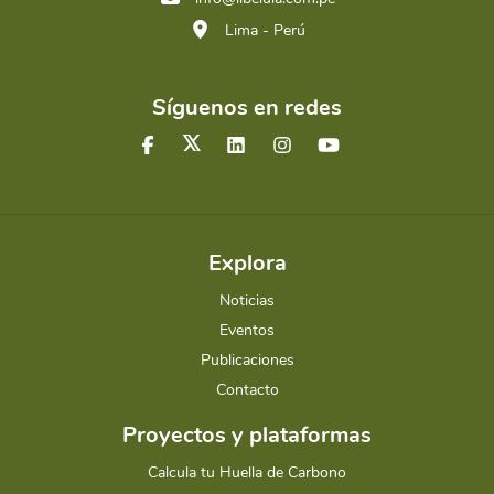
Lima - Perú
Síguenos en redes
Explora
Noticias
Eventos
Publicaciones
Contacto
Proyectos y plataformas
Calcula tu Huella de Carbono