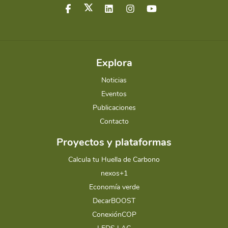
Explora
Noticias
Eventos
Publicaciones
Contacto
Proyectos y plataformas
Calcula tu Huella de Carbono
nexos+1
Economía verde
DecarBOOST
ConexiónCOP