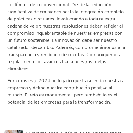
los límites de lo convencional. Desde la reducción
significativa de emisiones hasta la integración completa
de prácticas circulares, involucrando a toda nuestra
cadena de valor; nuestras resoluciones deben reflejar el
compromiso inquebrantable de nuestras empresas con
un futuro sostenible. La innovación debe ser nuestro
catalizador de cambio. Además, comprometámonos a la
transparencia y rendición de cuentas. Comuniquemos
regularmente los avances hacia nuestras metas
climáticas.
Forjemos este 2024 un legado que trascienda nuestras
empresas y defina nuestra contribución positiva al
mundo. El reto es monumental, pero también lo es el
potencial de las empresas para la transformación.