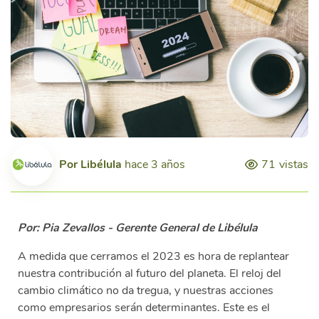
Por
Libélula
hace 3 años
71
vistas
Por: Pia Zevallos - Gerente General de Libélula
A medida que cerramos el 2023 es hora de replantear
nuestra contribución al futuro del planeta. El reloj del
cambio climático no da tregua, y nuestras acciones
como empresarios serán determinantes. Este es el