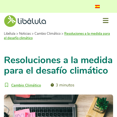
Libélula
>
Noticias
>
Cambio Climático
>
Resoluciones a la medida para
el desafío climático
Resoluciones a la medida
para el desafío climático
3 minutos
Cambio Climático