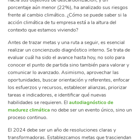
hacia sus objetivos de descarbonización, y un
porcentaje aún menor (22%), ha analizado sus riesgos
frente al cambio climático. ¿Cómo se puede saber si la
acción climática de tu empresa está a la altura del
contexto que estamos viviendo?
Antes de trazar metas y una ruta a seguir, es esencial
realizar un concienzudo diagnóstico interno. Se trata de
evaluar cuál ha sido el avance hasta hoy, no solo para
conocer el punto de partida sino también para valorar y
comunicar lo avanzado. Asimismo, aprovechar las
oportunidades, buscar orientación y referentes, enfocar
los esfuerzos y recursos, establecer alianzas, priorizar
tareas e indicadores, e identificar qué nuevas
habilidades se requieren. El
autodiagnóstico de
madurez climática
no debe ser un evento único, sino un
proceso continuo.
El 2024 debe ser un año de resoluciones claras y
transformadoras. Establezcamos metas que trasciendan