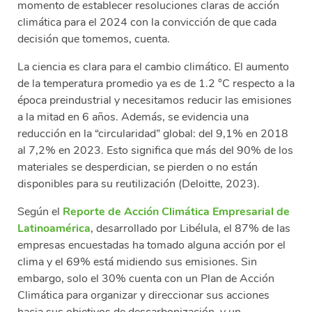
momento de establecer resoluciones claras de acción
climática para el 2024 con la convicción de que cada
decisión que tomemos, cuenta.
La ciencia es clara para el cambio climático. El aumento
de la temperatura promedio ya es de 1.2 °C respecto a la
época preindustrial y necesitamos reducir las emisiones
a la mitad en 6 años. Además, se evidencia una
reducción en la “circularidad” global:
del 9,1% en 2018
al 7,2% en 2023. Esto significa que más del 90% de los
materiales se desperdician, se pierden o no están
disponibles para su reutilización (Deloitte, 2023).
Según el
Reporte de Acción Climática Empresarial de
Latinoamérica
, desarrollado por Libélula, el 87% de las
empresas encuestadas ha tomado alguna acción por el
clima y el 69% está midiendo sus emisiones. Sin
embargo, solo el 30% cuenta con un Plan de Acción
Climática para organizar y direccionar sus acciones