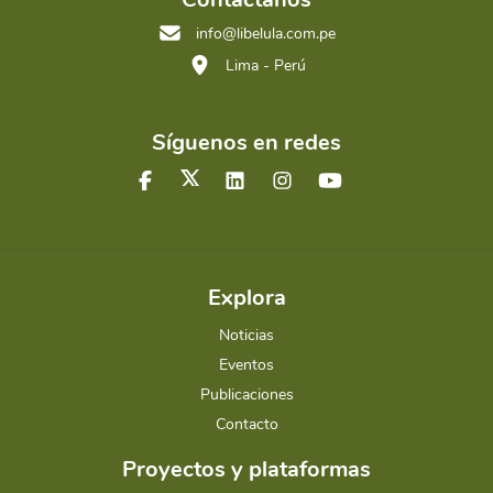
info@libelula.com.pe
Lima - Perú
Síguenos en redes
Explora
Noticias
Eventos
Publicaciones
Contacto
Proyectos y plataformas