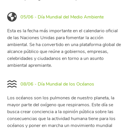
05/06 - Día Mundial del Medio Ambiente
Esta es la fecha más importante en el calendario oficial
de las Naciones Unidas para fomentar la acción
ambiental. Se ha convertido en una plataforma global de
alcance público que reúne a gobiernos, empresas,
celebridades y ciudadanos en torno a un asunto
ambiental apremiante.
08/06 - Día Mundial de los Océanos
Los océanos son los pulmones de nuestro planeta, la
mayor parte del oxígeno que respiramos. Este día se
busca crear conciencia a la opinión pública sobre las
consecuencias que la actividad humana tiene para los
océanos y poner en marcha un movimiento mundial