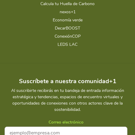
Calcula tu Huella de Carbono
nexos+1
Economía verde
DecarBOOST
ConexiónCOP
LEDS LAC
Suscríbete a nuestra comunidad+1
Al suscribirte recibirás en tu bandeja de entrada información
estratégica y tendencias, espacios de encuentro virtuales y
oportunidades de conexiones con otros actores clave de la
sostenibilidad.
Correo electrónico