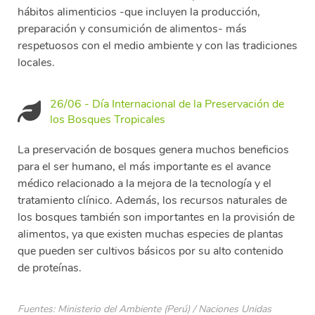
hábitos alimenticios -que incluyen la producción,
preparación y consumición de alimentos- más
respetuosos con el medio ambiente y con las tradiciones
locales.
26/06 - Día Internacional de la Preservación de
los Bosques Tropicales
La preservación de bosques genera muchos beneficios
para el ser humano, el más importante es el avance
médico relacionado a la mejora de la tecnología y el
tratamiento clínico. Además, los recursos naturales de
los bosques también son importantes en la provisión de
alimentos, ya que existen muchas especies de plantas
que pueden ser cultivos básicos por su alto contenido
de proteínas.
Fuentes: Ministerio del Ambiente (Perú) / Naciones Unidas