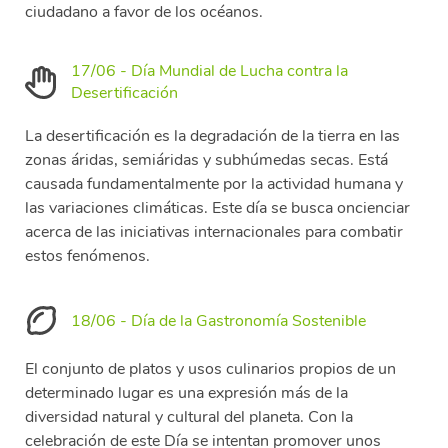
ciudadano a favor de los océanos.
17/06 - Día Mundial de Lucha contra la
Desertificación
La desertificación es la degradación de la tierra en las
zonas áridas, semiáridas y subhúmedas secas. Está
causada fundamentalmente por la actividad humana y
las variaciones climáticas. Este día se busca oncienciar
acerca de las iniciativas internacionales para combatir
estos fenómenos.
18/06 - Día de la Gastronomía Sostenible
El conjunto de platos y usos culinarios propios de un
determinado lugar es una expresión más de la
diversidad natural y cultural del planeta. Con la
celebración de este Día se intentan promover unos