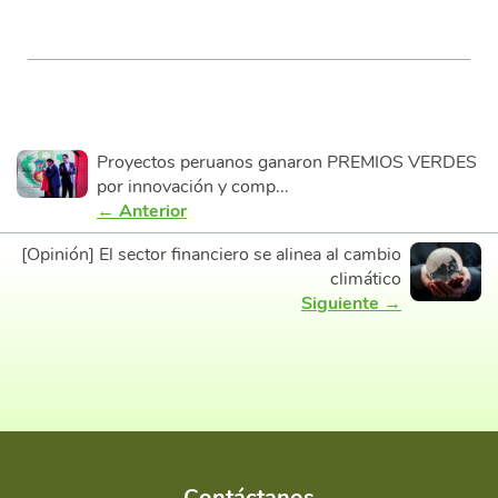
Proyectos peruanos ganaron PREMIOS VERDES
por innovación y comp...
← Anterior
[Opinión] El sector financiero se alinea al cambio
climático
Siguiente →
Contáctanos