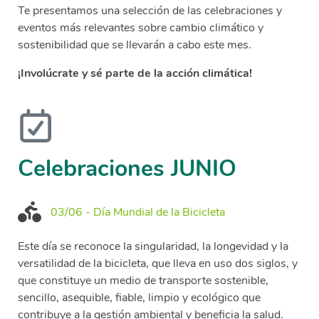
Te presentamos una selección de las celebraciones y
eventos más relevantes sobre cambio climático y
sostenibilidad que se llevarán a cabo este mes.
¡Involúcrate y sé parte de la acción climática!
Celebraciones JUNIO
03/06 - Día Mundial de la Bicicleta
Este día se reconoce la singularidad, la longevidad y la
versatilidad de la bicicleta, que lleva en uso dos siglos, y
que constituye un medio de transporte sostenible,
sencillo, asequible, fiable, limpio y ecológico que
contribuye a la gestión ambiental y beneficia la salud.