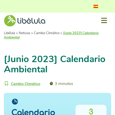
Libélula
>
Noticias
>
Cambio Climático
>
[Junio 2023] Calendario
Ambiental
[Junio 2023] Calendario
Ambiental
3 minutos
Cambio Climático