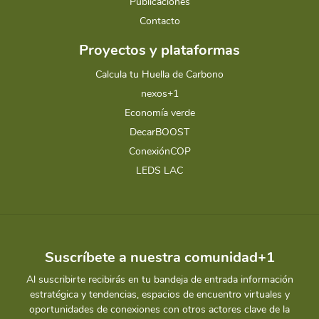
Publicaciones
Contacto
Proyectos y plataformas
Calcula tu Huella de Carbono
nexos+1
Economía verde
DecarBOOST
ConexiónCOP
LEDS LAC
Suscríbete a nuestra comunidad+1
Al suscribirte recibirás en tu bandeja de entrada información
estratégica y tendencias, espacios de encuentro virtuales y
oportunidades de conexiones con otros actores clave de la