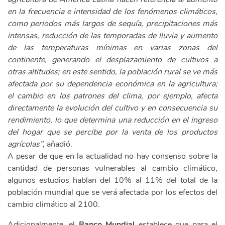
en la frecuencia e intensidad de los fenómenos climáticos,
como periodos más largos de sequía, precipitaciones más
intensas, reducción de las temporadas de lluvia y aumento
de las temperaturas mínimas en varias zonas del
continente, generando el desplazamiento de cultivos a
otras altitudes; en este sentido, la población rural se ve más
afectada por su dependencia económica en la agricultura;
el cambio en los patrones del clima, por ejemplo, afecta
directamente la evolución del cultivo y en consecuencia su
rendimiento, lo que determina una reducción en el ingreso
del hogar que se percibe por la venta de los productos
agrícolas”
, añadió.
A pesar de que en la actualidad no hay consenso sobre la
cantidad de personas vulnerables al cambio climático,
algunos estudios hablan del 10% al 11% del total de la
población mundial que se verá afectada por los efectos del
cambio climático al 2100.
Adicionalmente, el
Banco Mundial
establece que para el