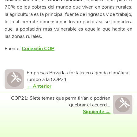
70% de los pobres del mundo que viven en zonas rurales,
la agricultura es la principal fuente de ingresos y de trabajo,
lo cual permite dimensionar los impactos si se considera
que la población más vulnerable es aquella que habita en
las zonas rurales.
Fuente:
Conexión COP
Empresas Privadas fortalecen agenda climática
rumbo a la COP21
← Anterior
COP21: Siete temas que permitirían o podrían
quebrar el acuerd...
Siguiente →