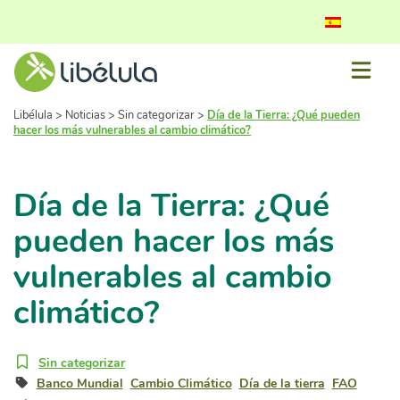
Libélula
>
Noticias
>
Sin categorizar
>
Día de la Tierra: ¿Qué pueden
hacer los más vulnerables al cambio climático?
Día de la Tierra: ¿Qué
pueden hacer los más
vulnerables al cambio
climático?
Sin categorizar
Banco Mundial
Cambio Climático
Día de la tierra
FAO