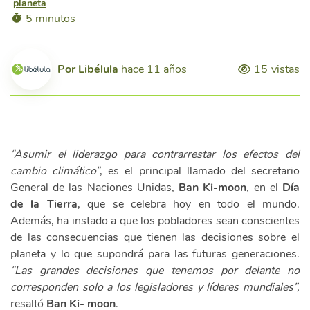
planeta
5 minutos
Por
Libélula
hace 11 años
15
vistas
“Asumir el liderazgo para contrarrestar los efectos del
cambio climático”
, es el principal llamado del secretario
General de las Naciones Unidas,
Ban Ki-moon
, en el
Día
de la Tierra
, que se celebra hoy en todo el mundo.
Además, ha instado a que los pobladores sean conscientes
de las consecuencias que tienen las decisiones sobre el
planeta y lo que supondrá para las futuras generaciones.
“Las grandes decisiones que tenemos por delante no
corresponden solo a los legisladores y líderes mundiales”,
resaltó
Ban Ki- moon
.