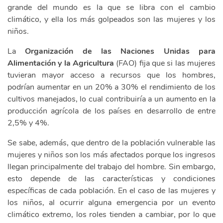
grande del mundo es la que se libra con el cambio
climático, y ella los más golpeados son las mujeres y los
niños.
La
Organización de las Naciones Unidas para
Alimentación y la Agricultura
(FAO) fija que si las mujeres
tuvieran mayor acceso a recursos que los hombres,
podrían aumentar en un 20% a 30% el rendimiento de los
cultivos manejados, lo cual contribuiría a un aumento en la
producción agrícola de los países en desarrollo de entre
2,5% y 4%.
Se sabe, además, que dentro de la población vulnerable las
mujeres y niños son los más afectados porque los ingresos
llegan principalmente del trabajo del hombre. Sin embargo,
esto depende de las características y condiciones
específicas de cada población. En el caso de las mujeres y
los niños, al ocurrir alguna emergencia por un evento
climático extremo, los roles tienden a cambiar, por lo que