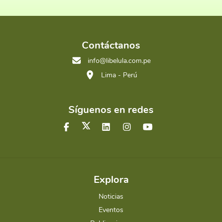
Contáctanos
info@libelula.com.pe
Lima - Perú
Síguenos en redes
Explora
Noticias
Eventos