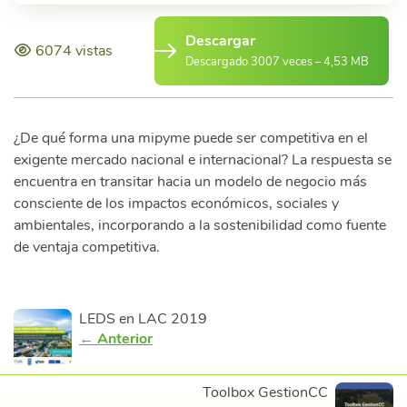
Descargar
6074 vistas
Descargado 3007 veces – 4,53 MB
¿De qué forma una mipyme puede ser competitiva en el
exigente mercado nacional e internacional? La respuesta se
encuentra en transitar hacia un modelo de negocio más
consciente de los impactos económicos, sociales y
ambientales, incorporando a la sostenibilidad como fuente
de ventaja competitiva.
LEDS en LAC 2019
← Anterior
Toolbox GestionCC