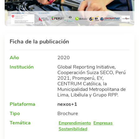
Ficha de la publicación
Año
2020
Institución
Global Reporting Initiative,
Cooperación Suiza SECO, Perú
2021, Promperú, EY,
CENTRUM Católica, la
Municipalidad Metropolitana de
Lima, Libélula y Grupo RPP.
Plataforma
nexos+1
Tipo
Brochure
Temática
Emprendimiento
Empresas
Sostenibilidad