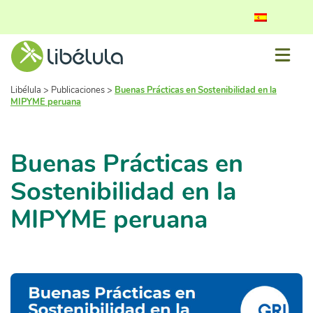
Libélula
>
Publicaciones
>
Buenas Prácticas en Sostenibilidad en la
MIPYME peruana
Buenas Prácticas en
Sostenibilidad en la
MIPYME peruana