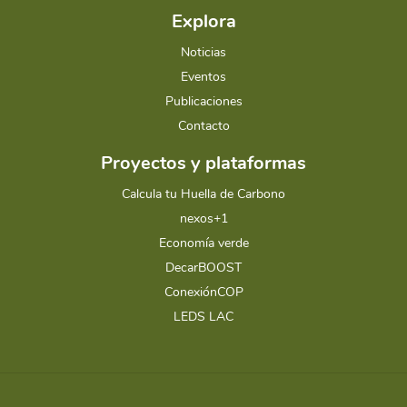
Explora
Noticias
Eventos
Publicaciones
Contacto
Proyectos y plataformas
Calcula tu Huella de Carbono
nexos+1
Economía verde
DecarBOOST
ConexiónCOP
LEDS LAC