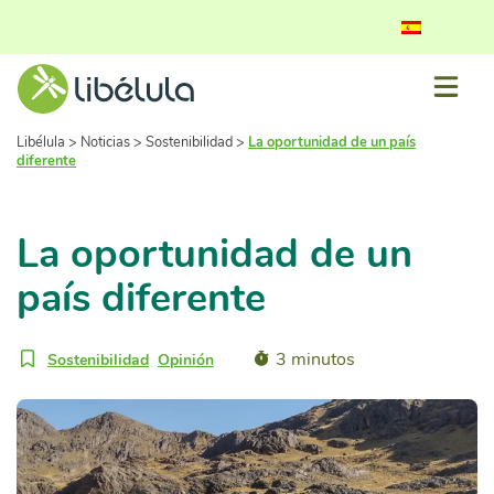
Libélula
>
Noticias
>
Sostenibilidad
>
La oportunidad de un país
diferente
La oportunidad de un
país diferente
3 minutos
Sostenibilidad
Opinión