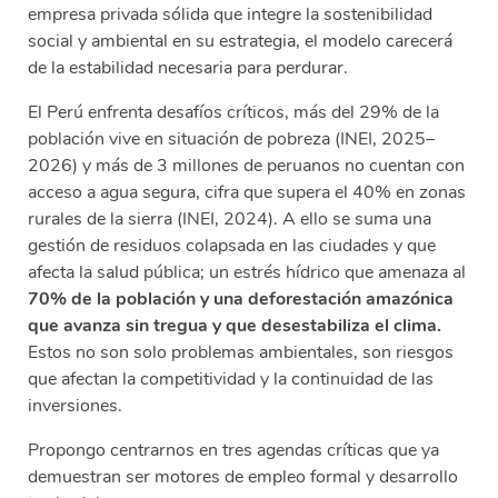
empresa privada sólida que integre la sostenibilidad
social y ambiental en su estrategia, el modelo carecerá
de la estabilidad necesaria para perdurar.
El Perú enfrenta desafíos críticos, más del 29% de la
población vive en situación de pobreza (INEI, 2025–
2026) y más de 3 millones de peruanos no cuentan con
acceso a agua segura, cifra que supera el 40% en zonas
rurales de la sierra (INEI, 2024). A ello se suma una
gestión de residuos colapsada en las ciudades y que
afecta la salud pública; un estrés hídrico que amenaza al
70% de la población y una deforestación amazónica
que avanza sin tregua y que desestabiliza el clima.
Estos no son solo problemas ambientales, son riesgos
que afectan la competitividad y la continuidad de las
inversiones.
Propongo centrarnos en tres agendas críticas que ya
demuestran ser motores de empleo formal y desarrollo