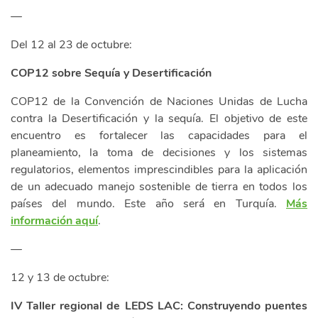
—
Del 12 al 23 de octubre:
COP12 sobre Sequía y Desertificación
COP12 de la Convención de Naciones Unidas de Lucha
contra la Desertificación y la sequía. El objetivo de este
encuentro es fortalecer las capacidades para el
planeamiento, la toma de decisiones y los sistemas
regulatorios, elementos imprescindibles para la aplicación
de un adecuado manejo sostenible de tierra en todos los
países del mundo. Este año será en Turquía.
Más
información aquí
.
—
12 y 13 de octubre:
IV Taller regional de LEDS LAC: Construyendo puentes