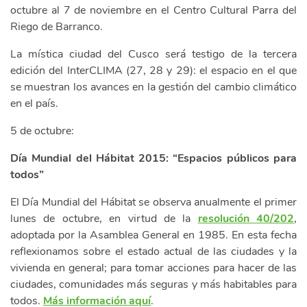
octubre al 7 de noviembre en el Centro Cultural Parra del
Riego de Barranco.
La mística ciudad del Cusco será testigo de la tercera
edición del InterCLIMA (27, 28 y 29): el espacio en el que
se muestran los avances en la gestión del cambio climático
en el país.
5 de octubre:
Día Mundial del Hábitat 2015: “Espacios públicos para
todos”
El Día Mundial del Hábitat se observa anualmente el primer
lunes de octubre, en virtud de la
resolución 40/202
,
adoptada por la Asamblea General en 1985. En esta fecha
reflexionamos sobre el estado actual de las ciudades y la
vivienda en general; para tomar acciones para hacer de las
ciudades, comunidades más seguras y más habitables para
todos.
Más información aquí
.