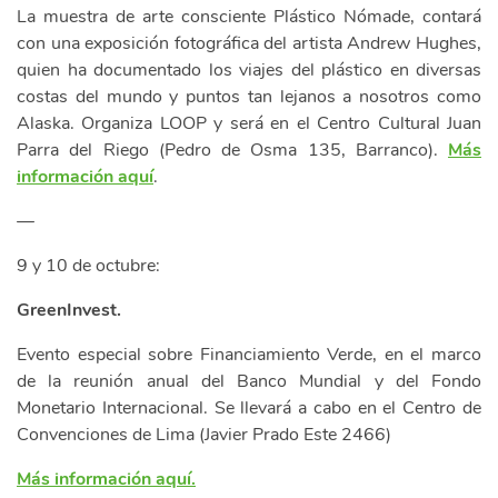
La muestra de arte consciente Plástico Nómade, contará
con una exposición fotográfica del artista Andrew Hughes,
quien ha documentado los viajes del plástico en diversas
costas del mundo y puntos tan lejanos a nosotros como
Alaska. Organiza LOOP y será en el Centro Cultural Juan
Parra del Riego (Pedro de Osma 135, Barranco).
Más
información aquí
.
—
9 y 10 de octubre:
GreenInvest.
Evento especial sobre Financiamiento Verde, en el marco
de la reunión anual del Banco Mundial y del Fondo
Monetario Internacional. Se llevará a cabo en el Centro de
Convenciones de Lima (Javier Prado Este 2466)
Más información aquí.