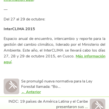
—
Del 27 al 29 de octubre:
InterCLIMA 2015
Espacio anual de encuentro, intercambio y reporte para la
gestión del cambio climático, liderado por el Ministerio del
Ambiente. Este año, el InterCLIMA se llevará cabo los días
27, 28 y 29 de octubre 2015, en Cusco.
Más información
aquí
.
Se promulgó nueva normativa para la Ley
Forestal llamada: “Bo...
← Anterior
INDC: 19 países de América Latina y el Caribe
presentaron sus ...