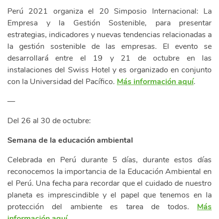
Perú 2021 organiza el 20 Simposio Internacional: La
Empresa y la Gestión Sostenible, para presentar
estrategias, indicadores y nuevas tendencias relacionadas a
la gestión sostenible de las empresas. El evento se
desarrollará entre el 19 y 21 de octubre en las
instalaciones del Swiss Hotel y es organizado en conjunto
con la Universidad del Pacífico.
Más información aquí
.
—
Del 26 al 30 de octubre:
Semana de la educación ambiental
Celebrada en Perú durante 5 días, durante estos días
reconocemos la importancia de la Educación Ambiental en
el Perú. Una fecha para recordar que el cuidado de nuestro
planeta es imprescindible y el papel que tenemos en la
protección del ambiente es tarea de todos.
Más
información aquí
.