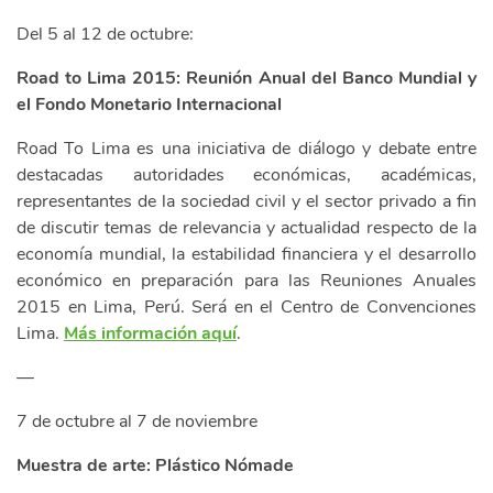
Del 5 al 12 de octubre:
Road to Lima 2015: Reunión Anual del Banco Mundial y
el Fondo Monetario Internacional
Road To Lima es una iniciativa de diálogo y debate entre
destacadas autoridades económicas, académicas,
representantes de la sociedad civil y el sector privado a fin
de discutir temas de relevancia y actualidad respecto de la
economía mundial, la estabilidad financiera y el desarrollo
económico en preparación para las Reuniones Anuales
2015 en Lima, Perú. Será en el Centro de Convenciones
Lima.
Más información aquí
.
—
7 de octubre al 7 de noviembre
Muestra de arte: Plástico Nómade