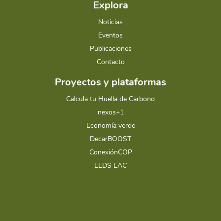
Explora
Noticias
Eventos
Publicaciones
Contacto
Proyectos y plataformas
Calcula tu Huella de Carbono
nexos+1
Economía verde
DecarBOOST
ConexiónCOP
LEDS LAC