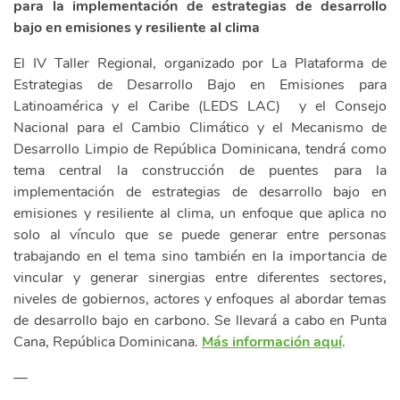
para la implementación de estrategias de desarrollo
bajo en emisiones y resiliente al clima
El IV Taller Regional, organizado por La Plataforma de
Estrategias de Desarrollo Bajo en Emisiones para
Latinoamérica y el Caribe (LEDS LAC) y el Consejo
Nacional para el Cambio Climático y el Mecanismo de
Desarrollo Limpio de República Dominicana, tendrá como
tema central la construcción de puentes para la
implementación de estrategias de desarrollo bajo en
emisiones y resiliente al clima, un enfoque que aplica no
solo al vínculo que se puede generar entre personas
trabajando en el tema sino también en la importancia de
vincular y generar sinergias entre diferentes sectores,
niveles de gobiernos, actores y enfoques al abordar temas
de desarrollo bajo en carbono. Se llevará a cabo en Punta
Cana, República Dominicana.
Más información aquí
.
—