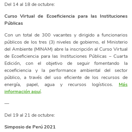
Del 14 al 18 de octubre:
Curso Virtual de Ecoeficiencia para las Instituciones
Públicas
Con un total de 300 vacantes y dirigido a funcionarios
públicos de los tres (3) niveles de gobierno, el Ministerio
del Ambiente (MINAM) abre la inscripción al Curso Virtual
de Ecoeficiencia para las Instituciones Públicas – Cuarta
Edición, con el objetivo de seguir fomentando la
ecoeficiencia y la performance ambiental del sector
público, a través del uso eficiente de los recursos de
energía, papel, agua y recursos logísticos.
Más
información aquí
.
—
Del 19 al 21 de octubre:
Simposio de Perú 2021