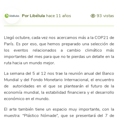
Por
Libélula
hace 11 años
93
vistas
Llegó octubre, cada vez nos acercamos más a la COP21 de
París. Es por eso, que hemos preparado una selección de
los eventos relacionados a cambio climático más
importantes del mes para que no te pierdas un detalle en la
ruta hacia un mundo mejor.
La semana del 5 al 12 nos trae la reunión anual del Banco
Mundial y del Fondo Monetario Internacional, el encuentro
de autoridades en el que se plantearán el futuro de la
economía mundial, la estabilidad financiera y el desarrollo
económico en el mundo.
El arte también tiene un espacio muy importante, con la
muestra: “Plástico Nómade”, que se presentará del 7 de