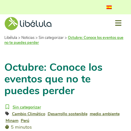
Libélula
>
Noticias
>
Sin categorizar
>
Octubre: Conoce los eventos que
no te puedes perder
Octubre: Conoce los
eventos que no te
puedes perder
Sin categorizar
Cambio Climático
Desarrollo sostenible
medio ambiente
Minam
Perú
5 minutos