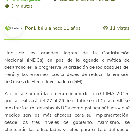
3 minutos
Por
Libélula
hace 11 años
11
vistas
Uno de los grandes logros de la Contribución
Nacional (iNDCs) en pos de la agenda climática de
desarrollo es la progresiva valorización de los bosques del
Perú y las enormes posibilidades de reducir la emisión
de Gases de Efecto Invernadero (GEI).
A ello se sumará la tercera edición de InterCLIMA 2015,
que se realizará del 27 al 29 de octubre en el Cusco. Allí se
mostrará el rol de estas iNDCs como política pública y qué
medios son los más eficaces para su implementación,
desde los tres niveles de gobierno. Asimismo, se
plantearán las dificultades y retos para el Uso del suelo,