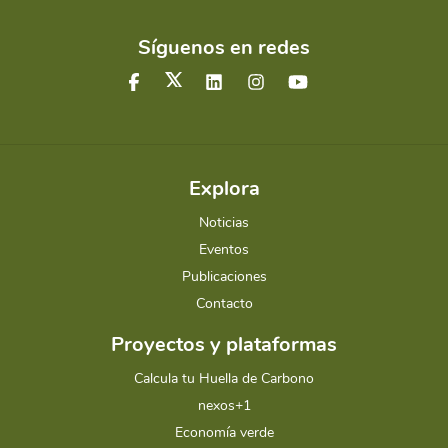
Síguenos en redes
Explora
Noticias
Eventos
Publicaciones
Contacto
Proyectos y plataformas
Calcula tu Huella de Carbono
nexos+1
Economía verde