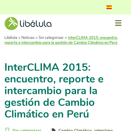
Libélula
>
Noticias
>
Sin categorizar
>
InterCLIMA 2015: encuentro,
reporte e intercambio para la gestión de Cambio Climático en Perú
InterCLIMA 2015:
encuentro, reporte e
intercambio para la
gestión de Cambio
Climático en Perú
Sin categorizar
Cambio Climático
interclima