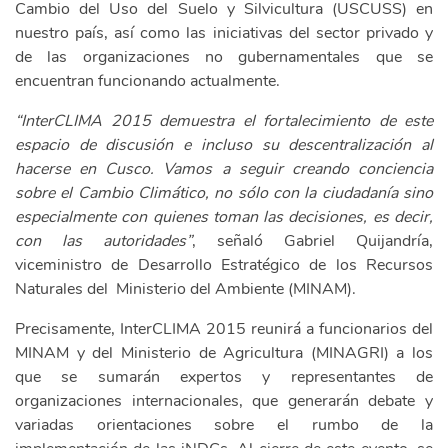
Cambio del Uso del Suelo y Silvicultura (USCUSS) en
nuestro país, así como las iniciativas del sector privado y
de las organizaciones no gubernamentales que se
encuentran funcionando actualmente.
“InterCLIMA 2015 demuestra el fortalecimiento de este
espacio de discusión e incluso su descentralización al
hacerse en Cusco. Vamos a seguir creando conciencia
sobre el Cambio Climático, no sólo con la ciudadanía sino
especialmente con quienes toman las decisiones, es decir,
con las autoridades”
, señaló Gabriel Quijandría,
viceministro de Desarrollo Estratégico de los Recursos
Naturales del Ministerio del Ambiente (MINAM).
Precisamente, InterCLIMA 2015 reunirá a funcionarios del
MINAM y del Ministerio de Agricultura (MINAGRI) a los
que se sumarán expertos y representantes de
organizaciones internacionales, que generarán debate y
variadas orientaciones sobre el rumbo de la