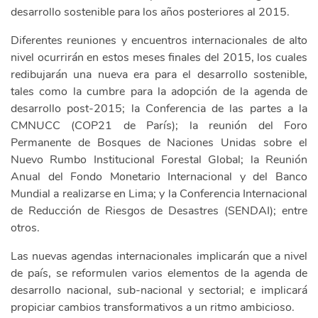
desarrollo sostenible para los años posteriores al 2015.
Diferentes reuniones y encuentros internacionales de alto
nivel ocurrirán en estos meses finales del 2015, los cuales
redibujarán una nueva era para el desarrollo sostenible,
tales como la cumbre para la adopción de la agenda de
desarrollo post-2015; la Conferencia de las partes a la
CMNUCC (COP21 de París); la reunión del Foro
Permanente de Bosques de Naciones Unidas sobre el
Nuevo Rumbo Institucional Forestal Global; la Reunión
Anual del Fondo Monetario Internacional y del Banco
Mundial a realizarse en Lima; y la Conferencia Internacional
de Reducción de Riesgos de Desastres (SENDAI); entre
otros.
Las nuevas agendas internacionales implicarán que a nivel
de país, se reformulen varios elementos de la agenda de
desarrollo nacional, sub-nacional y sectorial; e implicará
propiciar cambios transformativos a un ritmo ambicioso.