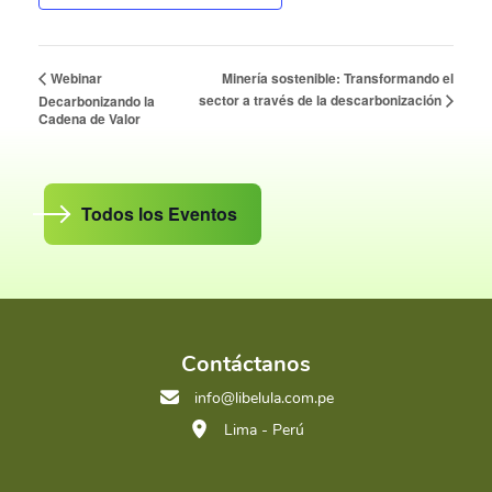
Minería sostenible: Transformando el
Webinar
sector a través de la descarbonización
Decarbonizando la
Cadena de Valor
Todos los Eventos
Contáctanos
info@libelula.com.pe
Lima - Perú