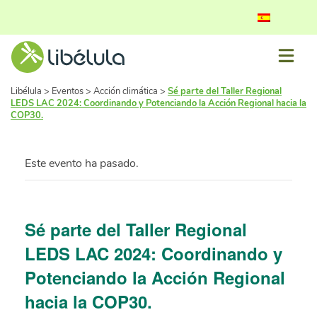
Libélula
>
Eventos
>
Acción climática
>
Sé parte del Taller Regional
LEDS LAC 2024: Coordinando y Potenciando la Acción Regional hacia la
COP30.
Este evento ha pasado.
Sé parte del Taller Regional
LEDS LAC 2024: Coordinando y
Potenciando la Acción Regional
hacia la COP30.