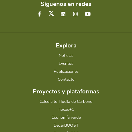
Síguenos en redes
Explora
Noticias
Eventos
Publicaciones
Contacto
Proyectos y plataformas
Calcula tu Huella de Carbono
nexos+1
Economía verde
DecarBOOST