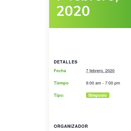
2020
DETALLES
Fecha
7 febrero, 2020
Tiempo
9:00 am - 7:00 pm
Tipo:
Simposio
ORGANIZADOR