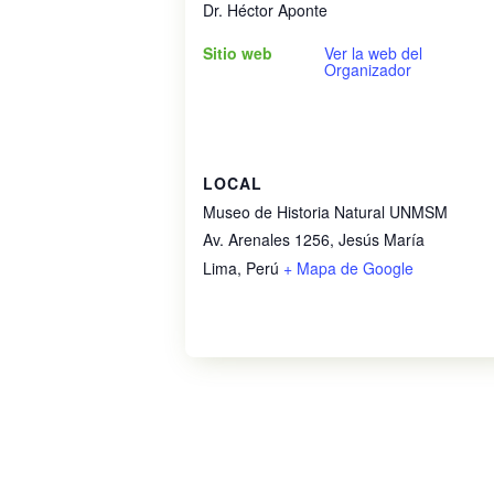
Dr. Héctor Aponte
Sitio web
Ver la web del
Organizador
LOCAL
Museo de Historia Natural UNMSM
Av. Arenales 1256, Jesús María
Lima
,
Perú
+ Mapa de Google