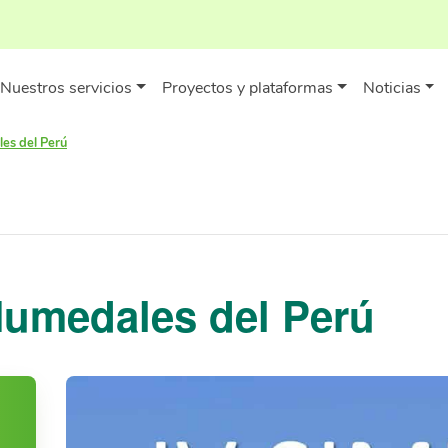
Nuestros servicios
Proyectos y plataformas
Noticias
es del Perú
Humedales del Perú