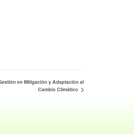
Gestión en Mitigación y Adaptación al
Cambio Climático