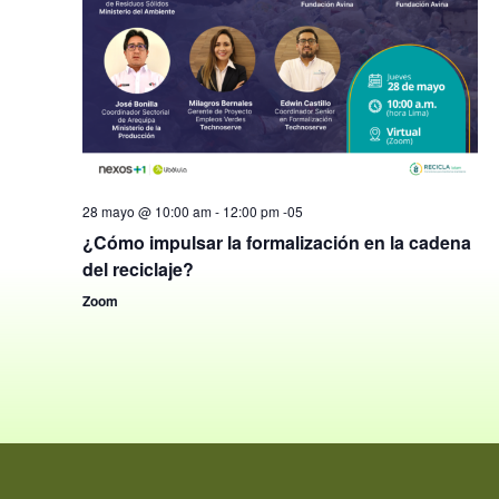
28 mayo @ 10:00 am
-
12:00 pm
-05
¿Cómo impulsar la formalización en la cadena
del reciclaje?
Zoom