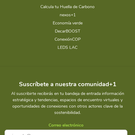
Calcula tu Huella de Carbono
nexos+1
Economía verde
DecarBOOST
ConexiónCOP
LEDS LAC
Suscríbete a nuestra comunidad+1
Al suscribirte recibirás en tu bandeja de entrada información
estratégica y tendencias, espacios de encuentro virtuales y
oportunidades de conexiones con otros actores clave de la
sostenibilidad.
Correo electrónico