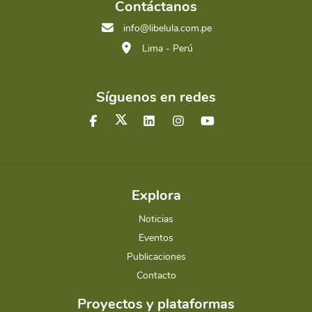
Contáctanos
info@libelula.com.pe
Lima - Perú
Síguenos en redes
Explora
Noticias
Eventos
Publicaciones
Contacto
Proyectos y plataformas