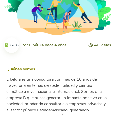
Por
Libélula
hace 4 años
46
vistas
Quiénes somos
Libélula es una consultora con más de 10 años de
trayectoria en temas de sostenibilidad y cambio
climático a nivel nacional e internacional. Somos una
empresa B que busca generar un impacto positivo en la
sociedad, brindando consultoría a empresas privadas y
al sector público Latinoamericano, generando