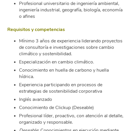
Profesional universitario de ingeniería ambiental,
ingeniería industrial, geografía, biología, economía
o afines
Requisitos y competencias
Mínimo 3 años de experiencia liderando proyectos
de consultoría e investigaciones sobre cambio
climático y sostenibilidad.
Especialización en cambio climático.
Conocimiento en huella de carbono y huella
hídrica.
Experiencia participando en procesos de
estrategias de sostenibilidad corporativa
Inglés avanzado
Conocimiento de Clickup (Deseable)
Profesional líder, proactivo, con atención al detalle,
organizado y responsable.
Deseable
: Conocimientos en ejecución mediante