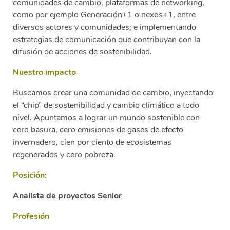
comunidades de cambio, plataformas de networking,
como por ejemplo Generación+1 o nexos+1, entre
diversos actores y comunidades; e implementando
estrategias de comunicación que contribuyan con la
difusión de acciones de sostenibilidad.
Nuestro impacto
Buscamos crear una comunidad de cambio, inyectando
el “chip” de sostenibilidad y cambio climático a todo
nivel. Apuntamos a lograr un mundo sostenible con
cero basura, cero emisiones de gases de efecto
invernadero, cien por ciento de ecosistemas
regenerados y cero pobreza.
Posición:
Analista de proyectos Senior
Profesión