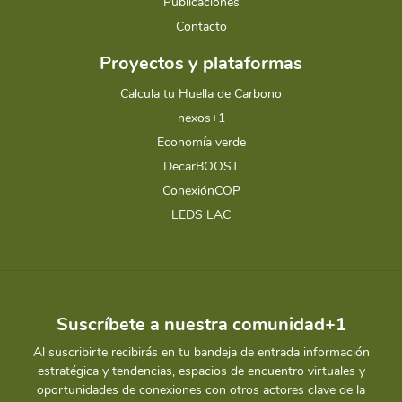
Publicaciones
Contacto
Proyectos y plataformas
Calcula tu Huella de Carbono
nexos+1
Economía verde
DecarBOOST
ConexiónCOP
LEDS LAC
Suscríbete a nuestra comunidad+1
Al suscribirte recibirás en tu bandeja de entrada información
estratégica y tendencias, espacios de encuentro virtuales y
oportunidades de conexiones con otros actores clave de la