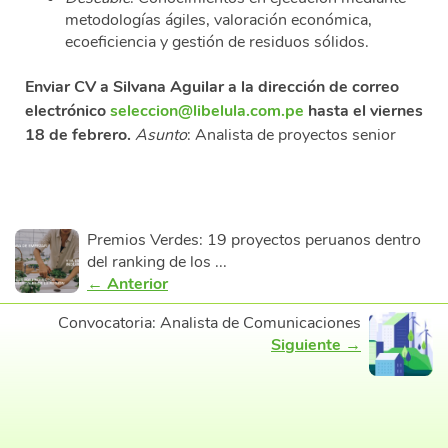
metodologías ágiles, valoración económica,
ecoeficiencia y gestión de residuos sólidos.
Enviar CV a Silvana Aguilar a la dirección de correo
electrónico
seleccion@libelula.com.pe
hasta el viernes
18 de febrero.
Asunto
: Analista de proyectos senior
Premios Verdes: 19 proyectos peruanos dentro
del ranking de los ...
← Anterior
Convocatoria: Analista de Comunicaciones
Siguiente →