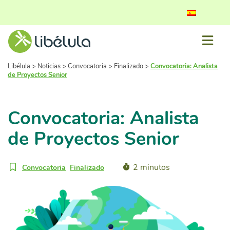
Libélula
>
Noticias
>
Convocatoria
>
Finalizado
>
Convocatoria: Analista
de Proyectos Senior
Convocatoria: Analista
de Proyectos Senior
2 minutos
Convocatoria
Finalizado