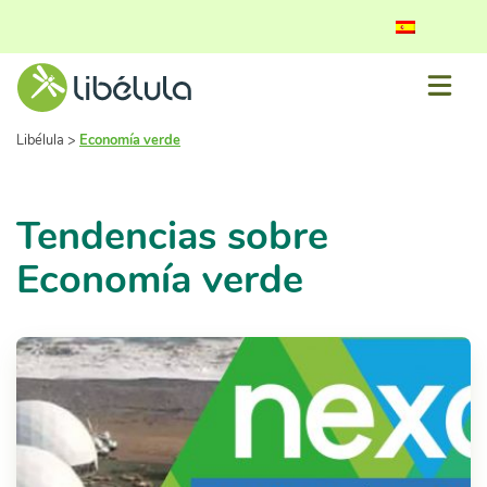
Libélula
>
Economía verde
Tendencias sobre
Economía verde