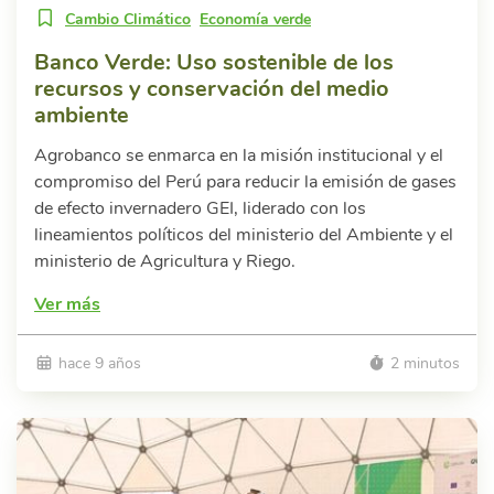
Cambio Climático
Economía verde
Banco Verde: Uso sostenible de los
recursos y conservación del medio
ambiente
Agrobanco se enmarca en la misión institucional y el
compromiso del Perú para reducir la emisión de gases
de efecto invernadero GEI, liderado con los
lineamientos políticos del ministerio del Ambiente y el
ministerio de Agricultura y Riego.
Ver más
hace 9 años
2 minutos