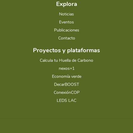
Explora
Noticias
Eventos
Publicaciones
Contacto
Proyectos y plataformas
Calcula tu Huella de Carbono
nexos+1
Economía verde
DecarBOOST
ConexiónCOP
LEDS LAC