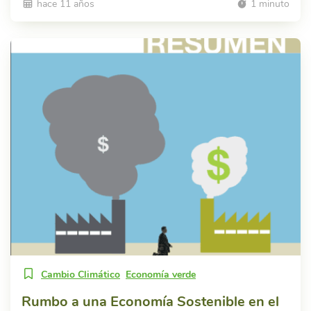
hace 11 años
1 minuto
Cambio Climático
Economía verde
Rumbo a una Economía Sostenible en el