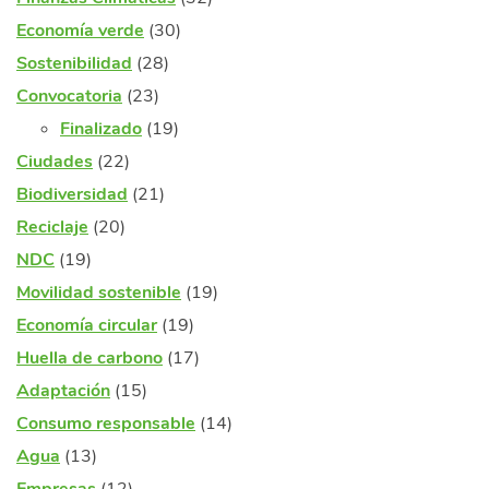
Economía verde
(30)
Sostenibilidad
(28)
Convocatoria
(23)
Finalizado
(19)
Ciudades
(22)
Biodiversidad
(21)
Reciclaje
(20)
NDC
(19)
Movilidad sostenible
(19)
Economía circular
(19)
Huella de carbono
(17)
Adaptación
(15)
Consumo responsable
(14)
Agua
(13)