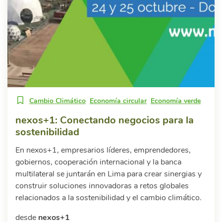
Cambio Climático
Economía circular
Economía verde
nexos+1: Conectando negocios para la
sostenibilidad
En nexos+1, empresarios líderes, emprendedores,
gobiernos, cooperación internacional y la banca
multilateral se juntarán en Lima para crear sinergias y
construir soluciones innovadoras a retos globales
relacionados a la sostenibilidad y el cambio climático.
desde
nexos+1