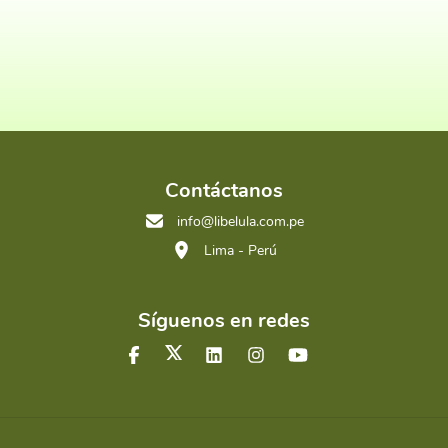
Contáctanos
info@libelula.com.pe
Lima - Perú
Síguenos en redes