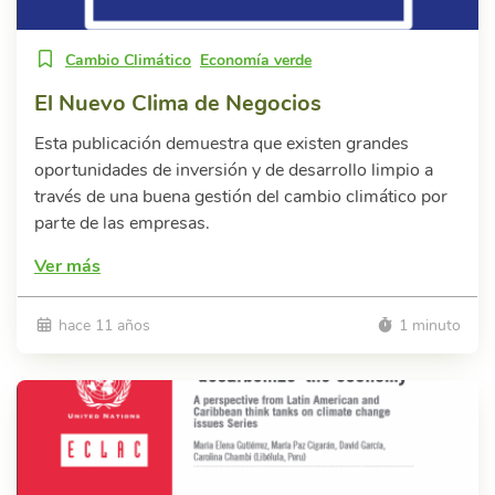
Cambio Climático
Economía verde
El Nuevo Clima de Negocios
Esta publicación demuestra que existen grandes
oportunidades de inversión y de desarrollo limpio a
través de una buena gestión del cambio climático por
parte de las empresas.
Ver más
hace 11 años
1 minuto