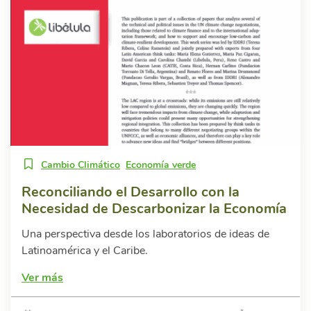
Cambio Climático
Economía verde
Reconciliando el Desarrollo con la
Necesidad de Descarbonizar la Economía
Una perspectiva desde los laboratorios de ideas de
Latinoamérica y el Caribe.
Ver más