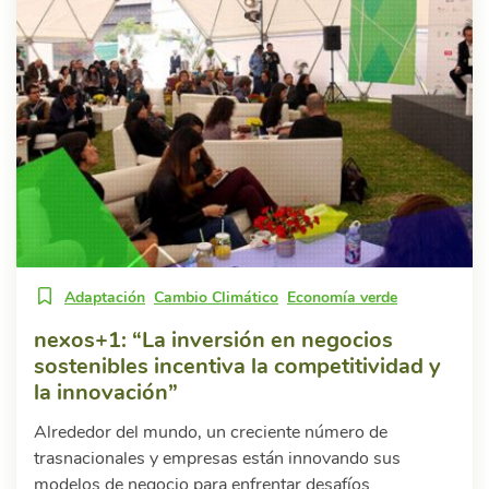
Adaptación
Cambio Climático
Economía verde
nexos+1: “La inversión en negocios
sostenibles incentiva la competitividad y
la innovación”
Alrededor del mundo, un creciente número de
trasnacionales y empresas están innovando sus
modelos de negocio para enfrentar desafíos