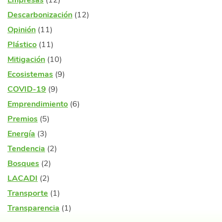
Empresas
(12)
Descarbonización
(12)
Opinión
(11)
Plástico
(11)
Mitigación
(10)
Ecosistemas
(9)
COVID-19
(9)
Emprendimiento
(6)
Premios
(5)
Energía
(3)
Tendencia
(2)
Bosques
(2)
LACADI
(2)
Transporte
(1)
Transparencia
(1)