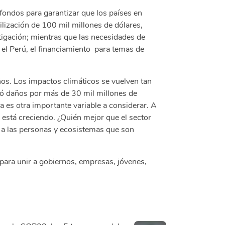
 fondos para garantizar que los países en
lización de 100 mil millones de dólares,
tigación; mientras que las necesidades de
el Perú, el financiamiento para temas de
os. Los impactos climáticos se vuelven tan
só daños por más de 30 mil millones de
ca es otra importante variable a considerar. A
o está creciendo. ¿Quién mejor que el sector
 a las personas y ecosistemas que son
para unir a gobiernos, empresas, jóvenes,