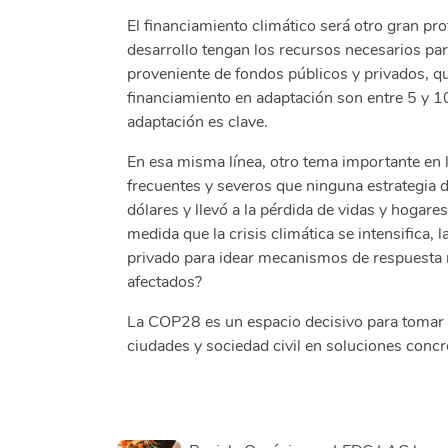
El financiamiento climático será otro gran pr
desarrollo tengan los recursos necesarios pa
proveniente de fondos públicos y privados, qu
financiamiento en adaptación son entre 5 y 1
adaptación es clave.
En esa misma línea, otro tema importante en 
frecuentes y severos que ninguna estrategia 
dólares y llevó a la pérdida de vidas y hogares
medida que la crisis climática se intensifica,
privado para idear mecanismos de respuesta 
afectados?
La COP28 es un espacio decisivo para tomar a
ciudades y sociedad civil en soluciones conc